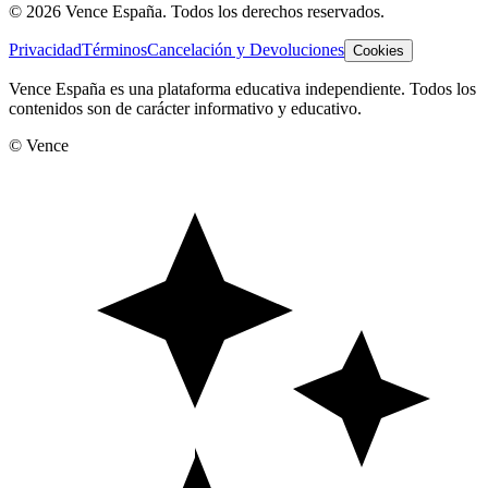
©
2026
Vence España. Todos los derechos reservados.
Privacidad
Términos
Cancelación y Devoluciones
Cookies
Vence España es una plataforma educativa independiente. Todos los
contenidos son de carácter informativo y educativo.
© Vence