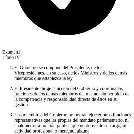
Examen
1
Título
IV
El Gobierno se compone del Presidente, de los
Vicepresidentes, en su caso, de los Ministros y de los demás
miembros que establezca la ley.
El Presidente dirige la acción del Gobierno y coordina las
funciones de los demás miembros del mismo, sin perjuicio de
la competencia y responsabilidad directa de éstos en su
gestión.
Los miembros del Gobierno no podrán ejercer otras funciones
representativas que las propias del mandato parlamentario, ni
cualquier otra función pública que no derive de su cargo, ni
actividad profesional o mercantil alguna.