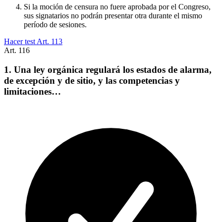
Si la moción de censura no fuere aprobada por el Congreso,
sus signatarios no podrán presentar otra durante el mismo
período de sesiones.
Hacer test Art.
113
Art.
116
1. Una ley orgánica regulará los estados de alarma,
de excepción y de sitio, y las competencias y
limitaciones…