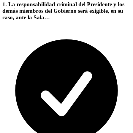
1. La responsabilidad criminal del Presidente y los
demás miembros del Gobierno será exigible, en su
caso, ante la Sala…