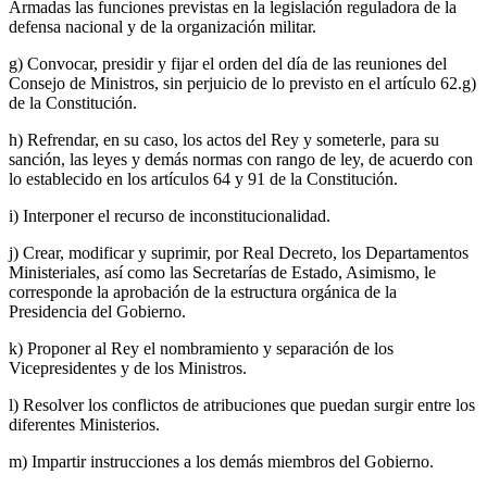
Armadas las funciones previstas en la legislación reguladora de la
defensa nacional y de la organización militar.
g) Convocar, presidir y fijar el orden del día de las reuniones del
Consejo de Ministros, sin perjuicio de lo previsto en el artículo 62.g)
de la Constitución.
h) Refrendar, en su caso, los actos del Rey y someterle, para su
sanción, las leyes y demás normas con rango de ley, de acuerdo con
lo establecido en los artículos 64 y 91 de la Constitución.
i) Interponer el recurso de inconstitucionalidad.
j) Crear, modificar y suprimir, por Real Decreto, los Departamentos
Ministeriales, así como las Secretarías de Estado, Asimismo, le
corresponde la aprobación de la estructura orgánica de la
Presidencia del Gobierno.
k) Proponer al Rey el nombramiento y separación de los
Vicepresidentes y de los Ministros.
l) Resolver los conflictos de atribuciones que puedan surgir entre los
diferentes Ministerios.
m) Impartir instrucciones a los demás miembros del Gobierno.