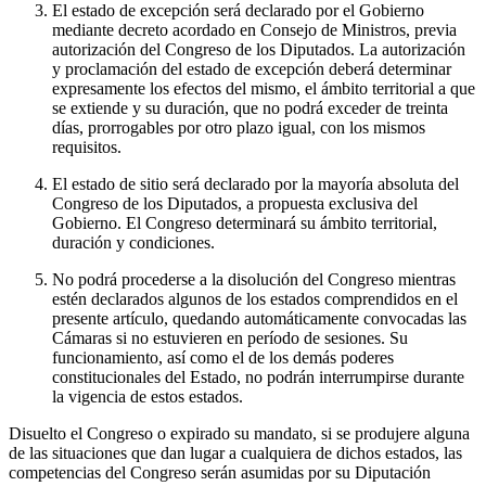
El estado de excepción será declarado por el Gobierno
mediante decreto acordado en Consejo de Ministros, previa
autorización del Congreso de los Diputados. La autorización
y proclamación del estado de excepción deberá determinar
expresamente los efectos del mismo, el ámbito territorial a que
se extiende y su duración, que no podrá exceder de treinta
días, prorrogables por otro plazo igual, con los mismos
requisitos.
El estado de sitio será declarado por la mayoría absoluta del
Congreso de los Diputados, a propuesta exclusiva del
Gobierno. El Congreso determinará su ámbito territorial,
duración y condiciones.
No podrá procederse a la disolución del Congreso mientras
estén declarados algunos de los estados comprendidos en el
presente artículo, quedando automáticamente convocadas las
Cámaras si no estuvieren en período de sesiones. Su
funcionamiento, así como el de los demás poderes
constitucionales del Estado, no podrán interrumpirse durante
la vigencia de estos estados.
Disuelto el Congreso o expirado su mandato, si se produjere alguna
de las situaciones que dan lugar a cualquiera de dichos estados, las
competencias del Congreso serán asumidas por su Diputación