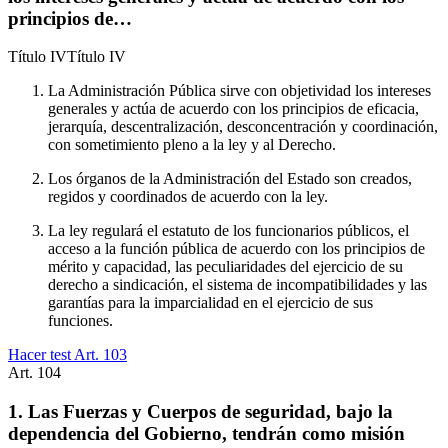
principios de…
Título
IV
Título IV
La Administración Pública sirve con objetividad los intereses
generales y actúa de acuerdo con los principios de eficacia,
jerarquía, descentralización, desconcentración y coordinación,
con sometimiento pleno a la ley y al Derecho.
Los órganos de la Administración del Estado son creados,
regidos y coordinados de acuerdo con la ley.
La ley regulará el estatuto de los funcionarios públicos, el
acceso a la función pública de acuerdo con los principios de
mérito y capacidad, las peculiaridades del ejercicio de su
derecho a sindicación, el sistema de incompatibilidades y las
garantías para la imparcialidad en el ejercicio de sus
funciones.
Hacer test Art.
103
Art.
104
1. Las Fuerzas y Cuerpos de seguridad, bajo la
dependencia del Gobierno, tendrán como misión