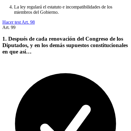
La ley regulará el estatuto e incompatibilidades de los
miembros del Gobierno.
Hacer test Art.
98
Art.
99
1. Después de cada renovación del Congreso de los
Diputados, y en los demás supuestos constitucionales
en que así…