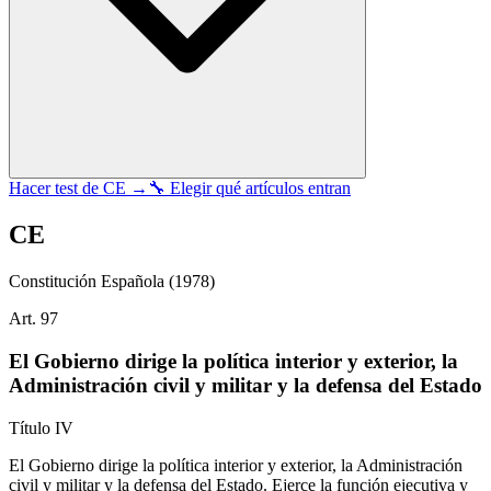
Hacer test de
CE
→
🔧 Elegir qué artículos entran
CE
Constitución Española
(1978)
Art.
97
El Gobierno dirige la política interior y exterior, la
Administración civil y militar y la defensa del Estado
Título
IV
El Gobierno dirige la política interior y exterior, la Administración
civil y militar y la defensa del Estado. Ejerce la función ejecutiva y