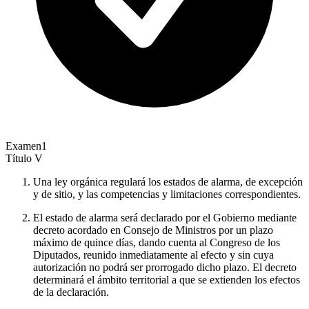
Examen
1
Título
V
Una ley orgánica regulará los estados de alarma, de excepción
y de sitio, y las competencias y limitaciones correspondientes.
El estado de alarma será declarado por el Gobierno mediante
decreto acordado en Consejo de Ministros por un plazo
máximo de quince días, dando cuenta al Congreso de los
Diputados, reunido inmediatamente al efecto y sin cuya
autorización no podrá ser prorrogado dicho plazo. El decreto
determinará el ámbito territorial a que se extienden los efectos
de la declaración.