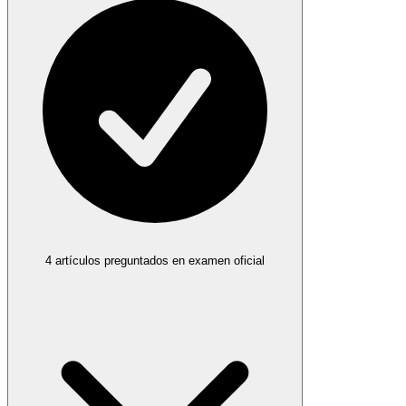
4
artículos preguntados
en examen oficial