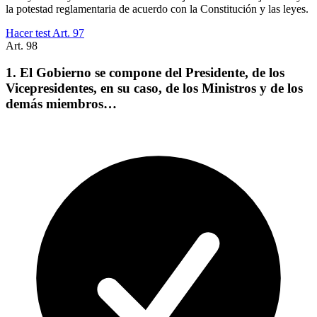
la potestad reglamentaria de acuerdo con la Constitución y las leyes.
Hacer test Art.
97
Art.
98
1. El Gobierno se compone del Presidente, de los
Vicepresidentes, en su caso, de los Ministros y de los
demás miembros…