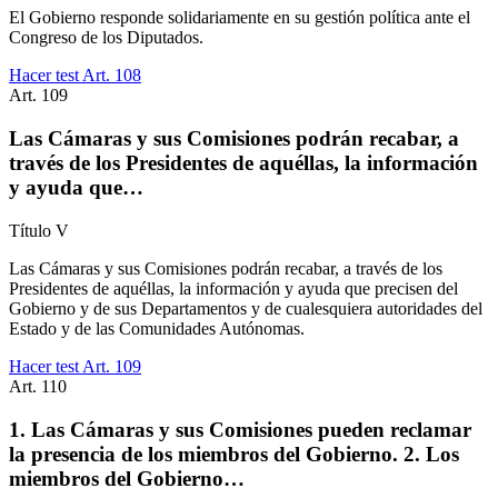
El Gobierno responde solidariamente en su gestión política ante el
Congreso de los Diputados.
Hacer test Art.
108
Art.
109
Las Cámaras y sus Comisiones podrán recabar, a
través de los Presidentes de aquéllas, la información
y ayuda que…
Título
V
Las Cámaras y sus Comisiones podrán recabar, a través de los
Presidentes de aquéllas, la información y ayuda que precisen del
Gobierno y de sus Departamentos y de cualesquiera autoridades del
Estado y de las Comunidades Autónomas.
Hacer test Art.
109
Art.
110
1. Las Cámaras y sus Comisiones pueden reclamar
la presencia de los miembros del Gobierno. 2. Los
miembros del Gobierno…