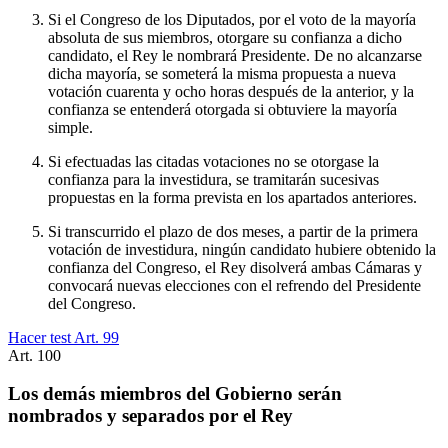
Si el Congreso de los Diputados, por el voto de la mayoría
absoluta de sus miembros, otorgare su confianza a dicho
candidato, el Rey le nombrará Presidente. De no alcanzarse
dicha mayoría, se someterá la misma propuesta a nueva
votación cuarenta y ocho horas después de la anterior, y la
confianza se entenderá otorgada si obtuviere la mayoría
simple.
Si efectuadas las citadas votaciones no se otorgase la
confianza para la investidura, se tramitarán sucesivas
propuestas en la forma prevista en los apartados anteriores.
Si transcurrido el plazo de dos meses, a partir de la primera
votación de investidura, ningún candidato hubiere obtenido la
confianza del Congreso, el Rey disolverá ambas Cámaras y
convocará nuevas elecciones con el refrendo del Presidente
del Congreso.
Hacer test Art.
99
Art.
100
Los demás miembros del Gobierno serán
nombrados y separados por el Rey