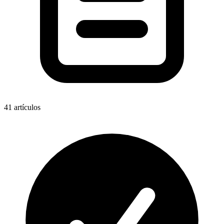
41
artículos