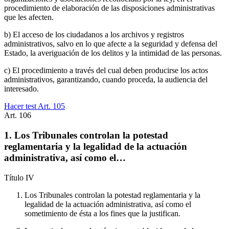
procedimiento de elaboración de las disposiciones administrativas
que les afecten.
b) El acceso de los ciudadanos a los archivos y registros
administrativos, salvo en lo que afecte a la seguridad y defensa del
Estado, la averiguación de los delitos y la intimidad de las personas.
c) El procedimiento a través del cual deben producirse los actos
administrativos, garantizando, cuando proceda, la audiencia del
interesado.
Hacer test Art.
105
Art.
106
1. Los Tribunales controlan la potestad
reglamentaria y la legalidad de la actuación
administrativa, así como el…
Título
IV
Los Tribunales controlan la potestad reglamentaria y la
legalidad de la actuación administrativa, así como el
sometimiento de ésta a los fines que la justifican.