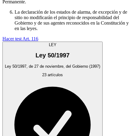
Permanente.
La declaración de los estados de alarma, de excepción y de
sitio no modificarán el principio de responsabilidad del
Gobierno y de sus agentes reconocidos en la Constitución y
en las leyes.
Hacer test Art.
116
LEY
Ley 50/1997
Ley 50/1997, de 27 de noviembre, del Gobierno
(1997)
23
artículos