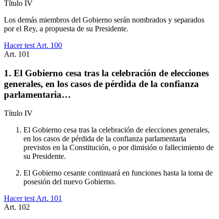
Título
IV
Los demás miembros del Gobierno serán nombrados y separados
por el Rey, a propuesta de su Presidente.
Hacer test Art.
100
Art.
101
1. El Gobierno cesa tras la celebración de elecciones
generales, en los casos de pérdida de la confianza
parlamentaria…
Título
IV
El Gobierno cesa tras la celebración de elecciones generales,
en los casos de pérdida de la confianza parlamentaria
previstos en la Constitución, o por dimisión o fallecimiento de
su Presidente.
El Gobierno cesante continuará en funciones hasta la toma de
posesión del nuevo Gobierno.
Hacer test Art.
101
Art.
102