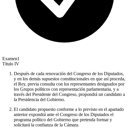
Examen
1
Título
IV
Después de cada renovación del Congreso de los Diputados,
y en los demás supuestos constitucionales en que así proceda,
el Rey, previa consulta con los representantes designados por
los Grupos políticos con representación parlamentaria, y a
través del Presidente del Congreso, propondrá un candidato a
la Presidencia del Gobierno.
El candidato propuesto conforme a lo previsto en el apartado
anterior expondrá ante el Congreso de los Diputados el
programa político del Gobierno que pretenda formar y
solicitará la confianza de la Cámara.