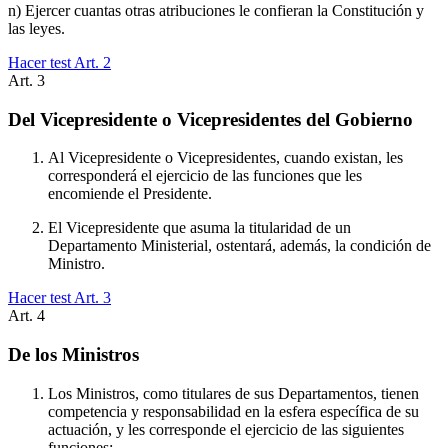
n) Ejercer cuantas otras atribuciones le confieran la Constitución y
las leyes.
Hacer test Art.
2
Art.
3
Del Vicepresidente o Vicepresidentes del Gobierno
Al Vicepresidente o Vicepresidentes, cuando existan, les
corresponderá el ejercicio de las funciones que les
encomiende el Presidente.
El Vicepresidente que asuma la titularidad de un
Departamento Ministerial, ostentará, además, la condición de
Ministro.
Hacer test Art.
3
Art.
4
De los Ministros
Los Ministros, como titulares de sus Departamentos, tienen
competencia y responsabilidad en la esfera específica de su
actuación, y les corresponde el ejercicio de las siguientes
funciones: