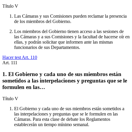
Título
V
Las Cámaras y sus Comisiones pueden reclamar la presencia
de los miembros del Gobierno.
Los miembros del Gobierno tienen acceso a las sesiones de
las Cámaras y a sus Comisiones y la facultad de hacerse oír en
ellas, y podrán solicitar que informen ante las mismas
funcionarios de sus Departamentos.
Hacer test Art.
110
Art.
111
1. El Gobierno y cada uno de sus miembros están
sometidos a las interpelaciones y preguntas que se le
formulen en las…
Título
V
El Gobierno y cada uno de sus miembros están sometidos a
las interpelaciones y preguntas que se le formulen en las
Cámaras. Para esta clase de debate los Reglamentos
establecerán un tiempo mínimo semanal.