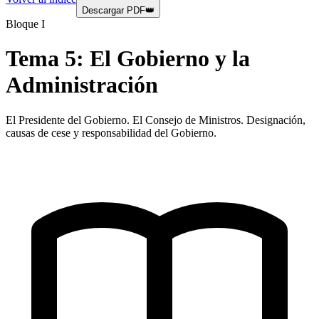
Descargar PDF
👑
Bloque I
Tema
5
:
El Gobierno y la
Administración
El Presidente del Gobierno. El Consejo de Ministros. Designación,
causas de cese y responsabilidad del Gobierno.