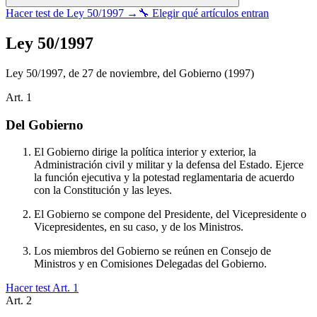
Hacer test de
Ley 50/1997
→
🔧 Elegir qué artículos entran
Ley 50/1997
Ley 50/1997, de 27 de noviembre, del Gobierno
(1997)
Art.
1
Del Gobierno
El Gobierno dirige la política interior y exterior, la
Administración civil y militar y la defensa del Estado. Ejerce
la función ejecutiva y la potestad reglamentaria de acuerdo
con la Constitución y las leyes.
El Gobierno se compone del Presidente, del Vicepresidente o
Vicepresidentes, en su caso, y de los Ministros.
Los miembros del Gobierno se reúnen en Consejo de
Ministros y en Comisiones Delegadas del Gobierno.
Hacer test Art.
1
Art.
2