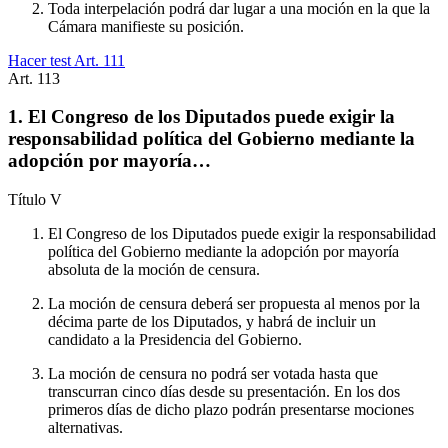
Toda interpelación podrá dar lugar a una moción en la que la
Cámara manifieste su posición.
Hacer test Art.
111
Art.
113
1. El Congreso de los Diputados puede exigir la
responsabilidad política del Gobierno mediante la
adopción por mayoría…
Título
V
El Congreso de los Diputados puede exigir la responsabilidad
política del Gobierno mediante la adopción por mayoría
absoluta de la moción de censura.
La moción de censura deberá ser propuesta al menos por la
décima parte de los Diputados, y habrá de incluir un
candidato a la Presidencia del Gobierno.
La moción de censura no podrá ser votada hasta que
transcurran cinco días desde su presentación. En los dos
primeros días de dicho plazo podrán presentarse mociones
alternativas.