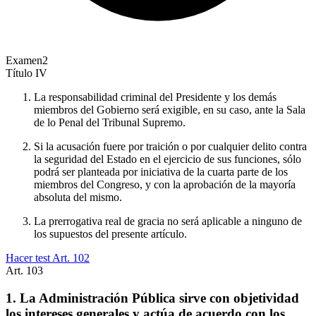
Examen
2
Título
IV
La responsabilidad criminal del Presidente y los demás
miembros del Gobierno será exigible, en su caso, ante la Sala
de lo Penal del Tribunal Supremo.
Si la acusación fuere por traición o por cualquier delito contra
la seguridad del Estado en el ejercicio de sus funciones, sólo
podrá ser planteada por iniciativa de la cuarta parte de los
miembros del Congreso, y con la aprobación de la mayoría
absoluta del mismo.
La prerrogativa real de gracia no será aplicable a ninguno de
los supuestos del presente artículo.
Hacer test Art.
102
Art.
103
1. La Administración Pública sirve con objetividad
los intereses generales y actúa de acuerdo con los