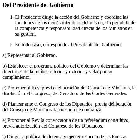
Del Presidente del Gobierno
El Presidente dirige la acción del Gobierno y coordina las
funciones de los demás miembros del mismo, sin perjuicio de
la competencia y responsabilidad directa de los Ministros en
su gestión.
En todo caso, corresponde al Presidente del Gobierno:
a) Representar al Gobierno.
b) Establecer el programa político del Gobierno y determinar las
directrices de la política interior y exterior y velar por su
cumplimiento.
c) Proponer al Rey, previa deliberación del Consejo de Ministros, la
disolución del Congreso, del Senado o de las Cortes Generales.
d) Plantear ante el Congreso de los Diputados, previa deliberación
del Consejo de Ministros, la cuestión de confianza.
e) Proponer al Rey la convocatoria de un referéndum consultivo,
previa autorización del Congreso de los Diputados.
f) Dirigir la política de defensa y ejercer respecto de las Fuerzas