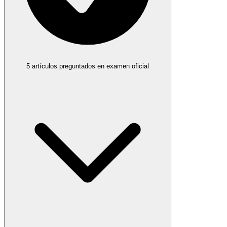
5
artículos preguntados
en examen oficial