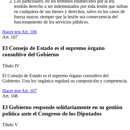
Los particulares, en los términos establecidos por la ley,
tendrán derecho a ser indemnizados por toda lesión que sufran
en cualquiera de sus bienes y derechos, salvo en los casos de
fuerza mayor, siempre que la lesión sea consecuencia del
funcionamiento de los servicios públicos.
Hacer test Art.
106
Art.
107
El Consejo de Estado es el supremo órgano
consultivo del Gobierno
Título
IV
El Consejo de Estado es el supremo órgano consultivo del
Gobierno. Una ley orgánica regulará su composición y competencia.
Hacer test Art.
107
Art.
108
El Gobierno responde solidariamente en su gestión
política ante el Congreso de los Diputados
Título
V