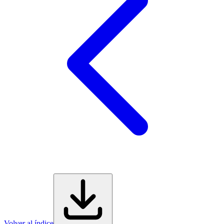
Volver al índice