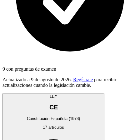
9
con preguntas de examen
Actualizado a
9 de agosto de 2026
.
Regístrate
para recibir
actualizaciones cuando la legislación cambie.
LEY
CE
Constitución Española
(1978)
17
artículos