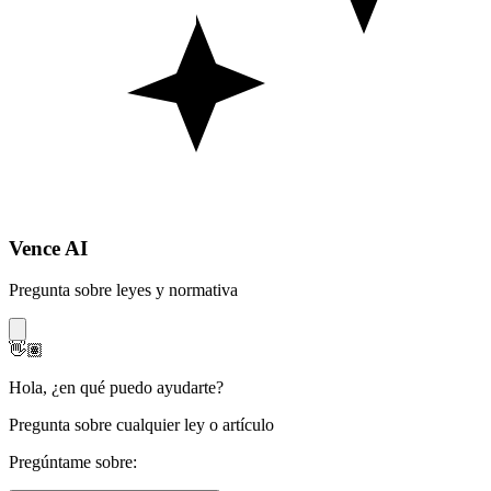
Vence AI
Pregunta sobre leyes y normativa
👋🏽
Hola
,
¿en qué puedo ayudarte?
Pregunta sobre cualquier ley o artículo
Pregúntame sobre: