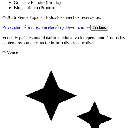
Guías de Estudio
(Pronto)
Blog Jurídico
(Pronto)
©
2026
Vence España. Todos los derechos reservados.
Privacidad
Términos
Cancelación y Devoluciones
Cookies
Vence España es una plataforma educativa independiente. Todos los
contenidos son de carácter informativo y educativo.
© Vence