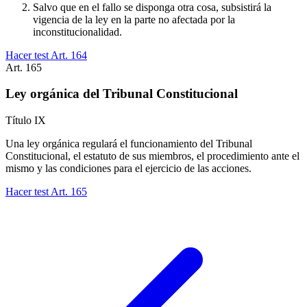
Salvo que en el fallo se disponga otra cosa, subsistirá la
vigencia de la ley en la parte no afectada por la
inconstitucionalidad.
Hacer test Art.
164
Art.
165
Ley orgánica del Tribunal Constitucional
Título
IX
Una ley orgánica regulará el funcionamiento del Tribunal
Constitucional, el estatuto de sus miembros, el procedimiento ante el
mismo y las condiciones para el ejercicio de las acciones.
Hacer test Art.
165