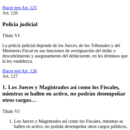
Hacer test Art.
125
Art.
126
Policía judicial
Título
VI
La policía judicial depende de los Jueces, de los Tribunales y del
Ministerio Fiscal en sus funciones de averiguación del delito y
descubrimiento y aseguramiento del delincuente, en los términos que
la ley establezca.
Hacer test Art.
126
Art.
127
1. Los Jueces y Magistrados así como los Fiscales,
mientras se hallen en activo, no podrán desempeñar
otros cargos…
Título
VI
Los Jueces y Magistrados así como los Fiscales, mientras se
hallen en activo, no podrán desempeñar otros cargos públicos,