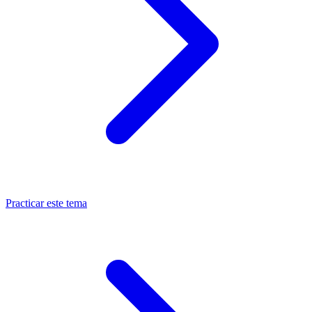
Practicar este tema