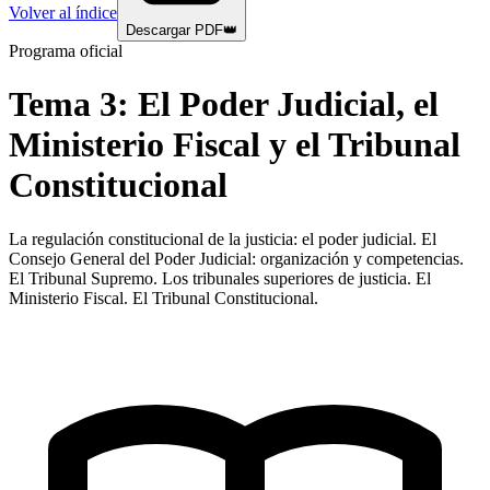
Volver al índice
Descargar PDF
👑
Programa oficial
Tema
3
:
El Poder Judicial, el
Ministerio Fiscal y el Tribunal
Constitucional
La regulación constitucional de la justicia: el poder judicial. El
Consejo General del Poder Judicial: organización y competencias.
El Tribunal Supremo. Los tribunales superiores de justicia. El
Ministerio Fiscal. El Tribunal Constitucional.