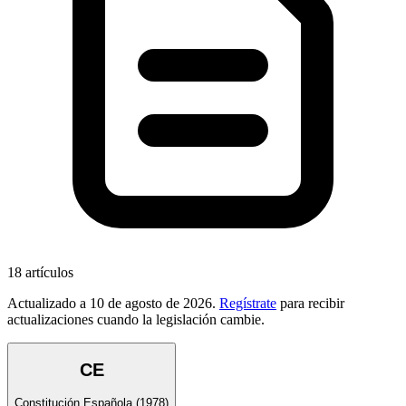
18
artículos
Actualizado a
10 de agosto de 2026
.
Regístrate
para recibir
actualizaciones cuando la legislación cambie.
CE
Constitución Española
(1978)