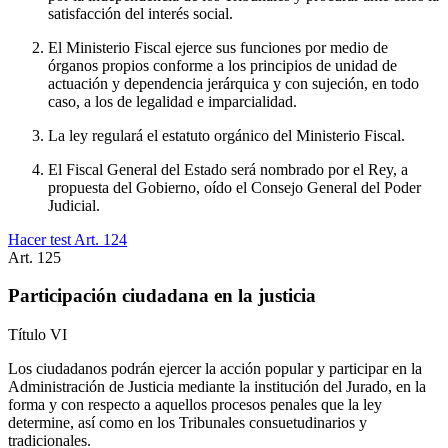
satisfacción del interés social.
El Ministerio Fiscal ejerce sus funciones por medio de
órganos propios conforme a los principios de unidad de
actuación y dependencia jerárquica y con sujeción, en todo
caso, a los de legalidad e imparcialidad.
La ley regulará el estatuto orgánico del Ministerio Fiscal.
El Fiscal General del Estado será nombrado por el Rey, a
propuesta del Gobierno, oído el Consejo General del Poder
Judicial.
Hacer test Art.
124
Art.
125
Participación ciudadana en la justicia
Título
VI
Los ciudadanos podrán ejercer la acción popular y participar en la
Administración de Justicia mediante la institución del Jurado, en la
forma y con respecto a aquellos procesos penales que la ley
determine, así como en los Tribunales consuetudinarios y
tradicionales.