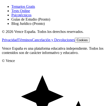
Temarios Gratis
Tests Online
Psicotécnicos
Guías de Estudio
(Pronto)
Blog Jurídico
(Pronto)
©
2026
Vence España. Todos los derechos reservados.
Privacidad
Términos
Cancelación y Devoluciones
Cookies
Vence España es una plataforma educativa independiente. Todos los
contenidos son de carácter informativo y educativo.
© Vence