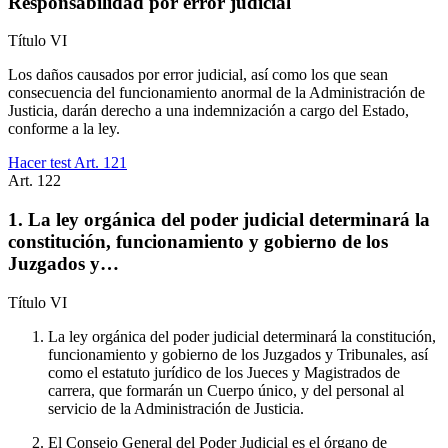
Responsabilidad por error judicial
Título
VI
Los daños causados por error judicial, así como los que sean
consecuencia del funcionamiento anormal de la Administración de
Justicia, darán derecho a una indemnización a cargo del Estado,
conforme a la ley.
Hacer test Art.
121
Art.
122
1. La ley orgánica del poder judicial determinará la
constitución, funcionamiento y gobierno de los
Juzgados y…
Título
VI
La ley orgánica del poder judicial determinará la constitución,
funcionamiento y gobierno de los Juzgados y Tribunales, así
como el estatuto jurídico de los Jueces y Magistrados de
carrera, que formarán un Cuerpo único, y del personal al
servicio de la Administración de Justicia.
El Consejo General del Poder Judicial es el órgano de