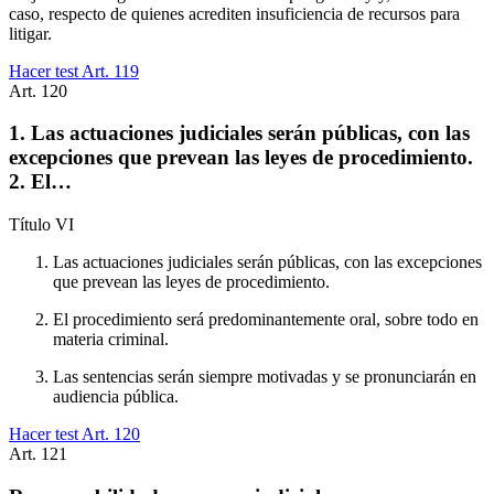
caso, respecto de quienes acrediten insuficiencia de recursos para
litigar.
Hacer test Art.
119
Art.
120
1. Las actuaciones judiciales serán públicas, con las
excepciones que prevean las leyes de procedimiento.
2. El…
Título
VI
Las actuaciones judiciales serán públicas, con las excepciones
que prevean las leyes de procedimiento.
El procedimiento será predominantemente oral, sobre todo en
materia criminal.
Las sentencias serán siempre motivadas y se pronunciarán en
audiencia pública.
Hacer test Art.
120
Art.
121