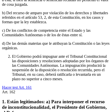
de cosa juzgada.
b) Del recurso de amparo por violación de los derechos y libertades
referidos en el artículo 53, 2, de esta Constitución, en los casos y
formas que la ley establezca.
c) De los conflictos de competencia entre el Estado y las
Comunidades Autónomas o de los de éstas entre sí.
d) De las demás materias que le atribuyan la Constitución o las leyes
orgánicas.
El Gobierno podrá impugnar ante el Tribunal Constitucional
las disposiciones y resoluciones adoptadas por los órganos de
las Comunidades Autónomas. La impugnación producirá la
suspensión de la disposición o resolución recurrida, pero el
Tribunal, en su caso, deberá ratificarla o levantarla en un
plazo no superior a cinco meses.
Hacer test Art.
161
Art.
162
1. Están legitimados: a) Para interponer el recurso
de inconstitucionalidad, el Presidente del Gobierno,