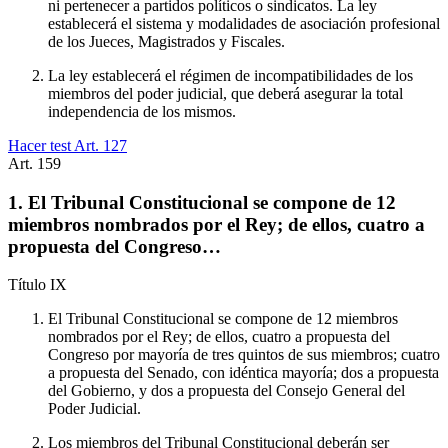
ni pertenecer a partidos políticos o sindicatos. La ley
establecerá el sistema y modalidades de asociación profesional
de los Jueces, Magistrados y Fiscales.
La ley establecerá el régimen de incompatibilidades de los
miembros del poder judicial, que deberá asegurar la total
independencia de los mismos.
Hacer test Art.
127
Art.
159
1. El Tribunal Constitucional se compone de 12
miembros nombrados por el Rey; de ellos, cuatro a
propuesta del Congreso…
Título
IX
El Tribunal Constitucional se compone de 12 miembros
nombrados por el Rey; de ellos, cuatro a propuesta del
Congreso por mayoría de tres quintos de sus miembros; cuatro
a propuesta del Senado, con idéntica mayoría; dos a propuesta
del Gobierno, y dos a propuesta del Consejo General del
Poder Judicial.
Los miembros del Tribunal Constitucional deberán ser