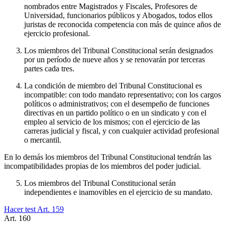
nombrados entre Magistrados y Fiscales, Profesores de
Universidad, funcionarios públicos y Abogados, todos ellos
juristas de reconocida competencia con más de quince años de
ejercicio profesional.
Los miembros del Tribunal Constitucional serán designados
por un período de nueve años y se renovarán por terceras
partes cada tres.
La condición de miembro del Tribunal Constitucional es
incompatible: con todo mandato representativo; con los cargos
políticos o administrativos; con el desempeño de funciones
directivas en un partido político o en un sindicato y con el
empleo al servicio de los mismos; con el ejercicio de las
carreras judicial y fiscal, y con cualquier actividad profesional
o mercantil.
En lo demás los miembros del Tribunal Constitucional tendrán las
incompatibilidades propias de los miembros del poder judicial.
Los miembros del Tribunal Constitucional serán
independientes e inamovibles en el ejercicio de su mandato.
Hacer test Art.
159
Art.
160