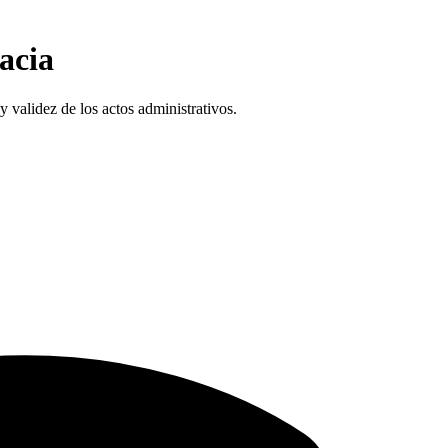
cacia
y validez de los actos administrativos.