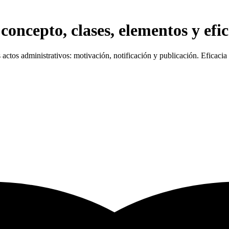
concepto, clases, elementos y efi
 actos administrativos: motivación, notificación y publicación. Eficacia 