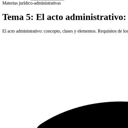
Materias jurídico-administrativas
Tema
5
:
El acto administrativo: 
El acto administrativo: concepto, clases y elementos. Requisitos de los