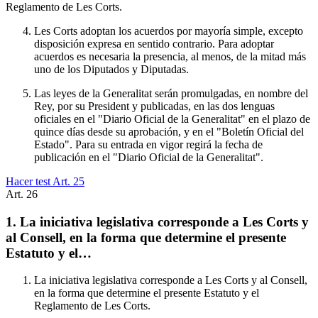
Reglamento de Les Corts.
Les Corts adoptan los acuerdos por mayoría simple, excepto
disposición expresa en sentido contrario. Para adoptar
acuerdos es necesaria la presencia, al menos, de la mitad más
uno de los Diputados y Diputadas.
Las leyes de la Generalitat serán promulgadas, en nombre del
Rey, por su President y publicadas, en las dos lenguas
oficiales en el "Diario Oficial de la Generalitat" en el plazo de
quince días desde su aprobación, y en el "Boletín Oficial del
Estado". Para su entrada en vigor regirá la fecha de
publicación en el "Diario Oficial de la Generalitat".
Hacer test Art.
25
Art.
26
1. La iniciativa legislativa corresponde a Les Corts y
al Consell, en la forma que determine el presente
Estatuto y el…
La iniciativa legislativa corresponde a Les Corts y al Consell,
en la forma que determine el presente Estatuto y el
Reglamento de Les Corts.