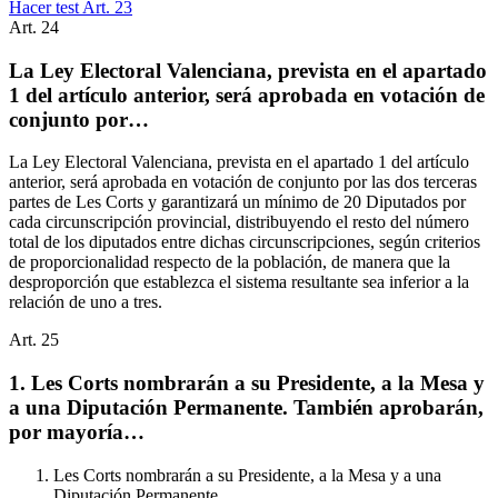
Hacer test Art.
23
Art.
24
La Ley Electoral Valenciana, prevista en el apartado
1 del artículo anterior, será aprobada en votación de
conjunto por…
La Ley Electoral Valenciana, prevista en el apartado 1 del artículo
anterior, será aprobada en votación de conjunto por las dos terceras
partes de Les Corts y garantizará un mínimo de 20 Diputados por
cada circunscripción provincial, distribuyendo el resto del número
total de los diputados entre dichas circunscripciones, según criterios
de proporcionalidad respecto de la población, de manera que la
desproporción que establezca el sistema resultante sea inferior a la
relación de uno a tres.
Art.
25
1. Les Corts nombrarán a su Presidente, a la Mesa y
a una Diputación Permanente. También aprobarán,
por mayoría…
Les Corts nombrarán a su Presidente, a la Mesa y a una
Diputación Permanente.