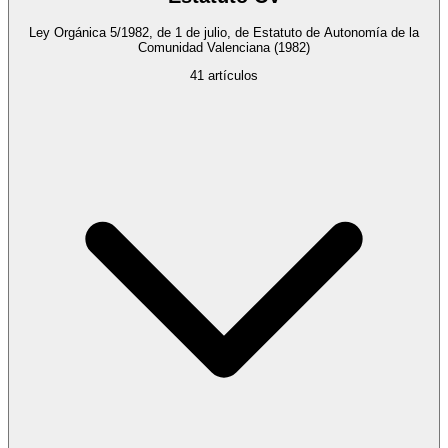
Ley Orgánica 5/1982, de 1 de julio, de Estatuto de Autonomía de la
Comunidad Valenciana
(1982)
41
artículos