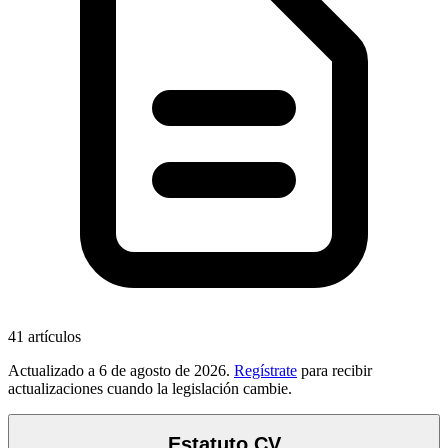
41
artículos
Actualizado a
6 de agosto de 2026
.
Regístrate
para recibir
actualizaciones cuando la legislación cambie.
Estatuto CV