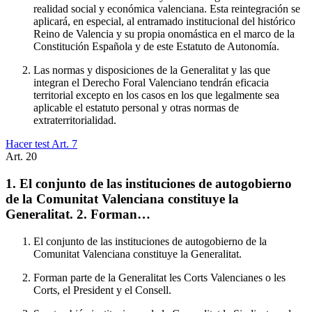
realidad social y económica valenciana. Esta reintegración se
aplicará, en especial, al entramado institucional del histórico
Reino de Valencia y su propia onomástica en el marco de la
Constitución Española y de este Estatuto de Autonomía.
Las normas y disposiciones de la Generalitat y las que
integran el Derecho Foral Valenciano tendrán eficacia
territorial excepto en los casos en los que legalmente sea
aplicable el estatuto personal y otras normas de
extraterritorialidad.
Hacer test Art.
7
Art.
20
1. El conjunto de las instituciones de autogobierno
de la Comunitat Valenciana constituye la
Generalitat. 2. Forman…
El conjunto de las instituciones de autogobierno de la
Comunitat Valenciana constituye la Generalitat.
Forman parte de la Generalitat les Corts Valencianes o les
Corts, el President y el Consell.