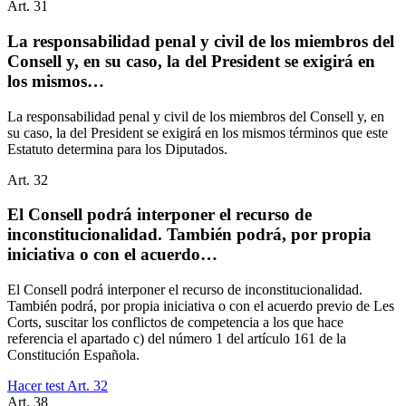
Art.
31
La responsabilidad penal y civil de los miembros del
Consell y, en su caso, la del President se exigirá en
los mismos…
La responsabilidad penal y civil de los miembros del Consell y, en
su caso, la del President se exigirá en los mismos términos que este
Estatuto determina para los Diputados.
Art.
32
El Consell podrá interponer el recurso de
inconstitucionalidad. También podrá, por propia
iniciativa o con el acuerdo…
El Consell podrá interponer el recurso de inconstitucionalidad.
También podrá, por propia iniciativa o con el acuerdo previo de Les
Corts, suscitar los conflictos de competencia a los que hace
referencia el apartado c) del número 1 del artículo 161 de la
Constitución Española.
Hacer test Art.
32
Art.
38