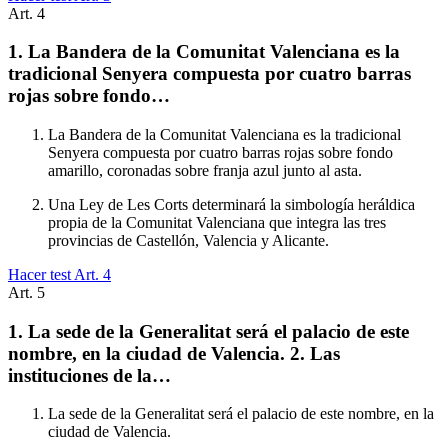
Art.
4
1. La Bandera de la Comunitat Valenciana es la
tradicional Senyera compuesta por cuatro barras
rojas sobre fondo…
La Bandera de la Comunitat Valenciana es la tradicional
Senyera compuesta por cuatro barras rojas sobre fondo
amarillo, coronadas sobre franja azul junto al asta.
Una Ley de Les Corts determinará la simbología heráldica
propia de la Comunitat Valenciana que integra las tres
provincias de Castellón, Valencia y Alicante.
Hacer test Art.
4
Art.
5
1. La sede de la Generalitat será el palacio de este
nombre, en la ciudad de Valencia. 2. Las
instituciones de la…
La sede de la Generalitat será el palacio de este nombre, en la
ciudad de Valencia.