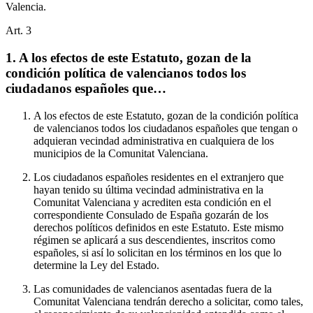
Valencia.
Art.
3
1. A los efectos de este Estatuto, gozan de la
condición política de valencianos todos los
ciudadanos españoles que…
A los efectos de este Estatuto, gozan de la condición política
de valencianos todos los ciudadanos españoles que tengan o
adquieran vecindad administrativa en cualquiera de los
municipios de la Comunitat Valenciana.
Los ciudadanos españoles residentes en el extranjero que
hayan tenido su última vecindad administrativa en la
Comunitat Valenciana y acrediten esta condición en el
correspondiente Consulado de España gozarán de los
derechos políticos definidos en este Estatuto. Este mismo
régimen se aplicará a sus descendientes, inscritos como
españoles, si así lo solicitan en los términos en los que lo
determine la Ley del Estado.
Las comunidades de valencianos asentadas fuera de la
Comunitat Valenciana tendrán derecho a solicitar, como tales,