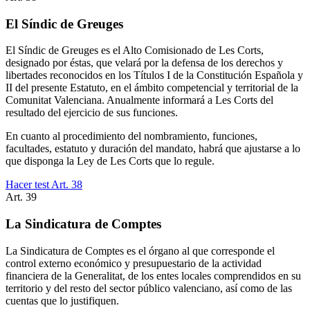
El Síndic de Greuges
El Síndic de Greuges es el Alto Comisionado de Les Corts,
designado por éstas, que velará por la defensa de los derechos y
libertades reconocidos en los Títulos I de la Constitución Española y
II del presente Estatuto, en el ámbito competencial y territorial de la
Comunitat Valenciana. Anualmente informará a Les Corts del
resultado del ejercicio de sus funciones.
En cuanto al procedimiento del nombramiento, funciones,
facultades, estatuto y duración del mandato, habrá que ajustarse a lo
que disponga la Ley de Les Corts que lo regule.
Hacer test Art.
38
Art.
39
La Sindicatura de Comptes
La Sindicatura de Comptes es el órgano al que corresponde el
control externo económico y presupuestario de la actividad
financiera de la Generalitat, de los entes locales comprendidos en su
territorio y del resto del sector público valenciano, así como de las
cuentas que lo justifiquen.