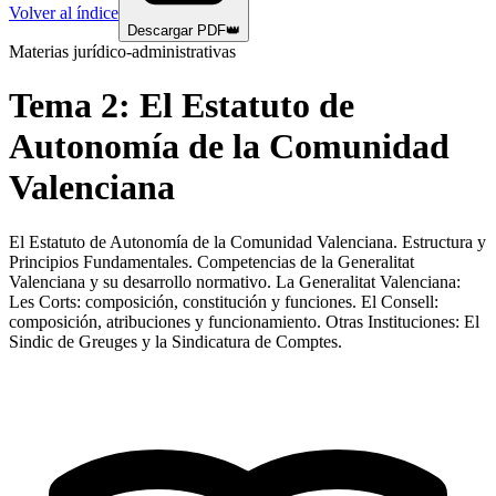
Volver al índice
Descargar PDF
👑
Materias jurídico-administrativas
Tema
2
:
El Estatuto de
Autonomía de la Comunidad
Valenciana
El Estatuto de Autonomía de la Comunidad Valenciana. Estructura y
Principios Fundamentales. Competencias de la Generalitat
Valenciana y su desarrollo normativo. La Generalitat Valenciana:
Les Corts: composición, constitución y funciones. El Consell:
composición, atribuciones y funcionamiento. Otras Instituciones: El
Sindic de Greuges y la Sindicatura de Comptes.