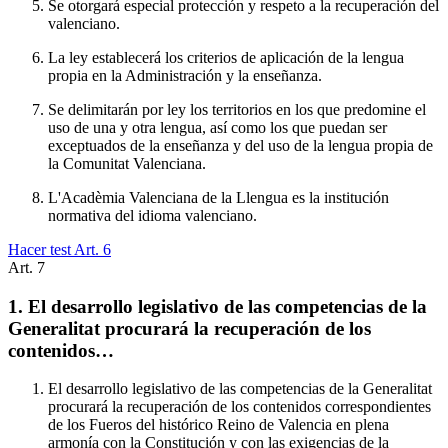
Se otorgará especial protección y respeto a la recuperación del
valenciano.
La ley establecerá los criterios de aplicación de la lengua
propia en la Administración y la enseñanza.
Se delimitarán por ley los territorios en los que predomine el
uso de una y otra lengua, así como los que puedan ser
exceptuados de la enseñanza y del uso de la lengua propia de
la Comunitat Valenciana.
L'Acadèmia Valenciana de la Llengua es la institución
normativa del idioma valenciano.
Hacer test Art.
6
Art.
7
1. El desarrollo legislativo de las competencias de la
Generalitat procurará la recuperación de los
contenidos…
El desarrollo legislativo de las competencias de la Generalitat
procurará la recuperación de los contenidos correspondientes
de los Fueros del histórico Reino de Valencia en plena
armonía con la Constitución y con las exigencias de la