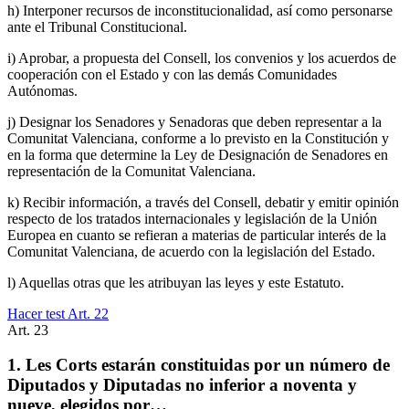
h) Interponer recursos de inconstitucionalidad, así como personarse
ante el Tribunal Constitucional.
i) Aprobar, a propuesta del Consell, los convenios y los acuerdos de
cooperación con el Estado y con las demás Comunidades
Autónomas.
j) Designar los Senadores y Senadoras que deben representar a la
Comunitat Valenciana, conforme a lo previsto en la Constitución y
en la forma que determine la Ley de Designación de Senadores en
representación de la Comunitat Valenciana.
k) Recibir información, a través del Consell, debatir y emitir opinión
respecto de los tratados internacionales y legislación de la Unión
Europea en cuanto se refieran a materias de particular interés de la
Comunitat Valenciana, de acuerdo con la legislación del Estado.
l) Aquellas otras que les atribuyan las leyes y este Estatuto.
Hacer test Art.
22
Art.
23
1. Les Corts estarán constituidas por un número de
Diputados y Diputadas no inferior a noventa y
nueve, elegidos por…