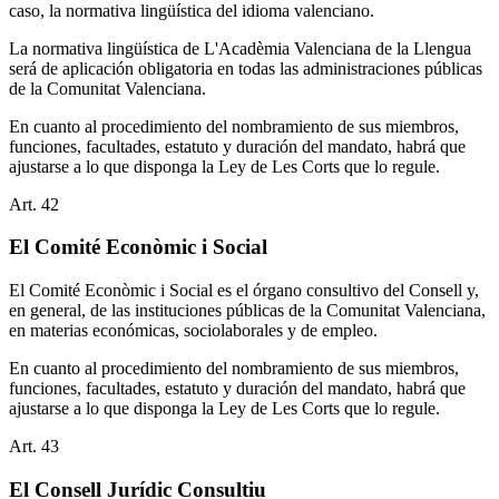
caso, la normativa lingüística del idioma valenciano.
La normativa lingüística de L'Acadèmia Valenciana de la Llengua
será de aplicación obligatoria en todas las administraciones públicas
de la Comunitat Valenciana.
En cuanto al procedimiento del nombramiento de sus miembros,
funciones, facultades, estatuto y duración del mandato, habrá que
ajustarse a lo que disponga la Ley de Les Corts que lo regule.
Art.
42
El Comité Econòmic i Social
El Comité Econòmic i Social es el órgano consultivo del Consell y,
en general, de las instituciones públicas de la Comunitat Valenciana,
en materias económicas, sociolaborales y de empleo.
En cuanto al procedimiento del nombramiento de sus miembros,
funciones, facultades, estatuto y duración del mandato, habrá que
ajustarse a lo que disponga la Ley de Les Corts que lo regule.
Art.
43
El Consell Jurídic Consultiu