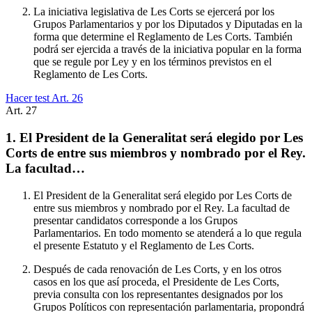
La iniciativa legislativa de Les Corts se ejercerá por los
Grupos Parlamentarios y por los Diputados y Diputadas en la
forma que determine el Reglamento de Les Corts. También
podrá ser ejercida a través de la iniciativa popular en la forma
que se regule por Ley y en los términos previstos en el
Reglamento de Les Corts.
Hacer test Art.
26
Art.
27
1. El President de la Generalitat será elegido por Les
Corts de entre sus miembros y nombrado por el Rey.
La facultad…
El President de la Generalitat será elegido por Les Corts de
entre sus miembros y nombrado por el Rey. La facultad de
presentar candidatos corresponde a los Grupos
Parlamentarios. En todo momento se atenderá a lo que regula
el presente Estatuto y el Reglamento de Les Corts.
Después de cada renovación de Les Corts, y en los otros
casos en los que así proceda, el Presidente de Les Corts,
previa consulta con los representantes designados por los
Grupos Políticos con representación parlamentaria, propondrá