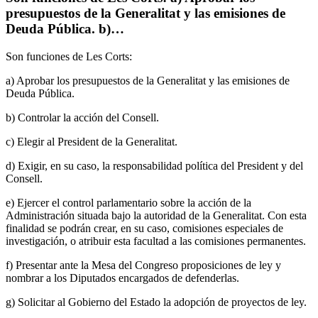
presupuestos de la Generalitat y las emisiones de
Deuda Pública. b)…
Son funciones de Les Corts:
a) Aprobar los presupuestos de la Generalitat y las emisiones de
Deuda Pública.
b) Controlar la acción del Consell.
c) Elegir al President de la Generalitat.
d) Exigir, en su caso, la responsabilidad política del President y del
Consell.
e) Ejercer el control parlamentario sobre la acción de la
Administración situada bajo la autoridad de la Generalitat. Con esta
finalidad se podrán crear, en su caso, comisiones especiales de
investigación, o atribuir esta facultad a las comisiones permanentes.
f) Presentar ante la Mesa del Congreso proposiciones de ley y
nombrar a los Diputados encargados de defenderlas.
g) Solicitar al Gobierno del Estado la adopción de proyectos de ley.