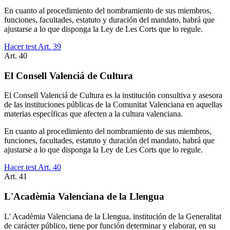
En cuanto al procedimiento del nombramiento de sus miembros,
funciones, facultades, estatuto y duración del mandato, habrá que
ajustarse a lo que disponga la Ley de Les Corts que lo regule.
Hacer test Art.
39
Art.
40
El Consell Valenciá de Cultura
El Consell Valenciá de Cultura es la institución consultiva y asesora
de las instituciones públicas de la Comunitat Valenciana en aquellas
materias específicas que afecten a la cultura valenciana.
En cuanto al procedimiento del nombramiento de sus miembros,
funciones, facultades, estatuto y duración del mandato, habrá que
ajustarse a lo que disponga la Ley de Les Corts que lo regule.
Hacer test Art.
40
Art.
41
L'Acadèmia Valenciana de la Llengua
L' Acadèmia Valenciana de la Llengua, institución de la Generalitat
de carácter público, tiene por función determinar y elaborar, en su