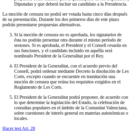
Diputadas y que deberá incluir un candidato a la Presidencia.
La moción de censura no podrá ser votada hasta cinco días después
de su presentación. Durante los dos primeros días de este plazo
podrán presentarse propuestas alternativas.
Si la moción de censura no es aprobada, los signatarios de
ésta no podrán presentar otra durante el mismo período de
sesiones. Si es aprobada, el President y el Consell cesarán en
sus funciones, y el candidato incluido en aquélla será
nombrado President de la Generalitat por el Rey.
El President de la Generalitat, con el acuerdo previo del
Consell, podrá ordenar mediante Decreto la disolución de Les
Corts, excepto cuando se encuentre en tramitación una
moción de censura que reúna los requisitos exigidos en el
Reglamento de Les Corts.
El President de la Generalitat podrá proponer, de acuerdo con
lo que determine la legislación del Estado, la celebración de
consultas populares en el ámbito de la Comunitat Valenciana,
sobre cuestiones de interés general en materias autonómicas o
locales.
Hacer test Art.
28