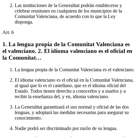
Las instituciones de la Generalitat podrán establecerse y
celebrar reuniones en cualquiera de los municipios de la
Comunitat Valenciana, de acuerdo con lo que la Ley
disponga.
Art.
6
1. La lengua propia de la Comunitat Valenciana es
el valenciano. 2. El idioma valenciano es el oficial en
la Comunitat…
La lengua propia de la Comunitat Valenciana es el valenciano.
El idioma valenciano es el oficial en la Comunitat Valenciana,
al igual que lo es el castellano, que es el idioma oficial del
Estado. Todos tienen derecho a conocerlos y a usarlos y a
recibir la enseñanza del, y en, idioma valenciano.
La Generalitat garantizará el uso normal y oficial de las dos
lenguas, y adoptará las medidas necesarias para asegurar su
conocimiento.
Nadie podrá ser discriminado por razón de su lengua.