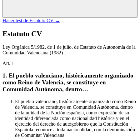
Hacer test de
Estatuto CV
→
Estatuto CV
Ley Orgánica 5/1982, de 1 de julio, de Estatuto de Autonomía de la
Comunidad Valenciana
(1982)
Art.
1
1. El pueblo valenciano, históricamente organizado
como Reino de Valencia, se constituye en
Comunidad Autónoma, dentro…
El pueblo valenciano, históricamente organizado como Reino
de Valencia, se constituye en Comunidad Autónoma, dentro
de la unidad de la Nación española, como expresión de su
identidad diferenciada como nacionalidad histórica y en el
ejercicio del derecho de autogobierno que la Constitución
Española reconoce a toda nacionalidad, con la denominación
de Comunitat Valenciana.