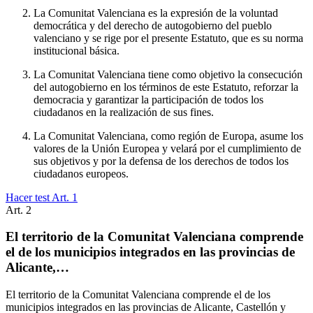
La Comunitat Valenciana es la expresión de la voluntad
democrática y del derecho de autogobierno del pueblo
valenciano y se rige por el presente Estatuto, que es su norma
institucional básica.
La Comunitat Valenciana tiene como objetivo la consecución
del autogobierno en los términos de este Estatuto, reforzar la
democracia y garantizar la participación de todos los
ciudadanos en la realización de sus fines.
La Comunitat Valenciana, como región de Europa, asume los
valores de la Unión Europea y velará por el cumplimiento de
sus objetivos y por la defensa de los derechos de todos los
ciudadanos europeos.
Hacer test Art.
1
Art.
2
El territorio de la Comunitat Valenciana comprende
el de los municipios integrados en las provincias de
Alicante,…
El territorio de la Comunitat Valenciana comprende el de los
municipios integrados en las provincias de Alicante, Castellón y