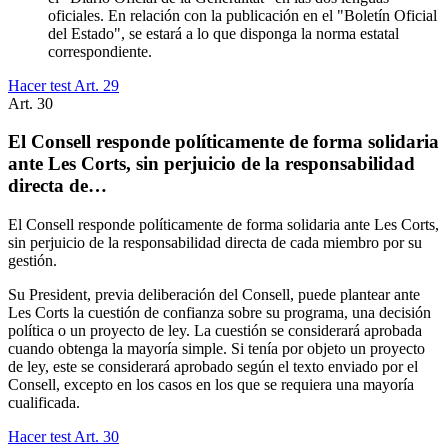
oficiales. En relación con la publicación en el "Boletín Oficial
del Estado", se estará a lo que disponga la norma estatal
correspondiente.
Hacer test Art.
29
Art.
30
El Consell responde políticamente de forma solidaria
ante Les Corts, sin perjuicio de la responsabilidad
directa de…
El Consell responde políticamente de forma solidaria ante Les Corts,
sin perjuicio de la responsabilidad directa de cada miembro por su
gestión.
Su President, previa deliberación del Consell, puede plantear ante
Les Corts la cuestión de confianza sobre su programa, una decisión
política o un proyecto de ley. La cuestión se considerará aprobada
cuando obtenga la mayoría simple. Si tenía por objeto un proyecto
de ley, este se considerará aprobado según el texto enviado por el
Consell, excepto en los casos en los que se requiera una mayoría
cualificada.
Hacer test Art.
30