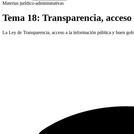
Materias jurídico-administrativas
Tema
18
:
Transparencia, acceso
La Ley de Transparencia, acceso a la información pública y buen gob