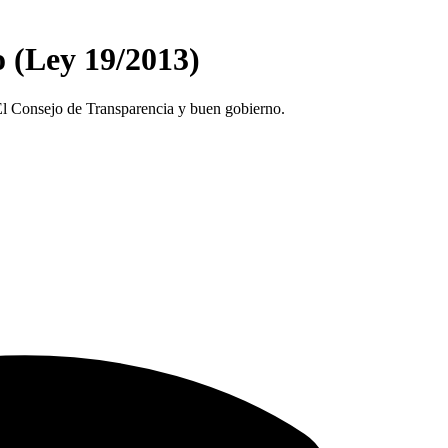
o (Ley 19/2013)
El Consejo de Transparencia y buen gobierno.