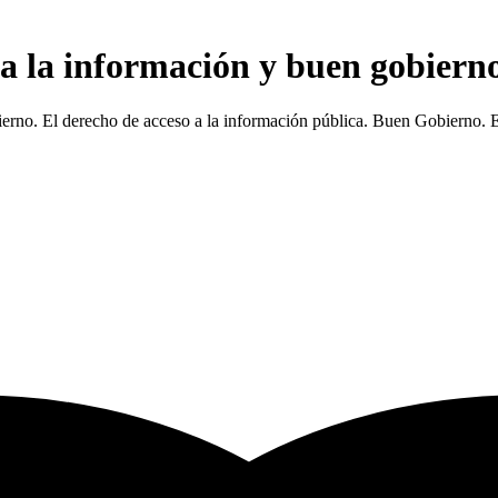
 a la información y buen gobiern
ierno. El derecho de acceso a la información pública. Buen Gobierno. 