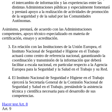
el intercambio de información y las experiencias entre las
distintas Administraciones públicas y especialmente fomentará
y prestará apoyo a la realización de actividades de promoción
de la seguridad y de la salud por las Comunidades
Autónomas.
Asimismo, prestará, de acuerdo con las Administraciones
competentes, apoyo técnico especializado en materia de
certificación, ensayo y acreditación.
En relación con las Instituciones de la Unión Europea, el
Instituto Nacional de Seguridad e Higiene en el Trabajo
actuará como centro de referencia nacional, garantizando la
coordinación y transmisión de la información que deberá
facilitar a escala nacional, en particular respecto a la Agencia
Europea para la Seguridad y la Salud en el Trabajo y su Red.
El Instituto Nacional de Seguridad e Higiene en el Trabajo
ejercerá la Secretaría General de la Comisión Nacional de
Seguridad y Salud en el Trabajo, prestándole la asistencia
técnica y científica necesaria para el desarrollo de sus
competencias.
Hacer test Art.
8
Art.
9