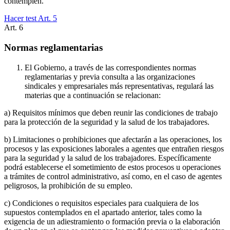
contemplen.
Hacer test Art.
5
Art.
6
Normas reglamentarias
El Gobierno, a través de las correspondientes normas
reglamentarias y previa consulta a las organizaciones
sindicales y empresariales más representativas, regulará las
materias que a continuación se relacionan:
a) Requisitos mínimos que deben reunir las condiciones de trabajo
para la protección de la seguridad y la salud de los trabajadores.
b) Limitaciones o prohibiciones que afectarán a las operaciones, los
procesos y las exposiciones laborales a agentes que entrañen riesgos
para la seguridad y la salud de los trabajadores. Específicamente
podrá establecerse el sometimiento de estos procesos u operaciones
a trámites de control administrativo, así como, en el caso de agentes
peligrosos, la prohibición de su empleo.
c) Condiciones o requisitos especiales para cualquiera de los
supuestos contemplados en el apartado anterior, tales como la
exigencia de un adiestramiento o formación previa o la elaboración