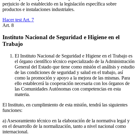
perjuicio de lo establecido en la legislación específica sobre
productos e instalaciones industriales.
Hacer test Art.
7
Art.
8
Instituto Nacional de Seguridad e Higiene en el
Trabajo
El Instituto Nacional de Seguridad e Higiene en el Trabajo es
el órgano científico técnico especializado de la Administración
General del Estado que tiene como misión el análisis y estudio
de las condiciones de seguridad y salud en el trabajo, así
como la promoción y apoyo a la mejora de las mismas. Para
ello establecerá la cooperación necesaria con los órganos de
las Comunidades Autónomas con competencias en esta
materia.
El Instituto, en cumplimiento de esta misión, tendrá las siguientes
funciones:
a) Asesoramiento técnico en la elaboración de la normativa legal y
en el desarrollo de la normalización, tanto a nivel nacional como
internacional.