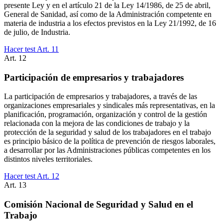
presente Ley y en el artículo 21 de la Ley 14/1986, de 25 de abril,
General de Sanidad, así como de la Administración competente en
materia de industria a los efectos previstos en la Ley 21/1992, de 16
de julio, de Industria.
Hacer test Art.
11
Art.
12
Participación de empresarios y trabajadores
La participación de empresarios y trabajadores, a través de las
organizaciones empresariales y sindicales más representativas, en la
planificación, programación, organización y control de la gestión
relacionada con la mejora de las condiciones de trabajo y la
protección de la seguridad y salud de los trabajadores en el trabajo
es principio básico de la política de prevención de riesgos laborales,
a desarrollar por las Administraciones públicas competentes en los
distintos niveles territoriales.
Hacer test Art.
12
Art.
13
Comisión Nacional de Seguridad y Salud en el
Trabajo