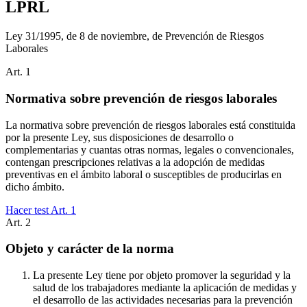
LPRL
Ley 31/1995, de 8 de noviembre, de Prevención de Riesgos
Laborales
Art.
1
Normativa sobre prevención de riesgos laborales
La normativa sobre prevención de riesgos laborales está constituida
por la presente Ley, sus disposiciones de desarrollo o
complementarias y cuantas otras normas, legales o convencionales,
contengan prescripciones relativas a la adopción de medidas
preventivas en el ámbito laboral o susceptibles de producirlas en
dicho ámbito.
Hacer test Art.
1
Art.
2
Objeto y carácter de la norma
La presente Ley tiene por objeto promover la seguridad y la
salud de los trabajadores mediante la aplicación de medidas y
el desarrollo de las actividades necesarias para la prevención