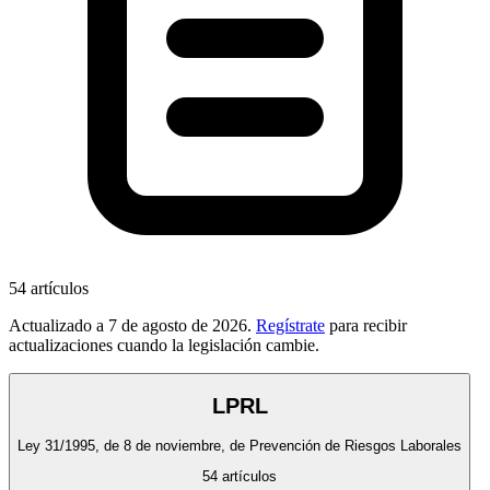
54
artículos
Actualizado a
7 de agosto de 2026
.
Regístrate
para recibir
actualizaciones cuando la legislación cambie.
LPRL
Ley 31/1995, de 8 de noviembre, de Prevención de Riesgos Laborales
54
artículos