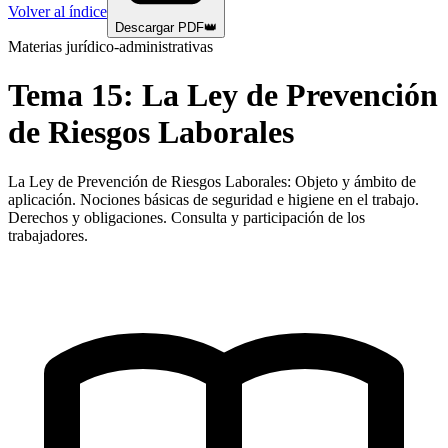
Volver al índice
Descargar PDF
👑
Materias jurídico-administrativas
Tema
15
:
La Ley de Prevención
de Riesgos Laborales
La Ley de Prevención de Riesgos Laborales: Objeto y ámbito de
aplicación. Nociones básicas de seguridad e higiene en el trabajo.
Derechos y obligaciones. Consulta y participación de los
trabajadores.