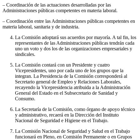
– Coordinación de las actuaciones desarrolladas por las
Administraciones públicas competentes en materia laboral.
– Coordinación entre las Administraciones públicas competentes en
materia laboral, sanitaria y de industria.
La Comisión adoptará sus acuerdos por mayoría. A tal fin, los
representantes de las Administraciones públicas tendrán cada
uno un voto y dos los de las organizaciones empresariales y
sindicales.
La Comisión contará con un Presidente y cuatro
Vicepresidentes, uno por cada uno de los grupos que la
integran. La Presidencia de la Comisión corresponderá al
Secretario general de Empleo y Relaciones Laborales,
recayendo la Vicepresidencia atribuida a la Administración
General del Estado en el Subsecretario de Sanidad y
Consumo.
La Secretaría de la Comisión, como órgano de apoyo técnico
y administrativo, recaerá en la Dirección del Instituto
Nacional de Seguridad e Higiene en el Trabajo.
La Comisión Nacional de Seguridad y Salud en el Trabajo
funcionará en Pleno, en Comisión Permanente o en Grupos