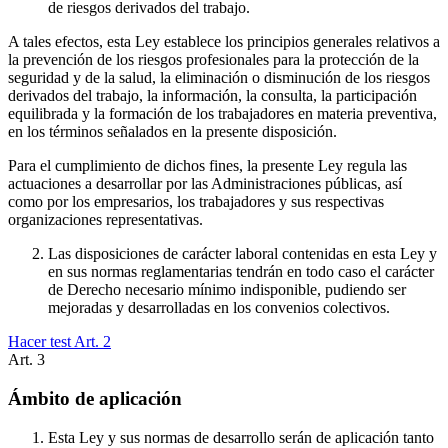
de riesgos derivados del trabajo.
A tales efectos, esta Ley establece los principios generales relativos a
la prevención de los riesgos profesionales para la protección de la
seguridad y de la salud, la eliminación o disminución de los riesgos
derivados del trabajo, la información, la consulta, la participación
equilibrada y la formación de los trabajadores en materia preventiva,
en los términos señalados en la presente disposición.
Para el cumplimiento de dichos fines, la presente Ley regula las
actuaciones a desarrollar por las Administraciones públicas, así
como por los empresarios, los trabajadores y sus respectivas
organizaciones representativas.
Las disposiciones de carácter laboral contenidas en esta Ley y
en sus normas reglamentarias tendrán en todo caso el carácter
de Derecho necesario mínimo indisponible, pudiendo ser
mejoradas y desarrolladas en los convenios colectivos.
Hacer test Art.
2
Art.
3
Ámbito de aplicación
Esta Ley y sus normas de desarrollo serán de aplicación tanto