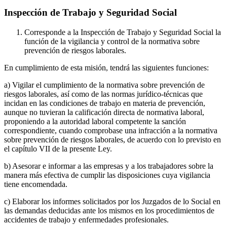
Inspección de Trabajo y Seguridad Social
Corresponde a la Inspección de Trabajo y Seguridad Social la
función de la vigilancia y control de la normativa sobre
prevención de riesgos laborales.
En cumplimiento de esta misión, tendrá las siguientes funciones:
a) Vigilar el cumplimiento de la normativa sobre prevención de
riesgos laborales, así como de las normas jurídico-técnicas que
incidan en las condiciones de trabajo en materia de prevención,
aunque no tuvieran la calificación directa de normativa laboral,
proponiendo a la autoridad laboral competente la sanción
correspondiente, cuando comprobase una infracción a la normativa
sobre prevención de riesgos laborales, de acuerdo con lo previsto en
el capítulo VII de la presente Ley.
b) Asesorar e informar a las empresas y a los trabajadores sobre la
manera más efectiva de cumplir las disposiciones cuya vigilancia
tiene encomendada.
c) Elaborar los informes solicitados por los Juzgados de lo Social en
las demandas deducidas ante los mismos en los procedimientos de
accidentes de trabajo y enfermedades profesionales.