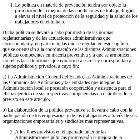
La política en materia de prevención tendrá por objeto la
promoción de la mejora de las condiciones de trabajo dirigida
a elevar el nivel de protección de la seguridad y la salud de los
trabajadores en el trabajo.
Dicha política se llevará a cabo por medio de las normas
reglamentarias y de las actuaciones administrativas que
correspondan y, en particular, las que se regulan en este capítulo,
que se orientarán a la coordinación de las distintas Administraciones
públicas competentes en materia preventiva y a que se armonicen
con ellas las actuaciones que conforme a esta Ley correspondan a
sujetos públicos y privados, a cuyo fin:
a) La Administración General del Estado, las Administraciones de
las Comunidades Autónomas y las entidades que integran la
Administración local se prestarán cooperación y asistencia para el
eficaz ejercicio de sus respectivas competencias en el ámbito de lo
previsto en este artículo.
b) La elaboración de la política preventiva se llevará a cabo con la
participación de los empresarios y de los trabajadores a través de sus
organizaciones empresariales y sindicales más representativas.
A los fines previstos en el apartado anterior las
Administraciones públicas promoverán la mejora de la