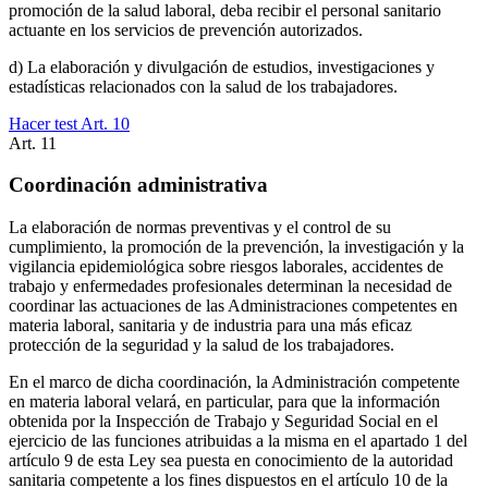
promoción de la salud laboral, deba recibir el personal sanitario
actuante en los servicios de prevención autorizados.
d) La elaboración y divulgación de estudios, investigaciones y
estadísticas relacionados con la salud de los trabajadores.
Hacer test Art.
10
Art.
11
Coordinación administrativa
La elaboración de normas preventivas y el control de su
cumplimiento, la promoción de la prevención, la investigación y la
vigilancia epidemiológica sobre riesgos laborales, accidentes de
trabajo y enfermedades profesionales determinan la necesidad de
coordinar las actuaciones de las Administraciones competentes en
materia laboral, sanitaria y de industria para una más eficaz
protección de la seguridad y la salud de los trabajadores.
En el marco de dicha coordinación, la Administración competente
en materia laboral velará, en particular, para que la información
obtenida por la Inspección de Trabajo y Seguridad Social en el
ejercicio de las funciones atribuidas a la misma en el apartado 1 del
artículo 9 de esta Ley sea puesta en conocimiento de la autoridad
sanitaria competente a los fines dispuestos en el artículo 10 de la