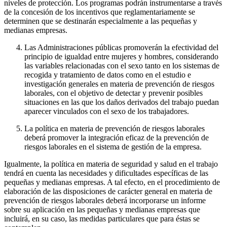
niveles de protección. Los programas podrán instrumentarse a través
de la concesión de los incentivos que reglamentariamente se
determinen que se destinarán especialmente a las pequeñas y
medianas empresas.
Las Administraciones públicas promoverán la efectividad del
principio de igualdad entre mujeres y hombres, considerando
las variables relacionadas con el sexo tanto en los sistemas de
recogida y tratamiento de datos como en el estudio e
investigación generales en materia de prevención de riesgos
laborales, con el objetivo de detectar y prevenir posibles
situaciones en las que los daños derivados del trabajo puedan
aparecer vinculados con el sexo de los trabajadores.
La política en materia de prevención de riesgos laborales
deberá promover la integración eficaz de la prevención de
riesgos laborales en el sistema de gestión de la empresa.
Igualmente, la política en materia de seguridad y salud en el trabajo
tendrá en cuenta las necesidades y dificultades específicas de las
pequeñas y medianas empresas. A tal efecto, en el procedimiento de
elaboración de las disposiciones de carácter general en materia de
prevención de riesgos laborales deberá incorporarse un informe
sobre su aplicación en las pequeñas y medianas empresas que
incluirá, en su caso, las medidas particulares que para éstas se