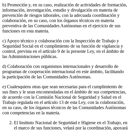
b) Promoción y, en su caso, realización de actividades de formación,
información, investigación, estudio y divulgación en materia de
prevención de riesgos laborales, con la adecuada coordinación y
colaboración, en su caso, con los órganos técnicos en materia
preventiva de las Comunidades Autónomas en el ejercicio de sus
funciones en esta materia.
c) Apoyo técnico y colaboración con la Inspección de Trabajo y
Seguridad Social en el cumplimiento de su función de vigilancia y
control, prevista en el artículo 9 de la presente Ley, en el ámbito de
las Administraciones públicas.
d) Colaboración con organismos internacionales y desarrollo de
programas de cooperación internacional en este ámbito, facilitando
la participación de las Comunidades Autónomas.
e) Cualesquiera otras que sean necesarias para el cumplimiento de
sus fines y le sean encomendadas en el ámbito de sus competencias,
de acuerdo con la Comisión Nacional de Seguridad y Salud en el
Trabajo regulada en el artículo 13 de esta Ley, con la colaboración,
en su caso, de los órganos técnicos de las Comunidades Autónomas
con competencias en la materia.
El Instituto Nacional de Seguridad e Higiene en el Trabajo, en
el marco de sus funciones, velará por la coordinación, apoyará