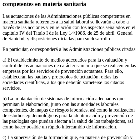
competentes en materia sanitaria
Las actuaciones de las Administraciones públicas competentes en
materia sanitaria referentes a la salud laboral se llevarán a cabo a
través de las acciones y en relación con los aspectos señalados en el
capítulo IV del Título I de la Ley 14/1986, de 25 de abril, General
de Sanidad, y disposiciones dictadas para su desarrollo.
En particular, corresponderá a las Administraciones públicas citadas:
a) El establecimiento de medios adecuados para la evaluación y
control de las actuaciones de carácter sanitario que se realicen en las
empresas por los servicios de prevención actuantes. Para ello,
establecerán las pautas y protocolos de actuación, oídas las
sociedades científicas, a los que deberán someterse los citados
servicios.
b) La implantación de sistemas de información adecuados que
permitan la elaboración, junto con las autoridades laborales
competentes, de mapas de riesgos laborales, así como la realización
de estudios epidemiológicos para la identificación y prevención de
las patologías que puedan afectar a la salud de los trabajadores, así
como hacer posible un rápido intercambio de información.
c) La supervisión de la formación que, en materia de prevención y