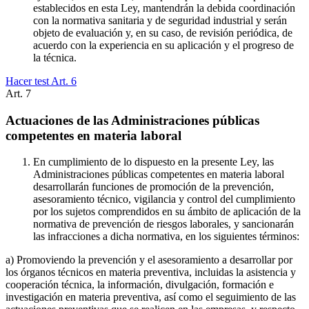
establecidos en esta Ley, mantendrán la debida coordinación
con la normativa sanitaria y de seguridad industrial y serán
objeto de evaluación y, en su caso, de revisión periódica, de
acuerdo con la experiencia en su aplicación y el progreso de
la técnica.
Hacer test Art.
6
Art.
7
Actuaciones de las Administraciones públicas
competentes en materia laboral
En cumplimiento de lo dispuesto en la presente Ley, las
Administraciones públicas competentes en materia laboral
desarrollarán funciones de promoción de la prevención,
asesoramiento técnico, vigilancia y control del cumplimiento
por los sujetos comprendidos en su ámbito de aplicación de la
normativa de prevención de riesgos laborales, y sancionarán
las infracciones a dicha normativa, en los siguientes términos:
a) Promoviendo la prevención y el asesoramiento a desarrollar por
los órganos técnicos en materia preventiva, incluidas la asistencia y
cooperación técnica, la información, divulgación, formación e
investigación en materia preventiva, así como el seguimiento de las