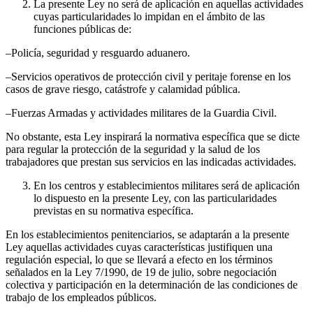
La presente Ley no será de aplicación en aquellas actividades
cuyas particularidades lo impidan en el ámbito de las
funciones públicas de:
–Policía, seguridad y resguardo aduanero.
–Servicios operativos de protección civil y peritaje forense en los
casos de grave riesgo, catástrofe y calamidad pública.
–Fuerzas Armadas y actividades militares de la Guardia Civil.
No obstante, esta Ley inspirará la normativa específica que se dicte
para regular la protección de la seguridad y la salud de los
trabajadores que prestan sus servicios en las indicadas actividades.
En los centros y establecimientos militares será de aplicación
lo dispuesto en la presente Ley, con las particularidades
previstas en su normativa específica.
En los establecimientos penitenciarios, se adaptarán a la presente
Ley aquellas actividades cuyas características justifiquen una
regulación especial, lo que se llevará a efecto en los términos
señalados en la Ley 7/1990, de 19 de julio, sobre negociación
colectiva y participación en la determinación de las condiciones de
trabajo de los empleados públicos.