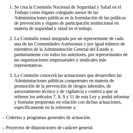
Se crea la Comisión Nacional de Seguridad y Salud en el
Trabajo como órgano colegiado asesor de las
Administraciones públicas en la formulación de las políticas
de prevención y órgano de participación institucional en
materia de seguridad y salud en el trabajo.
La Comisión estará integrada por un representante de cada
una de las Comunidades Autónomas y por igual número de
miembros de la Administración General del Estado y,
paritariamente con todos los anteriores, por representantes de
las organizaciones empresariales y sindicales más
representativas.
La Comisión conocerá las actuaciones que desarrollen las
Administraciones públicas competentes en materia de
promoción de la prevención de riesgos laborales, de
asesoramiento técnico y de vigilancia y control a que se
refieren los artículos 7, 8, 9 y 11 de esta Ley y podrá informar
y formular propuestas en relación con dichas actuaciones,
específicamente en lo referente a:
– Criterios y programas generales de actuación.
– Proyectos de disposiciones de carácter general.