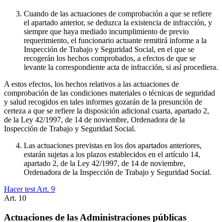
Cuando de las actuaciones de comprobación a que se refiere
el apartado anterior, se deduzca la existencia de infracción, y
siempre que haya mediado incumplimiento de previo
requerimiento, el funcionario actuante remitirá informe a la
Inspección de Trabajo y Seguridad Social, en el que se
recogerán los hechos comprobados, a efectos de que se
levante la correspondiente acta de infracción, si así procediera.
A estos efectos, los hechos relativos a las actuaciones de
comprobación de las condiciones materiales o técnicas de seguridad
y salud recogidos en tales informes gozarán de la presunción de
certeza a que se refiere la disposición adicional cuarta, apartado 2,
de la Ley 42/1997, de 14 de noviembre, Ordenadora de la
Inspección de Trabajo y Seguridad Social.
Las actuaciones previstas en los dos apartados anteriores,
estarán sujetas a los plazos establecidos en el artículo 14,
apartado 2, de la Ley 42/1997, de 14 de noviembre,
Ordenadora de la Inspección de Trabajo y Seguridad Social.
Hacer test Art.
9
Art.
10
Actuaciones de las Administraciones públicas