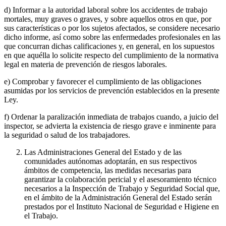
d) Informar a la autoridad laboral sobre los accidentes de trabajo
mortales, muy graves o graves, y sobre aquellos otros en que, por
sus características o por los sujetos afectados, se considere necesario
dicho informe, así como sobre las enfermedades profesionales en las
que concurran dichas calificaciones y, en general, en los supuestos
en que aquélla lo solicite respecto del cumplimiento de la normativa
legal en materia de prevención de riesgos laborales.
e) Comprobar y favorecer el cumplimiento de las obligaciones
asumidas por los servicios de prevención establecidos en la presente
Ley.
f) Ordenar la paralización inmediata de trabajos cuando, a juicio del
inspector, se advierta la existencia de riesgo grave e inminente para
la seguridad o salud de los trabajadores.
Las Administraciones General del Estado y de las
comunidades autónomas adoptarán, en sus respectivos
ámbitos de competencia, las medidas necesarias para
garantizar la colaboración pericial y el asesoramiento técnico
necesarios a la Inspección de Trabajo y Seguridad Social que,
en el ámbito de la Administración General del Estado serán
prestados por el Instituto Nacional de Seguridad e Higiene en
el Trabajo.