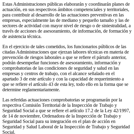
Estas Administraciones públicas elaborarán y coordinarán planes de
actuación, en sus respectivos ámbitos competenciales y territoriales,
para contribuir al desarrollo de las actuaciones preventivas en las
empresas, especialmente las de mediano y pequeño tamaño y las de
sectores de actividad con mayor nivel de riesgo o de siniestralidad, a
través de acciones de asesoramiento, de información, de formación y
de asistencia técnica.
En el ejercicio de tales cometidos, los funcionarios públicos de las
citadas Administraciones que ejerzan labores técnicas en materia de
prevención de riesgos laborales a que se refiere el párrafo anterior,
podrán desempeñar funciones de asesoramiento, información y
comprobatorias de las condiciones de seguridad y salud en las
empresas y centros de trabajo, con el alcance señalado en el
apartado 3 de este artículo y con la capacidad de requerimiento a
que se refiere el artículo 43 de esta ley, todo ello en la forma que se
determine reglamentariamente.
Las referidas actuaciones comprobatorias se programarán por la
respectiva Comisión Territorial de la Inspección de Trabajo y
Seguridad Social a que se refiere el artículo 17.2 de la Ley 42/1997,
de 14 de noviembre, Ordenadora de la Inspección de Trabajo y
Seguridad Social para su integración en el plan de acción en
Seguridad y Salud Laboral de la Inspección de Trabajo y Seguridad
Social.