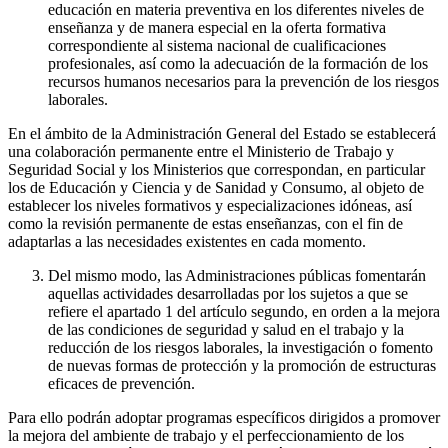
educación en materia preventiva en los diferentes niveles de
enseñanza y de manera especial en la oferta formativa
correspondiente al sistema nacional de cualificaciones
profesionales, así como la adecuación de la formación de los
recursos humanos necesarios para la prevención de los riesgos
laborales.
En el ámbito de la Administración General del Estado se establecerá
una colaboración permanente entre el Ministerio de Trabajo y
Seguridad Social y los Ministerios que correspondan, en particular
los de Educación y Ciencia y de Sanidad y Consumo, al objeto de
establecer los niveles formativos y especializaciones idóneas, así
como la revisión permanente de estas enseñanzas, con el fin de
adaptarlas a las necesidades existentes en cada momento.
Del mismo modo, las Administraciones públicas fomentarán
aquellas actividades desarrolladas por los sujetos a que se
refiere el apartado 1 del artículo segundo, en orden a la mejora
de las condiciones de seguridad y salud en el trabajo y la
reducción de los riesgos laborales, la investigación o fomento
de nuevas formas de protección y la promoción de estructuras
eficaces de prevención.
Para ello podrán adoptar programas específicos dirigidos a promover
la mejora del ambiente de trabajo y el perfeccionamiento de los