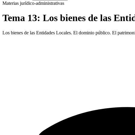
Materias jurídico-administrativas
Tema
13
:
Los bienes de las Enti
Los bienes de las Entidades Locales. El dominio público. El patrimon