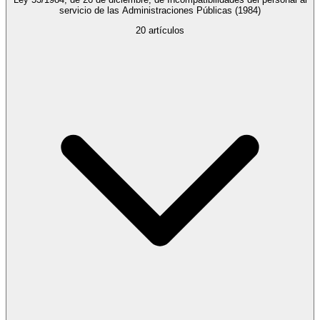
servicio de las Administraciones Públicas
(1984)
20
artículos