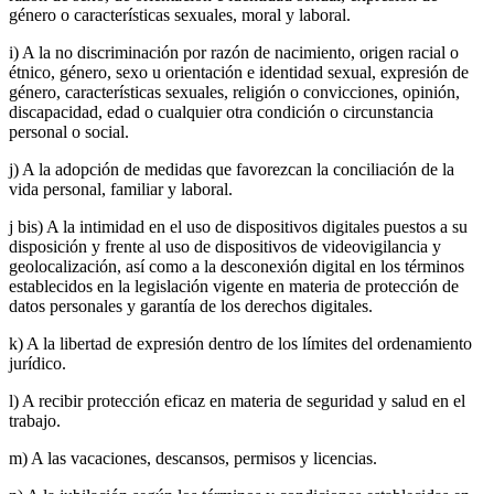
género o características sexuales, moral y laboral.
i) A la no discriminación por razón de nacimiento, origen racial o
étnico, género, sexo u orientación e identidad sexual, expresión de
género, características sexuales, religión o convicciones, opinión,
discapacidad, edad o cualquier otra condición o circunstancia
personal o social.
j) A la adopción de medidas que favorezcan la conciliación de la
vida personal, familiar y laboral.
j bis) A la intimidad en el uso de dispositivos digitales puestos a su
disposición y frente al uso de dispositivos de videovigilancia y
geolocalización, así como a la desconexión digital en los términos
establecidos en la legislación vigente en materia de protección de
datos personales y garantía de los derechos digitales.
k) A la libertad de expresión dentro de los límites del ordenamiento
jurídico.
l) A recibir protección eficaz en materia de seguridad y salud en el
trabajo.
m) A las vacaciones, descansos, permisos y licencias.