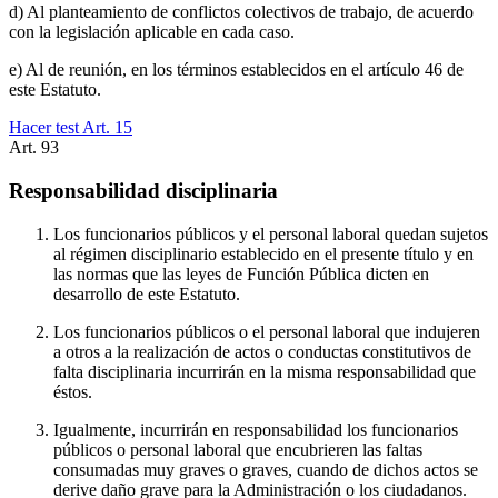
d) Al planteamiento de conflictos colectivos de trabajo, de acuerdo
con la legislación aplicable en cada caso.
e) Al de reunión, en los términos establecidos en el artículo 46 de
este Estatuto.
Hacer test Art.
15
Art.
93
Responsabilidad disciplinaria
Los funcionarios públicos y el personal laboral quedan sujetos
al régimen disciplinario establecido en el presente título y en
las normas que las leyes de Función Pública dicten en
desarrollo de este Estatuto.
Los funcionarios públicos o el personal laboral que indujeren
a otros a la realización de actos o conductas constitutivos de
falta disciplinaria incurrirán en la misma responsabilidad que
éstos.
Igualmente, incurrirán en responsabilidad los funcionarios
públicos o personal laboral que encubrieren las faltas
consumadas muy graves o graves, cuando de dichos actos se
derive daño grave para la Administración o los ciudadanos.