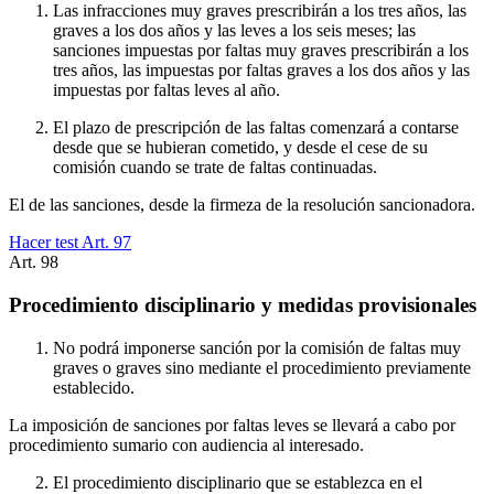
Las infracciones muy graves prescribirán a los tres años, las
graves a los dos años y las leves a los seis meses; las
sanciones impuestas por faltas muy graves prescribirán a los
tres años, las impuestas por faltas graves a los dos años y las
impuestas por faltas leves al año.
El plazo de prescripción de las faltas comenzará a contarse
desde que se hubieran cometido, y desde el cese de su
comisión cuando se trate de faltas continuadas.
El de las sanciones, desde la firmeza de la resolución sancionadora.
Hacer test Art.
97
Art.
98
Procedimiento disciplinario y medidas provisionales
No podrá imponerse sanción por la comisión de faltas muy
graves o graves sino mediante el procedimiento previamente
establecido.
La imposición de sanciones por faltas leves se llevará a cabo por
procedimiento sumario con audiencia al interesado.
El procedimiento disciplinario que se establezca en el