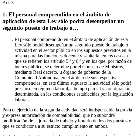
Art.
3
1. El personal comprendido en el ámbito de
aplicación de esta Ley sólo podrá desempeñar un
segundo puesto de trabajo o…
El personal comprendido en el ámbito de aplicación de esta
Ley sólo podrá desempeñar un segundo puesto de trabajo o
actividad en el sector público en los supuestos previstos en la
misma para las funciones docente y sanitaria, en los casos a
que se refieren los artículo 5.º y 6.º y en los que, por razón de
interés público, se determine por el Consejo de Ministros,
mediante Real decreto, u órgano de gobierno de la
Comunidad Autónoma, en el ámbito de sus respectivas
competencias; en este último supuesto la actividad sólo podrá
prestarse en régimen laboral, a tiempo parcial y con duración
determinada, en las condiciones establecidas por la legislación
laboral.
Para el ejercicio de la segunda actividad será indispensable la previa
y expresa autorización de compatibilidad, que no supondrá
modificación de la jornada de trabajo y horario de los dos puestos y
que se condiciona a su estricto cumplimiento en ambos.