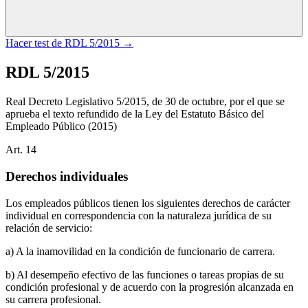
Hacer test de
RDL 5/2015
→
RDL 5/2015
Real Decreto Legislativo 5/2015, de 30 de octubre, por el que se
aprueba el texto refundido de la Ley del Estatuto Básico del
Empleado Público
(2015)
Art.
14
Derechos individuales
Los empleados públicos tienen los siguientes derechos de carácter
individual en correspondencia con la naturaleza jurídica de su
relación de servicio:
a) A la inamovilidad en la condición de funcionario de carrera.
b) Al desempeño efectivo de las funciones o tareas propias de su
condición profesional y de acuerdo con la progresión alcanzada en
su carrera profesional.