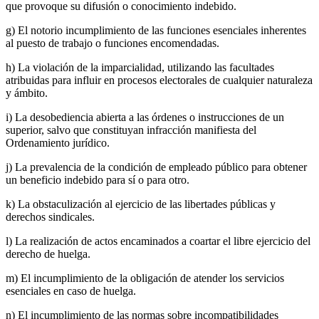
que provoque su difusión o conocimiento indebido.
g) El notorio incumplimiento de las funciones esenciales inherentes
al puesto de trabajo o funciones encomendadas.
h) La violación de la imparcialidad, utilizando las facultades
atribuidas para influir en procesos electorales de cualquier naturaleza
y ámbito.
i) La desobediencia abierta a las órdenes o instrucciones de un
superior, salvo que constituyan infracción manifiesta del
Ordenamiento jurídico.
j) La prevalencia de la condición de empleado público para obtener
un beneficio indebido para sí o para otro.
k) La obstaculización al ejercicio de las libertades públicas y
derechos sindicales.
l) La realización de actos encaminados a coartar el libre ejercicio del
derecho de huelga.
m) El incumplimiento de la obligación de atender los servicios
esenciales en caso de huelga.
n) El incumplimiento de las normas sobre incompatibilidades