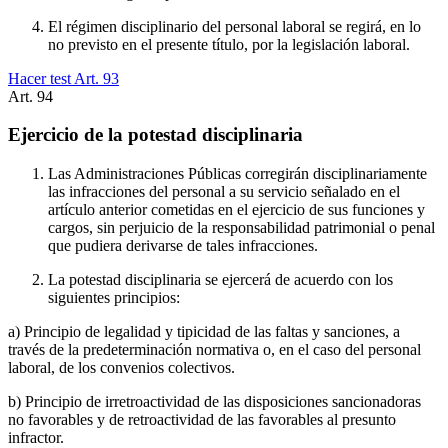
El régimen disciplinario del personal laboral se regirá, en lo
no previsto en el presente título, por la legislación laboral.
Hacer test Art.
93
Art.
94
Ejercicio de la potestad disciplinaria
Las Administraciones Públicas corregirán disciplinariamente
las infracciones del personal a su servicio señalado en el
artículo anterior cometidas en el ejercicio de sus funciones y
cargos, sin perjuicio de la responsabilidad patrimonial o penal
que pudiera derivarse de tales infracciones.
La potestad disciplinaria se ejercerá de acuerdo con los
siguientes principios:
a) Principio de legalidad y tipicidad de las faltas y sanciones, a
través de la predeterminación normativa o, en el caso del personal
laboral, de los convenios colectivos.
b) Principio de irretroactividad de las disposiciones sancionadoras
no favorables y de retroactividad de las favorables al presunto
infractor.