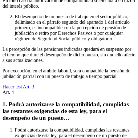
En todo caso la autorización de compatibilidad se efectuará en razón
del interés público.
El desempeño de un puesto de trabajo en el sector público,
delimitado en el párrafo segundo del apartado 1 del artículo
primero, es incompatible con la percepción de pensión de
jubilación o retiro por Derechos Pasivos o por cualquier
régimen de Seguridad Social público y obligatorio.
La percepción de las pensiones indicadas quedará en suspenso por
el tiempo que dure el desempeño de dicho puesto, sin que ello afecte
a sus actualizaciones.
Por excepción, en el ámbito laboral, será compatible la pensión de
jubilación parcial con un puesto de trabajo a tiempo parcial.
Hacer test Art.
3
Art.
4
1. Podrá autorizarse la compatibilidad, cumplidas
las restantes exigencias de esta ley, para el
desempeño de un puesto…
Podrá autorizarse la compatibilidad, cumplidas las restantes
exigencias de esta ley, para el desempeño de un puesto de