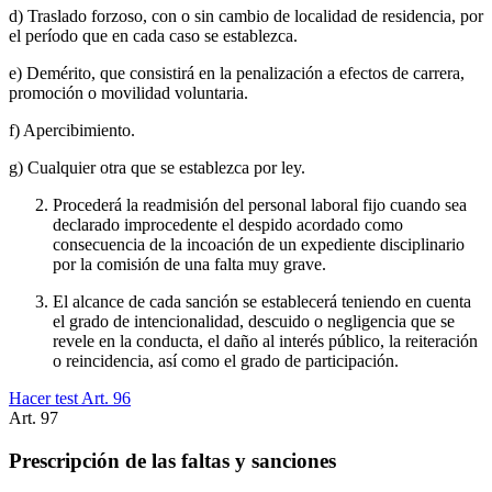
d) Traslado forzoso, con o sin cambio de localidad de residencia, por
el período que en cada caso se establezca.
e) Demérito, que consistirá en la penalización a efectos de carrera,
promoción o movilidad voluntaria.
f) Apercibimiento.
g) Cualquier otra que se establezca por ley.
Procederá la readmisión del personal laboral fijo cuando sea
declarado improcedente el despido acordado como
consecuencia de la incoación de un expediente disciplinario
por la comisión de una falta muy grave.
El alcance de cada sanción se establecerá teniendo en cuenta
el grado de intencionalidad, descuido o negligencia que se
revele en la conducta, el daño al interés público, la reiteración
o reincidencia, así como el grado de participación.
Hacer test Art.
96
Art.
97
Prescripción de las faltas y sanciones