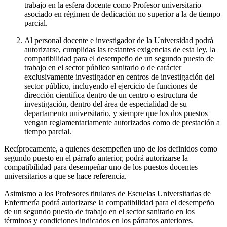
trabajo en la esfera docente como Profesor universitario
asociado en régimen de dedicación no superior a la de tiempo
parcial.
Al personal docente e investigador de la Universidad podrá
autorizarse, cumplidas las restantes exigencias de esta ley, la
compatibilidad para el desempeño de un segundo puesto de
trabajo en el sector público sanitario o de carácter
exclusivamente investigador en centros de investigación del
sector público, incluyendo el ejercicio de funciones de
dirección científica dentro de un centro o estructura de
investigación, dentro del área de especialidad de su
departamento universitario, y siempre que los dos puestos
vengan reglamentariamente autorizados como de prestación a
tiempo parcial.
Recíprocamente, a quienes desempeñen uno de los definidos como
segundo puesto en el párrafo anterior, podrá autorizarse la
compatibilidad para desempeñar uno de los puestos docentes
universitarios a que se hace referencia.
Asimismo a los Profesores titulares de Escuelas Universitarias de
Enfermería podrá autorizarse la compatibilidad para el desempeño
de un segundo puesto de trabajo en el sector sanitario en los
términos y condiciones indicados en los párrafos anteriores.