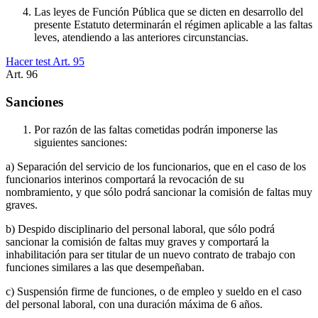
Las leyes de Función Pública que se dicten en desarrollo del
presente Estatuto determinarán el régimen aplicable a las faltas
leves, atendiendo a las anteriores circunstancias.
Hacer test Art.
95
Art.
96
Sanciones
Por razón de las faltas cometidas podrán imponerse las
siguientes sanciones:
a) Separación del servicio de los funcionarios, que en el caso de los
funcionarios interinos comportará la revocación de su
nombramiento, y que sólo podrá sancionar la comisión de faltas muy
graves.
b) Despido disciplinario del personal laboral, que sólo podrá
sancionar la comisión de faltas muy graves y comportará la
inhabilitación para ser titular de un nuevo contrato de trabajo con
funciones similares a las que desempeñaban.
c) Suspensión firme de funciones, o de empleo y sueldo en el caso
del personal laboral, con una duración máxima de 6 años.