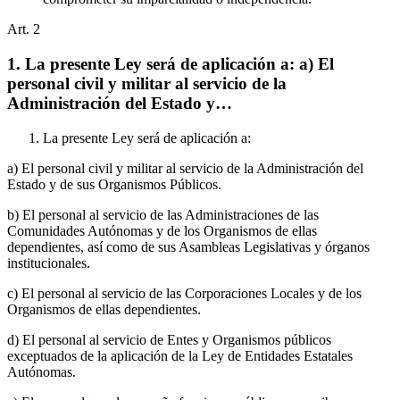
Art.
2
1. La presente Ley será de aplicación a: a) El
personal civil y militar al servicio de la
Administración del Estado y…
La presente Ley será de aplicación a:
a) El personal civil y militar al servicio de la Administración del
Estado y de sus Organismos Públicos.
b) El personal al servicio de las Administraciones de las
Comunidades Autónomas y de los Organismos de ellas
dependientes, así como de sus Asambleas Legislativas y órganos
institucionales.
c) El personal al servicio de las Corporaciones Locales y de los
Organismos de ellas dependientes.
d) El personal al servicio de Entes y Organismos públicos
exceptuados de la aplicación de la Ley de Entidades Estatales
Autónomas.