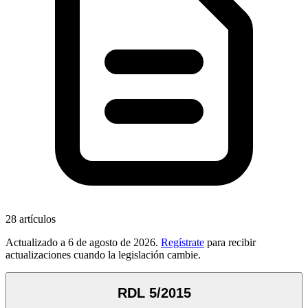
28
artículos
Actualizado a
6 de agosto de 2026
.
Regístrate
para recibir
actualizaciones cuando la legislación cambie.
RDL 5/2015