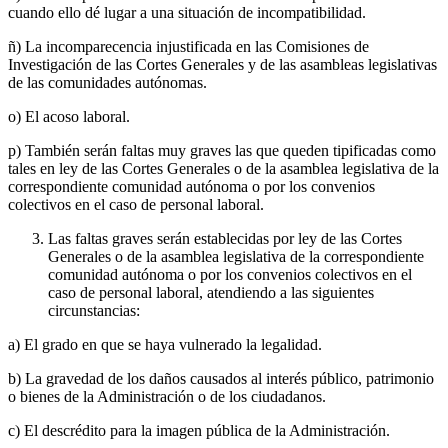
cuando ello dé lugar a una situación de incompatibilidad.
ñ) La incomparecencia injustificada en las Comisiones de
Investigación de las Cortes Generales y de las asambleas legislativas
de las comunidades autónomas.
o) El acoso laboral.
p) También serán faltas muy graves las que queden tipificadas como
tales en ley de las Cortes Generales o de la asamblea legislativa de la
correspondiente comunidad autónoma o por los convenios
colectivos en el caso de personal laboral.
Las faltas graves serán establecidas por ley de las Cortes
Generales o de la asamblea legislativa de la correspondiente
comunidad autónoma o por los convenios colectivos en el
caso de personal laboral, atendiendo a las siguientes
circunstancias:
a) El grado en que se haya vulnerado la legalidad.
b) La gravedad de los daños causados al interés público, patrimonio
o bienes de la Administración o de los ciudadanos.
c) El descrédito para la imagen pública de la Administración.