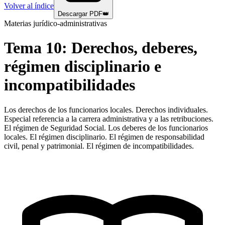
Volver al índice
Descargar PDF
👑
Materias jurídico-administrativas
Tema
10
:
Derechos, deberes,
régimen disciplinario e
incompatibilidades
Los derechos de los funcionarios locales. Derechos individuales.
Especial referencia a la carrera administrativa y a las retribuciones.
El régimen de Seguridad Social. Los deberes de los funcionarios
locales. El régimen disciplinario. El régimen de responsabilidad
civil, penal y patrimonial. El régimen de incompatibilidades.