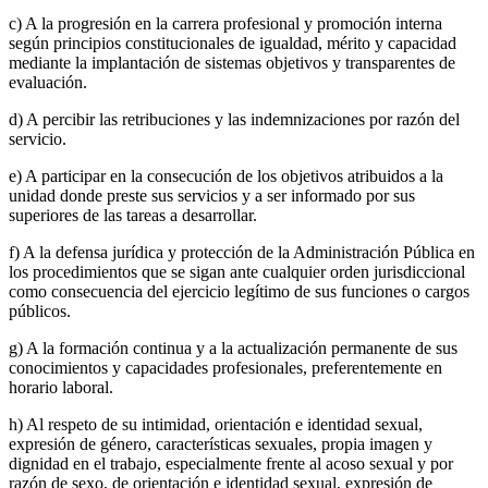
c) A la progresión en la carrera profesional y promoción interna
según principios constitucionales de igualdad, mérito y capacidad
mediante la implantación de sistemas objetivos y transparentes de
evaluación.
d) A percibir las retribuciones y las indemnizaciones por razón del
servicio.
e) A participar en la consecución de los objetivos atribuidos a la
unidad donde preste sus servicios y a ser informado por sus
superiores de las tareas a desarrollar.
f) A la defensa jurídica y protección de la Administración Pública en
los procedimientos que se sigan ante cualquier orden jurisdiccional
como consecuencia del ejercicio legítimo de sus funciones o cargos
públicos.
g) A la formación continua y a la actualización permanente de sus
conocimientos y capacidades profesionales, preferentemente en
horario laboral.
h) Al respeto de su intimidad, orientación e identidad sexual,
expresión de género, características sexuales, propia imagen y
dignidad en el trabajo, especialmente frente al acoso sexual y por
razón de sexo, de orientación e identidad sexual, expresión de