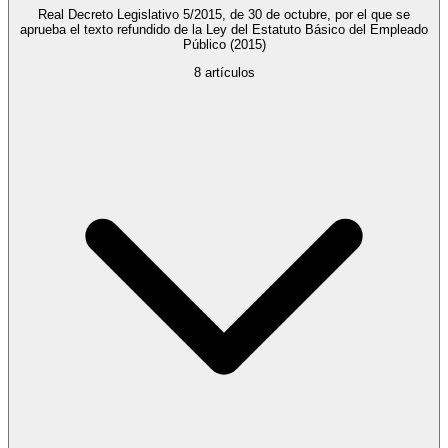
Real Decreto Legislativo 5/2015, de 30 de octubre, por el que se
aprueba el texto refundido de la Ley del Estatuto Básico del Empleado
Público
(2015)
8
artículos