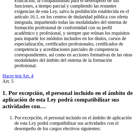
Educación, la compatibilidad para el desempeño de sus
funciones, a tiempo parcial y cumpliendo las restantes
exigencias de esta Ley, salvo la prohibición establecida en el
artículo 16.1, en los centros de titularidad pública con oferta
integrada, impartiendo todas las modalidades del sistema de
formación profesional de conformidad con su perfil
académico y profesional, y siempre que reúnan los requisitos
para impartir los módulos incluidos en los títulos, cursos de
especialización, certificados profesionales, certificados de
competencia y acreditaciones parciales de competencia
correspondientes, así como en acciones formativas de las otras
modalidades del ámbito del sistema de la formación
profesional.
Hacer test Art.
4
Art.
5
1. Por excepción, el personal incluido en el ámbito de
aplicación de esta Ley podrá compatibilizar sus
actividades con…
Por excepción, el personal incluido en el ámbito de aplicación
de esta Ley podrá compatibilizar sus actividades con el
desempeño de los cargos electivos siguientes: