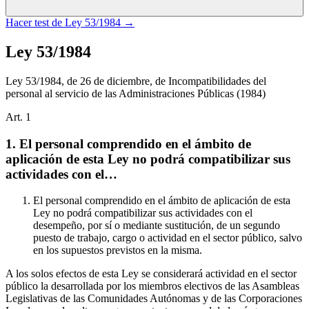
Hacer test de
Ley 53/1984
→
Ley 53/1984
Ley 53/1984, de 26 de diciembre, de Incompatibilidades del
personal al servicio de las Administraciones Públicas
(1984)
Art.
1
1. El personal comprendido en el ámbito de
aplicación de esta Ley no podrá compatibilizar sus
actividades con el…
El personal comprendido en el ámbito de aplicación de esta
Ley no podrá compatibilizar sus actividades con el
desempeño, por sí o mediante sustitución, de un segundo
puesto de trabajo, cargo o actividad en el sector público, salvo
en los supuestos previstos en la misma.
A los solos efectos de esta Ley se considerará actividad en el sector
público la desarrollada por los miembros electivos de las Asambleas
Legislativas de las Comunidades Autónomas y de las Corporaciones