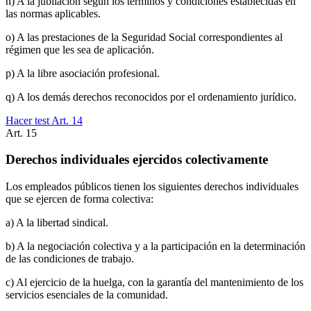
n) A la jubilación según los términos y condiciones establecidas en
las normas aplicables.
o) A las prestaciones de la Seguridad Social correspondientes al
régimen que les sea de aplicación.
p) A la libre asociación profesional.
q) A los demás derechos reconocidos por el ordenamiento jurídico.
Hacer test Art.
14
Art.
15
Derechos individuales ejercidos colectivamente
Los empleados públicos tienen los siguientes derechos individuales
que se ejercen de forma colectiva:
a) A la libertad sindical.
b) A la negociación colectiva y a la participación en la determinación
de las condiciones de trabajo.
c) Al ejercicio de la huelga, con la garantía del mantenimiento de los
servicios esenciales de la comunidad.