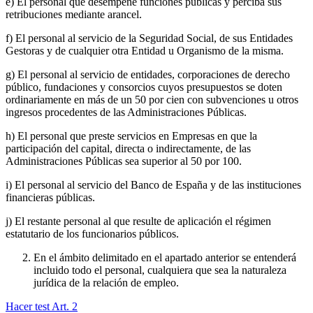
e) El personal que desempeñe funciones públicas y perciba sus
retribuciones mediante arancel.
f) El personal al servicio de la Seguridad Social, de sus Entidades
Gestoras y de cualquier otra Entidad u Organismo de la misma.
g) El personal al servicio de entidades, corporaciones de derecho
público, fundaciones y consorcios cuyos presupuestos se doten
ordinariamente en más de un 50 por cien con subvenciones u otros
ingresos procedentes de las Administraciones Públicas.
h) El personal que preste servicios en Empresas en que la
participación del capital, directa o indirectamente, de las
Administraciones Públicas sea superior al 50 por 100.
i) El personal al servicio del Banco de España y de las instituciones
financieras públicas.
j) El restante personal al que resulte de aplicación el régimen
estatutario de los funcionarios públicos.
En el ámbito delimitado en el apartado anterior se entenderá
incluido todo el personal, cualquiera que sea la naturaleza
jurídica de la relación de empleo.
Hacer test Art.
2