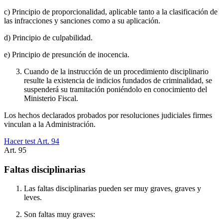
c) Principio de proporcionalidad, aplicable tanto a la clasificación de
las infracciones y sanciones como a su aplicación.
d) Principio de culpabilidad.
e) Principio de presunción de inocencia.
Cuando de la instrucción de un procedimiento disciplinario
resulte la existencia de indicios fundados de criminalidad, se
suspenderá su tramitación poniéndolo en conocimiento del
Ministerio Fiscal.
Los hechos declarados probados por resoluciones judiciales firmes
vinculan a la Administración.
Hacer test Art.
94
Art.
95
Faltas disciplinarias
Las faltas disciplinarias pueden ser muy graves, graves y
leves.
Son faltas muy graves: