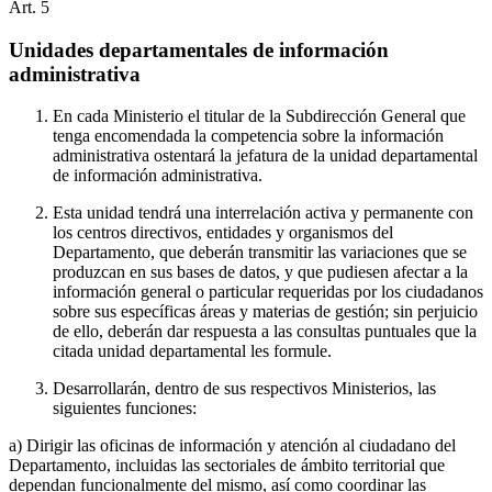
Art.
5
Unidades departamentales de información
administrativa
En cada Ministerio el titular de la Subdirección General que
tenga encomendada la competencia sobre la información
administrativa ostentará la jefatura de la unidad departamental
de información administrativa.
Esta unidad tendrá una interrelación activa y permanente con
los centros directivos, entidades y organismos del
Departamento, que deberán transmitir las variaciones que se
produzcan en sus bases de datos, y que pudiesen afectar a la
información general o particular requeridas por los ciudadanos
sobre sus específicas áreas y materias de gestión; sin perjuicio
de ello, deberán dar respuesta a las consultas puntuales que la
citada unidad departamental les formule.
Desarrollarán, dentro de sus respectivos Ministerios, las
siguientes funciones:
a) Dirigir las oficinas de información y atención al ciudadano del
Departamento, incluidas las sectoriales de ámbito territorial que
dependan funcionalmente del mismo, así como coordinar las