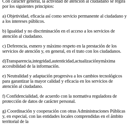
Con carácter general, la actividad de atención al ciudadano se regirá
por los siguientes principios:
a) Objetividad, eficacia así como servicio permanente al ciudadano y
a los intereses públicos.
b) Igualdad y no discriminación en el acceso a los servicios de
atención al ciudadano.
c) Deferencia, esmero y máximo respeto en la prestación de los
servicios de atención y, en general, en el trato con los ciudadanos.
d)Transparencia,integridad,autenticidad,actualizaciónymáxima
accesibilidad de la información.
e) Neutralidad y adaptación progresiva a los cambios tecnológicos
para garantizar la mayor calidad y eficacia en los servicios de
atención al ciudadano.
f) Confidencialidad, de acuerdo con la normativa reguladora de
protección de datos de carácter personal.
g) Coordinación y cooperación con otras Administraciones Públicas
y, en especial, con las entidades locales comprendidas en el ámbito
territorial de la