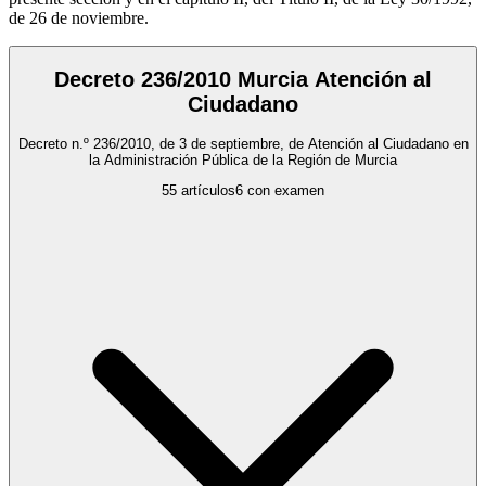
de 26 de noviembre.
Decreto 236/2010 Murcia Atención al
Ciudadano
Decreto n.º 236/2010, de 3 de septiembre, de Atención al Ciudadano en
la Administración Pública de la Región de Murcia
55
artículos
6
con examen