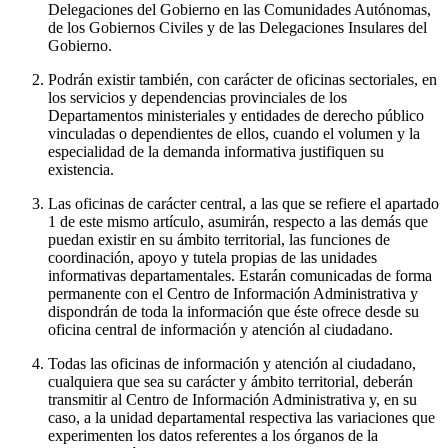
Delegaciones del Gobierno en las Comunidades Autónomas,
de los Gobiernos Civiles y de las Delegaciones Insulares del
Gobierno.
Podrán existir también, con carácter de oficinas sectoriales, en
los servicios y dependencias provinciales de los
Departamentos ministeriales y entidades de derecho público
vinculadas o dependientes de ellos, cuando el volumen y la
especialidad de la demanda informativa justifiquen su
existencia.
Las oficinas de carácter central, a las que se refiere el apartado
1 de este mismo artículo, asumirán, respecto a las demás que
puedan existir en su ámbito territorial, las funciones de
coordinación, apoyo y tutela propias de las unidades
informativas departamentales. Estarán comunicadas de forma
permanente con el Centro de Información Administrativa y
dispondrán de toda la información que éste ofrece desde su
oficina central de información y atención al ciudadano.
Todas las oficinas de información y atención al ciudadano,
cualquiera que sea su carácter y ámbito territorial, deberán
transmitir al Centro de Información Administrativa y, en su
caso, a la unidad departamental respectiva las variaciones que
experimenten los datos referentes a los órganos de la