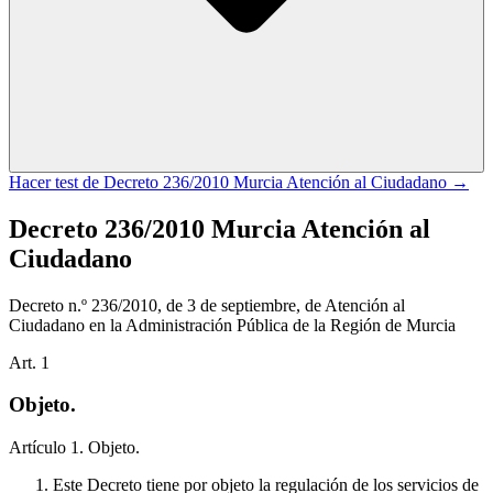
Hacer test de
Decreto 236/2010 Murcia Atención al Ciudadano
→
Decreto 236/2010 Murcia Atención al
Ciudadano
Decreto n.º 236/2010, de 3 de septiembre, de Atención al
Ciudadano en la Administración Pública de la Región de Murcia
Art.
1
Objeto.
Artículo 1. Objeto.
Este Decreto tiene por objeto la regulación de los servicios de