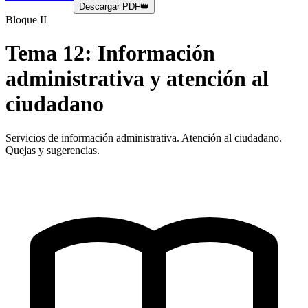
Descargar PDF
👑
Bloque II
Tema
12
:
Información
administrativa y atención al
ciudadano
Servicios de información administrativa. Atención al ciudadano.
Quejas y sugerencias.