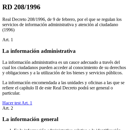
RD 208/1996
Real Decreto 208/1996, de 9 de febrero, por el que se regulan los
servicios de información administrativa y atención al ciudadano
(1996)
Art.
1
La información administrativa
La información administrativa es un cauce adecuado a través del
cual los ciudadanos pueden acceder al conocimiento de su derechos
y obligaciones y a la utilización de los bienes y servicios públicos.
La información encomendada a las unidades y oficinas a las que se
refiere el capítulo II de este Real Decreto podrá ser general o
particular.
Hacer test Art.
1
Art.
2
La información general