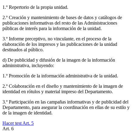
1.º Repertorio de la propia unidad.
2.º Creación y mantenimiento de bases de datos y catálogos de
publicaciones informativas del resto de las Administraciones
públicas de interés para la información de la unidad.
3.º Informe preceptivo, no vinculante, en el proceso de la
elaboración de los impresos y las publicaciones de la unidad
destinados al público.
d) De publicidad y difusión de la imagen de la información
administrativa, incluyendo:
1.º Promoción de la información administrativa de la unidad.
2.º Colaboración en el diseño y mantenimiento de la imagen de
identidad en rótulos y material impreso del Departamento.
3.º Participación en las campañas informativas y de publicidad del
Departamento, para asegurar la coordinación en ellas de su estilo y
de la imagen de identidad.
Hacer test Art.
5
Art.
6