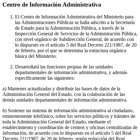
Centro de Información Administrativa
El Centro de Información Administrativa del Ministerio para
las Administraciones Públicas se halla adscrito a la Secretaría
de Estado para la Administración Pública, a través de la
Inspección General de Servicios de la Administración Pública,
con nivel orgánico de Subdirección General, de acuerdo con
lo dispuesto en el artículo 5 del Real Decreto 221/1987, de 20
de febrero, por el que se determina la estructura orgánica
básica del Ministerio.
Desarrollará las funciones propias de las unidades
departamentales de información administrativa, y además
específicamente las siguientes:
a) Mantener actualizadas y distribuir las bases de datos de la
Administración General del Estado, con la colaboración de las
demás unidades departamentales de información administrativa.
b) Sostener un sistema de información administrativa al ciudadano,
eminentemente telefónico, sobre los servicios públicos y trámites de
toda la Administración General del Estado, mediante el
establecimiento y coordinación de centros y oficinas centralizadas de
información, de acuerdo con lo dispuesto en el artículo 5 del Real
Decreto 221/1987, de 20 de febrero, según redacción del Real