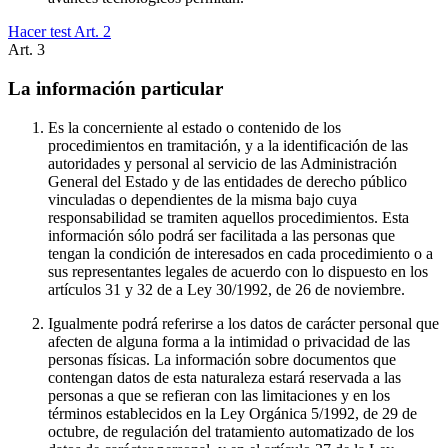
Hacer test Art.
2
Art.
3
La información particular
Es la concerniente al estado o contenido de los
procedimientos en tramitación, y a la identificación de las
autoridades y personal al servicio de las Administración
General del Estado y de las entidades de derecho público
vinculadas o dependientes de la misma bajo cuya
responsabilidad se tramiten aquellos procedimientos. Esta
información sólo podrá ser facilitada a las personas que
tengan la condición de interesados en cada procedimiento o a
sus representantes legales de acuerdo con lo dispuesto en los
artículos 31 y 32 de a Ley 30/1992, de 26 de noviembre.
Igualmente podrá referirse a los datos de carácter personal que
afecten de alguna forma a la intimidad o privacidad de las
personas físicas. La información sobre documentos que
contengan datos de esta naturaleza estará reservada a las
personas a que se refieran con las limitaciones y en los
términos establecidos en la Ley Orgánica 5/1992, de 29 de
octubre, de regulación del tratamiento automatizado de los