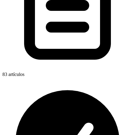
83
artículos