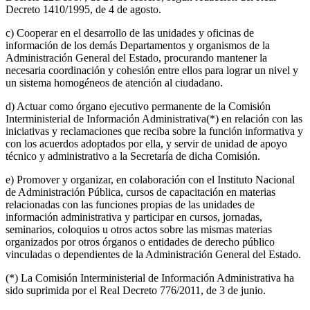
Decreto 1410/1995, de 4 de agosto.
c) Cooperar en el desarrollo de las unidades y oficinas de
información de los demás Departamentos y organismos de la
Administración General del Estado, procurando mantener la
necesaria coordinación y cohesión entre ellos para lograr un nivel y
un sistema homogéneos de atención al ciudadano.
d) Actuar como órgano ejecutivo permanente de la Comisión
Interministerial de Información Administrativa(*) en relación con las
iniciativas y reclamaciones que reciba sobre la función informativa y
con los acuerdos adoptados por ella, y servir de unidad de apoyo
técnico y administrativo a la Secretaría de dicha Comisión.
e) Promover y organizar, en colaboración con el Instituto Nacional
de Administración Pública, cursos de capacitación en materias
relacionadas con las funciones propias de las unidades de
información administrativa y participar en cursos, jornadas,
seminarios, coloquios u otros actos sobre las mismas materias
organizados por otros órganos o entidades de derecho público
vinculadas o dependientes de la Administración General del Estado.
(*) La Comisión Interministerial de Información Administrativa ha
sido suprimida por el Real Decreto 776/2011, de 3 de junio.