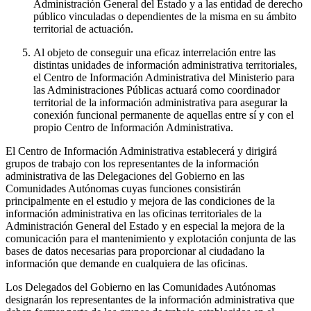
Administración General del Estado y a las entidad de derecho
público vinculadas o dependientes de la misma en su ámbito
territorial de actuación.
Al objeto de conseguir una eficaz interrelación entre las
distintas unidades de información administrativa territoriales,
el Centro de Información Administrativa del Ministerio para
las Administraciones Públicas actuará como coordinador
territorial de la información administrativa para asegurar la
conexión funcional permanente de aquellas entre sí y con el
propio Centro de Información Administrativa.
El Centro de Información Administrativa establecerá y dirigirá
grupos de trabajo con los representantes de la información
administrativa de las Delegaciones del Gobierno en las
Comunidades Autónomas cuyas funciones consistirán
principalmente en el estudio y mejora de las condiciones de la
información administrativa en las oficinas territoriales de la
Administración General del Estado y en especial la mejora de la
comunicación para el mantenimiento y explotación conjunta de las
bases de datos necesarias para proporcionar al ciudadano la
información que demande en cualquiera de las oficinas.
Los Delegados del Gobierno en las Comunidades Autónomas
designarán los representantes de la información administrativa que