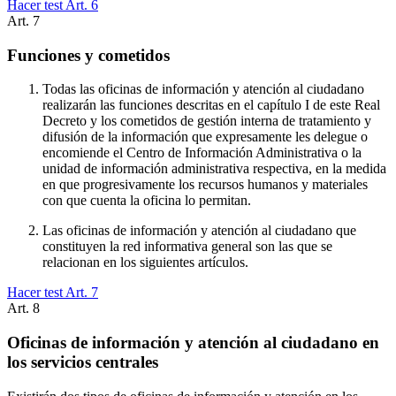
Hacer test Art.
6
Art.
7
Funciones y cometidos
Todas las oficinas de información y atención al ciudadano
realizarán las funciones descritas en el capítulo I de este Real
Decreto y los cometidos de gestión interna de tratamiento y
difusión de la información que expresamente les delegue o
encomiende el Centro de Información Administrativa o la
unidad de información administrativa respectiva, en la medida
en que progresivamente los recursos humanos y materiales
con que cuenta la oficina lo permitan.
Las oficinas de información y atención al ciudadano que
constituyen la red informativa general son las que se
relacionan en los siguientes artículos.
Hacer test Art.
7
Art.
8
Oficinas de información y atención al ciudadano en
los servicios centrales