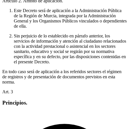
Artículo 2. Ámbito de aplicación.
Este Decreto será de aplicación a la Administración Pública
de la Región de Murcia, integrada por la Administración
General y los Organismos Públicos vinculados o dependientes
de ella.
Sin perjuicio de lo establecido en párrafo anterior, los
servicios de información y atención al ciudadano relacionados
con la actividad prestacional o asistencial en los sectores
sanitario, educativo y social se regirán por su normativa
específica y en su defecto, por las disposiciones contenidas en
el presente Decreto.
En todo caso será de aplicación a los referidos sectores el régimen
de registros y de presentación de documentos previstos en esta
norma.
Art.
3
Principios.