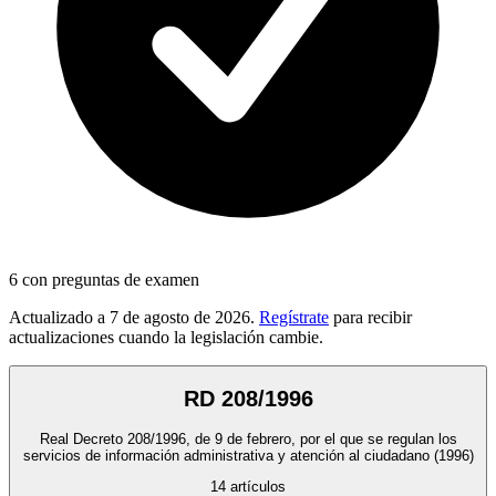
6
con preguntas de examen
Actualizado a
7 de agosto de 2026
.
Regístrate
para recibir
actualizaciones cuando la legislación cambie.
RD 208/1996
Real Decreto 208/1996, de 9 de febrero, por el que se regulan los
servicios de información administrativa y atención al ciudadano
(1996)
14
artículos