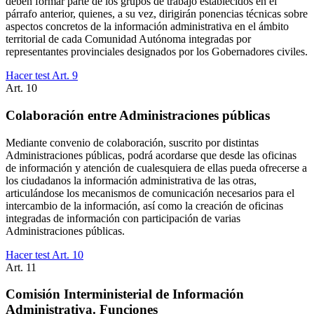
deben formar parte de los grupos de trabajo establecidos en el
párrafo anterior, quienes, a su vez, dirigirán ponencias técnicas sobre
aspectos concretos de la información administrativa en el ámbito
territorial de cada Comunidad Autónoma integradas por
representantes provinciales designados por los Gobernadores civiles.
Hacer test Art.
9
Art.
10
Colaboración entre Administraciones públicas
Mediante convenio de colaboración, suscrito por distintas
Administraciones públicas, podrá acordarse que desde las oficinas
de información y atención de cualesquiera de ellas pueda ofrecerse a
los ciudadanos la información administrativa de las otras,
articulándose los mecanismos de comunicación necesarios para el
intercambio de la información, así como la creación de oficinas
integradas de información con participación de varias
Administraciones públicas.
Hacer test Art.
10
Art.
11
Comisión Interministerial de Información
Administrativa. Funciones