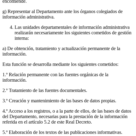
encomiende.
g) Representar al Departamento ante los órganos colegiados de
información administrativa.
Las unidades departamentales de información administrativa
realizarán necesariamente los siguientes cometidos de gestión
interna:
a) De obtención, tratamiento y actualización permanente de la
información.
Esta función se desarrolla mediante los siguientes cometidos:
1.º Relación permanente con las fuentes orgánicas de la
información.
2.º Tratamiento de las fuentes documentales.
3.º Creación y mantenimiento de las bases de datos propias.
4.º Acceso a los registros, o a la parte de ellos, de las bases de datos
del Departamento, necesarias para la prestación de la información
referida en el artículo 5.2 de este Real Decreto.
5.º Elaboración de los textos de las publicaciones informativas.