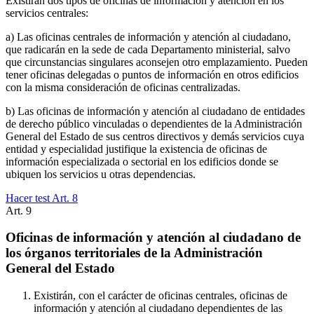
Existirán dos tipos de oficinas de información y atención en los
servicios centrales:
a) Las oficinas centrales de información y atención al ciudadano,
que radicarán en la sede de cada Departamento ministerial, salvo
que circunstancias singulares aconsejen otro emplazamiento. Pueden
tener oficinas delegadas o puntos de información en otros edificios
con la misma consideración de oficinas centralizadas.
b) Las oficinas de información y atención al ciudadano de entidades
de derecho público vinculadas o dependientes de la Administración
General del Estado de sus centros directivos y demás servicios cuya
entidad y especialidad justifique la existencia de oficinas de
información especializada o sectorial en los edificios donde se
ubiquen los servicios u otras dependencias.
Hacer test Art.
8
Art.
9
Oficinas de información y atención al ciudadano de
los órganos territoriales de la Administración
General del Estado
Existirán, con el carácter de oficinas centrales, oficinas de
información y atención al ciudadano dependientes de las