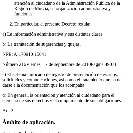
atención al ciudadano de la Administración Pública de la
Región de Murcia, su organización administrativa y
funciones.
En particular, el presente Decreto regula:
a) La información administrativa y sus distintas clases.
b) La tramitación de sugerencias y quejas.
NPE: A-170910-15641
Número 216Viernes, 17 de septiembre de 2010Página 49071
c) El sistema unificado de registro de presentación de escritos,
solicitudes y comunicaciones, así como el tratamiento que ha de
darse a la documentación que los acompaña.
d) En general, la orientación y atención al ciudadano para el
ejercicio de sus derechos y el cumplimiento de sus obligaciones.
Art.
2
Ámbito de aplicación.