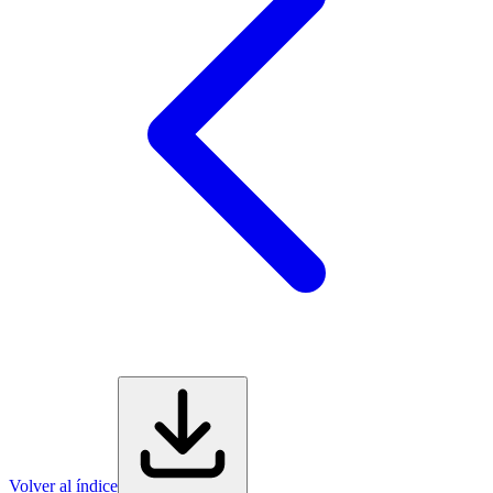
Volver al índice