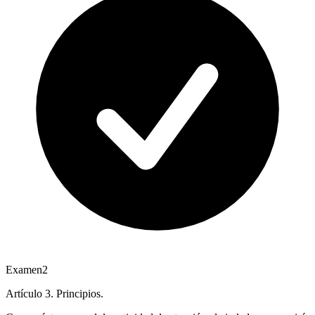
Examen
2
Artículo 3. Principios.