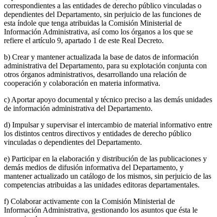
correspondientes a las entidades de derecho público vinculadas o
dependientes del Departamento, sin perjuicio de las funciones de
esta índole que tenga atribuidas la Comisión Ministerial de
Información Administrativa, así como los órganos a los que se
refiere el artículo 9, apartado 1 de este Real Decreto.
b) Crear y mantener actualizada la base de datos de información
administrativa del Departamento, para su explotación conjunta con
otros órganos administrativos, desarrollando una relación de
cooperación y colaboración en materia informativa.
c) Aportar apoyo documental y técnico preciso a las demás unidades
de información administrativa del Departamento.
d) Impulsar y supervisar el intercambio de material informativo entre
los distintos centros directivos y entidades de derecho público
vinculadas o dependientes del Departamento.
e) Participar en la elaboración y distribución de las publicaciones y
demás medios de difusión informativa del Departamento, y
mantener actualizado un catálogo de los mismos, sin perjuicio de las
competencias atribuidas a las unidades editoras departamentales.
f) Colaborar activamente con la Comisión Ministerial de
Información Administrativa, gestionando los asuntos que ésta le