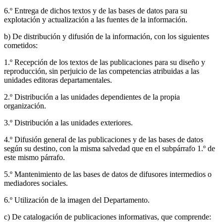
6.º Entrega de dichos textos y de las bases de datos para su
explotación y actualización a las fuentes de la información.
b) De distribución y difusión de la información, con los siguientes
cometidos:
1.º Recepción de los textos de las publicaciones para su diseño y
reproducción, sin perjuicio de las competencias atribuidas a las
unidades editoras departamentales.
2.º Distribución a las unidades dependientes de la propia
organización.
3.º Distribución a las unidades exteriores.
4.º Difusión general de las publicaciones y de las bases de datos
según su destino, con la misma salvedad que en el subpárrafo 1.º de
este mismo párrafo.
5.º Mantenimiento de las bases de datos de difusores intermedios o
mediadores sociales.
6.º Utilización de la imagen del Departamento.
c) De catalogación de publicaciones informativas, que comprende: