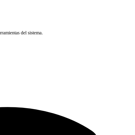
rramientas del sistema.