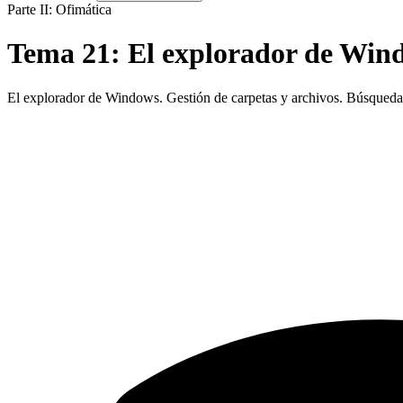
Parte II: Ofimática
Tema
21
:
El explorador de Win
El explorador de Windows. Gestión de carpetas y archivos. Búsqueda d