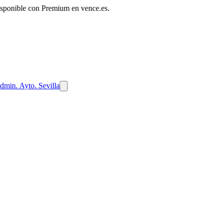
disponible con Premium en vence.es.
dmin. Ayto. Sevilla