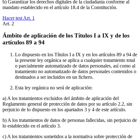
b) Garantizar los derechos digitales de la ciudadanía conforme al
mandato establecido en el artículo 18.4 de la Constitución.
Hacer test Art.
1
Art.
2
Ámbito de aplicación de los Títulos I a IX y de los
artículos 89 a 94
Lo dispuesto en los Títulos I a IX y en los artículos 89 a 94 de
la presente ley orgánica se aplica a cualquier tratamiento total
o parcialmente automatizado de datos personales, así como al
tratamiento no automatizado de datos personales contenidos o
destinados a ser incluidos en un fichero.
Esta ley orgánica no será de aplicación:
a) A los tratamientos excluidos del ámbito de aplicación del
Reglamento general de protección de datos por su artículo 2.2, sin
perjuicio de lo dispuesto en los apartados 3 y 4 de este artículo.
b) A los tratamientos de datos de personas fallecidas, sin perjuicio de
lo establecido en el artículo 3.
c) A los tratamientos sometidos a la normativa sobre protección de