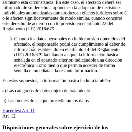
asimismo esta circunstancia. En este caso, el afectado deberá ser
informado de su derecho a oponerse a la adopción de decisiones
individuales automatizadas que produzcan efectos jurídicos sobre él
o le afecten significativamente de modo similar, cuando concurra
este derecho de acuerdo con lo previsto en el artículo 22 del
Reglamento (UE) 2016/679.
Cuando los datos personales no hubieran sido obtenidos del
afectado, el responsable podrá dar cumplimiento al deber de
información establecido en el artículo 14 del Reglamento
(UE) 2016/679 facilitando a aquel la información básica
señalada en el apartado anterior, indicándole una dirección
electrónica u otro medio que permita acceder de forma
sencilla e inmediata a la restante información.
En estos supuestos, la información básica incluirá también:
a) Las categorías de datos objeto de tratamiento.
b) Las fuentes de las que procedieran los datos.
Hacer test Art.
11
Art.
12
Disposiciones generales sobre ejercicio de los