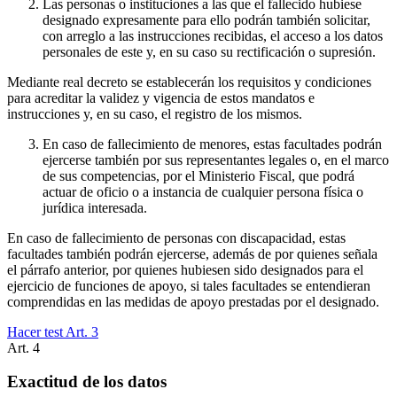
Las personas o instituciones a las que el fallecido hubiese
designado expresamente para ello podrán también solicitar,
con arreglo a las instrucciones recibidas, el acceso a los datos
personales de este y, en su caso su rectificación o supresión.
Mediante real decreto se establecerán los requisitos y condiciones
para acreditar la validez y vigencia de estos mandatos e
instrucciones y, en su caso, el registro de los mismos.
En caso de fallecimiento de menores, estas facultades podrán
ejercerse también por sus representantes legales o, en el marco
de sus competencias, por el Ministerio Fiscal, que podrá
actuar de oficio o a instancia de cualquier persona física o
jurídica interesada.
En caso de fallecimiento de personas con discapacidad, estas
facultades también podrán ejercerse, además de por quienes señala
el párrafo anterior, por quienes hubiesen sido designados para el
ejercicio de funciones de apoyo, si tales facultades se entendieran
comprendidas en las medidas de apoyo prestadas por el designado.
Hacer test Art.
3
Art.
4
Exactitud de los datos