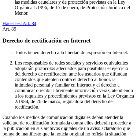
las medidas cautelares y de protección previstas en la Ley
Orgánica 1/1996, de 15 de enero, de Protección Jurídica del
Menor.
Hacer test Art.
84
Art.
85
Derecho de rectificación en Internet
Todos tienen derecho a la libertad de expresión en Internet.
Los responsables de redes sociales y servicios equivalentes
adoptarán protocolos adecuados para posibilitar el ejercicio
del derecho de rectificación ante los usuarios que difundan
contenidos que atenten contra el derecho al honor, la
intimidad personal y familiar en Internet y el derecho a
comunicar o recibir libremente información veraz, atendiendo
a los requisitos y procedimientos previstos en la Ley Orgánica
2/1984, de 26 de marzo, reguladora del derecho de
rectificación.
Cuando los medios de comunicación digitales deban atender la
solicitud de rectificación formulada contra ellos deberán proceder a
la publicación en sus archivos digitales de un aviso aclaratorio que
ponga de manifiesto que la noticia original no refleja la situación