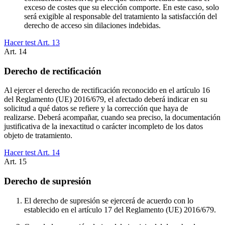
exceso de costes que su elección comporte. En este caso, solo
será exigible al responsable del tratamiento la satisfacción del
derecho de acceso sin dilaciones indebidas.
Hacer test Art.
13
Art.
14
Derecho de rectificación
Al ejercer el derecho de rectificación reconocido en el artículo 16
del Reglamento (UE) 2016/679, el afectado deberá indicar en su
solicitud a qué datos se refiere y la corrección que haya de
realizarse. Deberá acompañar, cuando sea preciso, la documentación
justificativa de la inexactitud o carácter incompleto de los datos
objeto de tratamiento.
Hacer test Art.
14
Art.
15
Derecho de supresión
El derecho de supresión se ejercerá de acuerdo con lo
establecido en el artículo 17 del Reglamento (UE) 2016/679.