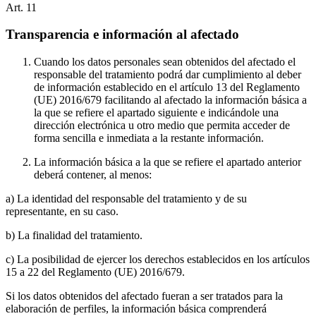
Art.
11
Transparencia e información al afectado
Cuando los datos personales sean obtenidos del afectado el
responsable del tratamiento podrá dar cumplimiento al deber
de información establecido en el artículo 13 del Reglamento
(UE) 2016/679 facilitando al afectado la información básica a
la que se refiere el apartado siguiente e indicándole una
dirección electrónica u otro medio que permita acceder de
forma sencilla e inmediata a la restante información.
La información básica a la que se refiere el apartado anterior
deberá contener, al menos:
a) La identidad del responsable del tratamiento y de su
representante, en su caso.
b) La finalidad del tratamiento.
c) La posibilidad de ejercer los derechos establecidos en los artículos
15 a 22 del Reglamento (UE) 2016/679.
Si los datos obtenidos del afectado fueran a ser tratados para la
elaboración de perfiles, la información básica comprenderá