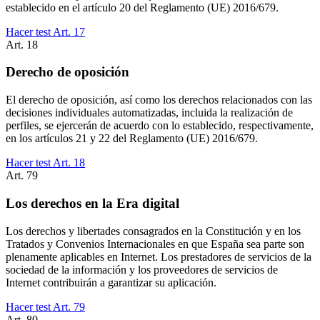
establecido en el artículo 20 del Reglamento (UE) 2016/679.
Hacer test Art.
17
Art.
18
Derecho de oposición
El derecho de oposición, así como los derechos relacionados con las
decisiones individuales automatizadas, incluida la realización de
perfiles, se ejercerán de acuerdo con lo establecido, respectivamente,
en los artículos 21 y 22 del Reglamento (UE) 2016/679.
Hacer test Art.
18
Art.
79
Los derechos en la Era digital
Los derechos y libertades consagrados en la Constitución y en los
Tratados y Convenios Internacionales en que España sea parte son
plenamente aplicables en Internet. Los prestadores de servicios de la
sociedad de la información y los proveedores de servicios de
Internet contribuirán a garantizar su aplicación.
Hacer test Art.
79
Art.
80