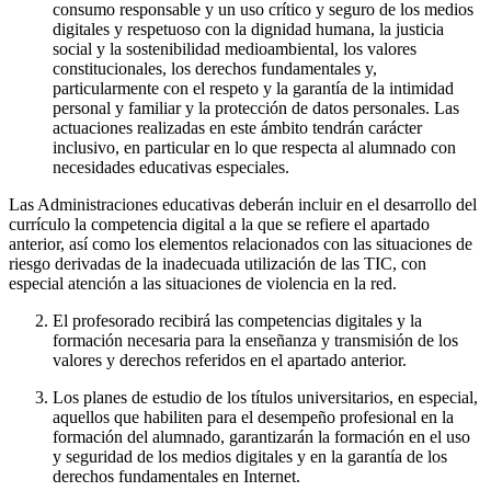
consumo responsable y un uso crítico y seguro de los medios
digitales y respetuoso con la dignidad humana, la justicia
social y la sostenibilidad medioambiental, los valores
constitucionales, los derechos fundamentales y,
particularmente con el respeto y la garantía de la intimidad
personal y familiar y la protección de datos personales. Las
actuaciones realizadas en este ámbito tendrán carácter
inclusivo, en particular en lo que respecta al alumnado con
necesidades educativas especiales.
Las Administraciones educativas deberán incluir en el desarrollo del
currículo la competencia digital a la que se refiere el apartado
anterior, así como los elementos relacionados con las situaciones de
riesgo derivadas de la inadecuada utilización de las TIC, con
especial atención a las situaciones de violencia en la red.
El profesorado recibirá las competencias digitales y la
formación necesaria para la enseñanza y transmisión de los
valores y derechos referidos en el apartado anterior.
Los planes de estudio de los títulos universitarios, en especial,
aquellos que habiliten para el desempeño profesional en la
formación del alumnado, garantizarán la formación en el uso
y seguridad de los medios digitales y en la garantía de los
derechos fundamentales en Internet.