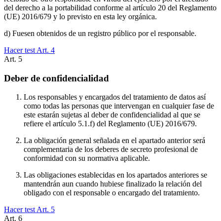
del derecho a la portabilidad conforme al artículo 20 del Reglamento
(UE) 2016/679 y lo previsto en esta ley orgánica.
d) Fuesen obtenidos de un registro público por el responsable.
Hacer test Art.
4
Art.
5
Deber de confidencialidad
Los responsables y encargados del tratamiento de datos así
como todas las personas que intervengan en cualquier fase de
este estarán sujetas al deber de confidencialidad al que se
refiere el artículo 5.1.f) del Reglamento (UE) 2016/679.
La obligación general señalada en el apartado anterior será
complementaria de los deberes de secreto profesional de
conformidad con su normativa aplicable.
Las obligaciones establecidas en los apartados anteriores se
mantendrán aun cuando hubiese finalizado la relación del
obligado con el responsable o encargado del tratamiento.
Hacer test Art.
5
Art.
6