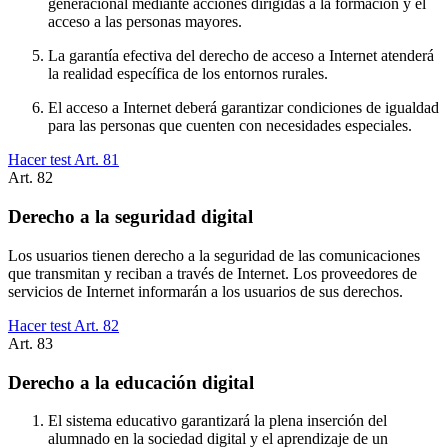
generacional mediante acciones dirigidas a la formación y el
acceso a las personas mayores.
La garantía efectiva del derecho de acceso a Internet atenderá
la realidad específica de los entornos rurales.
El acceso a Internet deberá garantizar condiciones de igualdad
para las personas que cuenten con necesidades especiales.
Hacer test Art.
81
Art.
82
Derecho a la seguridad digital
Los usuarios tienen derecho a la seguridad de las comunicaciones
que transmitan y reciban a través de Internet. Los proveedores de
servicios de Internet informarán a los usuarios de sus derechos.
Hacer test Art.
82
Art.
83
Derecho a la educación digital
El sistema educativo garantizará la plena inserción del
alumnado en la sociedad digital y el aprendizaje de un