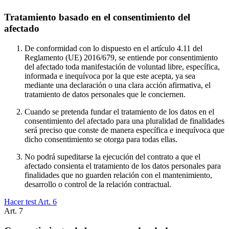
Tratamiento basado en el consentimiento del
afectado
De conformidad con lo dispuesto en el artículo 4.11 del
Reglamento (UE) 2016/679, se entiende por consentimiento
del afectado toda manifestación de voluntad libre, específica,
informada e inequívoca por la que este acepta, ya sea
mediante una declaración o una clara acción afirmativa, el
tratamiento de datos personales que le conciernen.
Cuando se pretenda fundar el tratamiento de los datos en el
consentimiento del afectado para una pluralidad de finalidades
será preciso que conste de manera específica e inequívoca que
dicho consentimiento se otorga para todas ellas.
No podrá supeditarse la ejecución del contrato a que el
afectado consienta el tratamiento de los datos personales para
finalidades que no guarden relación con el mantenimiento,
desarrollo o control de la relación contractual.
Hacer test Art.
6
Art.
7