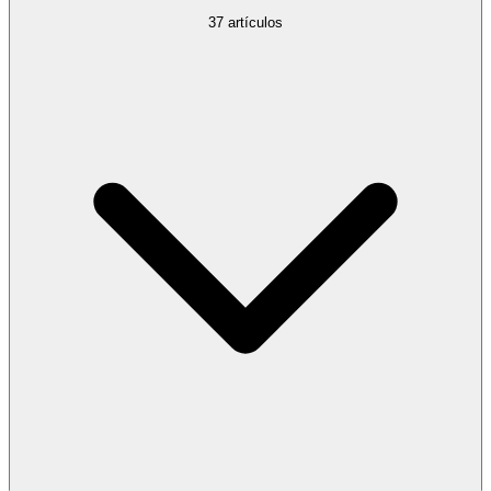
37
artículos