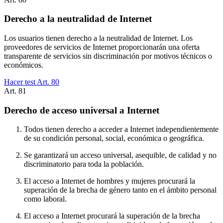
Derecho a la neutralidad de Internet
Los usuarios tienen derecho a la neutralidad de Internet. Los
proveedores de servicios de Internet proporcionarán una oferta
transparente de servicios sin discriminación por motivos técnicos o
económicos.
Hacer test Art.
80
Art.
81
Derecho de acceso universal a Internet
Todos tienen derecho a acceder a Internet independientemente
de su condición personal, social, económica o geográfica.
Se garantizará un acceso universal, asequible, de calidad y no
discriminatorio para toda la población.
El acceso a Internet de hombres y mujeres procurará la
superación de la brecha de género tanto en el ámbito personal
como laboral.
El acceso a Internet procurará la superación de la brecha