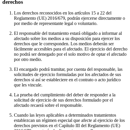
derechos
Los derechos reconocidos en los artículos 15 a 22 del
Reglamento (UE) 2016/679, podrán ejercerse directamente o
por medio de representante legal o voluntario.
El responsable del tratamiento estará obligado a informar al
afectado sobre los medios a su disposición para ejercer los
derechos que le corresponden. Los medios deberán ser
fácilmente accesibles para el afectado. El ejercicio del derecho
no podrá ser denegado por el solo motivo de optar el afectado
por otro medio.
El encargado podrá tramitar, por cuenta del responsable, las
solicitudes de ejercicio formuladas por los afectados de sus
derechos si así se estableciere en el contrato o acto jurídico
que les vincule.
La prueba del cumplimiento del deber de responder a la
solicitud de ejercicio de sus derechos formulado por el
afectado recaerá sobre el responsable.
Cuando las leyes aplicables a determinados tratamientos
establezcan un régimen especial que afecte al ejercicio de los
derechos previstos en el Capítulo III del Reglamento (UE)