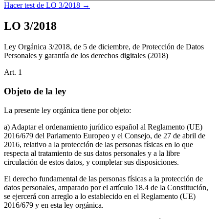
Hacer test de
LO 3/2018
→
LO 3/2018
Ley Orgánica 3/2018, de 5 de diciembre, de Protección de Datos
Personales y garantía de los derechos digitales
(2018)
Art.
1
Objeto de la ley
La presente ley orgánica tiene por objeto:
a) Adaptar el ordenamiento jurídico español al Reglamento (UE)
2016/679 del Parlamento Europeo y el Consejo, de 27 de abril de
2016, relativo a la protección de las personas físicas en lo que
respecta al tratamiento de sus datos personales y a la libre
circulación de estos datos, y completar sus disposiciones.
El derecho fundamental de las personas físicas a la protección de
datos personales, amparado por el artículo 18.4 de la Constitución,
se ejercerá con arreglo a lo establecido en el Reglamento (UE)
2016/679 y en esta ley orgánica.