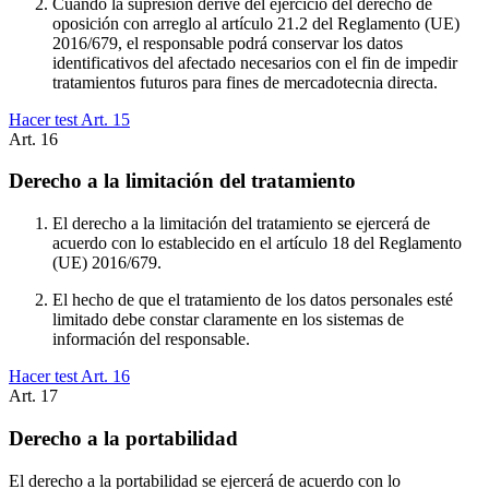
Cuando la supresión derive del ejercicio del derecho de
oposición con arreglo al artículo 21.2 del Reglamento (UE)
2016/679, el responsable podrá conservar los datos
identificativos del afectado necesarios con el fin de impedir
tratamientos futuros para fines de mercadotecnia directa.
Hacer test Art.
15
Art.
16
Derecho a la limitación del tratamiento
El derecho a la limitación del tratamiento se ejercerá de
acuerdo con lo establecido en el artículo 18 del Reglamento
(UE) 2016/679.
El hecho de que el tratamiento de los datos personales esté
limitado debe constar claramente en los sistemas de
información del responsable.
Hacer test Art.
16
Art.
17
Derecho a la portabilidad
El derecho a la portabilidad se ejercerá de acuerdo con lo