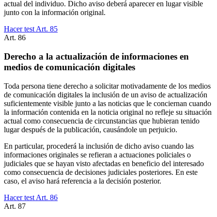
actual del individuo. Dicho aviso deberá aparecer en lugar visible
junto con la información original.
Hacer test Art.
85
Art.
86
Derecho a la actualización de informaciones en
medios de comunicación digitales
Toda persona tiene derecho a solicitar motivadamente de los medios
de comunicación digitales la inclusión de un aviso de actualización
suficientemente visible junto a las noticias que le conciernan cuando
la información contenida en la noticia original no refleje su situación
actual como consecuencia de circunstancias que hubieran tenido
lugar después de la publicación, causándole un perjuicio.
En particular, procederá la inclusión de dicho aviso cuando las
informaciones originales se refieran a actuaciones policiales o
judiciales que se hayan visto afectadas en beneficio del interesado
como consecuencia de decisiones judiciales posteriores. En este
caso, el aviso hará referencia a la decisión posterior.
Hacer test Art.
86
Art.
87