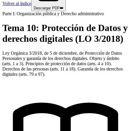
Volver al índice
Descargar PDF
👑
Parte I: Organización pública y Derecho administrativo
Tema
10
:
Protección de Datos y
derechos digitales (LO 3/2018)
Ley Orgánica 3/2018, de 5 de diciembre, de Protección de Datos
Personales y garantía de los derechos digitales. Objeto y ámbito
(arts. 1 a 3). Principios de protección de datos (arts. 4 a 10).
Derechos de las personas (arts. 11 a 18). Garantía de los derechos
digitales (arts. 79 a 97).