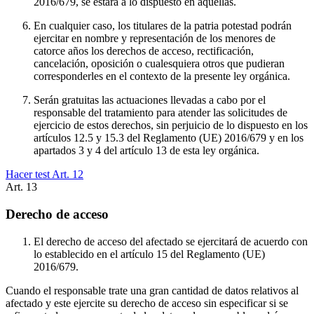
2016/679, se estará a lo dispuesto en aquellas.
En cualquier caso, los titulares de la patria potestad podrán
ejercitar en nombre y representación de los menores de
catorce años los derechos de acceso, rectificación,
cancelación, oposición o cualesquiera otros que pudieran
corresponderles en el contexto de la presente ley orgánica.
Serán gratuitas las actuaciones llevadas a cabo por el
responsable del tratamiento para atender las solicitudes de
ejercicio de estos derechos, sin perjuicio de lo dispuesto en los
artículos 12.5 y 15.3 del Reglamento (UE) 2016/679 y en los
apartados 3 y 4 del artículo 13 de esta ley orgánica.
Hacer test Art.
12
Art.
13
Derecho de acceso
El derecho de acceso del afectado se ejercitará de acuerdo con
lo establecido en el artículo 15 del Reglamento (UE)
2016/679.
Cuando el responsable trate una gran cantidad de datos relativos al
afectado y este ejercite su derecho de acceso sin especificar si se