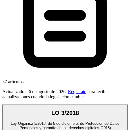
37
artículos
Actualizado a
6 de agosto de 2026
.
Regístrate
para recibir
actualizaciones cuando la legislación cambie.
LO 3/2018
Ley Orgánica 3/2018, de 5 de diciembre, de Protección de Datos
Personales y garantía de los derechos digitales
(2018)