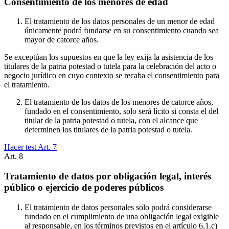
Consentimiento de los menores de edad
El tratamiento de los datos personales de un menor de edad
únicamente podrá fundarse en su consentimiento cuando sea
mayor de catorce años.
Se exceptúan los supuestos en que la ley exija la asistencia de los
titulares de la patria potestad o tutela para la celebración del acto o
negocio jurídico en cuyo contexto se recaba el consentimiento para
el tratamiento.
El tratamiento de los datos de los menores de catorce años,
fundado en el consentimiento, solo será lícito si consta el del
titular de la patria potestad o tutela, con el alcance que
determinen los titulares de la patria potestad o tutela.
Hacer test Art.
7
Art.
8
Tratamiento de datos por obligación legal, interés
público o ejercicio de poderes públicos
El tratamiento de datos personales solo podrá considerarse
fundado en el cumplimiento de una obligación legal exigible
al responsable, en los términos previstos en el artículo 6.1.c)