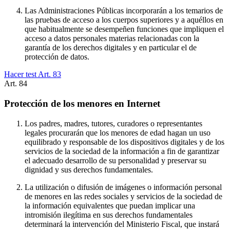
Las Administraciones Públicas incorporarán a los temarios de
las pruebas de acceso a los cuerpos superiores y a aquéllos en
que habitualmente se desempeñen funciones que impliquen el
acceso a datos personales materias relacionadas con la
garantía de los derechos digitales y en particular el de
protección de datos.
Hacer test Art.
83
Art.
84
Protección de los menores en Internet
Los padres, madres, tutores, curadores o representantes
legales procurarán que los menores de edad hagan un uso
equilibrado y responsable de los dispositivos digitales y de los
servicios de la sociedad de la información a fin de garantizar
el adecuado desarrollo de su personalidad y preservar su
dignidad y sus derechos fundamentales.
La utilización o difusión de imágenes o información personal
de menores en las redes sociales y servicios de la sociedad de
la información equivalentes que puedan implicar una
intromisión ilegítima en sus derechos fundamentales
determinará la intervención del Ministerio Fiscal, que instará