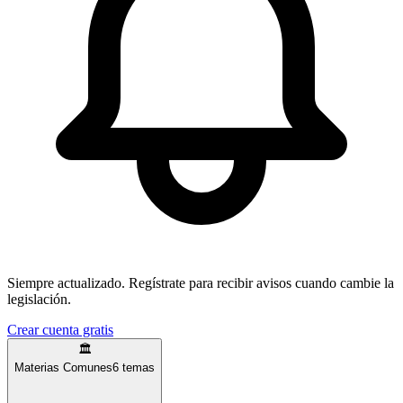
Siempre actualizado.
Regístrate para recibir avisos cuando cambie la
legislación.
Crear cuenta gratis
🏛️
Materias Comunes
6
temas