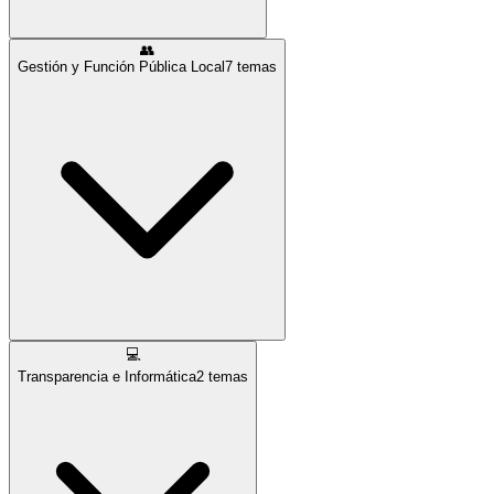
👥
Gestión y Función Pública Local
7
temas
💻
Transparencia e Informática
2
temas