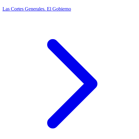
Las Cortes Generales. El Gobierno