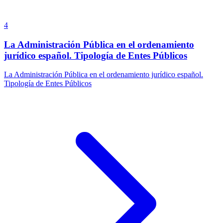
4
La Administración Pública en el ordenamiento
jurídico español. Tipología de Entes Públicos
La Administración Pública en el ordenamiento jurídico español.
Tipología de Entes Públicos