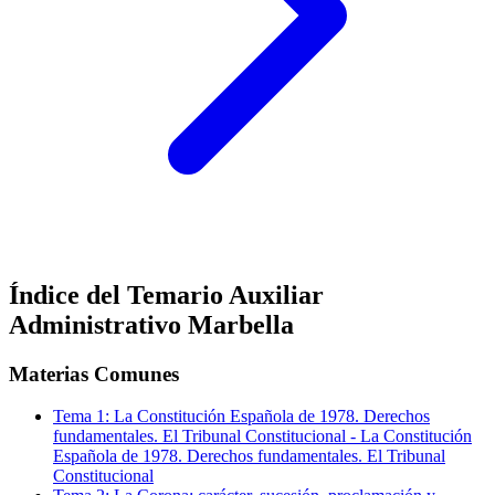
Índice del Temario
Auxiliar
Administrativo Marbella
Materias Comunes
Tema
1
:
La Constitución Española de 1978. Derechos
fundamentales. El Tribunal Constitucional
-
La Constitución
Española de 1978. Derechos fundamentales. El Tribunal
Constitucional