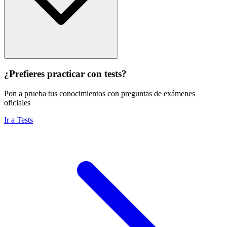
¿Prefieres practicar con tests?
Pon a prueba tus conocimientos con preguntas de exámenes
oficiales
Ir a Tests