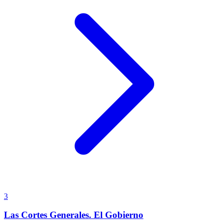
3
Las Cortes Generales. El Gobierno