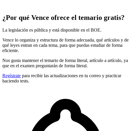
¿Por qué Vence ofrece el temario gratis?
La legislación es pública y está disponible en el BOE.
Vence lo organiza y estructura de forma adecuada, qué artículos y de
qué leyes entran en cada tema, para que puedas estudiar de forma
eficiente.
Nos gusta mantener el temario de forma literal, artículo a artículo, ya
que en el examen preguntarán de forma literal.
Regístrate
para recibir las actualizaciones en tu correo y practicar
haciendo tests.