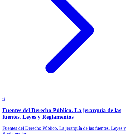
6
Fuentes del Derecho Público. La jerarquía de las
fuentes. Leyes y Reglamentos
Fuentes del Derecho Público. La jerarquía de las fuentes. Leyes y
Reglamentos