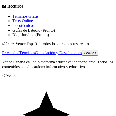
📖 Recursos
Temarios Gratis
Tests Online
Psicotécnicos
Guías de Estudio
(Pronto)
Blog Jurídico
(Pronto)
©
2026
Vence España. Todos los derechos reservados.
Privacidad
Términos
Cancelación y Devoluciones
Cookies
Vence España es una plataforma educativa independiente. Todos los
contenidos son de carácter informativo y educativo.
© Vence