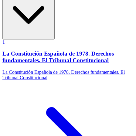
1
La Constitución Española de 1978. Derechos
fundamentales. El Tribunal Constitucional
La Constitución Española de 1978. Derechos fundamentales. El
Tribunal Constitucional