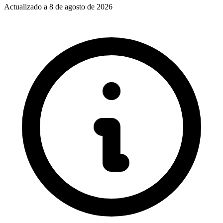
Actualizado a
8 de agosto de 2026