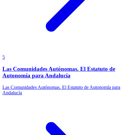
5
Las Comunidades Autónomas. El Estatuto de
Autonomía para Andalucía
Las Comunidades Autónomas. El Estatuto de Autonomía para
Andalucía