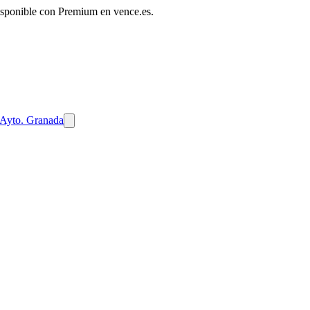
disponible con Premium en vence.es.
Ayto. Granada