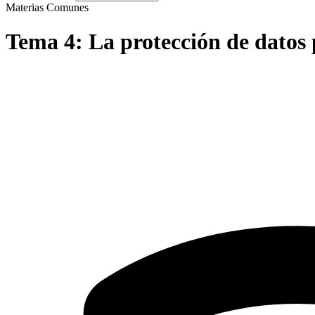
Materias Comunes
Tema
4
:
La protección de datos 