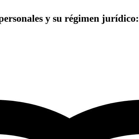
personales y su régimen jurídico: