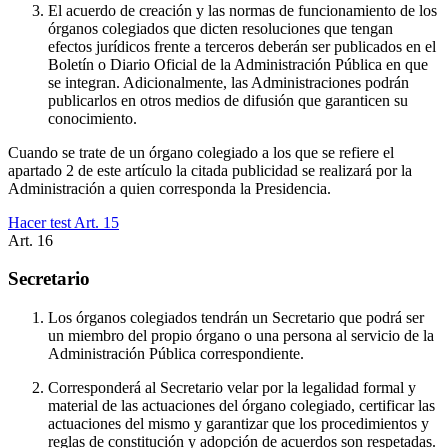
El acuerdo de creación y las normas de funcionamiento de los
órganos colegiados que dicten resoluciones que tengan
efectos jurídicos frente a terceros deberán ser publicados en el
Boletín o Diario Oficial de la Administración Pública en que
se integran. Adicionalmente, las Administraciones podrán
publicarlos en otros medios de difusión que garanticen su
conocimiento.
Cuando se trate de un órgano colegiado a los que se refiere el
apartado 2 de este artículo la citada publicidad se realizará por la
Administración a quien corresponda la Presidencia.
Hacer test Art.
15
Art.
16
Secretario
Los órganos colegiados tendrán un Secretario que podrá ser
un miembro del propio órgano o una persona al servicio de la
Administración Pública correspondiente.
Corresponderá al Secretario velar por la legalidad formal y
material de las actuaciones del órgano colegiado, certificar las
actuaciones del mismo y garantizar que los procedimientos y
reglas de constitución y adopción de acuerdos son respetadas.