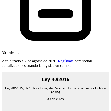
30
artículos
Actualizado a
7 de agosto de 2026
.
Regístrate
para recibir
actualizaciones cuando la legislación cambie.
Ley 40/2015
Ley 40/2015, de 1 de octubre, de Régimen Jurídico del Sector Público
(2015)
30
artículos