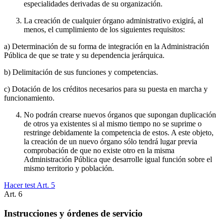
especialidades derivadas de su organización.
La creación de cualquier órgano administrativo exigirá, al
menos, el cumplimiento de los siguientes requisitos:
a) Determinación de su forma de integración en la Administración
Pública de que se trate y su dependencia jerárquica.
b) Delimitación de sus funciones y competencias.
c) Dotación de los créditos necesarios para su puesta en marcha y
funcionamiento.
No podrán crearse nuevos órganos que supongan duplicación
de otros ya existentes si al mismo tiempo no se suprime o
restringe debidamente la competencia de estos. A este objeto,
la creación de un nuevo órgano sólo tendrá lugar previa
comprobación de que no existe otro en la misma
Administración Pública que desarrolle igual función sobre el
mismo territorio y población.
Hacer test Art.
5
Art.
6
Instrucciones y órdenes de servicio