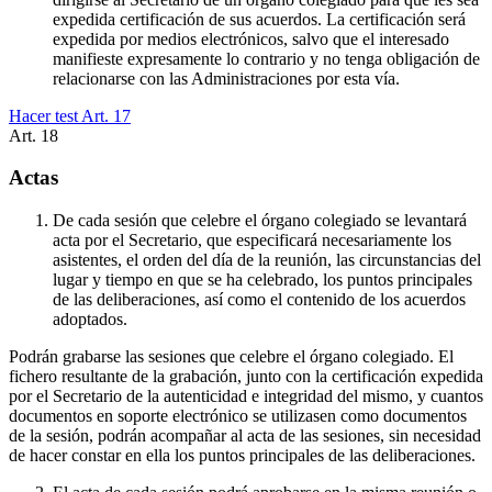
expedida certificación de sus acuerdos. La certificación será
expedida por medios electrónicos, salvo que el interesado
manifieste expresamente lo contrario y no tenga obligación de
relacionarse con las Administraciones por esta vía.
Hacer test Art.
17
Art.
18
Actas
De cada sesión que celebre el órgano colegiado se levantará
acta por el Secretario, que especificará necesariamente los
asistentes, el orden del día de la reunión, las circunstancias del
lugar y tiempo en que se ha celebrado, los puntos principales
de las deliberaciones, así como el contenido de los acuerdos
adoptados.
Podrán grabarse las sesiones que celebre el órgano colegiado. El
fichero resultante de la grabación, junto con la certificación expedida
por el Secretario de la autenticidad e integridad del mismo, y cuantos
documentos en soporte electrónico se utilizasen como documentos
de la sesión, podrán acompañar al acta de las sesiones, sin necesidad
de hacer constar en ella los puntos principales de las deliberaciones.