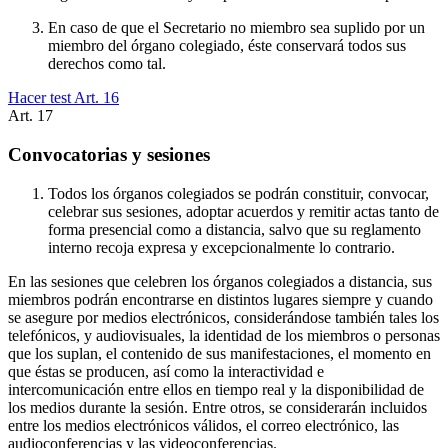
En caso de que el Secretario no miembro sea suplido por un
miembro del órgano colegiado, éste conservará todos sus
derechos como tal.
Hacer test Art.
16
Art.
17
Convocatorias y sesiones
Todos los órganos colegiados se podrán constituir, convocar,
celebrar sus sesiones, adoptar acuerdos y remitir actas tanto de
forma presencial como a distancia, salvo que su reglamento
interno recoja expresa y excepcionalmente lo contrario.
En las sesiones que celebren los órganos colegiados a distancia, sus
miembros podrán encontrarse en distintos lugares siempre y cuando
se asegure por medios electrónicos, considerándose también tales los
telefónicos, y audiovisuales, la identidad de los miembros o personas
que los suplan, el contenido de sus manifestaciones, el momento en
que éstas se producen, así como la interactividad e
intercomunicación entre ellos en tiempo real y la disponibilidad de
los medios durante la sesión. Entre otros, se considerarán incluidos
entre los medios electrónicos válidos, el correo electrónico, las
audioconferencias y las videoconferencias.