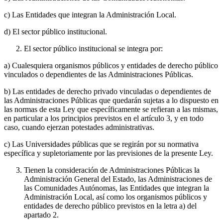
c) Las Entidades que integran la Administración Local.
d) El sector público institucional.
El sector público institucional se integra por:
a) Cualesquiera organismos públicos y entidades de derecho público
vinculados o dependientes de las Administraciones Públicas.
b) Las entidades de derecho privado vinculadas o dependientes de
las Administraciones Públicas que quedarán sujetas a lo dispuesto en
las normas de esta Ley que específicamente se refieran a las mismas,
en particular a los principios previstos en el artículo 3, y en todo
caso, cuando ejerzan potestades administrativas.
c) Las Universidades públicas que se regirán por su normativa
específica y supletoriamente por las previsiones de la presente Ley.
Tienen la consideración de Administraciones Públicas la
Administración General del Estado, las Administraciones de
las Comunidades Autónomas, las Entidades que integran la
Administración Local, así como los organismos públicos y
entidades de derecho público previstos en la letra a) del
apartado 2.