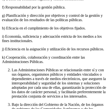
f) Responsabilidad por la gestión pública.
g) Planificación y dirección por objetivos y control de la gestión y
evaluación de los resultados de las políticas públicas.
h) Eficacia en el cumplimiento de los objetivos fijados.
i) Economía, suficiencia y adecuación estricta de los medios a los
fines institucionales.
j) Eficiencia en la asignación y utilización de los recursos públicos.
k) Cooperación, colaboración y coordinación entre las
Administraciones Públicas.
Las Administraciones Públicas se relacionarán entre sí y con
sus órganos, organismos públicos y entidades vinculados o
dependientes a través de medios electrónicos, que aseguren la
interoperabilidad y seguridad de los sistemas y soluciones
adoptadas por cada una de ellas, garantizarán la protección de
los datos de carácter personal, y facilitarán preferentemente la
prestación conjunta de servicios a los interesados.
Bajo la dirección del Gobierno de la Nación, de los órganos
de gobierno de las Comunidades Autónomas y de los