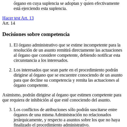
órgano en cuya suplencia se adoptan y quien efectivamente
está ejerciendo esta suplencia.
Hacer test Art.
13
Art.
14
Decisiones sobre competencia
El órgano administrativo que se estime incompetente para la
resolución de un asunto remitirá directamente las actuaciones
al órgano que considere competente, debiendo notificar esta
circunstancia a los interesados.
Los interesados que sean parte en el procedimiento podrán
dirigirse al órgano que se encuentre conociendo de un asunto
para que decline su competencia y remita las actuaciones al
órgano competente.
Asimismo, podrán dirigirse al órgano que estimen competente para
que requiera de inhibición al que esté conociendo del asunto.
Los conflictos de atribuciones sólo podrán suscitarse entre
órganos de una misma Administración no relacionados
jerárquicamente, y respecto a asuntos sobre los que no haya
finalizado el procedimiento administrativo.