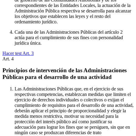
correspondientes de las Entidades Locales, la actuación de la
Administración Pública respectiva se desarrolla para alcanzar
los objetivos que establecen las leyes y el resto del
ordenamiento jurídico.
Cada una de las Administraciones Públicas del artículo 2
actúa para el cumplimiento de sus fines con personalidad
jurídica única.
Hacer test Art.
3
Art.
4
Principios de intervención de las Administraciones
Públicas para el desarrollo de una actividad
Las Administraciones Públicas que, en el ejercicio de sus
respectivas competencias, establezcan medidas que limiten el
ejercicio de derechos individuales o colectivos o exijan el
cumplimiento de requisitos para el desarrollo de una actividad,
deberán aplicar el principio de proporcionalidad y elegir la
medida menos restrictiva, motivar su necesidad para la
protección del interés público así como justificar su
adecuación para lograr los fines que se persiguen, sin que en
ningún caso se produzcan diferencias de trato