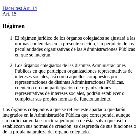
Hacer test Art.
14
Art.
15
Régimen
El régimen jurídico de los órganos colegiados se ajustará a las
normas contenidas en la presente sección, sin perjuicio de las
peculiaridades organizativas de las Administraciones Públicas
en que se integran.
Los órganos colegiados de las distintas Administraciones
Públicas en que participen organizaciones representativas de
intereses sociales, así como aquellos compuestos por
representaciones de distintas Administraciones Públicas,
cuenten o no con participación de organizaciones
representativas de intereses sociales, podrán establecer o
completar sus propias normas de funcionamiento.
Los órganos colegiados a que se refiere este apartado quedarán
integrados en la Administración Pública que corresponda, aunque
sin participar en la estructura jerárquica de ésta, salvo que así lo
establezcan sus normas de creación, se desprenda de sus funciones o
de la propia naturaleza del órgano colegiado.