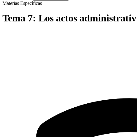
Materias Específicas
Tema
7
:
Los actos administrativ