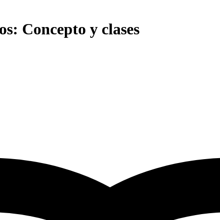
os: Concepto y clases