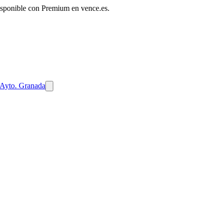
disponible con Premium en vence.es.
Ayto. Granada