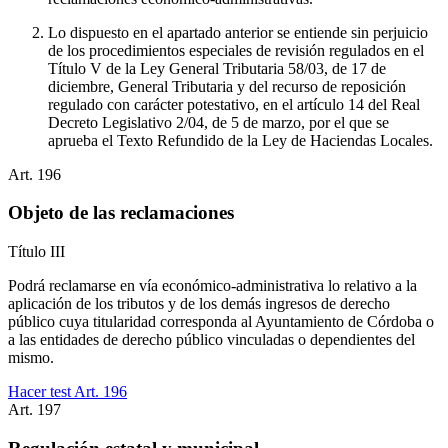
Lo dispuesto en el apartado anterior se entiende sin perjuicio
de los procedimientos especiales de revisión regulados en el
Título V de la Ley General Tributaria 58/03, de 17 de
diciembre, General Tributaria y del recurso de reposición
regulado con carácter potestativo, en el artículo 14 del Real
Decreto Legislativo 2/04, de 5 de marzo, por el que se
aprueba el Texto Refundido de la Ley de Haciendas Locales.
Art.
196
Objeto de las reclamaciones
Título
III
Podrá reclamarse en vía económico-administrativa lo relativo a la
aplicación de los tributos y de los demás ingresos de derecho
público cuya titularidad corresponda al Ayuntamiento de Córdoba o
a las entidades de derecho público vinculadas o dependientes del
mismo.
Hacer test Art.
196
Art.
197