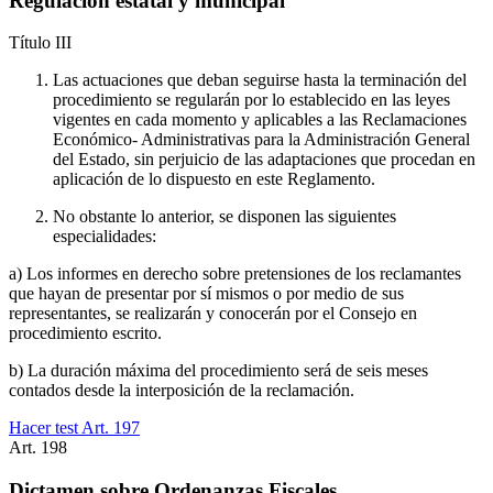
Regulación estatal y municipal
Título
III
Las actuaciones que deban seguirse hasta la terminación del
procedimiento se regularán por lo establecido en las leyes
vigentes en cada momento y aplicables a las Reclamaciones
Económico- Administrativas para la Administración General
del Estado, sin perjuicio de las adaptaciones que procedan en
aplicación de lo dispuesto en este Reglamento.
No obstante lo anterior, se disponen las siguientes
especialidades:
a) Los informes en derecho sobre pretensiones de los reclamantes
que hayan de presentar por sí mismos o por medio de sus
representantes, se realizarán y conocerán por el Consejo en
procedimiento escrito.
b) La duración máxima del procedimiento será de seis meses
contados desde la interposición de la reclamación.
Hacer test Art.
197
Art.
198
Dictamen sobre Ordenanzas Fiscales