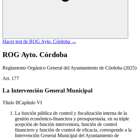
Hacer test de
ROG Ayto. Córdoba
→
ROG Ayto. Córdoba
Reglamento Orgánico General del Ayuntamiento de Córdoba
(2025)
Art.
177
La Intervención General Municipal
Título
II
Capítulo
VI
La función pública de control y fiscalización interna de la
gestión económico-financiera y presupuestaria, en su triple
acepción de función interventora, función de control
financiero y función de control de eficacia, corresponde a la
Intervención General Municipal del Ayuntamiento de