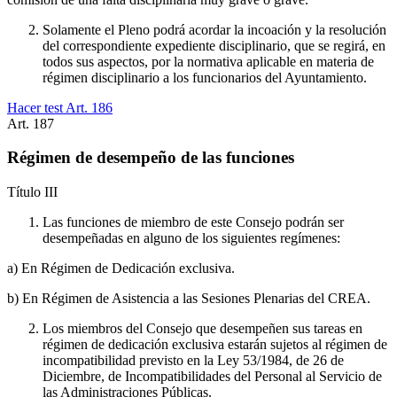
Solamente el Pleno podrá acordar la incoación y la resolución
del correspondiente expediente disciplinario, que se regirá, en
todos sus aspectos, por la normativa aplicable en materia de
régimen disciplinario a los funcionarios del Ayuntamiento.
Hacer test Art.
186
Art.
187
Régimen de desempeño de las funciones
Título
III
Las funciones de miembro de este Consejo podrán ser
desempeñadas en alguno de los siguientes regímenes:
a) En Régimen de Dedicación exclusiva.
b) En Régimen de Asistencia a las Sesiones Plenarias del CREA.
Los miembros del Consejo que desempeñen sus tareas en
régimen de dedicación exclusiva estarán sujetos al régimen de
incompatibilidad previsto en la Ley 53/1984, de 26 de
Diciembre, de Incompatibilidades del Personal al Servicio de
las Administraciones Públicas.