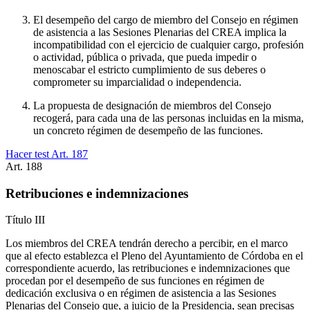
El desempeño del cargo de miembro del Consejo en régimen
de asistencia a las Sesiones Plenarias del CREA implica la
incompatibilidad con el ejercicio de cualquier cargo, profesión
o actividad, pública o privada, que pueda impedir o
menoscabar el estricto cumplimiento de sus deberes o
comprometer su imparcialidad o independencia.
La propuesta de designación de miembros del Consejo
recogerá, para cada una de las personas incluidas en la misma,
un concreto régimen de desempeño de las funciones.
Hacer test Art.
187
Art.
188
Retribuciones e indemnizaciones
Título
III
Los miembros del CREA tendrán derecho a percibir, en el marco
que al efecto establezca el Pleno del Ayuntamiento de Córdoba en el
correspondiente acuerdo, las retribuciones e indemnizaciones que
procedan por el desempeño de sus funciones en régimen de
dedicación exclusiva o en régimen de asistencia a las Sesiones
Plenarias del Consejo que, a juicio de la Presidencia, sean precisas