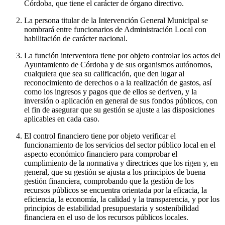
Córdoba, que tiene el carácter de órgano directivo.
La persona titular de la Intervención General Municipal se
nombrará entre funcionarios de Administración Local con
habilitación de carácter nacional.
La función interventora tiene por objeto controlar los actos del
Ayuntamiento de Córdoba y de sus organismos autónomos,
cualquiera que sea su calificación, que den lugar al
reconocimiento de derechos o a la realización de gastos, así
como los ingresos y pagos que de ellos se deriven, y la
inversión o aplicación en general de sus fondos públicos, con
el fin de asegurar que su gestión se ajuste a las disposiciones
aplicables en cada caso.
El control financiero tiene por objeto verificar el
funcionamiento de los servicios del sector público local en el
aspecto económico financiero para comprobar el
cumplimiento de la normativa y directrices que los rigen y, en
general, que su gestión se ajusta a los principios de buena
gestión financiera, comprobando que la gestión de los
recursos públicos se encuentra orientada por la eficacia, la
eficiencia, la economía, la calidad y la transparencia, y por los
principios de estabilidad presupuestaria y sostenibilidad
financiera en el uso de los recursos públicos locales.