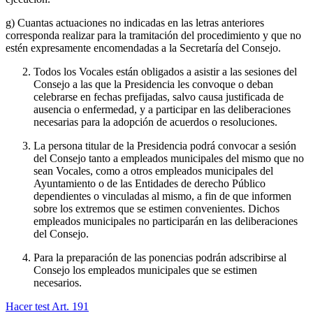
g) Cuantas actuaciones no indicadas en las letras anteriores
corresponda realizar para la tramitación del procedimiento y que no
estén expresamente encomendadas a la Secretaría del Consejo.
Todos los Vocales están obligados a asistir a las sesiones del
Consejo a las que la Presidencia les convoque o deban
celebrarse en fechas prefijadas, salvo causa justificada de
ausencia o enfermedad, y a participar en las deliberaciones
necesarias para la adopción de acuerdos o resoluciones.
La persona titular de la Presidencia podrá convocar a sesión
del Consejo tanto a empleados municipales del mismo que no
sean Vocales, como a otros empleados municipales del
Ayuntamiento o de las Entidades de derecho Público
dependientes o vinculadas al mismo, a fin de que informen
sobre los extremos que se estimen convenientes. Dichos
empleados municipales no participarán en las deliberaciones
del Consejo.
Para la preparación de las ponencias podrán adscribirse al
Consejo los empleados municipales que se estimen
necesarios.
Hacer test Art.
191