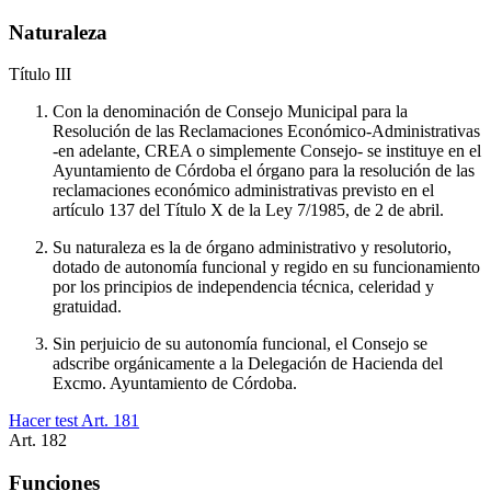
Naturaleza
Título
III
Con la denominación de Consejo Municipal para la
Resolución de las Reclamaciones Económico-Administrativas
-en adelante, CREA o simplemente Consejo- se instituye en el
Ayuntamiento de Córdoba el órgano para la resolución de las
reclamaciones económico administrativas previsto en el
artículo 137 del Título X de la Ley 7/1985, de 2 de abril.
Su naturaleza es la de órgano administrativo y resolutorio,
dotado de autonomía funcional y regido en su funcionamiento
por los principios de independencia técnica, celeridad y
gratuidad.
Sin perjuicio de su autonomía funcional, el Consejo se
adscribe orgánicamente a la Delegación de Hacienda del
Excmo. Ayuntamiento de Córdoba.
Hacer test Art.
181
Art.
182
Funciones