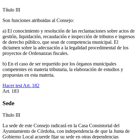
Título
III
Son funciones atribuidas al Consejo:
a) El conocimiento y resolución de las reclamaciones sobre actos de
gestión, liquidación, recaudación e inspección de tributos e ingresos
de derecho público, que sean de competencia municipal. El
dictamen sobre la adecuación a la legalidad procedimental de los
proyectos de Ordenanzas fiscales.
b) En el caso de ser requerido por los órganos municipales
competentes en materia tributaria, la elaboración de estudios y
propuestas en esta materia.
Hacer test Art.
182
Art.
183
Sede
Título
III
La sede de este Consejo radicará en la Casa Consistorial del
Ayuntamiento de Córdoba, con independencia de que la Junta de
Gobierno Local acuerde fijar su sede en otras dependencias