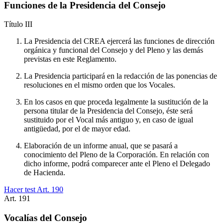
Funciones de la Presidencia del Consejo
Título
III
La Presidencia del CREA ejercerá las funciones de dirección
orgánica y funcional del Consejo y del Pleno y las demás
previstas en este Reglamento.
La Presidencia participará en la redacción de las ponencias de
resoluciones en el mismo orden que los Vocales.
En los casos en que proceda legalmente la sustitución de la
persona titular de la Presidencia del Consejo, éste será
sustituido por el Vocal más antiguo y, en caso de igual
antigüedad, por el de mayor edad.
Elaboración de un informe anual, que se pasará a
conocimiento del Pleno de la Corporación. En relación con
dicho informe, podrá comparecer ante el Pleno el Delegado
de Hacienda.
Hacer test Art.
190
Art.
191
Vocalías del Consejo