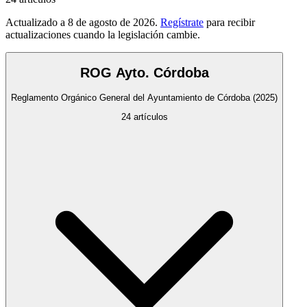
Actualizado a
8 de agosto de 2026
.
Regístrate
para recibir
actualizaciones cuando la legislación cambie.
ROG Ayto. Córdoba
Reglamento Orgánico General del Ayuntamiento de Córdoba
(2025)
24
artículos