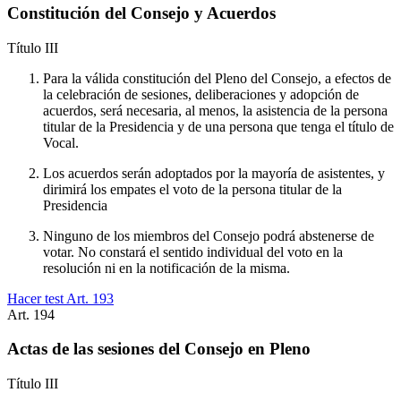
Constitución del Consejo y Acuerdos
Título
III
Para la válida constitución del Pleno del Consejo, a efectos de
la celebración de sesiones, deliberaciones y adopción de
acuerdos, será necesaria, al menos, la asistencia de la persona
titular de la Presidencia y de una persona que tenga el título de
Vocal.
Los acuerdos serán adoptados por la mayoría de asistentes, y
dirimirá los empates el voto de la persona titular de la
Presidencia
Ninguno de los miembros del Consejo podrá abstenerse de
votar. No constará el sentido individual del voto en la
resolución ni en la notificación de la misma.
Hacer test Art.
193
Art.
194
Actas de las sesiones del Consejo en Pleno
Título
III