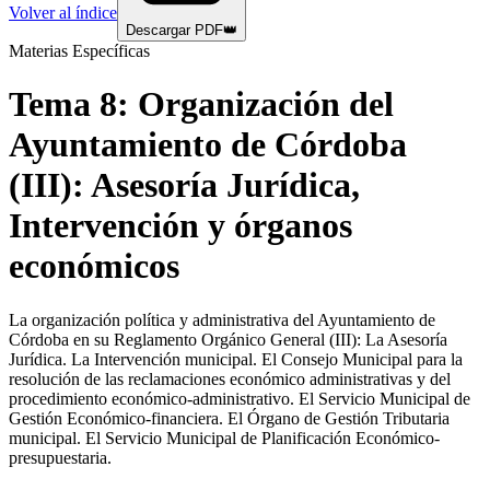
Volver al índice
Descargar PDF
👑
Materias Específicas
Tema
8
:
Organización del
Ayuntamiento de Córdoba
(III): Asesoría Jurídica,
Intervención y órganos
económicos
La organización política y administrativa del Ayuntamiento de
Córdoba en su Reglamento Orgánico General (III): La Asesoría
Jurídica. La Intervención municipal. El Consejo Municipal para la
resolución de las reclamaciones económico administrativas y del
procedimiento económico-administrativo. El Servicio Municipal de
Gestión Económico-financiera. El Órgano de Gestión Tributaria
municipal. El Servicio Municipal de Planificación Económico-
presupuestaria.