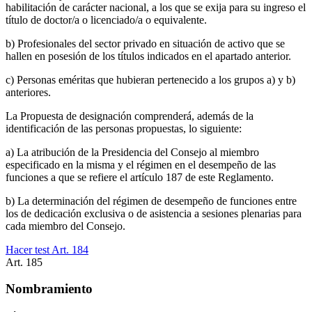
habilitación de carácter nacional, a los que se exija para su ingreso el
título de doctor/a o licenciado/a o equivalente.
b) Profesionales del sector privado en situación de activo que se
hallen en posesión de los títulos indicados en el apartado anterior.
c) Personas eméritas que hubieran pertenecido a los grupos a) y b)
anteriores.
La Propuesta de designación comprenderá, además de la
identificación de las personas propuestas, lo siguiente:
a) La atribución de la Presidencia del Consejo al miembro
especificado en la misma y el régimen en el desempeño de las
funciones a que se refiere el artículo 187 de este Reglamento.
b) La determinación del régimen de desempeño de funciones entre
los de dedicación exclusiva o de asistencia a sesiones plenarias para
cada miembro del Consejo.
Hacer test Art.
184
Art.
185
Nombramiento