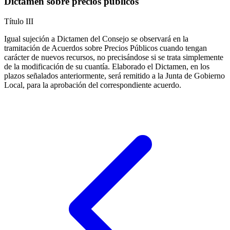
Dictamen sobre precios públicos
Título
III
Igual sujeción a Dictamen del Consejo se observará en la
tramitación de Acuerdos sobre Precios Públicos cuando tengan
carácter de nuevos recursos, no precisándose si se trata simplemente
de la modificación de su cuantía. Elaborado el Dictamen, en los
plazos señalados anteriormente, será remitido a la Junta de Gobierno
Local, para la aprobación del correspondiente acuerdo.