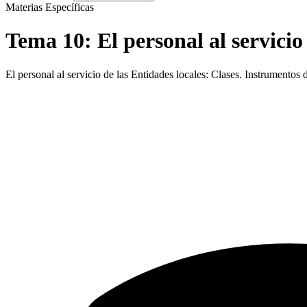
Materias Específicas
Tema
10
:
El personal al servici
El personal al servicio de las Entidades locales: Clases. Instrumentos 