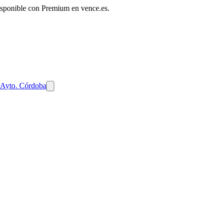
disponible con Premium en vence.es.
 Ayto. Córdoba