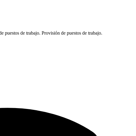
de puestos de trabajo. Provisión de puestos de trabajo.