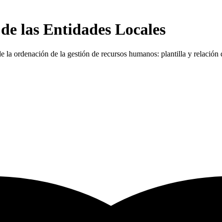
o de las Entidades Locales
de la ordenación de la gestión de recursos humanos: plantilla y relación 