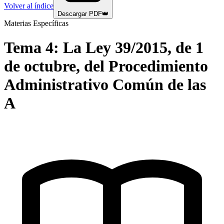
Volver al índice
Descargar PDF
👑
Materias Específicas
Tema
4
:
La Ley 39/2015, de 1
de octubre, del Procedimiento
Administrativo Común de las
A