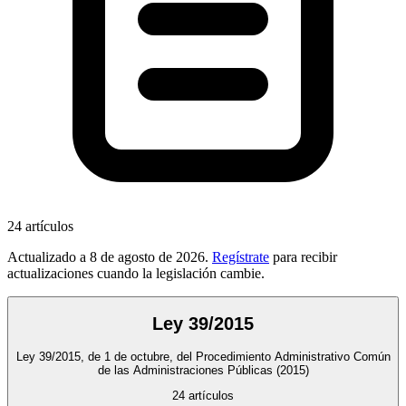
24
artículos
Actualizado a
8 de agosto de 2026
.
Regístrate
para recibir
actualizaciones cuando la legislación cambie.
Ley 39/2015
Ley 39/2015, de 1 de octubre, del Procedimiento Administrativo Común
de las Administraciones Públicas
(2015)
24
artículos