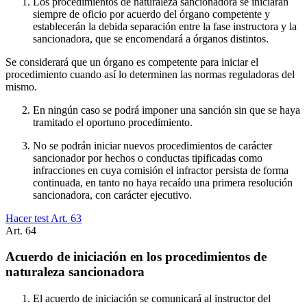
Los procedimientos de naturaleza sancionadora se iniciarán
siempre de oficio por acuerdo del órgano competente y
establecerán la debida separación entre la fase instructora y la
sancionadora, que se encomendará a órganos distintos.
Se considerará que un órgano es competente para iniciar el
procedimiento cuando así lo determinen las normas reguladoras del
mismo.
En ningún caso se podrá imponer una sanción sin que se haya
tramitado el oportuno procedimiento.
No se podrán iniciar nuevos procedimientos de carácter
sancionador por hechos o conductas tipificadas como
infracciones en cuya comisión el infractor persista de forma
continuada, en tanto no haya recaído una primera resolución
sancionadora, con carácter ejecutivo.
Hacer test Art.
63
Art.
64
Acuerdo de iniciación en los procedimientos de
naturaleza sancionadora
El acuerdo de iniciación se comunicará al instructor del