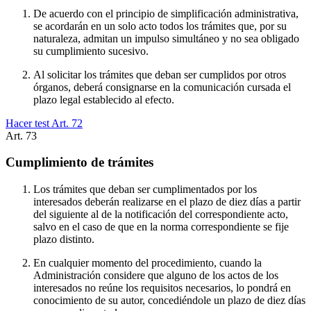
De acuerdo con el principio de simplificación administrativa,
se acordarán en un solo acto todos los trámites que, por su
naturaleza, admitan un impulso simultáneo y no sea obligado
su cumplimiento sucesivo.
Al solicitar los trámites que deban ser cumplidos por otros
órganos, deberá consignarse en la comunicación cursada el
plazo legal establecido al efecto.
Hacer test Art.
72
Art.
73
Cumplimiento de trámites
Los trámites que deban ser cumplimentados por los
interesados deberán realizarse en el plazo de diez días a partir
del siguiente al de la notificación del correspondiente acto,
salvo en el caso de que en la norma correspondiente se fije
plazo distinto.
En cualquier momento del procedimiento, cuando la
Administración considere que alguno de los actos de los
interesados no reúne los requisitos necesarios, lo pondrá en
conocimiento de su autor, concediéndole un plazo de diez días