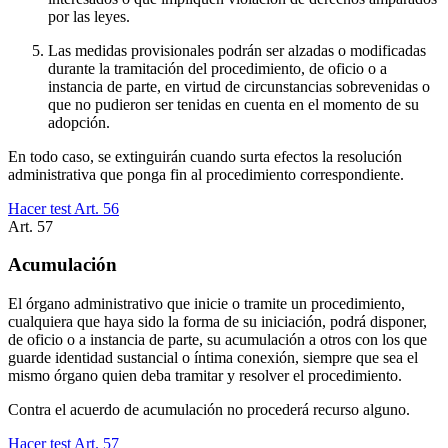
por las leyes.
Las medidas provisionales podrán ser alzadas o modificadas
durante la tramitación del procedimiento, de oficio o a
instancia de parte, en virtud de circunstancias sobrevenidas o
que no pudieron ser tenidas en cuenta en el momento de su
adopción.
En todo caso, se extinguirán cuando surta efectos la resolución
administrativa que ponga fin al procedimiento correspondiente.
Hacer test Art.
56
Art.
57
Acumulación
El órgano administrativo que inicie o tramite un procedimiento,
cualquiera que haya sido la forma de su iniciación, podrá disponer,
de oficio o a instancia de parte, su acumulación a otros con los que
guarde identidad sustancial o íntima conexión, siempre que sea el
mismo órgano quien deba tramitar y resolver el procedimiento.
Contra el acuerdo de acumulación no procederá recurso alguno.
Hacer test Art.
57