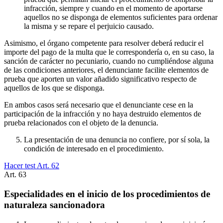
infracción, siempre y cuando en el momento de aportarse
aquellos no se disponga de elementos suficientes para ordenar
la misma y se repare el perjuicio causado.
Asimismo, el órgano competente para resolver deberá reducir el
importe del pago de la multa que le correspondería o, en su caso, la
sanción de carácter no pecuniario, cuando no cumpliéndose alguna
de las condiciones anteriores, el denunciante facilite elementos de
prueba que aporten un valor añadido significativo respecto de
aquellos de los que se disponga.
En ambos casos será necesario que el denunciante cese en la
participación de la infracción y no haya destruido elementos de
prueba relacionados con el objeto de la denuncia.
La presentación de una denuncia no confiere, por sí sola, la
condición de interesado en el procedimiento.
Hacer test Art.
62
Art.
63
Especialidades en el inicio de los procedimientos de
naturaleza sancionadora