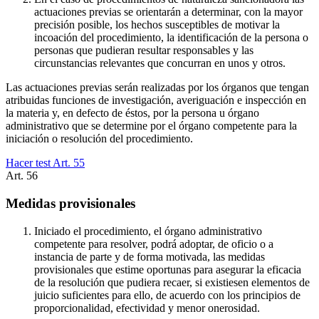
actuaciones previas se orientarán a determinar, con la mayor
precisión posible, los hechos susceptibles de motivar la
incoación del procedimiento, la identificación de la persona o
personas que pudieran resultar responsables y las
circunstancias relevantes que concurran en unos y otros.
Las actuaciones previas serán realizadas por los órganos que tengan
atribuidas funciones de investigación, averiguación e inspección en
la materia y, en defecto de éstos, por la persona u órgano
administrativo que se determine por el órgano competente para la
iniciación o resolución del procedimiento.
Hacer test Art.
55
Art.
56
Medidas provisionales
Iniciado el procedimiento, el órgano administrativo
competente para resolver, podrá adoptar, de oficio o a
instancia de parte y de forma motivada, las medidas
provisionales que estime oportunas para asegurar la eficacia
de la resolución que pudiera recaer, si existiesen elementos de
juicio suficientes para ello, de acuerdo con los principios de
proporcionalidad, efectividad y menor onerosidad.