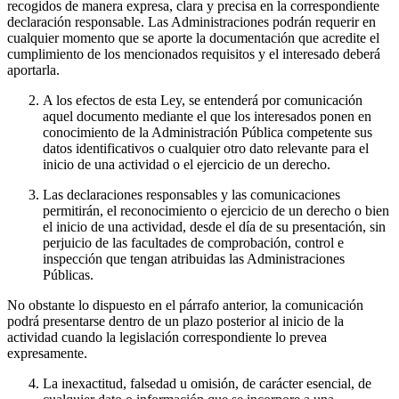
recogidos de manera expresa, clara y precisa en la correspondiente
declaración responsable. Las Administraciones podrán requerir en
cualquier momento que se aporte la documentación que acredite el
cumplimiento de los mencionados requisitos y el interesado deberá
aportarla.
A los efectos de esta Ley, se entenderá por comunicación
aquel documento mediante el que los interesados ponen en
conocimiento de la Administración Pública competente sus
datos identificativos o cualquier otro dato relevante para el
inicio de una actividad o el ejercicio de un derecho.
Las declaraciones responsables y las comunicaciones
permitirán, el reconocimiento o ejercicio de un derecho o bien
el inicio de una actividad, desde el día de su presentación, sin
perjuicio de las facultades de comprobación, control e
inspección que tengan atribuidas las Administraciones
Públicas.
No obstante lo dispuesto en el párrafo anterior, la comunicación
podrá presentarse dentro de un plazo posterior al inicio de la
actividad cuando la legislación correspondiente lo prevea
expresamente.
La inexactitud, falsedad u omisión, de carácter esencial, de