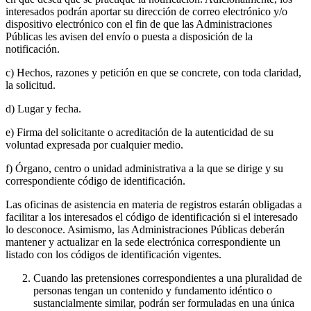
interesados podrán aportar su dirección de correo electrónico y/o
dispositivo electrónico con el fin de que las Administraciones
Públicas les avisen del envío o puesta a disposición de la
notificación.
c) Hechos, razones y petición en que se concrete, con toda claridad,
la solicitud.
d) Lugar y fecha.
e) Firma del solicitante o acreditación de la autenticidad de su
voluntad expresada por cualquier medio.
f) Órgano, centro o unidad administrativa a la que se dirige y su
correspondiente código de identificación.
Las oficinas de asistencia en materia de registros estarán obligadas a
facilitar a los interesados el código de identificación si el interesado
lo desconoce. Asimismo, las Administraciones Públicas deberán
mantener y actualizar en la sede electrónica correspondiente un
listado con los códigos de identificación vigentes.
Cuando las pretensiones correspondientes a una pluralidad de
personas tengan un contenido y fundamento idéntico o
sustancialmente similar, podrán ser formuladas en una única