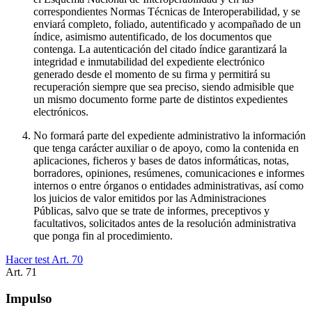
correspondientes Normas Técnicas de Interoperabilidad, y se
enviará completo, foliado, autentificado y acompañado de un
índice, asimismo autentificado, de los documentos que
contenga. La autenticación del citado índice garantizará la
integridad e inmutabilidad del expediente electrónico
generado desde el momento de su firma y permitirá su
recuperación siempre que sea preciso, siendo admisible que
un mismo documento forme parte de distintos expedientes
electrónicos.
No formará parte del expediente administrativo la información
que tenga carácter auxiliar o de apoyo, como la contenida en
aplicaciones, ficheros y bases de datos informáticas, notas,
borradores, opiniones, resúmenes, comunicaciones e informes
internos o entre órganos o entidades administrativas, así como
los juicios de valor emitidos por las Administraciones
Públicas, salvo que se trate de informes, preceptivos y
facultativos, solicitados antes de la resolución administrativa
que ponga fin al procedimiento.
Hacer test Art.
70
Art.
71
Impulso