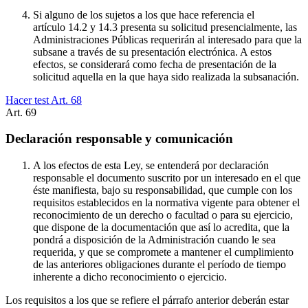
Si alguno de los sujetos a los que hace referencia el
artículo 14.2 y 14.3 presenta su solicitud presencialmente, las
Administraciones Públicas requerirán al interesado para que la
subsane a través de su presentación electrónica. A estos
efectos, se considerará como fecha de presentación de la
solicitud aquella en la que haya sido realizada la subsanación.
Hacer test Art.
68
Art.
69
Declaración responsable y comunicación
A los efectos de esta Ley, se entenderá por declaración
responsable el documento suscrito por un interesado en el que
éste manifiesta, bajo su responsabilidad, que cumple con los
requisitos establecidos en la normativa vigente para obtener el
reconocimiento de un derecho o facultad o para su ejercicio,
que dispone de la documentación que así lo acredita, que la
pondrá a disposición de la Administración cuando le sea
requerida, y que se compromete a mantener el cumplimiento
de las anteriores obligaciones durante el período de tiempo
inherente a dicho reconocimiento o ejercicio.
Los requisitos a los que se refiere el párrafo anterior deberán estar