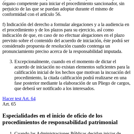
órgano competente para iniciar el procedimiento sancionador, sin
perjuicio de las que se puedan adoptar durante el mismo de
conformidad con el artículo 56.
f) Indicación del derecho a formular alegaciones y a la audiencia en
el procedimiento y de los plazos para su ejercicio, así como
indicación de que, en caso de no efectuar alegaciones en el plazo
previsto sobre el contenido del acuerdo de iniciación, éste podrá ser
considerado propuesta de resolución cuando contenga un
pronunciamiento preciso acerca de la responsabilidad imputada.
Excepcionalmente, cuando en el momento de dictar el
acuerdo de iniciación no existan elementos suficientes para la
calificación inicial de los hechos que motivan la incoación del
procedimiento, la citada calificación podrá realizarse en una
fase posterior mediante la elaboración de un Pliego de cargos,
que deberá ser notificado a los interesados.
Hacer test Art.
64
Art.
65
Especialidades en el inicio de oficio de los
procedimientos de responsabilidad patrimonial
Cuando las Administraciones Públicas decidan iniciar de