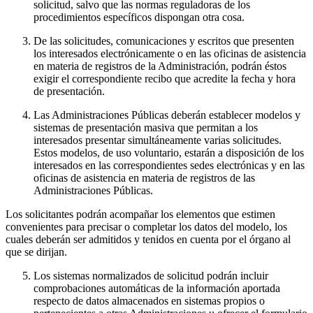
solicitud, salvo que las normas reguladoras de los
procedimientos específicos dispongan otra cosa.
De las solicitudes, comunicaciones y escritos que presenten
los interesados electrónicamente o en las oficinas de asistencia
en materia de registros de la Administración, podrán éstos
exigir el correspondiente recibo que acredite la fecha y hora
de presentación.
Las Administraciones Públicas deberán establecer modelos y
sistemas de presentación masiva que permitan a los
interesados presentar simultáneamente varias solicitudes.
Estos modelos, de uso voluntario, estarán a disposición de los
interesados en las correspondientes sedes electrónicas y en las
oficinas de asistencia en materia de registros de las
Administraciones Públicas.
Los solicitantes podrán acompañar los elementos que estimen
convenientes para precisar o completar los datos del modelo, los
cuales deberán ser admitidos y tenidos en cuenta por el órgano al
que se dirijan.
Los sistemas normalizados de solicitud podrán incluir
comprobaciones automáticas de la información aportada
respecto de datos almacenados en sistemas propios o