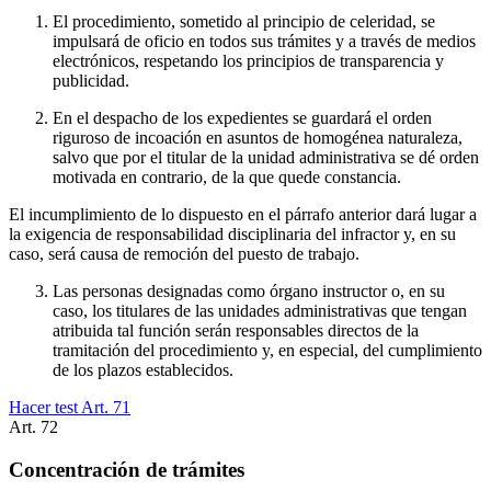
El procedimiento, sometido al principio de celeridad, se
impulsará de oficio en todos sus trámites y a través de medios
electrónicos, respetando los principios de transparencia y
publicidad.
En el despacho de los expedientes se guardará el orden
riguroso de incoación en asuntos de homogénea naturaleza,
salvo que por el titular de la unidad administrativa se dé orden
motivada en contrario, de la que quede constancia.
El incumplimiento de lo dispuesto en el párrafo anterior dará lugar a
la exigencia de responsabilidad disciplinaria del infractor y, en su
caso, será causa de remoción del puesto de trabajo.
Las personas designadas como órgano instructor o, en su
caso, los titulares de las unidades administrativas que tengan
atribuida tal función serán responsables directos de la
tramitación del procedimiento y, en especial, del cumplimiento
de los plazos establecidos.
Hacer test Art.
71
Art.
72
Concentración de trámites