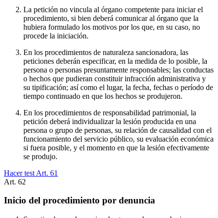
La petición no vincula al órgano competente para iniciar el
procedimiento, si bien deberá comunicar al órgano que la
hubiera formulado los motivos por los que, en su caso, no
procede la iniciación.
En los procedimientos de naturaleza sancionadora, las
peticiones deberán especificar, en la medida de lo posible, la
persona o personas presuntamente responsables; las conductas
o hechos que pudieran constituir infracción administrativa y
su tipificación; así como el lugar, la fecha, fechas o período de
tiempo continuado en que los hechos se produjeron.
En los procedimientos de responsabilidad patrimonial, la
petición deberá individualizar la lesión producida en una
persona o grupo de personas, su relación de causalidad con el
funcionamiento del servicio público, su evaluación económica
si fuera posible, y el momento en que la lesión efectivamente
se produjo.
Hacer test Art.
61
Art.
62
Inicio del procedimiento por denuncia