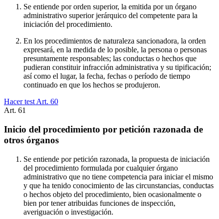
Se entiende por orden superior, la emitida por un órgano
administrativo superior jerárquico del competente para la
iniciación del procedimiento.
En los procedimientos de naturaleza sancionadora, la orden
expresará, en la medida de lo posible, la persona o personas
presuntamente responsables; las conductas o hechos que
pudieran constituir infracción administrativa y su tipificación;
así como el lugar, la fecha, fechas o período de tiempo
continuado en que los hechos se produjeron.
Hacer test Art.
60
Art.
61
Inicio del procedimiento por petición razonada de
otros órganos
Se entiende por petición razonada, la propuesta de iniciación
del procedimiento formulada por cualquier órgano
administrativo que no tiene competencia para iniciar el mismo
y que ha tenido conocimiento de las circunstancias, conductas
o hechos objeto del procedimiento, bien ocasionalmente o
bien por tener atribuidas funciones de inspección,
averiguación o investigación.