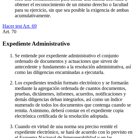
obtener el reconocimiento de un mismo derecho o facultad
para su ejercicio, sin que sea posible la exigencia de ambas
acumulativamente.
Hacer test Art.
69
Art.
70
Expediente Administrativo
Se entiende por expediente administrativo el conjunto
ordenado de documentos y actuaciones que sirven de
antecedente y fundamento a la resolución administrativa, así
como las diligencias encaminadas a ejecutarla.
Los expedientes tendrán formato electrónico y se formarán
mediante la agregación ordenada de cuantos documentos,
pruebas, dictámenes, informes, acuerdos, notificaciones y
demás diligencias deban integrarlos, así como un índice
numerado de todos los documentos que contenga cuando se
remita. Asimismo, deberá constar en el expediente copia
electrónica certificada de la resolución adoptada.
Cuando en virtud de una norma sea preciso remitir el
expediente electrónico, se hará de acuerdo con lo previsto en
el Esquema Nacional de Interoperabilidad y en las