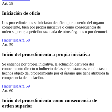
Art.
58
Iniciación de oficio
Los procedimientos se iniciarán de oficio por acuerdo del órgano
competente, bien por propia iniciativa o como consecuencia de
orden superior, a petición razonada de otros órganos o por denuncia.
Hacer test Art.
58
Art.
59
Inicio del procedimiento a propia iniciativa
Se entiende por propia iniciativa, la actuación derivada del
conocimiento directo o indirecto de las circunstancias, conductas o
hechos objeto del procedimiento por el órgano que tiene atribuida la
competencia de iniciación.
Hacer test Art.
59
Art.
60
Inicio del procedimiento como consecuencia de
orden superior