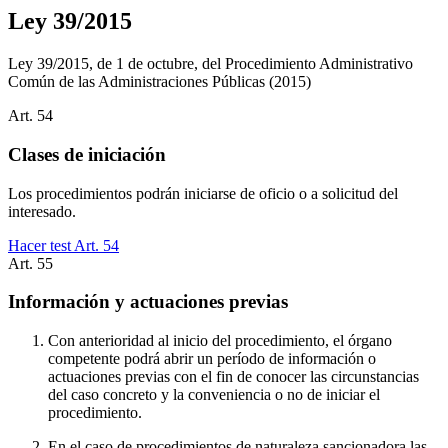
Ley 39/2015
Ley 39/2015, de 1 de octubre, del Procedimiento Administrativo
Común de las Administraciones Públicas
(2015)
Art.
54
Clases de iniciación
Los procedimientos podrán iniciarse de oficio o a solicitud del
interesado.
Hacer test Art.
54
Art.
55
Información y actuaciones previas
Con anterioridad al inicio del procedimiento, el órgano
competente podrá abrir un período de información o
actuaciones previas con el fin de conocer las circunstancias
del caso concreto y la conveniencia o no de iniciar el
procedimiento.
En el caso de procedimientos de naturaleza sancionadora las