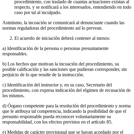
procedimiento, con traslado de cuantas actuaciones existan al
respecto, y se notificará a los interesados, entendiendo en todo
caso por tal al inculpado.
Asimismo, la incoación se comunicará al denunciante cuando las
normas reguladoras del procedimiento así lo prevean.
El acuerdo de iniciación deberá contener al menos:
a) Identificación de la persona o personas presuntamente
responsables.
b) Los hechos que motivan la incoación del procedimiento, su
posible calificación y las sanciones que pudieran corresponder, sin
perjuicio de lo que resulte de la instrucción.
c) Identificación del instructor y, en su caso, Secretario del
procedimiento, con expresa indicación del régimen de recusación de
los mismos.
d) Órgano competente para la resolución del procedimiento y norma
que le atribuya tal competencia, indicando la posibilidad de que el
presunto responsable pueda reconocer voluntariamente su
responsabilidad, con los efectos previstos en el artículo 85.
e) Medidas de carácter provisional que se hayan acordado por el