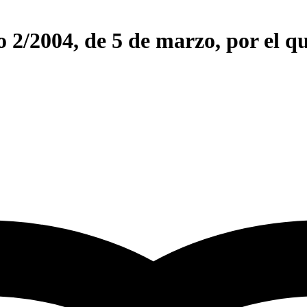
o 2/2004, de 5 de marzo, por el qu