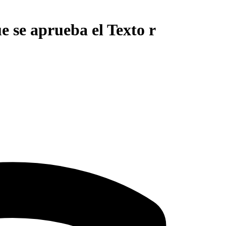
e se aprueba el Texto r