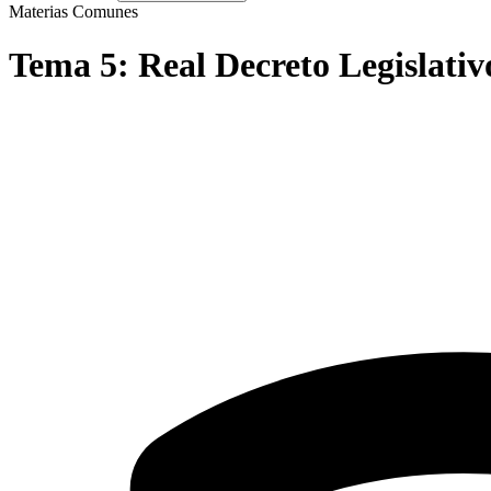
Materias Comunes
Tema
5
:
Real Decreto Legislativ