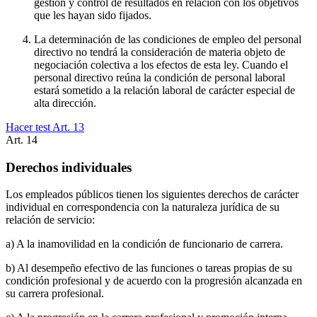
gestión y control de resultados en relación con los objetivos
que les hayan sido fijados.
La determinación de las condiciones de empleo del personal
directivo no tendrá la consideración de materia objeto de
negociación colectiva a los efectos de esta ley. Cuando el
personal directivo reúna la condición de personal laboral
estará sometido a la relación laboral de carácter especial de
alta dirección.
Hacer test Art.
13
Art.
14
Derechos individuales
Los empleados públicos tienen los siguientes derechos de carácter
individual en correspondencia con la naturaleza jurídica de su
relación de servicio:
a) A la inamovilidad en la condición de funcionario de carrera.
b) Al desempeño efectivo de las funciones o tareas propias de su
condición profesional y de acuerdo con la progresión alcanzada en
su carrera profesional.