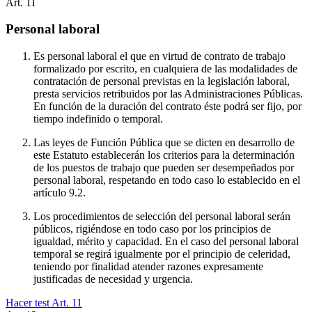
Art.
11
Personal laboral
Es personal laboral el que en virtud de contrato de trabajo
formalizado por escrito, en cualquiera de las modalidades de
contratación de personal previstas en la legislación laboral,
presta servicios retribuidos por las Administraciones Públicas.
En función de la duración del contrato éste podrá ser fijo, por
tiempo indefinido o temporal.
Las leyes de Función Pública que se dicten en desarrollo de
este Estatuto establecerán los criterios para la determinación
de los puestos de trabajo que pueden ser desempeñados por
personal laboral, respetando en todo caso lo establecido en el
artículo 9.2.
Los procedimientos de selección del personal laboral serán
públicos, rigiéndose en todo caso por los principios de
igualdad, mérito y capacidad. En el caso del personal laboral
temporal se regirá igualmente por el principio de celeridad,
teniendo por finalidad atender razones expresamente
justificadas de necesidad y urgencia.
Hacer test Art.
11