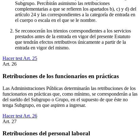
Subgrupo. Percibirán asimismo las retribuciones
complementarias a que se refieren los apartados b), c) y d) del
artículo 24 y las correspondientes a la categoría de entrada en
el cuerpo o escala en el que se le nombre.
Se reconocerán los trienios correspondientes a los servicios
prestados antes de la entrada en vigor del presente Estatuto
que tendrán efectos retributivos únicamente a partir de la
entrada en vigor del mismo.
Hacer test Art.
25
Art.
26
Retribuciones de los funcionarios en prácticas
Las Administraciones Públicas determinarán las retribuciones de los
funcionarios en prácticas que, como mínimo, se corresponderán a las
del sueldo del Subgrupo o Grupo, en el supuesto de que éste no
tenga Subgrupo, en que aspiren a ingresar.
Hacer test Art.
26
Art.
27
Retribuciones del personal laboral