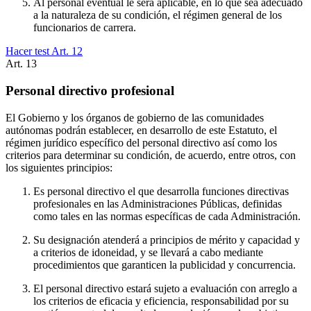
Al personal eventual le será aplicable, en lo que sea adecuado
a la naturaleza de su condición, el régimen general de los
funcionarios de carrera.
Hacer test Art.
12
Art.
13
Personal directivo profesional
El Gobierno y los órganos de gobierno de las comunidades
autónomas podrán establecer, en desarrollo de este Estatuto, el
régimen jurídico específico del personal directivo así como los
criterios para determinar su condición, de acuerdo, entre otros, con
los siguientes principios:
Es personal directivo el que desarrolla funciones directivas
profesionales en las Administraciones Públicas, definidas
como tales en las normas específicas de cada Administración.
Su designación atenderá a principios de mérito y capacidad y
a criterios de idoneidad, y se llevará a cabo mediante
procedimientos que garanticen la publicidad y concurrencia.
El personal directivo estará sujeto a evaluación con arreglo a
los criterios de eficacia y eficiencia, responsabilidad por su