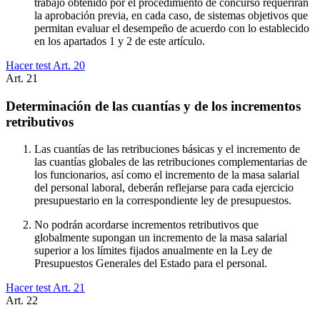
trabajo obtenido por el procedimiento de concurso requerirán
la aprobación previa, en cada caso, de sistemas objetivos que
permitan evaluar el desempeño de acuerdo con lo establecido
en los apartados 1 y 2 de este artículo.
Hacer test Art.
20
Art.
21
Determinación de las cuantías y de los incrementos
retributivos
Las cuantías de las retribuciones básicas y el incremento de
las cuantías globales de las retribuciones complementarias de
los funcionarios, así como el incremento de la masa salarial
del personal laboral, deberán reflejarse para cada ejercicio
presupuestario en la correspondiente ley de presupuestos.
No podrán acordarse incrementos retributivos que
globalmente supongan un incremento de la masa salarial
superior a los límites fijados anualmente en la Ley de
Presupuestos Generales del Estado para el personal.
Hacer test Art.
21
Art.
22