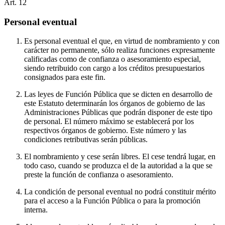
Art.
12
Personal eventual
Es personal eventual el que, en virtud de nombramiento y con
carácter no permanente, sólo realiza funciones expresamente
calificadas como de confianza o asesoramiento especial,
siendo retribuido con cargo a los créditos presupuestarios
consignados para este fin.
Las leyes de Función Pública que se dicten en desarrollo de
este Estatuto determinarán los órganos de gobierno de las
Administraciones Públicas que podrán disponer de este tipo
de personal. El número máximo se establecerá por los
respectivos órganos de gobierno. Este número y las
condiciones retributivas serán públicas.
El nombramiento y cese serán libres. El cese tendrá lugar, en
todo caso, cuando se produzca el de la autoridad a la que se
preste la función de confianza o asesoramiento.
La condición de personal eventual no podrá constituir mérito
para el acceso a la Función Pública o para la promoción
interna.