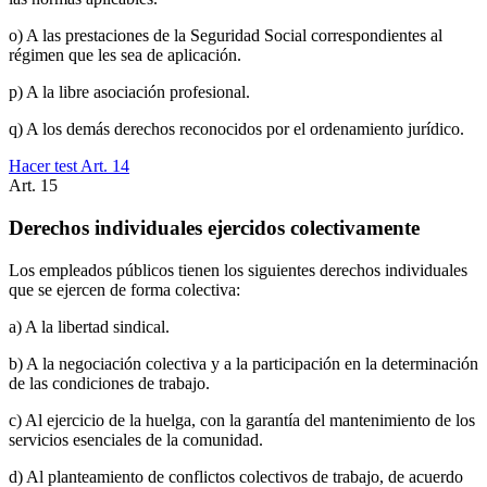
o) A las prestaciones de la Seguridad Social correspondientes al
régimen que les sea de aplicación.
p) A la libre asociación profesional.
q) A los demás derechos reconocidos por el ordenamiento jurídico.
Hacer test Art.
14
Art.
15
Derechos individuales ejercidos colectivamente
Los empleados públicos tienen los siguientes derechos individuales
que se ejercen de forma colectiva:
a) A la libertad sindical.
b) A la negociación colectiva y a la participación en la determinación
de las condiciones de trabajo.
c) Al ejercicio de la huelga, con la garantía del mantenimiento de los
servicios esenciales de la comunidad.
d) Al planteamiento de conflictos colectivos de trabajo, de acuerdo