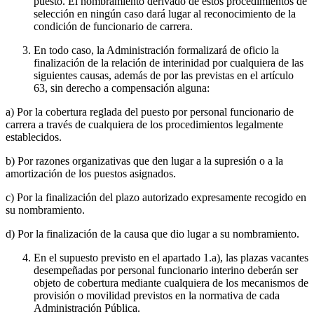
puesto. El nombramiento derivado de estos procedimientos de
selección en ningún caso dará lugar al reconocimiento de la
condición de funcionario de carrera.
En todo caso, la Administración formalizará de oficio la
finalización de la relación de interinidad por cualquiera de las
siguientes causas, además de por las previstas en el artículo
63, sin derecho a compensación alguna:
a) Por la cobertura reglada del puesto por personal funcionario de
carrera a través de cualquiera de los procedimientos legalmente
establecidos.
b) Por razones organizativas que den lugar a la supresión o a la
amortización de los puestos asignados.
c) Por la finalización del plazo autorizado expresamente recogido en
su nombramiento.
d) Por la finalización de la causa que dio lugar a su nombramiento.
En el supuesto previsto en el apartado 1.a), las plazas vacantes
desempeñadas por personal funcionario interino deberán ser
objeto de cobertura mediante cualquiera de los mecanismos de
provisión o movilidad previstos en la normativa de cada
Administración Pública.