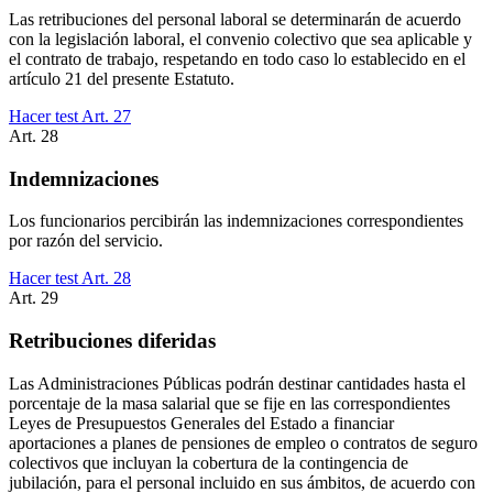
Las retribuciones del personal laboral se determinarán de acuerdo
con la legislación laboral, el convenio colectivo que sea aplicable y
el contrato de trabajo, respetando en todo caso lo establecido en el
artículo 21 del presente Estatuto.
Hacer test Art.
27
Art.
28
Indemnizaciones
Los funcionarios percibirán las indemnizaciones correspondientes
por razón del servicio.
Hacer test Art.
28
Art.
29
Retribuciones diferidas
Las Administraciones Públicas podrán destinar cantidades hasta el
porcentaje de la masa salarial que se fije en las correspondientes
Leyes de Presupuestos Generales del Estado a financiar
aportaciones a planes de pensiones de empleo o contratos de seguro
colectivos que incluyan la cobertura de la contingencia de
jubilación, para el personal incluido en sus ámbitos, de acuerdo con