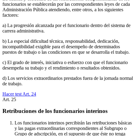
funcionarios se establecerán por las correspondientes leyes de cada
Administración Pública atendiendo, entre otros, a los siguientes
factores:
a) La progresión alcanzada por el funcionario dentro del sistema de
carrera administrativa.
b) La especial dificultad técnica, responsabilidad, dedicación,
incompatibilidad exigible para el desempeño de determinados
puestos de trabajo o las condiciones en que se desarrolla el trabajo.
c) El grado de interés, iniciativa o esfuerzo con que el funcionario
desempeña su trabajo y el rendimiento o resultados obtenidos.
d) Los servicios extraordinarios prestados fuera de la jornada normal
de trabajo.
Hacer test Art.
24
Art.
25
Retribuciones de los funcionarios interinos
Los funcionarios interinos percibirán las retribuciones básicas
y las pagas extraordinarias correspondientes al Subgrupo o
Grupo de adscripción, en el supuesto de que éste no tenga