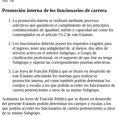
Art.
18
Promoción interna de los funcionarios de carrera
La promoción interna se realizará mediante procesos
selectivos que garanticen el cumplimiento de los principios
constitucionales de igualdad, mérito y capacidad así como los
contemplados en el artículo 55.2 de este Estatuto.
Los funcionarios deberán poseer los requisitos exigidos para
el ingreso, tener una antigüedad de, al menos, dos años de
servicio activo en el inferior Subgrupo, o Grupo de
clasificación profesional, en el supuesto de que éste no tenga
Subgrupo y superar las correspondientes pruebas selectivas.
Las leyes de Función Pública que se dicten en desarrollo de
este Estatuto articularán los sistemas para realizar la
promoción interna, así como también podrán determinar los
cuerpos y escalas a los que podrán acceder los funcionarios de
carrera pertenecientes a otros de su mismo Subgrupo.
Asimismo las leyes de Función Pública que se dicten en desarrollo
del presente Estatuto podrán determinar los cuerpos y escalas a los
que podrán acceder los funcionarios de carrera pertenecientes a otros
de su mismo Subgrupo.