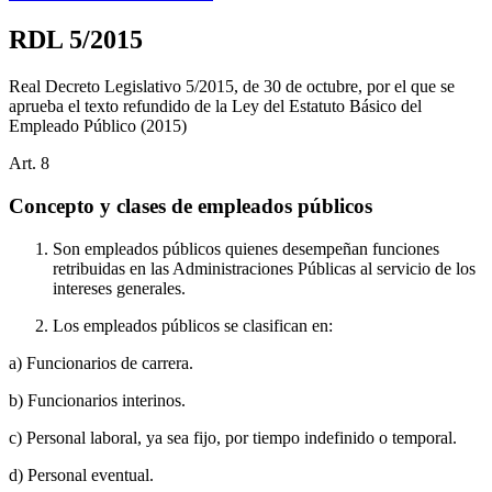
RDL 5/2015
Real Decreto Legislativo 5/2015, de 30 de octubre, por el que se
aprueba el texto refundido de la Ley del Estatuto Básico del
Empleado Público
(2015)
Art.
8
Concepto y clases de empleados públicos
Son empleados públicos quienes desempeñan funciones
retribuidas en las Administraciones Públicas al servicio de los
intereses generales.
Los empleados públicos se clasifican en:
a) Funcionarios de carrera.
b) Funcionarios interinos.
c) Personal laboral, ya sea fijo, por tiempo indefinido o temporal.
d) Personal eventual.