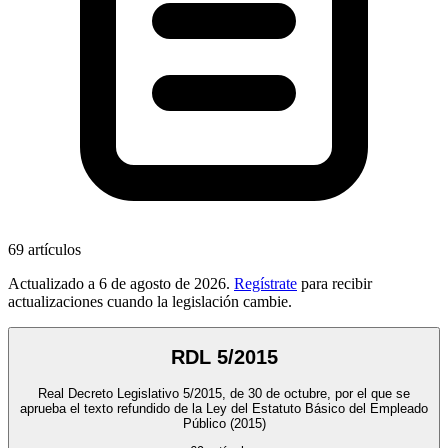
69
artículos
Actualizado a
6 de agosto de 2026
.
Regístrate
para recibir
actualizaciones cuando la legislación cambie.
RDL 5/2015
Real Decreto Legislativo 5/2015, de 30 de octubre, por el que se
aprueba el texto refundido de la Ley del Estatuto Básico del Empleado
Público
(2015)