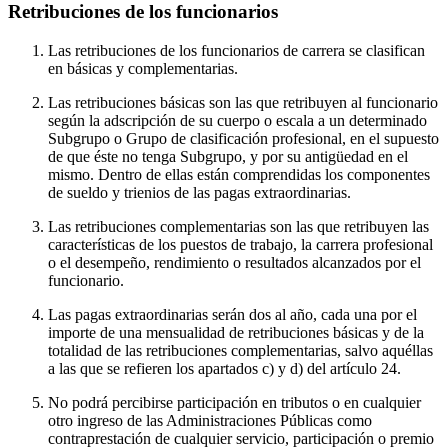
Retribuciones de los funcionarios
Las retribuciones de los funcionarios de carrera se clasifican
en básicas y complementarias.
Las retribuciones básicas son las que retribuyen al funcionario
según la adscripción de su cuerpo o escala a un determinado
Subgrupo o Grupo de clasificación profesional, en el supuesto
de que éste no tenga Subgrupo, y por su antigüedad en el
mismo. Dentro de ellas están comprendidas los componentes
de sueldo y trienios de las pagas extraordinarias.
Las retribuciones complementarias son las que retribuyen las
características de los puestos de trabajo, la carrera profesional
o el desempeño, rendimiento o resultados alcanzados por el
funcionario.
Las pagas extraordinarias serán dos al año, cada una por el
importe de una mensualidad de retribuciones básicas y de la
totalidad de las retribuciones complementarias, salvo aquéllas
a las que se refieren los apartados c) y d) del artículo 24.
No podrá percibirse participación en tributos o en cualquier
otro ingreso de las Administraciones Públicas como
contraprestación de cualquier servicio, participación o premio