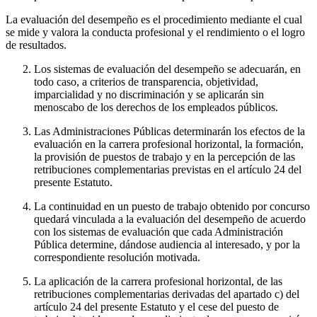
La evaluación del desempeño es el procedimiento mediante el cual
se mide y valora la conducta profesional y el rendimiento o el logro
de resultados.
Los sistemas de evaluación del desempeño se adecuarán, en
todo caso, a criterios de transparencia, objetividad,
imparcialidad y no discriminación y se aplicarán sin
menoscabo de los derechos de los empleados públicos.
Las Administraciones Públicas determinarán los efectos de la
evaluación en la carrera profesional horizontal, la formación,
la provisión de puestos de trabajo y en la percepción de las
retribuciones complementarias previstas en el artículo 24 del
presente Estatuto.
La continuidad en un puesto de trabajo obtenido por concurso
quedará vinculada a la evaluación del desempeño de acuerdo
con los sistemas de evaluación que cada Administración
Pública determine, dándose audiencia al interesado, y por la
correspondiente resolución motivada.
La aplicación de la carrera profesional horizontal, de las
retribuciones complementarias derivadas del apartado c) del
artículo 24 del presente Estatuto y el cese del puesto de