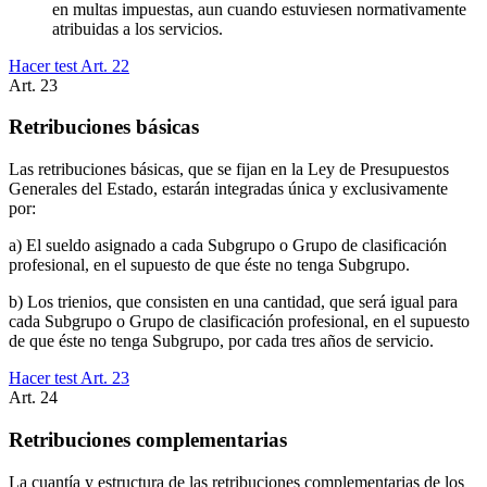
en multas impuestas, aun cuando estuviesen normativamente
atribuidas a los servicios.
Hacer test Art.
22
Art.
23
Retribuciones básicas
Las retribuciones básicas, que se fijan en la Ley de Presupuestos
Generales del Estado, estarán integradas única y exclusivamente
por:
a) El sueldo asignado a cada Subgrupo o Grupo de clasificación
profesional, en el supuesto de que éste no tenga Subgrupo.
b) Los trienios, que consisten en una cantidad, que será igual para
cada Subgrupo o Grupo de clasificación profesional, en el supuesto
de que éste no tenga Subgrupo, por cada tres años de servicio.
Hacer test Art.
23
Art.
24
Retribuciones complementarias
La cuantía y estructura de las retribuciones complementarias de los