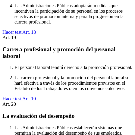
Las Administraciones Públicas adoptarán medidas que
incentiven la participación de su personal en los procesos
selectivos de promoción interna y para la progresión en la
carrera profesional.
Hacer test Art.
18
Art.
19
Carrera profesional y promoción del personal
laboral
El personal laboral tendrá derecho a la promoción profesional.
La carrera profesional y la promoción del personal laboral se
hará efectiva a través de los procedimientos previstos en el
Estatuto de los Trabajadores o en los convenios colectivos.
Hacer test Art.
19
Art.
20
La evaluación del desempeño
Las Administraciones Públicas establecerán sistemas que
permitan la evaluación del desempeño de sus empleados.