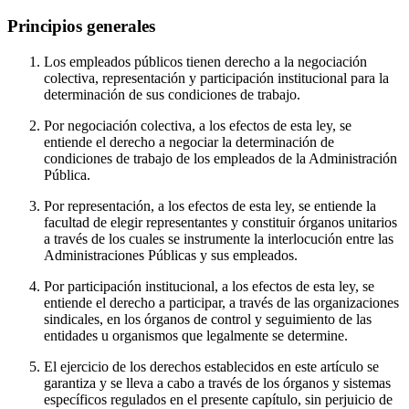
Principios generales
Los empleados públicos tienen derecho a la negociación
colectiva, representación y participación institucional para la
determinación de sus condiciones de trabajo.
Por negociación colectiva, a los efectos de esta ley, se
entiende el derecho a negociar la determinación de
condiciones de trabajo de los empleados de la Administración
Pública.
Por representación, a los efectos de esta ley, se entiende la
facultad de elegir representantes y constituir órganos unitarios
a través de los cuales se instrumente la interlocución entre las
Administraciones Públicas y sus empleados.
Por participación institucional, a los efectos de esta ley, se
entiende el derecho a participar, a través de las organizaciones
sindicales, en los órganos de control y seguimiento de las
entidades u organismos que legalmente se determine.
El ejercicio de los derechos establecidos en este artículo se
garantiza y se lleva a cabo a través de los órganos y sistemas
específicos regulados en el presente capítulo, sin perjuicio de