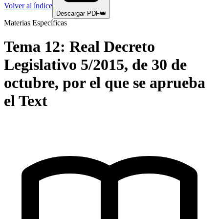
Volver al índice
Descargar PDF
👑
Materias Específicas
Tema
12
:
Real Decreto
Legislativo 5/2015, de 30 de
octubre, por el que se aprueba
el Text