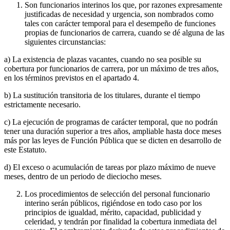
Son funcionarios interinos los que, por razones expresamente
justificadas de necesidad y urgencia, son nombrados como
tales con carácter temporal para el desempeño de funciones
propias de funcionarios de carrera, cuando se dé alguna de las
siguientes circunstancias:
a) La existencia de plazas vacantes, cuando no sea posible su
cobertura por funcionarios de carrera, por un máximo de tres años,
en los términos previstos en el apartado 4.
b) La sustitución transitoria de los titulares, durante el tiempo
estrictamente necesario.
c) La ejecución de programas de carácter temporal, que no podrán
tener una duración superior a tres años, ampliable hasta doce meses
más por las leyes de Función Pública que se dicten en desarrollo de
este Estatuto.
d) El exceso o acumulación de tareas por plazo máximo de nueve
meses, dentro de un periodo de dieciocho meses.
Los procedimientos de selección del personal funcionario
interino serán públicos, rigiéndose en todo caso por los
principios de igualdad, mérito, capacidad, publicidad y
celeridad, y tendrán por finalidad la cobertura inmediata del