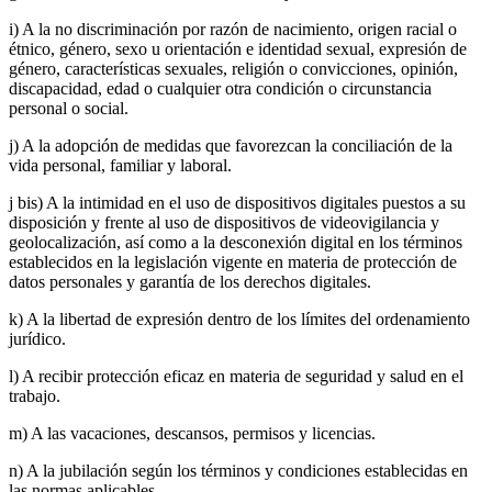
i) A la no discriminación por razón de nacimiento, origen racial o
étnico, género, sexo u orientación e identidad sexual, expresión de
género, características sexuales, religión o convicciones, opinión,
discapacidad, edad o cualquier otra condición o circunstancia
personal o social.
j) A la adopción de medidas que favorezcan la conciliación de la
vida personal, familiar y laboral.
j bis) A la intimidad en el uso de dispositivos digitales puestos a su
disposición y frente al uso de dispositivos de videovigilancia y
geolocalización, así como a la desconexión digital en los términos
establecidos en la legislación vigente en materia de protección de
datos personales y garantía de los derechos digitales.
k) A la libertad de expresión dentro de los límites del ordenamiento
jurídico.
l) A recibir protección eficaz en materia de seguridad y salud en el
trabajo.
m) A las vacaciones, descansos, permisos y licencias.
n) A la jubilación según los términos y condiciones establecidas en
las normas aplicables.