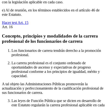
con la legislación aplicable en cada caso.
e) Al de reunión, en los términos establecidos en el artículo 46 de
este Estatuto.
Hacer test Art.
15
Art.
16
Concepto, principios y modalidades de la carrera
profesional de los funcionarios de carrera
Los funcionarios de carrera tendrán derecho a la promoción
profesional.
La carrera profesional es el conjunto ordenado de
oportunidades de ascenso y expectativas de progreso
profesional conforme a los principios de igualdad, mérito y
capacidad.
A tal objeto las Administraciones Públicas promoverán la
actualización y perfeccionamiento de la cualificación profesional de
sus funcionarios de carrera.
Las leyes de Función Pública que se dicten en desarrollo de
este Estatuto regularán la carrera profesional aplicable en cada