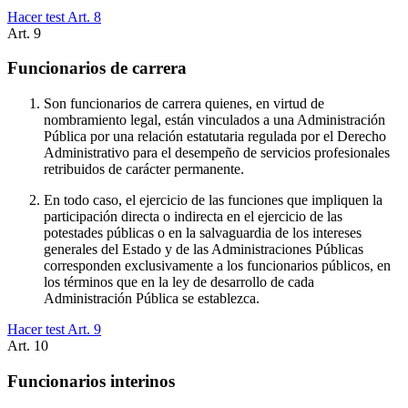
Hacer test Art.
8
Art.
9
Funcionarios de carrera
Son funcionarios de carrera quienes, en virtud de
nombramiento legal, están vinculados a una Administración
Pública por una relación estatutaria regulada por el Derecho
Administrativo para el desempeño de servicios profesionales
retribuidos de carácter permanente.
En todo caso, el ejercicio de las funciones que impliquen la
participación directa o indirecta en el ejercicio de las
potestades públicas o en la salvaguardia de los intereses
generales del Estado y de las Administraciones Públicas
corresponden exclusivamente a los funcionarios públicos, en
los términos que en la ley de desarrollo de cada
Administración Pública se establezca.
Hacer test Art.
9
Art.
10
Funcionarios interinos