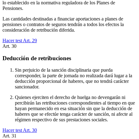
lo establecido en la normativa reguladora de los Planes de
Pensiones.
Las cantidades destinadas a financiar aportaciones a planes de
pensiones o contratos de seguros tendrán a todos los efectos la
consideración de retribución diferida.
Hacer test Art.
29
Art.
30
Deducción de retribuciones
Sin perjuicio de la sanción disciplinaria que pueda
corresponder, la parte de jornada no realizada dará lugar a la
deducción proporcional de haberes, que no tendrá carácter
sancionador.
Quienes ejerciten el derecho de huelga no devengarán ni
percibirán las retribuciones correspondientes al tiempo en que
hayan permanecido en esa situación sin que la deducción de
haberes que se efectúe tenga carácter de sanción, ni afecte al
régimen respectivo de sus prestaciones sociales.
Hacer test Art.
30
Art.
31