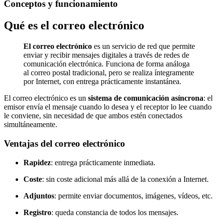
Conceptos y funcionamiento
Qué es el correo electrónico
El correo electrónico
es un servicio de red que permite
enviar y recibir mensajes digitales a través de redes de
comunicación electrónica. Funciona de forma análoga
al correo postal tradicional, pero se realiza íntegramente
por Internet, con entrega prácticamente instantánea.
El correo electrónico es un
sistema de comunicación asíncrona
: el
emisor envía el mensaje cuando lo desea y el receptor lo lee cuando
le conviene, sin necesidad de que ambos estén conectados
simultáneamente.
Ventajas del correo electrónico
Rapidez
: entrega prácticamente inmediata.
Coste
: sin coste adicional más allá de la conexión a Internet.
Adjuntos
: permite enviar documentos, imágenes, vídeos, etc.
Registro
: queda constancia de todos los mensajes.