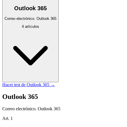
Outlook 365
Correo electrónico. Outlook 365
4
artículos
Hacer test de
Outlook 365
→
Outlook 365
Correo electrónico. Outlook 365
Art.
1