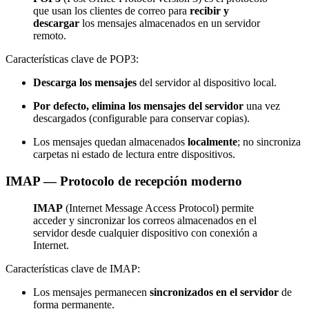
que usan los clientes de correo para
recibir y
descargar
los mensajes almacenados en un servidor
remoto.
Características clave de POP3:
Descarga los mensajes
del servidor al dispositivo local.
Por defecto, elimina los mensajes del servidor
una vez
descargados (configurable para conservar copias).
Los mensajes quedan almacenados
localmente
; no sincroniza
carpetas ni estado de lectura entre dispositivos.
IMAP — Protocolo de recepción moderno
IMAP
(Internet Message Access Protocol) permite
acceder y sincronizar los correos almacenados en el
servidor desde cualquier dispositivo con conexión a
Internet.
Características clave de IMAP:
Los mensajes permanecen
sincronizados en el servidor
de
forma permanente.