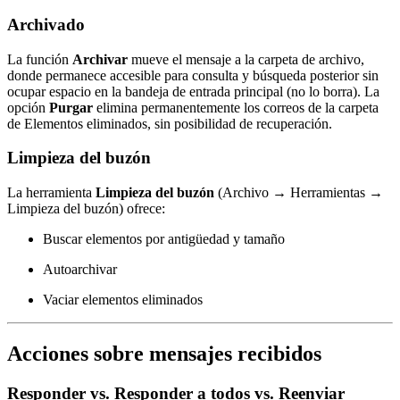
Archivado
La función
Archivar
mueve el mensaje a la carpeta de archivo,
donde permanece accesible para consulta y búsqueda posterior sin
ocupar espacio en la bandeja de entrada principal (no lo borra). La
opción
Purgar
elimina permanentemente los correos de la carpeta
de Elementos eliminados, sin posibilidad de recuperación.
Limpieza del buzón
La herramienta
Limpieza del buzón
(Archivo → Herramientas →
Limpieza del buzón) ofrece:
Buscar elementos por antigüedad y tamaño
Autoarchivar
Vaciar elementos eliminados
Acciones sobre mensajes recibidos
Responder vs. Responder a todos vs. Reenviar