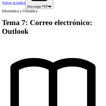
Volver al índice
Descargar PDF
👑
Informática y Ofimática
Tema
7
:
Correo electrónico:
Outlook