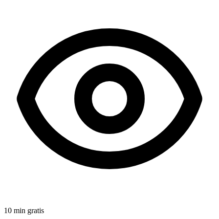
10 min gratis