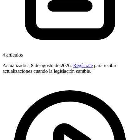
4
artículos
Actualizado a
8 de agosto de 2026
.
Regístrate
para recibir
actualizaciones cuando la legislación cambie.