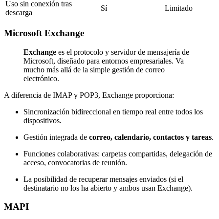
Uso sin conexión tras
Sí
Limitado
descarga
Microsoft Exchange
Exchange
es el protocolo y servidor de mensajería de
Microsoft, diseñado para entornos empresariales. Va
mucho más allá de la simple gestión de correo
electrónico.
A diferencia de IMAP y POP3, Exchange proporciona:
Sincronización bidireccional en tiempo real entre todos los
dispositivos.
Gestión integrada de
correo, calendario, contactos y tareas
.
Funciones colaborativas: carpetas compartidas, delegación de
acceso, convocatorias de reunión.
La posibilidad de recuperar mensajes enviados (si el
destinatario no los ha abierto y ambos usan Exchange).
MAPI