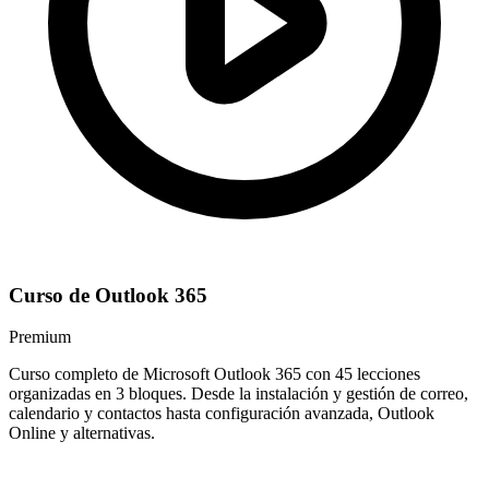
Curso de Outlook 365
Premium
Curso completo de Microsoft Outlook 365 con 45 lecciones
organizadas en 3 bloques. Desde la instalación y gestión de correo,
calendario y contactos hasta configuración avanzada, Outlook
Online y alternativas.