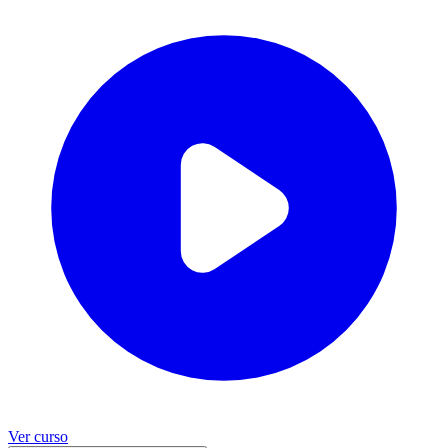
Ver curso