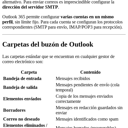
alternativo. Para enviar correos es imprescindible configurar la
dirección del servidor SMTP
.
Outlook 365 permite configurar
varias cuentas en un mismo
perfil
, sin límite fijo. Para cada cuenta se configuran los protocolos
correspondientes (SMTP para envío, IMAP/POP3 para recepción).
Carpetas del buzón de Outlook
Las carpetas estándar que se encuentran en cualquier gestor de
correo electrónico son:
Carpeta
Contenido
Bandeja de entrada
Mensajes recibidos
Mensajes pendientes de envío (cola
Bandeja de salida
temporal)
Copia de los mensajes enviados
Elementos enviados
correctamente
Mensajes en redacción guardados sin
Borradores
enviar
Correo no deseado
Mensajes identificados como spam
Elementos eliminados /
Mensajes borrados (recuperables)