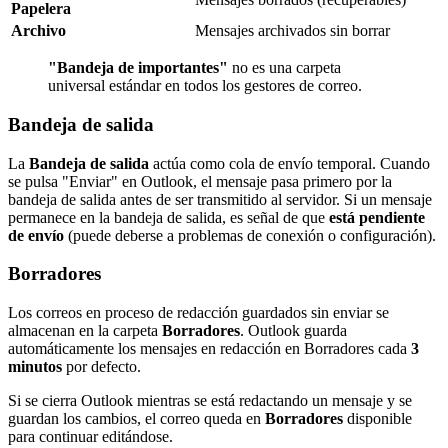
Papelera
Archivo
Mensajes archivados sin borrar
"Bandeja de importantes"
no es una carpeta
universal estándar en todos los gestores de correo.
Bandeja de salida
La
Bandeja de salida
actúa como cola de envío temporal. Cuando
se pulsa "Enviar" en Outlook, el mensaje pasa primero por la
bandeja de salida antes de ser transmitido al servidor. Si un mensaje
permanece en la bandeja de salida, es señal de que
está pendiente
de envío
(puede deberse a problemas de conexión o configuración).
Borradores
Los correos en proceso de redacción guardados sin enviar se
almacenan en la carpeta
Borradores
. Outlook guarda
automáticamente los mensajes en redacción en Borradores cada
3
minutos
por defecto.
Si se cierra Outlook mientras se está redactando un mensaje y se
guardan los cambios, el correo queda en
Borradores
disponible
para continuar editándose.