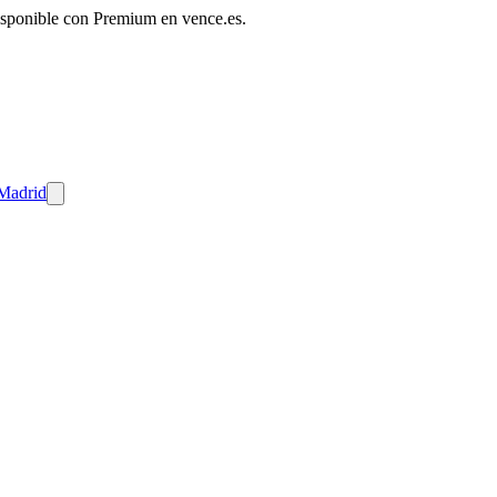
disponible con Premium en vence.es.
 Madrid