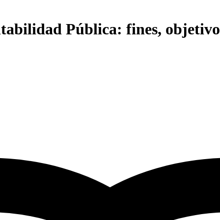
abilidad Pública: fines, objetivo