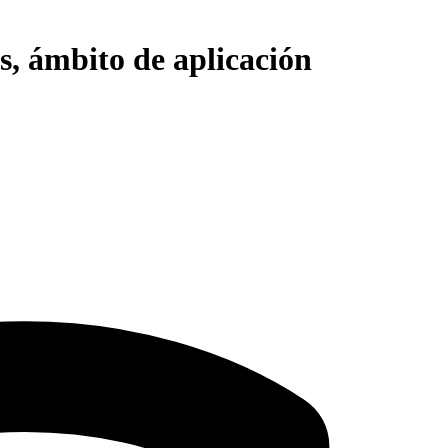
s, ámbito de aplicación