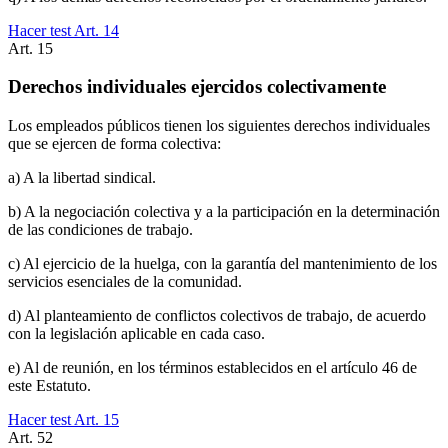
Hacer test Art.
14
Art.
15
Derechos individuales ejercidos colectivamente
Los empleados públicos tienen los siguientes derechos individuales
que se ejercen de forma colectiva:
a) A la libertad sindical.
b) A la negociación colectiva y a la participación en la determinación
de las condiciones de trabajo.
c) Al ejercicio de la huelga, con la garantía del mantenimiento de los
servicios esenciales de la comunidad.
d) Al planteamiento de conflictos colectivos de trabajo, de acuerdo
con la legislación aplicable en cada caso.
e) Al de reunión, en los términos establecidos en el artículo 46 de
este Estatuto.
Hacer test Art.
15
Art.
52