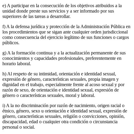
e) A participar en la consecución de los objetivos atribuidos a la
unidad donde preste sus servicios y a ser informado por sus
superiores de las tareas a desarrollar.
f) A la defensa jurídica y protección de la Administración Pública en
los procedimientos que se sigan ante cualquier orden jurisdiccional
como consecuencia del ejercicio legítimo de sus funciones o cargos
públicos.
g) A la formación continua y a la actualización permanente de sus
conocimientos y capacidades profesionales, preferentemente en
horario laboral.
h) Al respeto de su intimidad, orientación e identidad sexual,
expresión de género, características sexuales, propia imagen y
dignidad en el trabajo, especialmente frente al acoso sexual y por
razón de sexo, de orientación e identidad sexual, expresión de
género o características sexuales, moral y laboral.
i) A la no discriminación por razón de nacimiento, origen racial o
étnico, género, sexo u orientación e identidad sexual, expresión de
género, características sexuales, religión o convicciones, opinión,
discapacidad, edad o cualquier otra condición o circunstancia
personal o social.