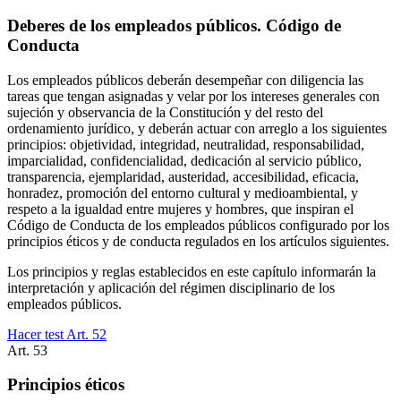
Deberes de los empleados públicos. Código de
Conducta
Los empleados públicos deberán desempeñar con diligencia las
tareas que tengan asignadas y velar por los intereses generales con
sujeción y observancia de la Constitución y del resto del
ordenamiento jurídico, y deberán actuar con arreglo a los siguientes
principios: objetividad, integridad, neutralidad, responsabilidad,
imparcialidad, confidencialidad, dedicación al servicio público,
transparencia, ejemplaridad, austeridad, accesibilidad, eficacia,
honradez, promoción del entorno cultural y medioambiental, y
respeto a la igualdad entre mujeres y hombres, que inspiran el
Código de Conducta de los empleados públicos configurado por los
principios éticos y de conducta regulados en los artículos siguientes.
Los principios y reglas establecidos en este capítulo informarán la
interpretación y aplicación del régimen disciplinario de los
empleados públicos.
Hacer test Art.
52
Art.
53
Principios éticos