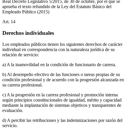
Real Decreto Legislativo 5/2015, de 30 de octubre, por el que se
aprueba el texto refundido de la Ley del Estatuto Básico del
Empleado Público
(2015)
Art.
14
Derechos individuales
Los empleados públicos tienen los siguientes derechos de carácter
individual en correspondencia con la naturaleza jurídica de su
relación de servicio:
a) A la inamovilidad en la condición de funcionario de carrera.
b) Al desempeño efectivo de las funciones o tareas propias de su
condición profesional y de acuerdo con la progresión alcanzada en
su carrera profesional.
c) A la progresión en la carrera profesional y promoción interna
según principios constitucionales de igualdad, mérito y capacidad
mediante la implantación de sistemas objetivos y transparentes de
evaluación.
d) A percibir las retribuciones y las indemnizaciones por razón del
servicio.