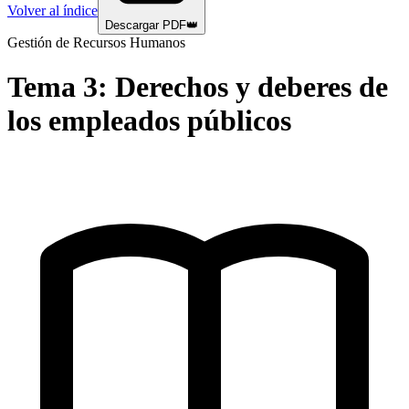
Volver al índice
Descargar PDF
👑
Gestión de Recursos Humanos
Tema
3
:
Derechos y deberes de
los empleados públicos