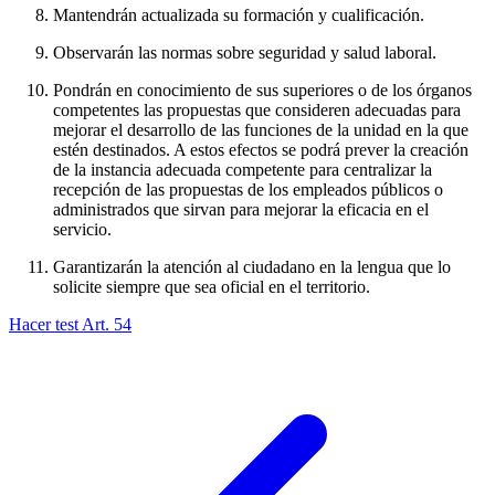
Mantendrán actualizada su formación y cualificación.
Observarán las normas sobre seguridad y salud laboral.
Pondrán en conocimiento de sus superiores o de los órganos
competentes las propuestas que consideren adecuadas para
mejorar el desarrollo de las funciones de la unidad en la que
estén destinados. A estos efectos se podrá prever la creación
de la instancia adecuada competente para centralizar la
recepción de las propuestas de los empleados públicos o
administrados que sirvan para mejorar la eficacia en el
servicio.
Garantizarán la atención al ciudadano en la lengua que lo
solicite siempre que sea oficial en el territorio.
Hacer test Art.
54