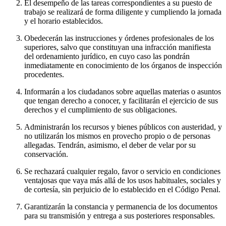
El desempeño de las tareas correspondientes a su puesto de
trabajo se realizará de forma diligente y cumpliendo la jornada
y el horario establecidos.
Obedecerán las instrucciones y órdenes profesionales de los
superiores, salvo que constituyan una infracción manifiesta
del ordenamiento jurídico, en cuyo caso las pondrán
inmediatamente en conocimiento de los órganos de inspección
procedentes.
Informarán a los ciudadanos sobre aquellas materias o asuntos
que tengan derecho a conocer, y facilitarán el ejercicio de sus
derechos y el cumplimiento de sus obligaciones.
Administrarán los recursos y bienes públicos con austeridad, y
no utilizarán los mismos en provecho propio o de personas
allegadas. Tendrán, asimismo, el deber de velar por su
conservación.
Se rechazará cualquier regalo, favor o servicio en condiciones
ventajosas que vaya más allá de los usos habituales, sociales y
de cortesía, sin perjuicio de lo establecido en el Código Penal.
Garantizarán la constancia y permanencia de los documentos
para su transmisión y entrega a sus posteriores responsables.