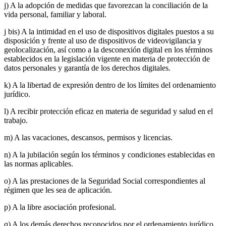
j) A la adopción de medidas que favorezcan la conciliación de la
vida personal, familiar y laboral.
j bis) A la intimidad en el uso de dispositivos digitales puestos a su
disposición y frente al uso de dispositivos de videovigilancia y
geolocalización, así como a la desconexión digital en los términos
establecidos en la legislación vigente en materia de protección de
datos personales y garantía de los derechos digitales.
k) A la libertad de expresión dentro de los límites del ordenamiento
jurídico.
l) A recibir protección eficaz en materia de seguridad y salud en el
trabajo.
m) A las vacaciones, descansos, permisos y licencias.
n) A la jubilación según los términos y condiciones establecidas en
las normas aplicables.
o) A las prestaciones de la Seguridad Social correspondientes al
régimen que les sea de aplicación.
p) A la libre asociación profesional.
q) A los demás derechos reconocidos por el ordenamiento jurídico.