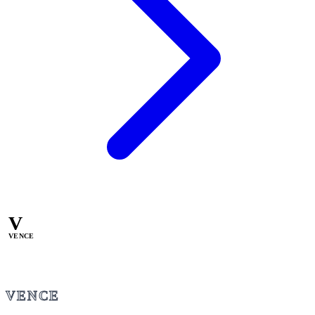
V
VENCE
VENCE