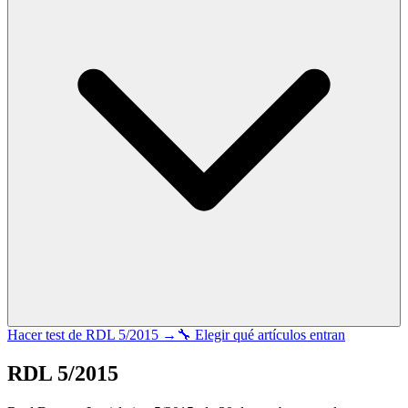
Hacer test de
RDL 5/2015
→
🔧 Elegir qué artículos entran
RDL 5/2015