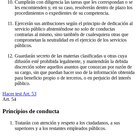
Cumplirán con diligencia las tareas que les correspondan o se
les encomienden y, en su caso, resolverán dentro de plazo los
procedimientos o expedientes de su competencia.
Ejercerán sus atribuciones según el principio de dedicación al
servicio público absteniéndose no solo de conductas
contrarias al mismo, sino también de cualesquiera otras que
comprometan la neutralidad en el ejercicio de los servicios
públicos.
Guardarán secreto de las materias clasificadas u otras cuya
difusión esté prohibida legalmente, y mantendrán la debida
discreción sobre aquellos asuntos que conozcan por razón de
su cargo, sin que puedan hacer uso de la información obtenida
para beneficio propio o de terceros, o en perjuicio del interés
público.
Hacer test Art.
53
Art.
54
Principios de conducta
Tratarán con atención y respeto a los ciudadanos, a sus
superiores y a los restantes empleados públicos.