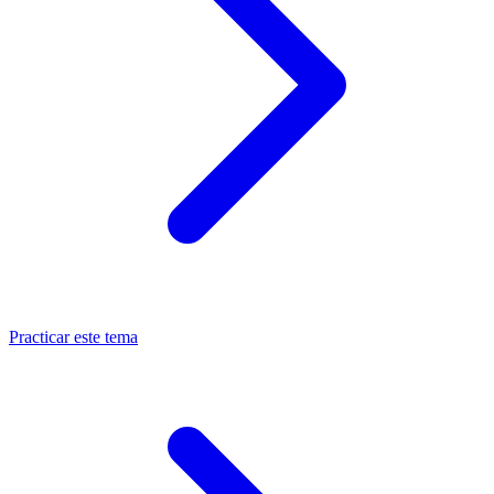
Practicar este tema