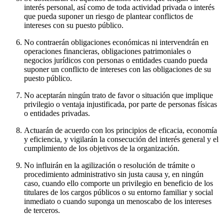
interés personal, así como de toda actividad privada o interés
que pueda suponer un riesgo de plantear conflictos de
intereses con su puesto público.
No contraerán obligaciones económicas ni intervendrán en
operaciones financieras, obligaciones patrimoniales o
negocios jurídicos con personas o entidades cuando pueda
suponer un conflicto de intereses con las obligaciones de su
puesto público.
No aceptarán ningún trato de favor o situación que implique
privilegio o ventaja injustificada, por parte de personas físicas
o entidades privadas.
Actuarán de acuerdo con los principios de eficacia, economía
y eficiencia, y vigilarán la consecución del interés general y el
cumplimiento de los objetivos de la organización.
No influirán en la agilización o resolución de trámite o
procedimiento administrativo sin justa causa y, en ningún
caso, cuando ello comporte un privilegio en beneficio de los
titulares de los cargos públicos o su entorno familiar y social
inmediato o cuando suponga un menoscabo de los intereses
de terceros.