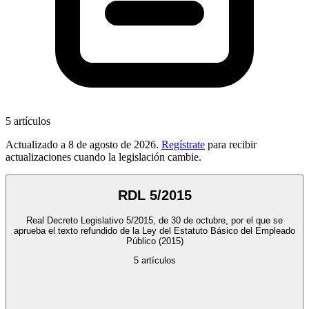
5
artículos
Actualizado a
8 de agosto de 2026
.
Regístrate
para recibir
actualizaciones cuando la legislación cambie.
RDL 5/2015
Real Decreto Legislativo 5/2015, de 30 de octubre, por el que se
aprueba el texto refundido de la Ley del Estatuto Básico del Empleado
Público
(2015)
5
artículos