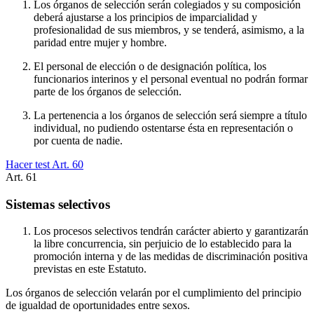
Los órganos de selección serán colegiados y su composición
deberá ajustarse a los principios de imparcialidad y
profesionalidad de sus miembros, y se tenderá, asimismo, a la
paridad entre mujer y hombre.
El personal de elección o de designación política, los
funcionarios interinos y el personal eventual no podrán formar
parte de los órganos de selección.
La pertenencia a los órganos de selección será siempre a título
individual, no pudiendo ostentarse ésta en representación o
por cuenta de nadie.
Hacer test Art.
60
Art.
61
Sistemas selectivos
Los procesos selectivos tendrán carácter abierto y garantizarán
la libre concurrencia, sin perjuicio de lo establecido para la
promoción interna y de las medidas de discriminación positiva
previstas en este Estatuto.
Los órganos de selección velarán por el cumplimiento del principio
de igualdad de oportunidades entre sexos.