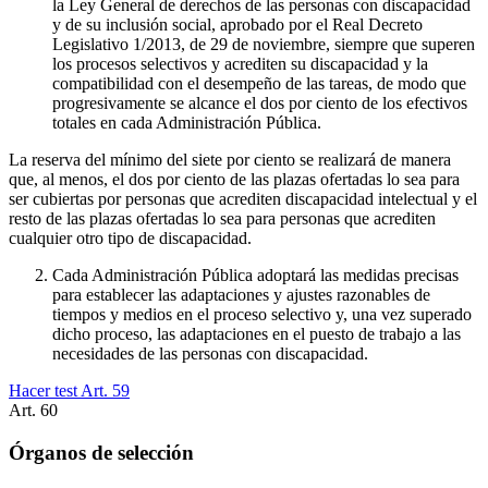
la Ley General de derechos de las personas con discapacidad
y de su inclusión social, aprobado por el Real Decreto
Legislativo 1/2013, de 29 de noviembre, siempre que superen
los procesos selectivos y acrediten su discapacidad y la
compatibilidad con el desempeño de las tareas, de modo que
progresivamente se alcance el dos por ciento de los efectivos
totales en cada Administración Pública.
La reserva del mínimo del siete por ciento se realizará de manera
que, al menos, el dos por ciento de las plazas ofertadas lo sea para
ser cubiertas por personas que acrediten discapacidad intelectual y el
resto de las plazas ofertadas lo sea para personas que acrediten
cualquier otro tipo de discapacidad.
Cada Administración Pública adoptará las medidas precisas
para establecer las adaptaciones y ajustes razonables de
tiempos y medios en el proceso selectivo y, una vez superado
dicho proceso, las adaptaciones en el puesto de trabajo a las
necesidades de las personas con discapacidad.
Hacer test Art.
59
Art.
60
Órganos de selección