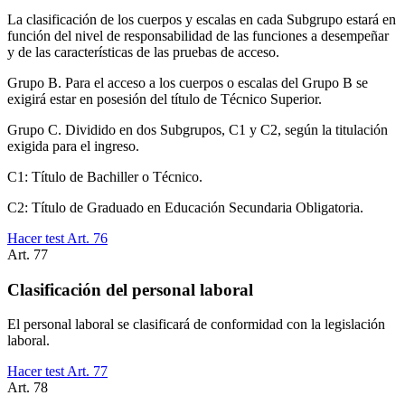
La clasificación de los cuerpos y escalas en cada Subgrupo estará en
función del nivel de responsabilidad de las funciones a desempeñar
y de las características de las pruebas de acceso.
Grupo B. Para el acceso a los cuerpos o escalas del Grupo B se
exigirá estar en posesión del título de Técnico Superior.
Grupo C. Dividido en dos Subgrupos, C1 y C2, según la titulación
exigida para el ingreso.
C1: Título de Bachiller o Técnico.
C2: Título de Graduado en Educación Secundaria Obligatoria.
Hacer test Art.
76
Art.
77
Clasificación del personal laboral
El personal laboral se clasificará de conformidad con la legislación
laboral.
Hacer test Art.
77
Art.
78