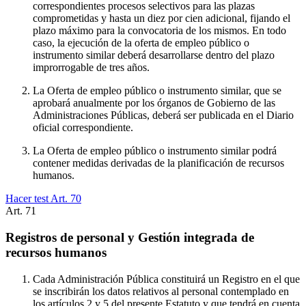
correspondientes procesos selectivos para las plazas
comprometidas y hasta un diez por cien adicional, fijando el
plazo máximo para la convocatoria de los mismos. En todo
caso, la ejecución de la oferta de empleo público o
instrumento similar deberá desarrollarse dentro del plazo
improrrogable de tres años.
La Oferta de empleo público o instrumento similar, que se
aprobará anualmente por los órganos de Gobierno de las
Administraciones Públicas, deberá ser publicada en el Diario
oficial correspondiente.
La Oferta de empleo público o instrumento similar podrá
contener medidas derivadas de la planificación de recursos
humanos.
Hacer test Art.
70
Art.
71
Registros de personal y Gestión integrada de
recursos humanos
Cada Administración Pública constituirá un Registro en el que
se inscribirán los datos relativos al personal contemplado en
los artículos 2 y 5 del presente Estatuto y que tendrá en cuenta