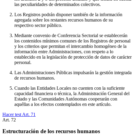
las peculiaridades de determinados colectivos.
Los Registros podrán disponer también de la información
agregada sobre los restantes recursos humanos de su
respectivo sector público.
Mediante convenio de Conferencia Sectorial se establecerán
los contenidos mínimos comunes de los Registros de personal
y los criterios que permitan el intercambio homogéneo de la
información entre Administraciones, con respeto a lo
establecido en la legislación de protección de datos de carácter
personal.
Las Administraciones Públicas impulsarán la gestión integrada
de recursos humanos.
Cuando las Entidades Locales no cuenten con la suficiente
capacidad financiera o técnica, la Administración General del
Estado y las Comunidades Autónomas cooperarán con
aquéllas a los efectos contemplados en este artículo.
Hacer test Art.
71
Art.
72
Estructuración de los recursos humanos