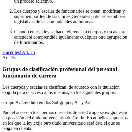
un proceso selectivo.
Los cuerpos y escalas de funcionarios se crean, modifican y
suprimen por ley de las Cortes Generales o de las asambleas
legislativas de las comunidades autónomas.
Cuando en esta ley se hace referencia a cuerpos y escalas se
entenderá comprendida igualmente cualquier otra agrupación
de funcionarios.
Hacer test Art.
75
Art.
76
Grupos de clasificación profesional del personal
funcionario de carrera
Los cuerpos y escalas se clasifican, de acuerdo con la titulación
exigida para el acceso a los mismos, en los siguientes grupos:
Grupo A: Dividido en dos Subgrupos, A1 y A2.
Para el acceso a los cuerpos o escalas de este Grupo se exigirá estar
en posesión del título universitario de Grado. En aquellos supuestos
en los que la ley exija otro título universitario será éste el que se
tenga en cuenta.