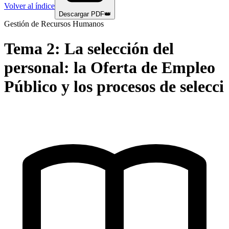
Volver al índice
Descargar PDF
👑
Gestión de Recursos Humanos
Tema
2
:
La selección del
personal: la Oferta de Empleo
Público y los procesos de selecci