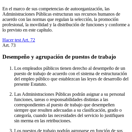
En el marco de sus competencias de autoorganización, las
Administraciones Públicas estructuran sus recursos humanos de
acuerdo con las normas que regulan la selección, la promoción
profesional, la movilidad y la distribución de funciones y conforme a
lo previsto en este capítulo.
Hacer test Art.
72
Art.
73
Desempeño y agrupación de puestos de trabajo
Los empleados públicos tienen derecho al desempeño de un
puesto de trabajo de acuerdo con el sistema de estructuración
del empleo público que establezcan las leyes de desarrollo del
presente Estatuto.
Las Administraciones Públicas podrán asignar a su personal
funciones, tareas o responsabilidades distintas a las
correspondientes al puesto de trabajo que desempeñen
siempre que resulten adecuadas a su clasificación, grado o
categoría, cuando las necesidades del servicio lo justifiquen
sin merma en las retribuciones.
Los puestos de trabajo podrán agruparse en función de sus