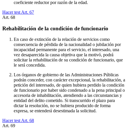
coeficiente reductor por razón de la edad.
Hacer test Art.
67
Art.
68
Rehabilitación de la condición de funcionario
En caso de extinción de la relación de servicios como
consecuencia de pérdida de la nacionalidad o jubilación por
incapacidad permanente para el servicio, el interesado, una
vez desaparecida la causa objetiva que la motivó, podrá
solicitar la rehabilitación de su condición de funcionario, que
le será concedida.
Los órganos de gobierno de las Administraciones Públicas
podrán conceder, con carácter excepcional, la rehabilitación, a
petición del interesado, de quien hubiera perdido la condición
de funcionario por haber sido condenado a la pena principal o
accesoria de inhabilitación, atendiendo a las circunstancias y
entidad del delito cometido. Si transcurrido el plazo para
dictar la resolución, no se hubiera producido de forma
expresa, se entenderá desestimada la solicitud.
Hacer test Art.
68
Art.
69