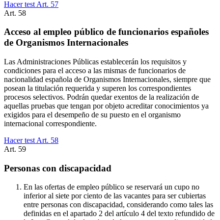
Hacer test Art.
57
Art.
58
Acceso al empleo público de funcionarios españoles
de Organismos Internacionales
Las Administraciones Públicas establecerán los requisitos y
condiciones para el acceso a las mismas de funcionarios de
nacionalidad española de Organismos Internacionales, siempre que
posean la titulación requerida y superen los correspondientes
procesos selectivos. Podrán quedar exentos de la realización de
aquellas pruebas que tengan por objeto acreditar conocimientos ya
exigidos para el desempeño de su puesto en el organismo
internacional correspondiente.
Hacer test Art.
58
Art.
59
Personas con discapacidad
En las ofertas de empleo público se reservará un cupo no
inferior al siete por ciento de las vacantes para ser cubiertas
entre personas con discapacidad, considerando como tales las
definidas en el apartado 2 del artículo 4 del texto refundido de