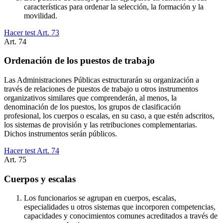
características para ordenar la selección, la formación y la
movilidad.
Hacer test Art.
73
Art.
74
Ordenación de los puestos de trabajo
Las Administraciones Públicas estructurarán su organización a
través de relaciones de puestos de trabajo u otros instrumentos
organizativos similares que comprenderán, al menos, la
denominación de los puestos, los grupos de clasificación
profesional, los cuerpos o escalas, en su caso, a que estén adscritos,
los sistemas de provisión y las retribuciones complementarias.
Dichos instrumentos serán públicos.
Hacer test Art.
74
Art.
75
Cuerpos y escalas
Los funcionarios se agrupan en cuerpos, escalas,
especialidades u otros sistemas que incorporen competencias,
capacidades y conocimientos comunes acreditados a través de