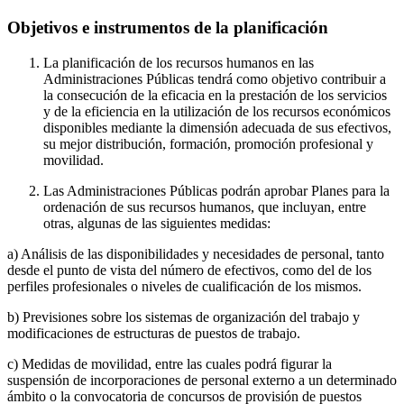
Objetivos e instrumentos de la planificación
La planificación de los recursos humanos en las
Administraciones Públicas tendrá como objetivo contribuir a
la consecución de la eficacia en la prestación de los servicios
y de la eficiencia en la utilización de los recursos económicos
disponibles mediante la dimensión adecuada de sus efectivos,
su mejor distribución, formación, promoción profesional y
movilidad.
Las Administraciones Públicas podrán aprobar Planes para la
ordenación de sus recursos humanos, que incluyan, entre
otras, algunas de las siguientes medidas:
a) Análisis de las disponibilidades y necesidades de personal, tanto
desde el punto de vista del número de efectivos, como del de los
perfiles profesionales o niveles de cualificación de los mismos.
b) Previsiones sobre los sistemas de organización del trabajo y
modificaciones de estructuras de puestos de trabajo.
c) Medidas de movilidad, entre las cuales podrá figurar la
suspensión de incorporaciones de personal externo a un determinado
ámbito o la convocatoria de concursos de provisión de puestos