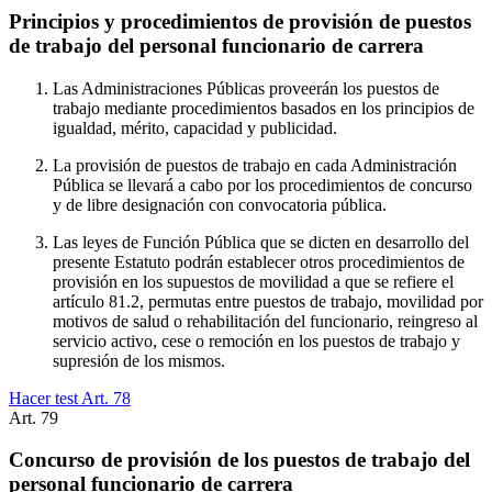
Principios y procedimientos de provisión de puestos
de trabajo del personal funcionario de carrera
Las Administraciones Públicas proveerán los puestos de
trabajo mediante procedimientos basados en los principios de
igualdad, mérito, capacidad y publicidad.
La provisión de puestos de trabajo en cada Administración
Pública se llevará a cabo por los procedimientos de concurso
y de libre designación con convocatoria pública.
Las leyes de Función Pública que se dicten en desarrollo del
presente Estatuto podrán establecer otros procedimientos de
provisión en los supuestos de movilidad a que se refiere el
artículo 81.2, permutas entre puestos de trabajo, movilidad por
motivos de salud o rehabilitación del funcionario, reingreso al
servicio activo, cese o remoción en los puestos de trabajo y
supresión de los mismos.
Hacer test Art.
78
Art.
79
Concurso de provisión de los puestos de trabajo del
personal funcionario de carrera