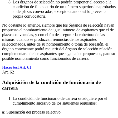
Los órganos de selección no podrán proponer el acceso a la
condición de funcionario de un número superior de aprobados
al de plazas convocadas, excepto cuando así lo prevea la
propia convocatoria.
No obstante lo anterior, siempre que los órganos de selección hayan
propuesto el nombramiento de igual número de aspirantes que el de
plazas convocadas, y con el fin de asegurar la cobertura de las
mismas, cuando se produzcan renuncias de los aspirantes
seleccionados, antes de su nombramiento o toma de posesión, el
órgano convocante podrá requerir del órgano de selección relación
complementaria de los aspirantes que sigan a los propuestos, para su
posible nombramiento como funcionarios de carrera.
Hacer test Art.
61
Art.
62
Adquisición de la condición de funcionario de
carrera
La condición de funcionario de carrera se adquiere por el
cumplimiento sucesivo de los siguientes requisitos:
a) Superación del proceso selectivo.