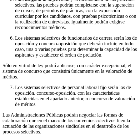
selectivos, las pruebas podrán completarse con la superación
de cursos, de periodos de prácticas, con la exposición
curricular por los candidatos, con pruebas psicotécnicas o con
la realización de entrevistas. Igualmente podrán exigirse
reconocimientos médicos.
Los sistemas selectivos de funcionarios de carrera serán los de
oposición y concurso-oposición que deberán incluir, en todo
caso, una o varias pruebas para determinar la capacidad de los
aspirantes y establecer el orden de prelación.
Sólo en virtud de ley podrá aplicarse, con carácter excepcional, el
sistema de concurso que consistirá únicamente en la valoración de
méritos.
Los sistemas selectivos de personal laboral fijo serán los de
oposición, concurso-oposición, con las características
establecidas en el apartado anterior, o concurso de valoración
de méritos.
Las Administraciones Públicas podrán negociar las formas de
colaboración que en el marco de los convenios colectivos fijen la
actuación de las organizaciones sindicales en el desarrollo de los
procesos selectivos.