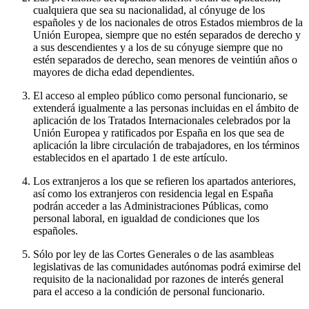
cualquiera que sea su nacionalidad, al cónyuge de los
españoles y de los nacionales de otros Estados miembros de la
Unión Europea, siempre que no estén separados de derecho y
a sus descendientes y a los de su cónyuge siempre que no
estén separados de derecho, sean menores de veintiún años o
mayores de dicha edad dependientes.
El acceso al empleo público como personal funcionario, se
extenderá igualmente a las personas incluidas en el ámbito de
aplicación de los Tratados Internacionales celebrados por la
Unión Europea y ratificados por España en los que sea de
aplicación la libre circulación de trabajadores, en los términos
establecidos en el apartado 1 de este artículo.
Los extranjeros a los que se refieren los apartados anteriores,
así como los extranjeros con residencia legal en España
podrán acceder a las Administraciones Públicas, como
personal laboral, en igualdad de condiciones que los
españoles.
Sólo por ley de las Cortes Generales o de las asambleas
legislativas de las comunidades autónomas podrá eximirse del
requisito de la nacionalidad por razones de interés general
para el acceso a la condición de personal funcionario.