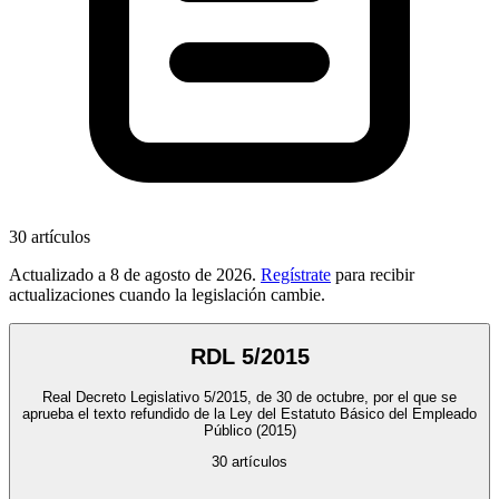
30
artículos
Actualizado a
8 de agosto de 2026
.
Regístrate
para recibir
actualizaciones cuando la legislación cambie.
RDL 5/2015
Real Decreto Legislativo 5/2015, de 30 de octubre, por el que se
aprueba el texto refundido de la Ley del Estatuto Básico del Empleado
Público
(2015)
30
artículos