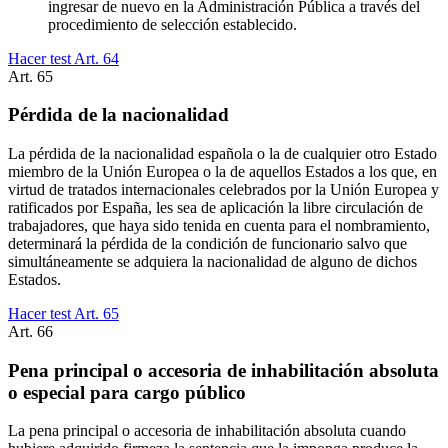
ingresar de nuevo en la Administración Pública a través del
procedimiento de selección establecido.
Hacer test Art.
64
Art.
65
Pérdida de la nacionalidad
La pérdida de la nacionalidad española o la de cualquier otro Estado
miembro de la Unión Europea o la de aquellos Estados a los que, en
virtud de tratados internacionales celebrados por la Unión Europea y
ratificados por España, les sea de aplicación la libre circulación de
trabajadores, que haya sido tenida en cuenta para el nombramiento,
determinará la pérdida de la condición de funcionario salvo que
simultáneamente se adquiera la nacionalidad de alguno de dichos
Estados.
Hacer test Art.
65
Art.
66
Pena principal o accesoria de inhabilitación absoluta
o especial para cargo público
La pena principal o accesoria de inhabilitación absoluta cuando