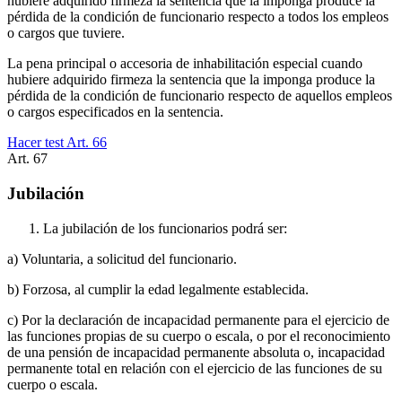
hubiere adquirido firmeza la sentencia que la imponga produce la
pérdida de la condición de funcionario respecto a todos los empleos
o cargos que tuviere.
La pena principal o accesoria de inhabilitación especial cuando
hubiere adquirido firmeza la sentencia que la imponga produce la
pérdida de la condición de funcionario respecto de aquellos empleos
o cargos especificados en la sentencia.
Hacer test Art.
66
Art.
67
Jubilación
La jubilación de los funcionarios podrá ser:
a) Voluntaria, a solicitud del funcionario.
b) Forzosa, al cumplir la edad legalmente establecida.
c) Por la declaración de incapacidad permanente para el ejercicio de
las funciones propias de su cuerpo o escala, o por el reconocimiento
de una pensión de incapacidad permanente absoluta o, incapacidad
permanente total en relación con el ejercicio de las funciones de su
cuerpo o escala.