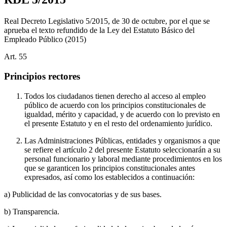
Real Decreto Legislativo 5/2015, de 30 de octubre, por el que se
aprueba el texto refundido de la Ley del Estatuto Básico del
Empleado Público
(2015)
Art.
55
Principios rectores
Todos los ciudadanos tienen derecho al acceso al empleo
público de acuerdo con los principios constitucionales de
igualdad, mérito y capacidad, y de acuerdo con lo previsto en
el presente Estatuto y en el resto del ordenamiento jurídico.
Las Administraciones Públicas, entidades y organismos a que
se refiere el artículo 2 del presente Estatuto seleccionarán a su
personal funcionario y laboral mediante procedimientos en los
que se garanticen los principios constitucionales antes
expresados, así como los establecidos a continuación:
a) Publicidad de las convocatorias y de sus bases.
b) Transparencia.