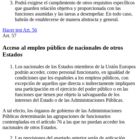
Podrá exigirse el cumplimiento de otros requisitos específicos
que guarden relación objetiva y proporcionada con las
funciones asumidas y las tareas a desempeñar. En todo caso,
habrán de establecerse de manera abstracta y general.
Hacer test Art.
56
Art.
57
Acceso al empleo público de nacionales de otros
Estados
Los nacionales de los Estados miembros de la Unión Europea
podrán acceder, como personal funcionario, en igualdad de
condiciones que los españoles a los empleos públicos, con
excepción de aquellos que directa o indirectamente impliquen
una participación en el ejercicio del poder público o en las
funciones que tienen por objeto la salvaguardia de los
intereses del Estado o de las Administraciones Públicas.
A tal efecto, los órganos de gobierno de las Administraciones
Públicas determinarán las agrupaciones de funcionarios
contempladas en el artículo 76 a las que no puedan acceder los
nacionales de otros Estados.
Las previsiones del apartado anterior serán de aplicación,