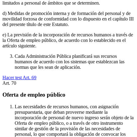
limitados a personal de ámbitos que se determinen.
d) Medidas de promoción interna y de formación del personal y de
movilidad forzosa de conformidad con lo dispuesto en el capítulo III
del presente título de este Estatuto.
e) La previsión de la incorporación de recursos humanos a través de
la Oferta de empleo público, de acuerdo con lo establecido en el
artículo siguiente.
Cada Administración Pública planificará sus recursos
humanos de acuerdo con los sistemas que establezcan las
normas que les sean de aplicación.
Hacer test Art.
69
Art.
70
Oferta de empleo público
Las necesidades de recursos humanos, con asignación
presupuestaria, que deban proveerse mediante la
incorporación de personal de nuevo ingreso serán objeto de la
Oferta de empleo público, o a través de otro instrumento
similar de gestión de la provisión de las necesidades de
personal, lo que comportará la obligación de convocar los