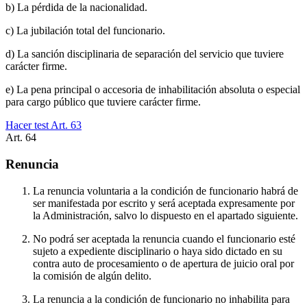
b) La pérdida de la nacionalidad.
c) La jubilación total del funcionario.
d) La sanción disciplinaria de separación del servicio que tuviere
carácter firme.
e) La pena principal o accesoria de inhabilitación absoluta o especial
para cargo público que tuviere carácter firme.
Hacer test Art.
63
Art.
64
Renuncia
La renuncia voluntaria a la condición de funcionario habrá de
ser manifestada por escrito y será aceptada expresamente por
la Administración, salvo lo dispuesto en el apartado siguiente.
No podrá ser aceptada la renuncia cuando el funcionario esté
sujeto a expediente disciplinario o haya sido dictado en su
contra auto de procesamiento o de apertura de juicio oral por
la comisión de algún delito.
La renuncia a la condición de funcionario no inhabilita para