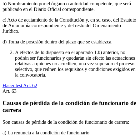
b) Nombramiento por el órgano o autoridad competente, que será
publicado en el Diario Oficial correspondiente.
c) Acto de acatamiento de la Constitución y, en su caso, del Estatuto
de Autonomía correspondiente y del resto del Ordenamiento
Jurídico.
d) Toma de posesión dentro del plazo que se establezca.
A efectos de lo dispuesto en el apartado 1.b) anterior, no
podrán ser funcionarios y quedarán sin efecto las actuaciones
relativas a quienes no acrediten, una vez superado el proceso
selectivo, que reúnen los requisitos y condiciones exigidos en
la convocatoria.
Hacer test Art.
62
Art.
63
Causas de pérdida de la condición de funcionario de
carrera
Son causas de pérdida de la condición de funcionario de carrera:
a) La renuncia a la condición de funcionario.