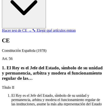
Hacer test de
CE
→
🔧 Elegir qué artículos entran
CE
Constitución Española
(1978)
Art.
56
1. El Rey es el Jefe del Estado, símbolo de su unidad
y permanencia, arbitra y modera el funcionamiento
regular de las…
Título
II
El Rey es el Jefe del Estado, símbolo de su unidad y
permanencia, arbitra y modera el funcionamiento regular de
las instituciones, asume la más alta representación del Estado