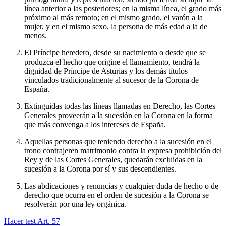
línea anterior a las posteriores; en la misma línea, el grado más
próximo al más remoto; en el mismo grado, el varón a la
mujer, y en el mismo sexo, la persona de más edad a la de
menos.
El Príncipe heredero, desde su nacimiento o desde que se
produzca el hecho que origine el llamamiento, tendrá la
dignidad de Príncipe de Asturias y los demás títulos
vinculados tradicionalmente al sucesor de la Corona de
España.
Extinguidas todas las líneas llamadas en Derecho, las Cortes
Generales proveerán a la sucesión en la Corona en la forma
que más convenga a los intereses de España.
Aquellas personas que teniendo derecho a la sucesión en el
trono contrajeren matrimonio contra la expresa prohibición del
Rey y de las Cortes Generales, quedarán excluidas en la
sucesión a la Corona por sí y sus descendientes.
Las abdicaciones y renuncias y cualquier duda de hecho o de
derecho que ocurra en el orden de sucesión a la Corona se
resolverán por una ley orgánica.
Hacer test Art.
57