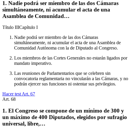
1. Nadie podrá ser miembro de las dos Cámaras
simultáneamente, ni acumular el acta de una
Asamblea de Comunidad…
Título
III
Capítulo
I
Nadie podrá ser miembro de las dos Cámaras
simultáneamente, ni acumular el acta de una Asamblea de
Comunidad Autónoma con la de Diputado al Congreso.
Los miembros de las Cortes Generales no estarán ligados por
mandato imperativo.
Las reuniones de Parlamentarios que se celebren sin
convocatoria reglamentaria no vincularán a las Cámaras, y no
podrán ejercer sus funciones ni ostentar sus privilegios.
Hacer test Art.
67
Art.
68
1. El Congreso se compone de un mínimo de 300 y
un máximo de 400 Diputados, elegidos por sufragio
universal, libre,…