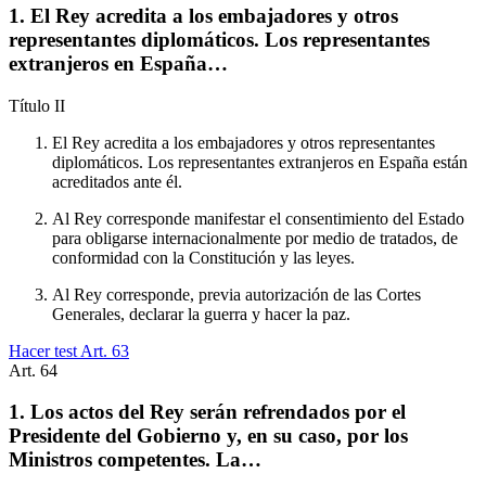
1. El Rey acredita a los embajadores y otros
representantes diplomáticos. Los representantes
extranjeros en España…
Título
II
El Rey acredita a los embajadores y otros representantes
diplomáticos. Los representantes extranjeros en España están
acreditados ante él.
Al Rey corresponde manifestar el consentimiento del Estado
para obligarse internacionalmente por medio de tratados, de
conformidad con la Constitución y las leyes.
Al Rey corresponde, previa autorización de las Cortes
Generales, declarar la guerra y hacer la paz.
Hacer test Art.
63
Art.
64
1. Los actos del Rey serán refrendados por el
Presidente del Gobierno y, en su caso, por los
Ministros competentes. La…