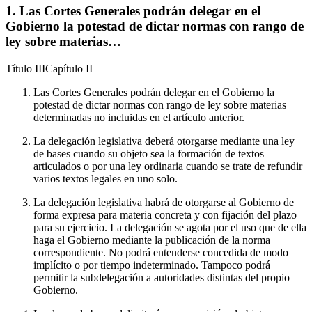
1. Las Cortes Generales podrán delegar en el
Gobierno la potestad de dictar normas con rango de
ley sobre materias…
Título
III
Capítulo
II
Las Cortes Generales podrán delegar en el Gobierno la
potestad de dictar normas con rango de ley sobre materias
determinadas no incluidas en el artículo anterior.
La delegación legislativa deberá otorgarse mediante una ley
de bases cuando su objeto sea la formación de textos
articulados o por una ley ordinaria cuando se trate de refundir
varios textos legales en uno solo.
La delegación legislativa habrá de otorgarse al Gobierno de
forma expresa para materia concreta y con fijación del plazo
para su ejercicio. La delegación se agota por el uso que de ella
haga el Gobierno mediante la publicación de la norma
correspondiente. No podrá entenderse concedida de modo
implícito o por tiempo indeterminado. Tampoco podrá
permitir la subdelegación a autoridades distintas del propio
Gobierno.