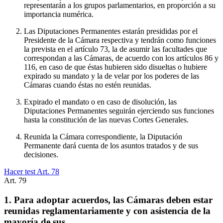
representarán a los grupos parlamentarios, en proporción a su
importancia numérica.
Las Diputaciones Permanentes estarán presididas por el
Presidente de la Cámara respectiva y tendrán como funciones
la prevista en el artículo 73, la de asumir las facultades que
correspondan a las Cámaras, de acuerdo con los artículos 86 y
116, en caso de que éstas hubieren sido disueltas o hubiere
expirado su mandato y la de velar por los poderes de las
Cámaras cuando éstas no estén reunidas.
Expirado el mandato o en caso de disolución, las
Diputaciones Permanentes seguirán ejerciendo sus funciones
hasta la constitución de las nuevas Cortes Generales.
Reunida la Cámara correspondiente, la Diputación
Permanente dará cuenta de los asuntos tratados y de sus
decisiones.
Hacer test Art.
78
Art.
79
1. Para adoptar acuerdos, las Cámaras deben estar
reunidas reglamentariamente y con asistencia de la
mayoría de sus…