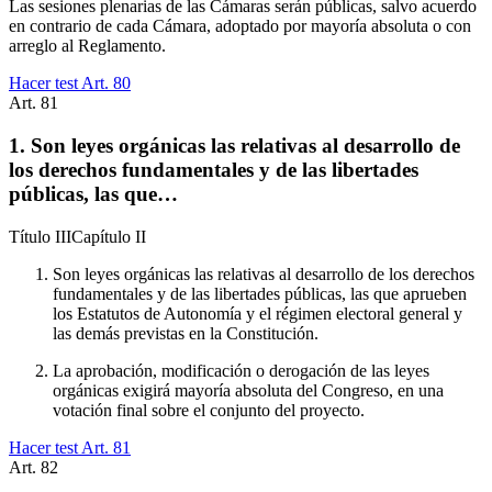
Las sesiones plenarias de las Cámaras serán públicas, salvo acuerdo
en contrario de cada Cámara, adoptado por mayoría absoluta o con
arreglo al Reglamento.
Hacer test Art.
80
Art.
81
1. Son leyes orgánicas las relativas al desarrollo de
los derechos fundamentales y de las libertades
públicas, las que…
Título
III
Capítulo
II
Son leyes orgánicas las relativas al desarrollo de los derechos
fundamentales y de las libertades públicas, las que aprueben
los Estatutos de Autonomía y el régimen electoral general y
las demás previstas en la Constitución.
La aprobación, modificación o derogación de las leyes
orgánicas exigirá mayoría absoluta del Congreso, en una
votación final sobre el conjunto del proyecto.
Hacer test Art.
81
Art.
82