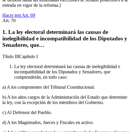
entrada en vigor de la reforma.]
Hacer test Art.
69
Art.
70
1. La ley electoral determinará las causas de
inelegibilidad e incompatibilidad de los Diputados y
Senadores, que…
Título
III
Capítulo
I
La ley electoral determinará las causas de inelegibilidad e
incompatibilidad de los Diputados y Senadores, que
comprenderán, en todo caso:
a) A los componentes del Tribunal Constitucional.
b) A los altos cargos de la Administración del Estado que determine
la ley, con la excepción de los miembros del Gobierno.
c) Al Defensor del Pueblo.
d) A los Magistrados, Jueces y Fiscales en activo.