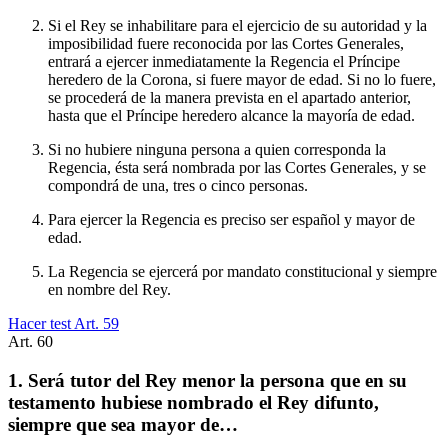
Si el Rey se inhabilitare para el ejercicio de su autoridad y la
imposibilidad fuere reconocida por las Cortes Generales,
entrará a ejercer inmediatamente la Regencia el Príncipe
heredero de la Corona, si fuere mayor de edad. Si no lo fuere,
se procederá de la manera prevista en el apartado anterior,
hasta que el Príncipe heredero alcance la mayoría de edad.
Si no hubiere ninguna persona a quien corresponda la
Regencia, ésta será nombrada por las Cortes Generales, y se
compondrá de una, tres o cinco personas.
Para ejercer la Regencia es preciso ser español y mayor de
edad.
La Regencia se ejercerá por mandato constitucional y siempre
en nombre del Rey.
Hacer test Art.
59
Art.
60
1. Será tutor del Rey menor la persona que en su
testamento hubiese nombrado el Rey difunto,
siempre que sea mayor de…