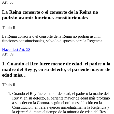
Art.
58
La Reina consorte o el consorte de la Reina no
podrán asumir funciones constitucionales
Título
II
La Reina consorte o el consorte de la Reina no podrán asumir
funciones constitucionales, salvo lo dispuesto para la Regencia.
Hacer test Art.
58
Art.
59
1. Cuando el Rey fuere menor de edad, el padre o la
madre del Rey y, en su defecto, el pariente mayor de
edad más…
Título
II
Cuando el Rey fuere menor de edad, el padre o la madre del
Rey y, en su defecto, el pariente mayor de edad más próximo
a suceder en la Corona, según el orden establecido en la
Constitución, entrará a ejercer inmediatamente la Regencia y
la ejercerá durante el tiempo de la minoría de edad del Rey.