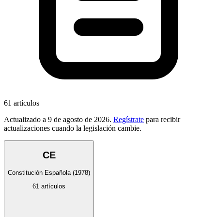
61
artículos
Actualizado a
9 de agosto de 2026
.
Regístrate
para recibir
actualizaciones cuando la legislación cambie.
CE
Constitución Española
(1978)
61
artículos