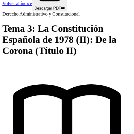
Volver al índice
Descargar PDF
👑
Derecho Administrativo y Constitucional
Tema
3
:
La Constitución
Española de 1978 (II): De la
Corona (Título II)