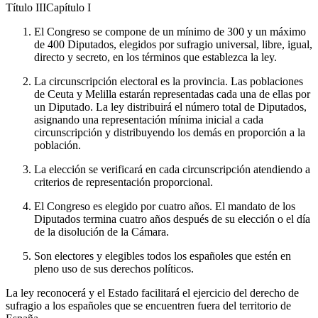
Título
III
Capítulo
I
El Congreso se compone de un mínimo de 300 y un máximo
de 400 Diputados, elegidos por sufragio universal, libre, igual,
directo y secreto, en los términos que establezca la ley.
La circunscripción electoral es la provincia. Las poblaciones
de Ceuta y Melilla estarán representadas cada una de ellas por
un Diputado. La ley distribuirá el número total de Diputados,
asignando una representación mínima inicial a cada
circunscripción y distribuyendo los demás en proporción a la
población.
La elección se verificará en cada circunscripción atendiendo a
criterios de representación proporcional.
El Congreso es elegido por cuatro años. El mandato de los
Diputados termina cuatro años después de su elección o el día
de la disolución de la Cámara.
Son electores y elegibles todos los españoles que estén en
pleno uso de sus derechos políticos.
La ley reconocerá y el Estado facilitará el ejercicio del derecho de
sufragio a los españoles que se encuentren fuera del territorio de