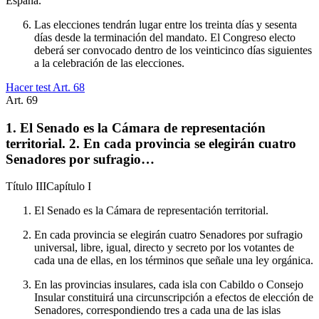
España.
Las elecciones tendrán lugar entre los treinta días y sesenta
días desde la terminación del mandato. El Congreso electo
deberá ser convocado dentro de los veinticinco días siguientes
a la celebración de las elecciones.
Hacer test Art.
68
Art.
69
1. El Senado es la Cámara de representación
territorial. 2. En cada provincia se elegirán cuatro
Senadores por sufragio…
Título
III
Capítulo
I
El Senado es la Cámara de representación territorial.
En cada provincia se elegirán cuatro Senadores por sufragio
universal, libre, igual, directo y secreto por los votantes de
cada una de ellas, en los términos que señale una ley orgánica.
En las provincias insulares, cada isla con Cabildo o Consejo
Insular constituirá una circunscripción a efectos de elección de
Senadores, correspondiendo tres a cada una de las islas