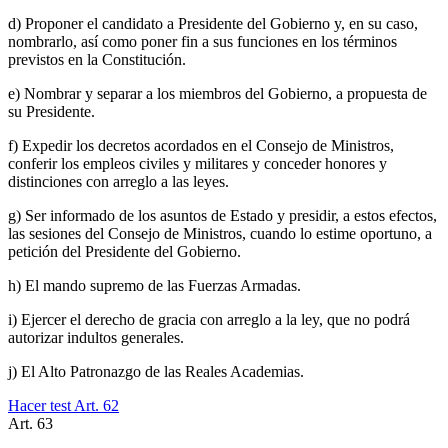
d) Proponer el candidato a Presidente del Gobierno y, en su caso,
nombrarlo, así como poner fin a sus funciones en los términos
previstos en la Constitución.
e) Nombrar y separar a los miembros del Gobierno, a propuesta de
su Presidente.
f) Expedir los decretos acordados en el Consejo de Ministros,
conferir los empleos civiles y militares y conceder honores y
distinciones con arreglo a las leyes.
g) Ser informado de los asuntos de Estado y presidir, a estos efectos,
las sesiones del Consejo de Ministros, cuando lo estime oportuno, a
petición del Presidente del Gobierno.
h) El mando supremo de las Fuerzas Armadas.
i) Ejercer el derecho de gracia con arreglo a la ley, que no podrá
autorizar indultos generales.
j) El Alto Patronazgo de las Reales Academias.
Hacer test Art.
62
Art.
63