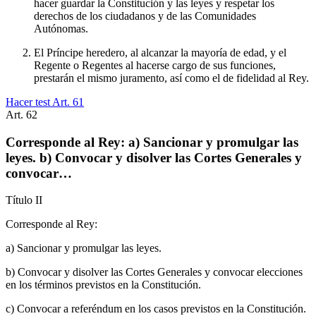
hacer guardar la Constitución y las leyes y respetar los
derechos de los ciudadanos y de las Comunidades
Autónomas.
El Príncipe heredero, al alcanzar la mayoría de edad, y el
Regente o Regentes al hacerse cargo de sus funciones,
prestarán el mismo juramento, así como el de fidelidad al Rey.
Hacer test Art.
61
Art.
62
Corresponde al Rey: a) Sancionar y promulgar las
leyes. b) Convocar y disolver las Cortes Generales y
convocar…
Título
II
Corresponde al Rey:
a) Sancionar y promulgar las leyes.
b) Convocar y disolver las Cortes Generales y convocar elecciones
en los términos previstos en la Constitución.
c) Convocar a referéndum en los casos previstos en la Constitución.