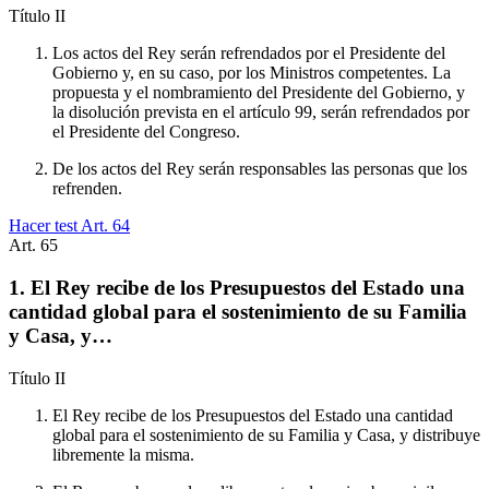
Título
II
Los actos del Rey serán refrendados por el Presidente del
Gobierno y, en su caso, por los Ministros competentes. La
propuesta y el nombramiento del Presidente del Gobierno, y
la disolución prevista en el artículo 99, serán refrendados por
el Presidente del Congreso.
De los actos del Rey serán responsables las personas que los
refrenden.
Hacer test Art.
64
Art.
65
1. El Rey recibe de los Presupuestos del Estado una
cantidad global para el sostenimiento de su Familia
y Casa, y…
Título
II
El Rey recibe de los Presupuestos del Estado una cantidad
global para el sostenimiento de su Familia y Casa, y distribuye
libremente la misma.