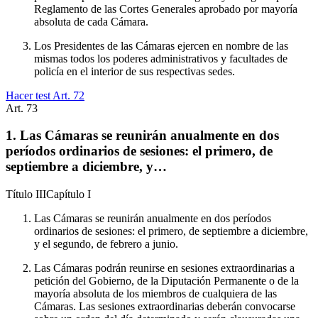
Reglamento de las Cortes Generales aprobado por mayoría
absoluta de cada Cámara.
Los Presidentes de las Cámaras ejercen en nombre de las
mismas todos los poderes administrativos y facultades de
policía en el interior de sus respectivas sedes.
Hacer test Art.
72
Art.
73
1. Las Cámaras se reunirán anualmente en dos
períodos ordinarios de sesiones: el primero, de
septiembre a diciembre, y…
Título
III
Capítulo
I
Las Cámaras se reunirán anualmente en dos períodos
ordinarios de sesiones: el primero, de septiembre a diciembre,
y el segundo, de febrero a junio.
Las Cámaras podrán reunirse en sesiones extraordinarias a
petición del Gobierno, de la Diputación Permanente o de la
mayoría absoluta de los miembros de cualquiera de las
Cámaras. Las sesiones extraordinarias deberán convocarse