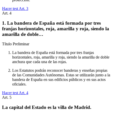
Hacer test Art.
3
Art.
4
1. La bandera de España está formada por tres
franjas horizontales, roja, amarilla y roja, siendo la
amarilla de doble…
Título
Preliminar
La bandera de España está formada por tres franjas
horizontales, roja, amarilla y roja, siendo la amarilla de doble
anchura que cada una de las rojas.
Los Estatutos podrán reconocer banderas y enseñas propias
de las Comunidades Autónomas. Estas se utilizarán junto a la
bandera de España en sus edificios públicos y en sus actos
oficiales.
Hacer test Art.
4
Art.
5
La capital del Estado es la villa de Madrid.