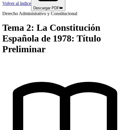
Volver al índice
Descargar PDF
👑
Derecho Administrativo y Constitucional
Tema
2
:
La Constitución
Española de 1978: Título
Preliminar