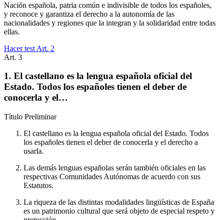
Nación española, patria común e indivisible de todos los españoles,
y reconoce y garantiza el derecho a la autonomía de las
nacionalidades y regiones que la integran y la solidaridad entre todas
ellas.
Hacer test Art.
2
Art.
3
1. El castellano es la lengua española oficial del
Estado. Todos los españoles tienen el deber de
conocerla y el…
Título
Preliminar
El castellano es la lengua española oficial del Estado. Todos
los españoles tienen el deber de conocerla y el derecho a
usarla.
Las demás lenguas españolas serán también oficiales en las
respectivas Comunidades Autónomas de acuerdo con sus
Estatutos.
La riqueza de las distintas modalidades lingüísticas de España
es un patrimonio cultural que será objeto de especial respeto y
protección.