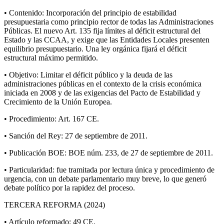
• Contenido: Incorporación del principio de estabilidad
presupuestaria como principio rector de todas las Administraciones
Públicas. El nuevo Art. 135 fija límites al déficit estructural del
Estado y las CCAA, y exige que las Entidades Locales presenten
equilibrio presupuestario. Una ley orgánica fijará el déficit
estructural máximo permitido.
• Objetivo: Limitar el déficit público y la deuda de las
administraciones públicas en el contexto de la crisis económica
iniciada en 2008 y de las exigencias del Pacto de Estabilidad y
Crecimiento de la Unión Europea.
• Procedimiento: Art. 167 CE.
• Sanción del Rey: 27 de septiembre de 2011.
• Publicación BOE: BOE núm. 233, de 27 de septiembre de 2011.
• Particularidad: fue tramitada por lectura única y procedimiento de
urgencia, con un debate parlamentario muy breve, lo que generó
debate político por la rapidez del proceso.
TERCERA REFORMA (2024)
• Artículo reformado: 49 CE.