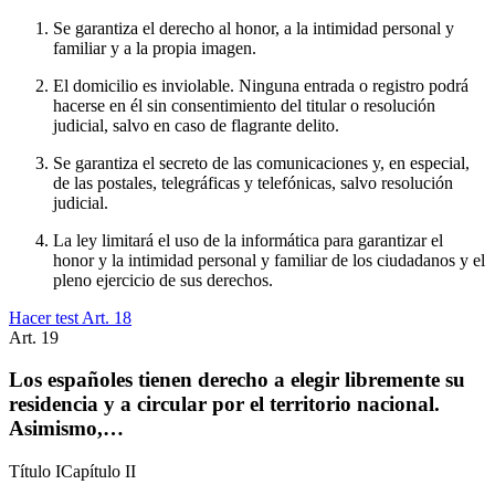
Se garantiza el derecho al honor, a la intimidad personal y
familiar y a la propia imagen.
El domicilio es inviolable. Ninguna entrada o registro podrá
hacerse en él sin consentimiento del titular o resolución
judicial, salvo en caso de flagrante delito.
Se garantiza el secreto de las comunicaciones y, en especial,
de las postales, telegráficas y telefónicas, salvo resolución
judicial.
La ley limitará el uso de la informática para garantizar el
honor y la intimidad personal y familiar de los ciudadanos y el
pleno ejercicio de sus derechos.
Hacer test Art.
18
Art.
19
Los españoles tienen derecho a elegir libremente su
residencia y a circular por el territorio nacional.
Asimismo,…
Título
I
Capítulo
II