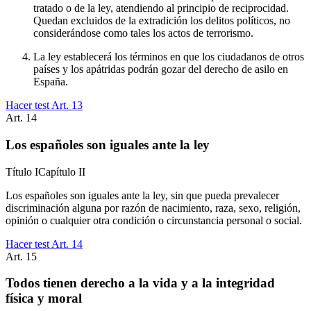
tratado o de la ley, atendiendo al principio de reciprocidad.
Quedan excluidos de la extradición los delitos políticos, no
considerándose como tales los actos de terrorismo.
La ley establecerá los términos en que los ciudadanos de otros
países y los apátridas podrán gozar del derecho de asilo en
España.
Hacer test Art.
13
Art.
14
Los españoles son iguales ante la ley
Título
I
Capítulo
II
Los españoles son iguales ante la ley, sin que pueda prevalecer
discriminación alguna por razón de nacimiento, raza, sexo, religión,
opinión o cualquier otra condición o circunstancia personal o social.
Hacer test Art.
14
Art.
15
Todos tienen derecho a la vida y a la integridad
física y moral