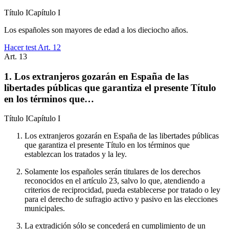
Título
I
Capítulo
I
Los españoles son mayores de edad a los dieciocho años.
Hacer test Art.
12
Art.
13
1. Los extranjeros gozarán en España de las
libertades públicas que garantiza el presente Título
en los términos que…
Título
I
Capítulo
I
Los extranjeros gozarán en España de las libertades públicas
que garantiza el presente Título en los términos que
establezcan los tratados y la ley.
Solamente los españoles serán titulares de los derechos
reconocidos en el artículo 23, salvo lo que, atendiendo a
criterios de reciprocidad, pueda establecerse por tratado o ley
para el derecho de sufragio activo y pasivo en las elecciones
municipales.
La extradición sólo se concederá en cumplimiento de un