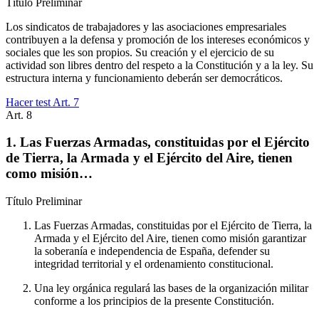
Título
Preliminar
Los sindicatos de trabajadores y las asociaciones empresariales
contribuyen a la defensa y promoción de los intereses económicos y
sociales que les son propios. Su creación y el ejercicio de su
actividad son libres dentro del respeto a la Constitución y a la ley. Su
estructura interna y funcionamiento deberán ser democráticos.
Hacer test Art.
7
Art.
8
1. Las Fuerzas Armadas, constituidas por el Ejército
de Tierra, la Armada y el Ejército del Aire, tienen
como misión…
Título
Preliminar
Las Fuerzas Armadas, constituidas por el Ejército de Tierra, la
Armada y el Ejército del Aire, tienen como misión garantizar
la soberanía e independencia de España, defender su
integridad territorial y el ordenamiento constitucional.
Una ley orgánica regulará las bases de la organización militar
conforme a los principios de la presente Constitución.