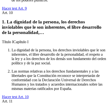
de los poderes públicos.
Hacer test Art.
9
Art.
10
1. La dignidad de la persona, los derechos
inviolables que le son inherentes, el libre desarrollo
de la personalidad,…
Título
I
Capítulo
I
La dignidad de la persona, los derechos inviolables que le son
inherentes, el libre desarrollo de la personalidad, el respeto a
la ley y a los derechos de los demás son fundamento del orden
político y de la paz social.
Las normas relativas a los derechos fundamentales y a las
libertades que la Constitución reconoce se interpretarán de
conformidad con la Declaración Universal de Derechos
Humanos y los tratados y acuerdos internacionales sobre las
mismas materias ratificados por España.
Hacer test Art.
10
Art.
11