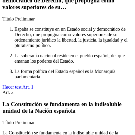
democrático de Derecho, que propugna como
valores superiores de su…
Título
Preliminar
España se constituye en un Estado social y democrático de
Derecho, que propugna como valores superiores de su
ordenamiento jurídico la libertad, la justicia, la igualdad y el
pluralismo político.
La soberanía nacional reside en el pueblo español, del que
emanan los poderes del Estado.
La forma política del Estado español es la Monarquía
parlamentaria.
Hacer test Art.
1
Art.
2
La Constitución se fundamenta en la indisoluble
unidad de la Nación española
Título
Preliminar
La Constitución se fundamenta en la indisoluble unidad de la