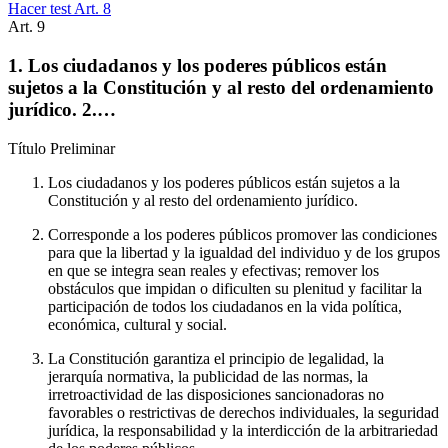
Hacer test Art.
8
Art.
9
1. Los ciudadanos y los poderes públicos están
sujetos a la Constitución y al resto del ordenamiento
jurídico. 2.…
Título
Preliminar
Los ciudadanos y los poderes públicos están sujetos a la
Constitución y al resto del ordenamiento jurídico.
Corresponde a los poderes públicos promover las condiciones
para que la libertad y la igualdad del individuo y de los grupos
en que se integra sean reales y efectivas; remover los
obstáculos que impidan o dificulten su plenitud y facilitar la
participación de todos los ciudadanos en la vida política,
económica, cultural y social.
La Constitución garantiza el principio de legalidad, la
jerarquía normativa, la publicidad de las normas, la
irretroactividad de las disposiciones sancionadoras no
favorables o restrictivas de derechos individuales, la seguridad
jurídica, la responsabilidad y la interdicción de la arbitrariedad