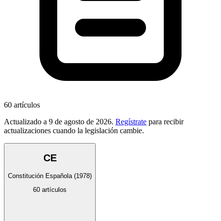
60
artículos
Actualizado a
9 de agosto de 2026
.
Regístrate
para recibir
actualizaciones cuando la legislación cambie.
CE
Constitución Española
(1978)
60
artículos