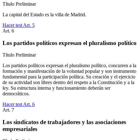
Título
Preliminar
La capital del Estado es la villa de Madrid.
Hacer test Art.
5
Art.
6
Los partidos políticos expresan el pluralismo político
Título
Preliminar
Los partidos políticos expresan el pluralismo político, concurren a la
formación y manifestación de la voluntad popular y son instrumento
fundamental para la participación política. Su creación y el ejercicio
de su actividad son libres dentro del respeto a la Constitución y a la
ley. Su estructura interna y funcionamiento deberán ser
democráticos.
Hacer test Art.
6
Art.
7
Los sindicatos de trabajadores y las asociaciones
empresariales