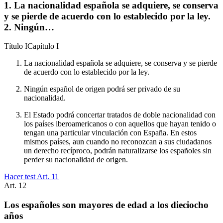
1. La nacionalidad española se adquiere, se conserva
y se pierde de acuerdo con lo establecido por la ley.
2. Ningún…
Título
I
Capítulo
I
La nacionalidad española se adquiere, se conserva y se pierde
de acuerdo con lo establecido por la ley.
Ningún español de origen podrá ser privado de su
nacionalidad.
El Estado podrá concertar tratados de doble nacionalidad con
los países iberoamericanos o con aquellos que hayan tenido o
tengan una particular vinculación con España. En estos
mismos países, aun cuando no reconozcan a sus ciudadanos
un derecho recíproco, podrán naturalizarse los españoles sin
perder su nacionalidad de origen.
Hacer test Art.
11
Art.
12
Los españoles son mayores de edad a los dieciocho
años