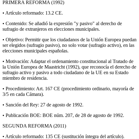
PRIMERA REFORMA (1992)
• Artículo reformado: 13.2 CE.
• Contenido: Se añadió la expresión "y pasivo" al derecho de
sufragio de extranjeros en elecciones municipales.
• Objetivo: Permitir que los ciudadanos de la Unión Europea puedan
ser elegidos (sufragio pasivo), no solo votar (sufragio activo), en las
elecciones municipales españolas.
• Motivación: Adaptar el ordenamiento constitucional al Tratado de
la Unión Europea de Maastricht (1992), que reconocía el derecho de
sufragio activo y pasivo a todo ciudadano de la UE en su Estado
miembro de residencia.
• Procedimiento: Art. 167 CE (procedimiento ordinario, mayoría de
3/5 en cada Cámara).
• Sanción del Rey: 27 de agosto de 1992.
• Publicación BOE: BOE núm. 207, de 28 de agosto de 1992.
SEGUNDA REFORMA (2011)
• Artículo reformado: 135 CE (sustitución íntegra del artículo).