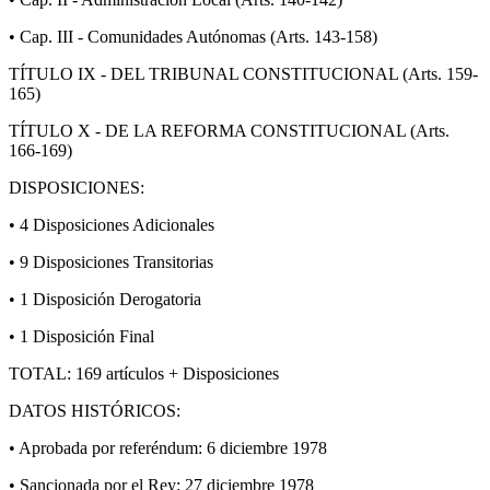
• Cap. III - Comunidades Autónomas (Arts. 143-158)
TÍTULO IX - DEL TRIBUNAL CONSTITUCIONAL (Arts. 159-
165)
TÍTULO X - DE LA REFORMA CONSTITUCIONAL (Arts.
166-169)
DISPOSICIONES:
• 4 Disposiciones Adicionales
• 9 Disposiciones Transitorias
• 1 Disposición Derogatoria
• 1 Disposición Final
TOTAL: 169 artículos + Disposiciones
DATOS HISTÓRICOS:
• Aprobada por referéndum: 6 diciembre 1978
• Sancionada por el Rey: 27 diciembre 1978