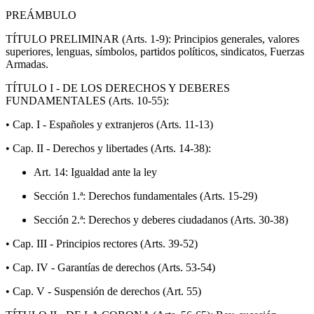
PREÁMBULO
TÍTULO PRELIMINAR (Arts. 1-9): Principios generales, valores
superiores, lenguas, símbolos, partidos políticos, sindicatos, Fuerzas
Armadas.
TÍTULO I - DE LOS DERECHOS Y DEBERES
FUNDAMENTALES (Arts. 10-55):
• Cap. I - Españoles y extranjeros (Arts. 11-13)
• Cap. II - Derechos y libertades (Arts. 14-38):
Art. 14: Igualdad ante la ley
Sección 1.ª: Derechos fundamentales (Arts. 15-29)
Sección 2.ª: Derechos y deberes ciudadanos (Arts. 30-38)
• Cap. III - Principios rectores (Arts. 39-52)
• Cap. IV - Garantías de derechos (Arts. 53-54)
• Cap. V - Suspensión de derechos (Art. 55)