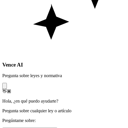
Vence AI
Pregunta sobre leyes y normativa
👋🏽
Hola
,
¿en qué puedo ayudarte?
Pregunta sobre cualquier ley o artículo
Pregúntame sobre: