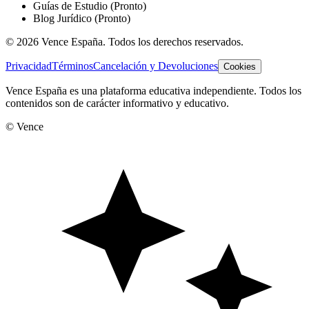
Guías de Estudio
(Pronto)
Blog Jurídico
(Pronto)
©
2026
Vence España. Todos los derechos reservados.
Privacidad
Términos
Cancelación y Devoluciones
Cookies
Vence España es una plataforma educativa independiente. Todos los
contenidos son de carácter informativo y educativo.
© Vence