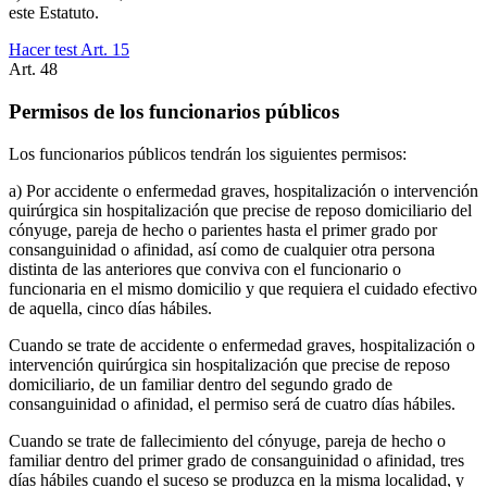
este Estatuto.
Hacer test Art.
15
Art.
48
Permisos de los funcionarios públicos
Los funcionarios públicos tendrán los siguientes permisos:
a) Por accidente o enfermedad graves, hospitalización o intervención
quirúrgica sin hospitalización que precise de reposo domiciliario del
cónyuge, pareja de hecho o parientes hasta el primer grado por
consanguinidad o afinidad, así como de cualquier otra persona
distinta de las anteriores que conviva con el funcionario o
funcionaria en el mismo domicilio y que requiera el cuidado efectivo
de aquella, cinco días hábiles.
Cuando se trate de accidente o enfermedad graves, hospitalización o
intervención quirúrgica sin hospitalización que precise de reposo
domiciliario, de un familiar dentro del segundo grado de
consanguinidad o afinidad, el permiso será de cuatro días hábiles.
Cuando se trate de fallecimiento del cónyuge, pareja de hecho o
familiar dentro del primer grado de consanguinidad o afinidad, tres
días hábiles cuando el suceso se produzca en la misma localidad, y