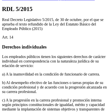
RDL 5/2015
Real Decreto Legislativo 5/2015, de 30 de octubre, por el que se
aprueba el texto refundido de la Ley del Estatuto Básico del
Empleado Público
(2015)
Art.
14
Derechos individuales
Los empleados públicos tienen los siguientes derechos de carácter
individual en correspondencia con la naturaleza jurídica de su
relación de servicio:
a) A la inamovilidad en la condición de funcionario de carrera.
b) Al desempeño efectivo de las funciones o tareas propias de su
condición profesional y de acuerdo con la progresión alcanzada en
su carrera profesional.
c) A la progresión en la carrera profesional y promoción interna
según principios constitucionales de igualdad, mérito y capacidad
mediante la implantación de sistemas objetivos y transparentes de