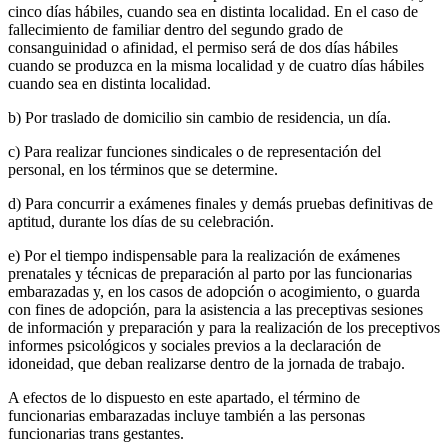
cinco días hábiles, cuando sea en distinta localidad. En el caso de
fallecimiento de familiar dentro del segundo grado de
consanguinidad o afinidad, el permiso será de dos días hábiles
cuando se produzca en la misma localidad y de cuatro días hábiles
cuando sea en distinta localidad.
b) Por traslado de domicilio sin cambio de residencia, un día.
c) Para realizar funciones sindicales o de representación del
personal, en los términos que se determine.
d) Para concurrir a exámenes finales y demás pruebas definitivas de
aptitud, durante los días de su celebración.
e) Por el tiempo indispensable para la realización de exámenes
prenatales y técnicas de preparación al parto por las funcionarias
embarazadas y, en los casos de adopción o acogimiento, o guarda
con fines de adopción, para la asistencia a las preceptivas sesiones
de información y preparación y para la realización de los preceptivos
informes psicológicos y sociales previos a la declaración de
idoneidad, que deban realizarse dentro de la jornada de trabajo.
A efectos de lo dispuesto en este apartado, el término de
funcionarias embarazadas incluye también a las personas
funcionarias trans gestantes.