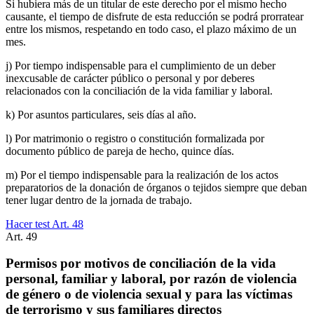
Si hubiera más de un titular de este derecho por el mismo hecho
causante, el tiempo de disfrute de esta reducción se podrá prorratear
entre los mismos, respetando en todo caso, el plazo máximo de un
mes.
j) Por tiempo indispensable para el cumplimiento de un deber
inexcusable de carácter público o personal y por deberes
relacionados con la conciliación de la vida familiar y laboral.
k) Por asuntos particulares, seis días al año.
l) Por matrimonio o registro o constitución formalizada por
documento público de pareja de hecho, quince días.
m) Por el tiempo indispensable para la realización de los actos
preparatorios de la donación de órganos o tejidos siempre que deban
tener lugar dentro de la jornada de trabajo.
Hacer test Art.
48
Art.
49
Permisos por motivos de conciliación de la vida
personal, familiar y laboral, por razón de violencia
de género o de violencia sexual y para las víctimas
de terrorismo y sus familiares directos