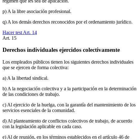
régimen que les sea de aplicación.
p) A la libre asociación profesional.
q) A los demás derechos reconocidos por el ordenamiento jurídico.
Hacer test Art.
14
Art.
15
Derechos individuales ejercidos colectivamente
Los empleados públicos tienen los siguientes derechos individuales
que se ejercen de forma colectiva:
a) A la libertad sindical.
b) A la negociación colectiva y a la participación en la determinación
de las condiciones de trabajo.
c) Al ejercicio de la huelga, con la garantía del mantenimiento de los
servicios esenciales de la comunidad.
d) Al planteamiento de conflictos colectivos de trabajo, de acuerdo
con la legislación aplicable en cada caso.
e) Al de reunión, en los términos establecidos en el artículo 46 de