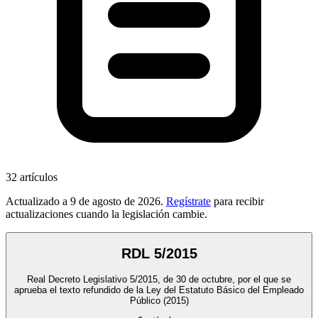
32
artículos
Actualizado a
9 de agosto de 2026
.
Regístrate
para recibir
actualizaciones cuando la legislación cambie.
RDL 5/2015
Real Decreto Legislativo 5/2015, de 30 de octubre, por el que se
aprueba el texto refundido de la Ley del Estatuto Básico del Empleado
Público
(2015)