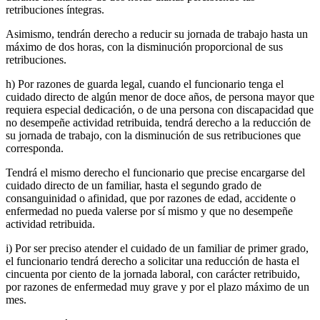
retribuciones íntegras.
Asimismo, tendrán derecho a reducir su jornada de trabajo hasta un
máximo de dos horas, con la disminución proporcional de sus
retribuciones.
h) Por razones de guarda legal, cuando el funcionario tenga el
cuidado directo de algún menor de doce años, de persona mayor que
requiera especial dedicación, o de una persona con discapacidad que
no desempeñe actividad retribuida, tendrá derecho a la reducción de
su jornada de trabajo, con la disminución de sus retribuciones que
corresponda.
Tendrá el mismo derecho el funcionario que precise encargarse del
cuidado directo de un familiar, hasta el segundo grado de
consanguinidad o afinidad, que por razones de edad, accidente o
enfermedad no pueda valerse por sí mismo y que no desempeñe
actividad retribuida.
i) Por ser preciso atender el cuidado de un familiar de primer grado,
el funcionario tendrá derecho a solicitar una reducción de hasta el
cincuenta por ciento de la jornada laboral, con carácter retribuido,
por razones de enfermedad muy grave y por el plazo máximo de un
mes.