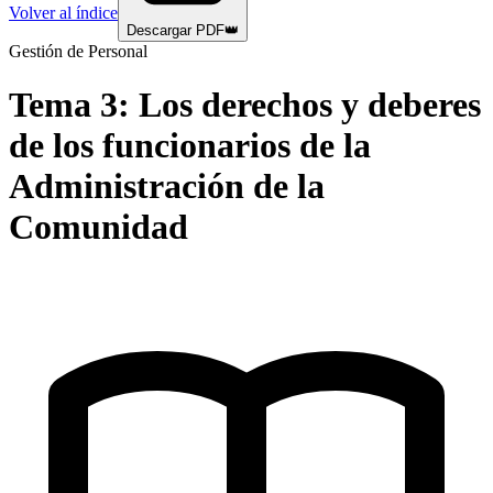
Volver al índice
Descargar PDF
👑
Gestión de Personal
Tema
3
:
Los derechos y deberes
de los funcionarios de la
Administración de la
Comunidad