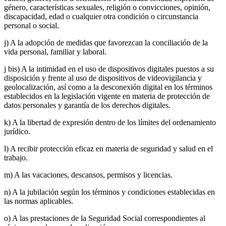
género, características sexuales, religión o convicciones, opinión,
discapacidad, edad o cualquier otra condición o circunstancia
personal o social.
j) A la adopción de medidas que favorezcan la conciliación de la
vida personal, familiar y laboral.
j bis) A la intimidad en el uso de dispositivos digitales puestos a su
disposición y frente al uso de dispositivos de videovigilancia y
geolocalización, así como a la desconexión digital en los términos
establecidos en la legislación vigente en materia de protección de
datos personales y garantía de los derechos digitales.
k) A la libertad de expresión dentro de los límites del ordenamiento
jurídico.
l) A recibir protección eficaz en materia de seguridad y salud en el
trabajo.
m) A las vacaciones, descansos, permisos y licencias.
n) A la jubilación según los términos y condiciones establecidas en
las normas aplicables.
o) A las prestaciones de la Seguridad Social correspondientes al