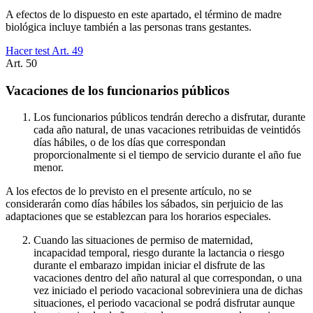
A efectos de lo dispuesto en este apartado, el término de madre
biológica incluye también a las personas trans gestantes.
Hacer test Art.
49
Art.
50
Vacaciones de los funcionarios públicos
Los funcionarios públicos tendrán derecho a disfrutar, durante
cada año natural, de unas vacaciones retribuidas de veintidós
días hábiles, o de los días que correspondan
proporcionalmente si el tiempo de servicio durante el año fue
menor.
A los efectos de lo previsto en el presente artículo, no se
considerarán como días hábiles los sábados, sin perjuicio de las
adaptaciones que se establezcan para los horarios especiales.
Cuando las situaciones de permiso de maternidad,
incapacidad temporal, riesgo durante la lactancia o riesgo
durante el embarazo impidan iniciar el disfrute de las
vacaciones dentro del año natural al que correspondan, o una
vez iniciado el periodo vacacional sobreviniera una de dichas
situaciones, el periodo vacacional se podrá disfrutar aunque