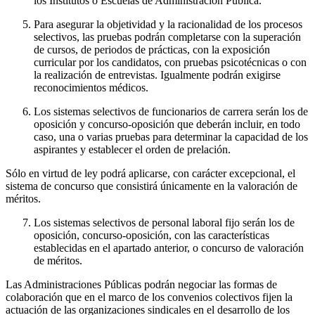
los Institutos o Escuelas de Administración Pública.
Para asegurar la objetividad y la racionalidad de los procesos
selectivos, las pruebas podrán completarse con la superación
de cursos, de periodos de prácticas, con la exposición
curricular por los candidatos, con pruebas psicotécnicas o con
la realización de entrevistas. Igualmente podrán exigirse
reconocimientos médicos.
Los sistemas selectivos de funcionarios de carrera serán los de
oposición y concurso-oposición que deberán incluir, en todo
caso, una o varias pruebas para determinar la capacidad de los
aspirantes y establecer el orden de prelación.
Sólo en virtud de ley podrá aplicarse, con carácter excepcional, el
sistema de concurso que consistirá únicamente en la valoración de
méritos.
Los sistemas selectivos de personal laboral fijo serán los de
oposición, concurso-oposición, con las características
establecidas en el apartado anterior, o concurso de valoración
de méritos.
Las Administraciones Públicas podrán negociar las formas de
colaboración que en el marco de los convenios colectivos fijen la
actuación de las organizaciones sindicales en el desarrollo de los