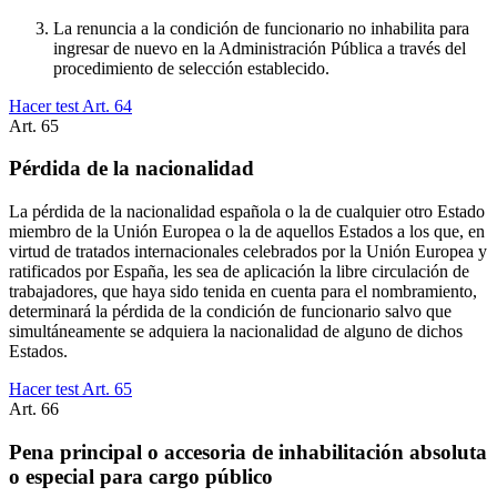
La renuncia a la condición de funcionario no inhabilita para
ingresar de nuevo en la Administración Pública a través del
procedimiento de selección establecido.
Hacer test Art.
64
Art.
65
Pérdida de la nacionalidad
La pérdida de la nacionalidad española o la de cualquier otro Estado
miembro de la Unión Europea o la de aquellos Estados a los que, en
virtud de tratados internacionales celebrados por la Unión Europea y
ratificados por España, les sea de aplicación la libre circulación de
trabajadores, que haya sido tenida en cuenta para el nombramiento,
determinará la pérdida de la condición de funcionario salvo que
simultáneamente se adquiera la nacionalidad de alguno de dichos
Estados.
Hacer test Art.
65
Art.
66
Pena principal o accesoria de inhabilitación absoluta
o especial para cargo público