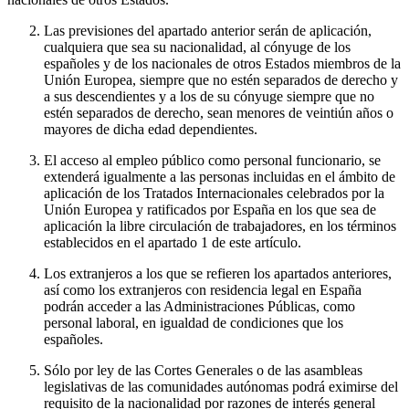
Las previsiones del apartado anterior serán de aplicación,
cualquiera que sea su nacionalidad, al cónyuge de los
españoles y de los nacionales de otros Estados miembros de la
Unión Europea, siempre que no estén separados de derecho y
a sus descendientes y a los de su cónyuge siempre que no
estén separados de derecho, sean menores de veintiún años o
mayores de dicha edad dependientes.
El acceso al empleo público como personal funcionario, se
extenderá igualmente a las personas incluidas en el ámbito de
aplicación de los Tratados Internacionales celebrados por la
Unión Europea y ratificados por España en los que sea de
aplicación la libre circulación de trabajadores, en los términos
establecidos en el apartado 1 de este artículo.
Los extranjeros a los que se refieren los apartados anteriores,
así como los extranjeros con residencia legal en España
podrán acceder a las Administraciones Públicas, como
personal laboral, en igualdad de condiciones que los
españoles.
Sólo por ley de las Cortes Generales o de las asambleas
legislativas de las comunidades autónomas podrá eximirse del
requisito de la nacionalidad por razones de interés general