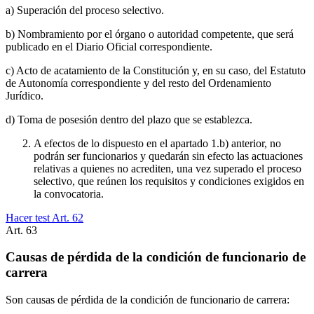
a) Superación del proceso selectivo.
b) Nombramiento por el órgano o autoridad competente, que será
publicado en el Diario Oficial correspondiente.
c) Acto de acatamiento de la Constitución y, en su caso, del Estatuto
de Autonomía correspondiente y del resto del Ordenamiento
Jurídico.
d) Toma de posesión dentro del plazo que se establezca.
A efectos de lo dispuesto en el apartado 1.b) anterior, no
podrán ser funcionarios y quedarán sin efecto las actuaciones
relativas a quienes no acrediten, una vez superado el proceso
selectivo, que reúnen los requisitos y condiciones exigidos en
la convocatoria.
Hacer test Art.
62
Art.
63
Causas de pérdida de la condición de funcionario de
carrera
Son causas de pérdida de la condición de funcionario de carrera: