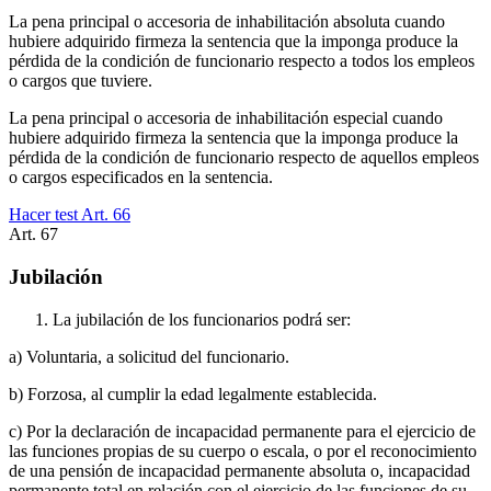
La pena principal o accesoria de inhabilitación absoluta cuando
hubiere adquirido firmeza la sentencia que la imponga produce la
pérdida de la condición de funcionario respecto a todos los empleos
o cargos que tuviere.
La pena principal o accesoria de inhabilitación especial cuando
hubiere adquirido firmeza la sentencia que la imponga produce la
pérdida de la condición de funcionario respecto de aquellos empleos
o cargos especificados en la sentencia.
Hacer test Art.
66
Art.
67
Jubilación
La jubilación de los funcionarios podrá ser:
a) Voluntaria, a solicitud del funcionario.
b) Forzosa, al cumplir la edad legalmente establecida.
c) Por la declaración de incapacidad permanente para el ejercicio de
las funciones propias de su cuerpo o escala, o por el reconocimiento
de una pensión de incapacidad permanente absoluta o, incapacidad
permanente total en relación con el ejercicio de las funciones de su