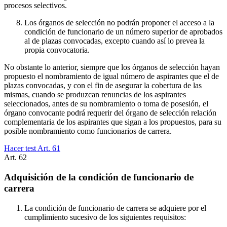
procesos selectivos.
Los órganos de selección no podrán proponer el acceso a la
condición de funcionario de un número superior de aprobados
al de plazas convocadas, excepto cuando así lo prevea la
propia convocatoria.
No obstante lo anterior, siempre que los órganos de selección hayan
propuesto el nombramiento de igual número de aspirantes que el de
plazas convocadas, y con el fin de asegurar la cobertura de las
mismas, cuando se produzcan renuncias de los aspirantes
seleccionados, antes de su nombramiento o toma de posesión, el
órgano convocante podrá requerir del órgano de selección relación
complementaria de los aspirantes que sigan a los propuestos, para su
posible nombramiento como funcionarios de carrera.
Hacer test Art.
61
Art.
62
Adquisición de la condición de funcionario de
carrera
La condición de funcionario de carrera se adquiere por el
cumplimiento sucesivo de los siguientes requisitos: