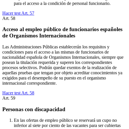
para el acceso a la condición de personal funcionario.
Hacer test Art.
57
Art.
58
Acceso al empleo público de funcionarios españoles
de Organismos Internacionales
Las Administraciones Públicas establecerán los requisitos y
condiciones para el acceso a las mismas de funcionarios de
nacionalidad española de Organismos Internacionales, siempre que
posean la titulación requerida y superen los correspondientes
procesos selectivos. Podrán quedar exentos de la realización de
aquellas pruebas que tengan por objeto acreditar conocimientos ya
exigidos para el desempeño de su puesto en el organismo
internacional correspondiente.
Hacer test Art.
58
Art.
59
Personas con discapacidad
En las ofertas de empleo público se reservará un cupo no
inferior al siete por ciento de las vacantes para ser cubiertas