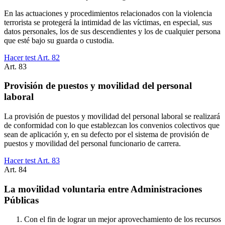
En las actuaciones y procedimientos relacionados con la violencia
terrorista se protegerá la intimidad de las víctimas, en especial, sus
datos personales, los de sus descendientes y los de cualquier persona
que esté bajo su guarda o custodia.
Hacer test Art.
82
Art.
83
Provisión de puestos y movilidad del personal
laboral
La provisión de puestos y movilidad del personal laboral se realizará
de conformidad con lo que establezcan los convenios colectivos que
sean de aplicación y, en su defecto por el sistema de provisión de
puestos y movilidad del personal funcionario de carrera.
Hacer test Art.
83
Art.
84
La movilidad voluntaria entre Administraciones
Públicas
Con el fin de lograr un mejor aprovechamiento de los recursos