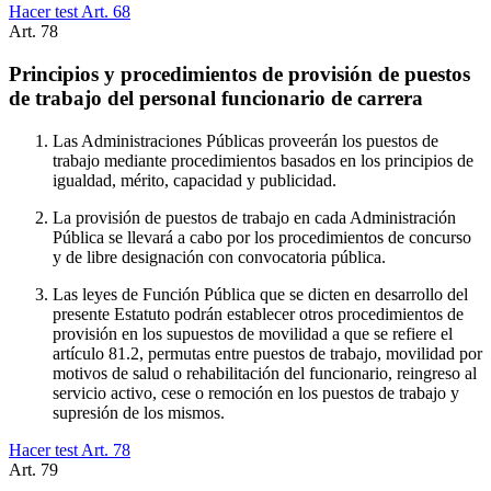
Hacer test Art.
68
Art.
78
Principios y procedimientos de provisión de puestos
de trabajo del personal funcionario de carrera
Las Administraciones Públicas proveerán los puestos de
trabajo mediante procedimientos basados en los principios de
igualdad, mérito, capacidad y publicidad.
La provisión de puestos de trabajo en cada Administración
Pública se llevará a cabo por los procedimientos de concurso
y de libre designación con convocatoria pública.
Las leyes de Función Pública que se dicten en desarrollo del
presente Estatuto podrán establecer otros procedimientos de
provisión en los supuestos de movilidad a que se refiere el
artículo 81.2, permutas entre puestos de trabajo, movilidad por
motivos de salud o rehabilitación del funcionario, reingreso al
servicio activo, cese o remoción en los puestos de trabajo y
supresión de los mismos.
Hacer test Art.
78
Art.
79