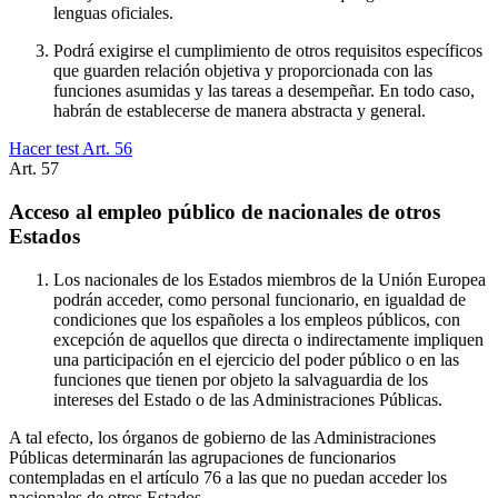
lenguas oficiales.
Podrá exigirse el cumplimiento de otros requisitos específicos
que guarden relación objetiva y proporcionada con las
funciones asumidas y las tareas a desempeñar. En todo caso,
habrán de establecerse de manera abstracta y general.
Hacer test Art.
56
Art.
57
Acceso al empleo público de nacionales de otros
Estados
Los nacionales de los Estados miembros de la Unión Europea
podrán acceder, como personal funcionario, en igualdad de
condiciones que los españoles a los empleos públicos, con
excepción de aquellos que directa o indirectamente impliquen
una participación en el ejercicio del poder público o en las
funciones que tienen por objeto la salvaguardia de los
intereses del Estado o de las Administraciones Públicas.
A tal efecto, los órganos de gobierno de las Administraciones
Públicas determinarán las agrupaciones de funcionarios
contempladas en el artículo 76 a las que no puedan acceder los
nacionales de otros Estados.