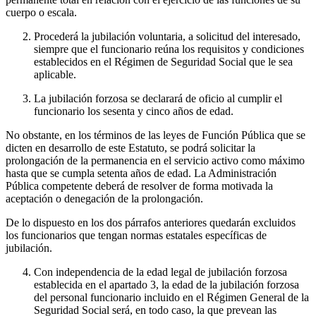
cuerpo o escala.
Procederá la jubilación voluntaria, a solicitud del interesado,
siempre que el funcionario reúna los requisitos y condiciones
establecidos en el Régimen de Seguridad Social que le sea
aplicable.
La jubilación forzosa se declarará de oficio al cumplir el
funcionario los sesenta y cinco años de edad.
No obstante, en los términos de las leyes de Función Pública que se
dicten en desarrollo de este Estatuto, se podrá solicitar la
prolongación de la permanencia en el servicio activo como máximo
hasta que se cumpla setenta años de edad. La Administración
Pública competente deberá de resolver de forma motivada la
aceptación o denegación de la prolongación.
De lo dispuesto en los dos párrafos anteriores quedarán excluidos
los funcionarios que tengan normas estatales específicas de
jubilación.
Con independencia de la edad legal de jubilación forzosa
establecida en el apartado 3, la edad de la jubilación forzosa
del personal funcionario incluido en el Régimen General de la
Seguridad Social será, en todo caso, la que prevean las