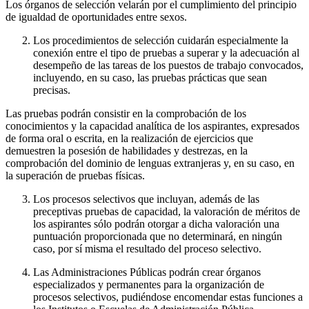
Los órganos de selección velarán por el cumplimiento del principio
de igualdad de oportunidades entre sexos.
Los procedimientos de selección cuidarán especialmente la
conexión entre el tipo de pruebas a superar y la adecuación al
desempeño de las tareas de los puestos de trabajo convocados,
incluyendo, en su caso, las pruebas prácticas que sean
precisas.
Las pruebas podrán consistir en la comprobación de los
conocimientos y la capacidad analítica de los aspirantes, expresados
de forma oral o escrita, en la realización de ejercicios que
demuestren la posesión de habilidades y destrezas, en la
comprobación del dominio de lenguas extranjeras y, en su caso, en
la superación de pruebas físicas.
Los procesos selectivos que incluyan, además de las
preceptivas pruebas de capacidad, la valoración de méritos de
los aspirantes sólo podrán otorgar a dicha valoración una
puntuación proporcionada que no determinará, en ningún
caso, por sí misma el resultado del proceso selectivo.
Las Administraciones Públicas podrán crear órganos
especializados y permanentes para la organización de
procesos selectivos, pudiéndose encomendar estas funciones a