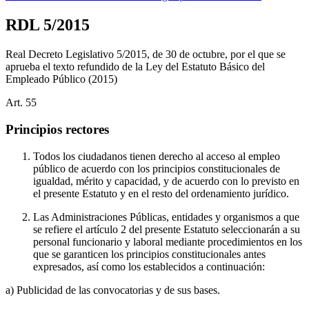
RDL 5/2015
Real Decreto Legislativo 5/2015, de 30 de octubre, por el que se
aprueba el texto refundido de la Ley del Estatuto Básico del
Empleado Público
(2015)
Art.
55
Principios rectores
Todos los ciudadanos tienen derecho al acceso al empleo
público de acuerdo con los principios constitucionales de
igualdad, mérito y capacidad, y de acuerdo con lo previsto en
el presente Estatuto y en el resto del ordenamiento jurídico.
Las Administraciones Públicas, entidades y organismos a que
se refiere el artículo 2 del presente Estatuto seleccionarán a su
personal funcionario y laboral mediante procedimientos en los
que se garanticen los principios constitucionales antes
expresados, así como los establecidos a continuación:
a) Publicidad de las convocatorias y de sus bases.