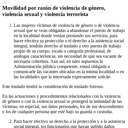
Movilidad por razón de violencia de género,
violencia sexual y violencia terrorista
Las mujeres víctimas de violencia de género o de violencia
sexual que se vean obligadas a abandonar el puesto de trabajo
en la localidad donde venían prestando sus servicios, para
hacer efectiva su protección o el derecho a la asistencia social
integral, tendrán derecho al traslado a otro puesto de trabajo
propio de su cuerpo, escala o categoría profesional, de
análogas características, sin necesidad de que sea vacante de
necesaria cobertura. Aun así, en tales supuestos la
Administración pública competente, estará obligada a
comunicarle las vacantes ubicadas en la misma localidad o en
las localidades que la interesada expresamente solicite.
Este traslado tendrá la consideración de traslado forzoso.
En las actuaciones y procedimientos relacionados con la violencia
de género o con la violencia sexual se protegerá la intimidad de las
víctimas, en especial, sus datos personales, los de sus descendientes
y los de cualquier persona que esté bajo su guarda o custodia.
Para hacer efectivo su derecho a la protección y a la asistencia
social integral, los funcionarios que hayan sufrido daños