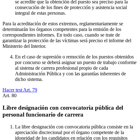
se acredite que la obtención del puesto sea preciso para la
consecución de los fines de protección y asistencia social
integral de estas personas.
Para la acreditación de estos extremos, reglamentariamente se
determinarán los órganos competentes para la emisión de los
correspondientes informes. En todo caso, cuando se trate de
garantizar la protección de las víctimas será preciso el informe del
Ministerio del Interior.
En el caso de supresión o remoción de los puestos obtenidos
por concurso se deberá asignar un puesto de trabajo conforme
al sistema de carrera profesional propio de cada
Administración Pública y con las garantías inherentes de
dicho sistema.
Hacer test Art.
79
Art.
80
Libre designación con convocatoria pública del
personal funcionario de carrera
La libre designación con convocatoria pública consiste en la
apreciación discrecional por el órgano competente de la
idoneidad de los candidatos en relación con los requisitos