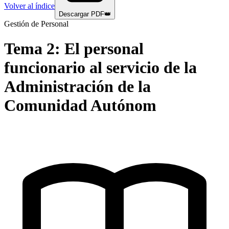
Volver al índice
Descargar PDF
👑
Gestión de Personal
Tema
2
:
El personal
funcionario al servicio de la
Administración de la
Comunidad Autónom