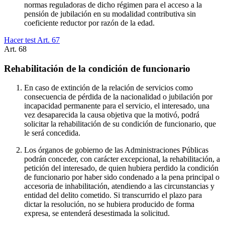
normas reguladoras de dicho régimen para el acceso a la
pensión de jubilación en su modalidad contributiva sin
coeficiente reductor por razón de la edad.
Hacer test Art.
67
Art.
68
Rehabilitación de la condición de funcionario
En caso de extinción de la relación de servicios como
consecuencia de pérdida de la nacionalidad o jubilación por
incapacidad permanente para el servicio, el interesado, una
vez desaparecida la causa objetiva que la motivó, podrá
solicitar la rehabilitación de su condición de funcionario, que
le será concedida.
Los órganos de gobierno de las Administraciones Públicas
podrán conceder, con carácter excepcional, la rehabilitación, a
petición del interesado, de quien hubiera perdido la condición
de funcionario por haber sido condenado a la pena principal o
accesoria de inhabilitación, atendiendo a las circunstancias y
entidad del delito cometido. Si transcurrido el plazo para
dictar la resolución, no se hubiera producido de forma
expresa, se entenderá desestimada la solicitud.