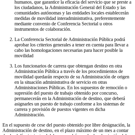
humanos, que garantice la eficacia del servicio que se preste a
los ciudadanos, la Administración General del Estado y las
comunidades autónomas y las entidades locales establecerán
medidas de movilidad interadministrativa, preferentemente
mediante convenio de Conferencia Sectorial u otros
instrumentos de colaboración.
La Conferencia Sectorial de Administración Pública podrá
aprobar los criterios generales a tener en cuenta para llevar a
cabo las homologaciones necesarias para hacer posible la
movilidad
Los funcionarios de carrera que obtengan destino en otra
Administración Pública a través de los procedimientos de
movilidad quedarán respecto de su Administración de origen
en la situación administrativa de servicio en otras
Administraciones Públicas. En los supuestos de remoción o
supresión del puesto de trabajo obtenido por concurso,
permanecerán en la Administración de destino, que deberá
asignarles un puesto de trabajo conforme a los sistemas de
carrera y provisión de puestos vigentes en dicha
Administración.
En el supuesto de cese del puesto obtenido por libre designación, la
Administración de destino, en el plazo máximo de un mes a contar