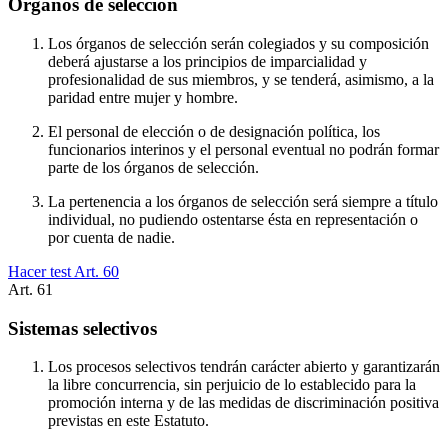
Órganos de selección
Los órganos de selección serán colegiados y su composición
deberá ajustarse a los principios de imparcialidad y
profesionalidad de sus miembros, y se tenderá, asimismo, a la
paridad entre mujer y hombre.
El personal de elección o de designación política, los
funcionarios interinos y el personal eventual no podrán formar
parte de los órganos de selección.
La pertenencia a los órganos de selección será siempre a título
individual, no pudiendo ostentarse ésta en representación o
por cuenta de nadie.
Hacer test Art.
60
Art.
61
Sistemas selectivos
Los procesos selectivos tendrán carácter abierto y garantizarán
la libre concurrencia, sin perjuicio de lo establecido para la
promoción interna y de las medidas de discriminación positiva
previstas en este Estatuto.