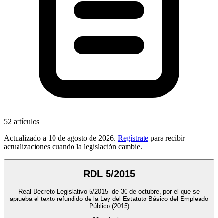
52
artículos
Actualizado a
10 de agosto de 2026
.
Regístrate
para recibir
actualizaciones cuando la legislación cambie.
RDL 5/2015
Real Decreto Legislativo 5/2015, de 30 de octubre, por el que se
aprueba el texto refundido de la Ley del Estatuto Básico del Empleado
Público
(2015)