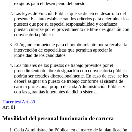
exigidos para el desempeño del puesto.
Las leyes de Función Pública que se dicten en desarrollo del
presente Estatuto establecerán los criterios para determinar los
puestos que por su especial responsabilidad y confianza
puedan cubrirse por el procedimiento de libre designación con
convocatoria pública.
El órgano competente para el nombramiento podrá recabar la
intervención de especialistas que permitan apreciar la
idoneidad de los candidatos.
Los titulares de los puestos de trabajo provistos por el
procedimiento de libre designación con convocatoria pública
podrán ser cesados discrecionalmente. En caso de cese, se les
deberá asignar un puesto de trabajo conforme al sistema de
carrera profesional propio de cada Administración Pública y
con las garantías inherentes de dicho sistema.
Hacer test Art.
80
Art.
81
Movilidad del personal funcionario de carrera
Cada Administración Pública, en el marco de la planificación