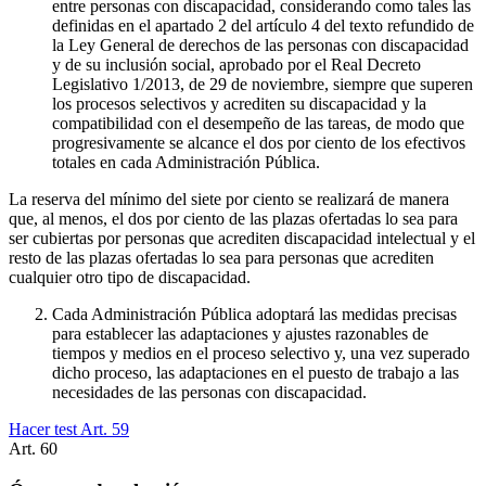
entre personas con discapacidad, considerando como tales las
definidas en el apartado 2 del artículo 4 del texto refundido de
la Ley General de derechos de las personas con discapacidad
y de su inclusión social, aprobado por el Real Decreto
Legislativo 1/2013, de 29 de noviembre, siempre que superen
los procesos selectivos y acrediten su discapacidad y la
compatibilidad con el desempeño de las tareas, de modo que
progresivamente se alcance el dos por ciento de los efectivos
totales en cada Administración Pública.
La reserva del mínimo del siete por ciento se realizará de manera
que, al menos, el dos por ciento de las plazas ofertadas lo sea para
ser cubiertas por personas que acrediten discapacidad intelectual y el
resto de las plazas ofertadas lo sea para personas que acrediten
cualquier otro tipo de discapacidad.
Cada Administración Pública adoptará las medidas precisas
para establecer las adaptaciones y ajustes razonables de
tiempos y medios en el proceso selectivo y, una vez superado
dicho proceso, las adaptaciones en el puesto de trabajo a las
necesidades de las personas con discapacidad.
Hacer test Art.
59
Art.
60