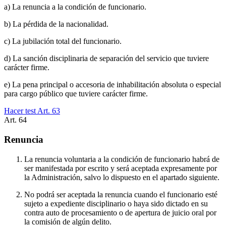
a) La renuncia a la condición de funcionario.
b) La pérdida de la nacionalidad.
c) La jubilación total del funcionario.
d) La sanción disciplinaria de separación del servicio que tuviere
carácter firme.
e) La pena principal o accesoria de inhabilitación absoluta o especial
para cargo público que tuviere carácter firme.
Hacer test Art.
63
Art.
64
Renuncia
La renuncia voluntaria a la condición de funcionario habrá de
ser manifestada por escrito y será aceptada expresamente por
la Administración, salvo lo dispuesto en el apartado siguiente.
No podrá ser aceptada la renuncia cuando el funcionario esté
sujeto a expediente disciplinario o haya sido dictado en su
contra auto de procesamiento o de apertura de juicio oral por
la comisión de algún delito.