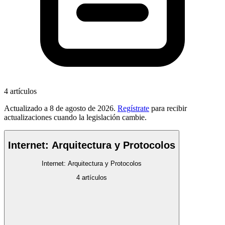
4
artículos
Actualizado a
8 de agosto de 2026
.
Regístrate
para recibir
actualizaciones cuando la legislación cambie.
Internet: Arquitectura y Protocolos
Internet: Arquitectura y Protocolos
4
artículos