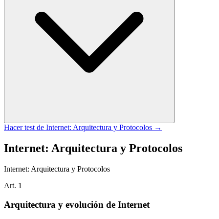
Hacer test de
Internet: Arquitectura y Protocolos
→
Internet: Arquitectura y Protocolos
Internet: Arquitectura y Protocolos
Art.
1
Arquitectura y evolución de Internet