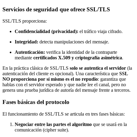
Servicios de seguridad que ofrece SSL/TLS
SSL/TLS proporciona:
Confidencialidad (privacidad):
el tráfico viaja cifrado.
Integridad:
detecta manipulaciones del mensaje.
Autenticación:
verifica la identidad de la contraparte
mediante
certificados X.509 y criptografía asimétrica
.
En la práctica clásica de SSL/TLS
solo se autentica el servidor
(la
autenticación del cliente es opcional). Una característica que
SSL
NO proporciona por sí mismo es el no repudio
: garantiza que
hablas con el servidor esperado y que nadie lee el canal, pero no
genera una prueba jurídica de autoría del mensaje frente a terceros.
Fases básicas del protocolo
El funcionamiento de SSL/TLS se articula en tres fases básicas:
Negociar entre las partes el algoritmo
que se usará en la
comunicación (cipher suite).