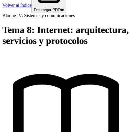
Volver al índice
Descargar PDF
👑
Bloque IV: Sistemas y comunicaciones
Tema
8
:
Internet: arquitectura,
servicios y protocolos