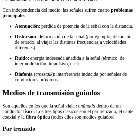
Con independencia del medio, las señales sufren cuatro
problemas
principales
:
Atenuación
: pérdida de potencia de la señal con la distancia.
Distorsión
: deformación de la señal (por ejemplo, distorsión
de retardo, al viajar las distintas frecuencias a velocidades
diferentes).
Ruido
: energía indeseada añadida a la señal (térmico, de
intermodulación, impulsivo, etc.).
Diafonía
(
crosstalk
): interferencia inducida por señales de
conductores próximos.
Medios de transmisión guiados
Son aquellos en los que la señal viaja
confinada
dentro de un
conductor físico. Los tres tipos clásicos son el par trenzado, el cable
coaxial y la
fibra óptica
(todos ellos son medios guiados).
Par trenzado