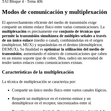
TAI Bloque 4 · Tema 406
Modos de comunicación y multiplexación
El aprovechamiento eficiente del medio de transmisión exige
compartir un mismo enlace físico entre varias comunicaciones. La
multiplexación
es precisamente ese
conjunto de técnicas que
permite la transmisión simultánea de múltiples señales a través
de un único enlace
(medio o canal), combinándolas en el origen
(multiplexor, MUX) y separándolas en el destino (demultiplexor,
DEMUX). Su finalidad es
optimizar la utilización del medio de
transmisión
, aumentando el número de comunicaciones que caben
en un mismo soporte (par de cobre, fibra, radio) sin necesidad de
tender tantos enlaces como comunicaciones existan.
Características de la multiplexación
La técnica de multiplexación se caracteriza por:
Compartir un único medio físico entre varios canales lógicos.
Requerir un multiplexor en el extremo emisor y un
demultiplexor en el receptor, sincronizados entre sí.