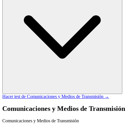
Hacer test de
Comunicaciones y Medios de Transmisión
→
Comunicaciones y Medios de Transmisión
Comunicaciones y Medios de Transmisión