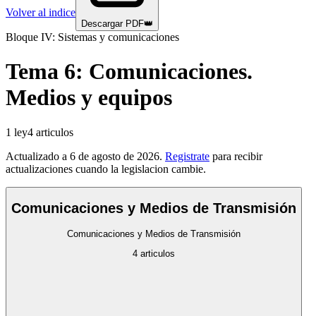
Volver al indice
Descargar PDF
👑
Bloque IV: Sistemas y comunicaciones
Tema
6
:
Comunicaciones.
Medios y equipos
1
ley
4
articulos
Actualizado a
6 de agosto de 2026
.
Registrate
para recibir
actualizaciones cuando la legislacion cambie.
Comunicaciones y Medios de Transmisión
Comunicaciones y Medios de Transmisión
4
articulos