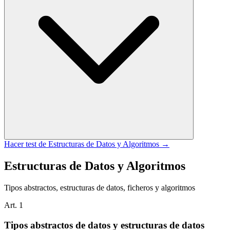
Hacer test de
Estructuras de Datos y Algoritmos
→
Estructuras de Datos y Algoritmos
Tipos abstractos, estructuras de datos, ficheros y algoritmos
Art.
1
Tipos abstractos de datos y estructuras de datos