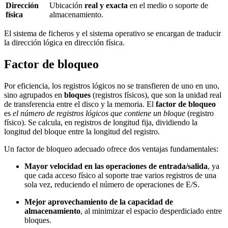
Dirección
Ubicación
real y exacta
en el medio o soporte de
física
almacenamiento.
El sistema de ficheros y el sistema operativo se encargan de traducir
la dirección lógica en dirección física.
Factor de bloqueo
Por eficiencia, los registros lógicos no se transfieren de uno en uno,
sino agrupados en
bloques
(registros físicos), que son la unidad real
de transferencia entre el disco y la memoria. El
factor de bloqueo
es
el número de registros lógicos que contiene un bloque
(registro
físico). Se calcula, en registros de longitud fija, dividiendo la
longitud del bloque entre la longitud del registro.
Un factor de bloqueo adecuado ofrece dos ventajas fundamentales:
Mayor velocidad en las operaciones de entrada/salida
, ya
que cada acceso físico al soporte trae varios registros de una
sola vez, reduciendo el número de operaciones de E/S.
Mejor aprovechamiento de la capacidad de
almacenamiento
, al minimizar el espacio desperdiciado entre
bloques.