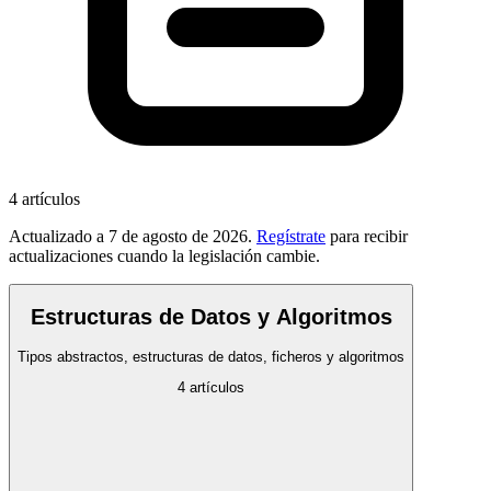
4
artículos
Actualizado a
7 de agosto de 2026
.
Regístrate
para recibir
actualizaciones cuando la legislación cambie.
Estructuras de Datos y Algoritmos
Tipos abstractos, estructuras de datos, ficheros y algoritmos
4
artículos