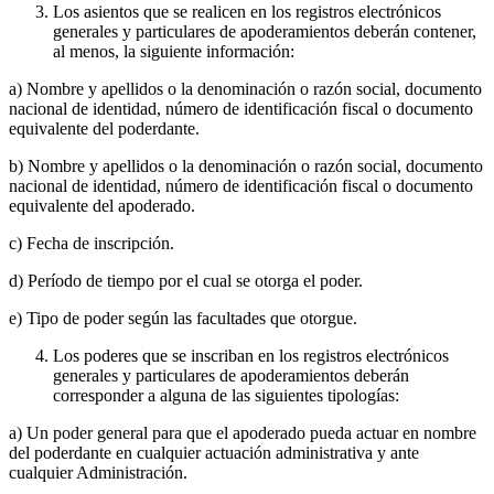
Los asientos que se realicen en los registros electrónicos
generales y particulares de apoderamientos deberán contener,
al menos, la siguiente información:
a) Nombre y apellidos o la denominación o razón social, documento
nacional de identidad, número de identificación fiscal o documento
equivalente del poderdante.
b) Nombre y apellidos o la denominación o razón social, documento
nacional de identidad, número de identificación fiscal o documento
equivalente del apoderado.
c) Fecha de inscripción.
d) Período de tiempo por el cual se otorga el poder.
e) Tipo de poder según las facultades que otorgue.
Los poderes que se inscriban en los registros electrónicos
generales y particulares de apoderamientos deberán
corresponder a alguna de las siguientes tipologías:
a) Un poder general para que el apoderado pueda actuar en nombre
del poderdante en cualquier actuación administrativa y ante
cualquier Administración.