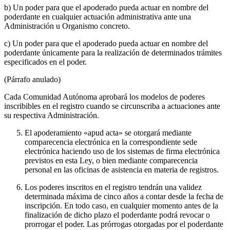
b) Un poder para que el apoderado pueda actuar en nombre del
poderdante en cualquier actuación administrativa ante una
Administración u Organismo concreto.
c) Un poder para que el apoderado pueda actuar en nombre del
poderdante únicamente para la realización de determinados trámites
especificados en el poder.
(Párrafo anulado)
Cada Comunidad Autónoma aprobará los modelos de poderes
inscribibles en el registro cuando se circunscriba a actuaciones ante
su respectiva Administración.
El apoderamiento «apud acta» se otorgará mediante
comparecencia electrónica en la correspondiente sede
electrónica haciendo uso de los sistemas de firma electrónica
previstos en esta Ley, o bien mediante comparecencia
personal en las oficinas de asistencia en materia de registros.
Los poderes inscritos en el registro tendrán una validez
determinada máxima de cinco años a contar desde la fecha de
inscripción. En todo caso, en cualquier momento antes de la
finalización de dicho plazo el poderdante podrá revocar o
prorrogar el poder. Las prórrogas otorgadas por el poderdante