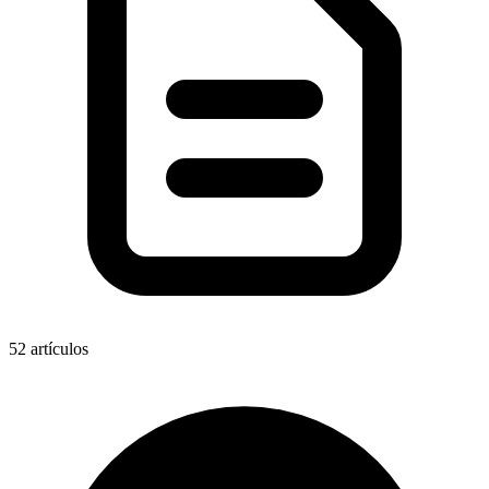
52
artículos