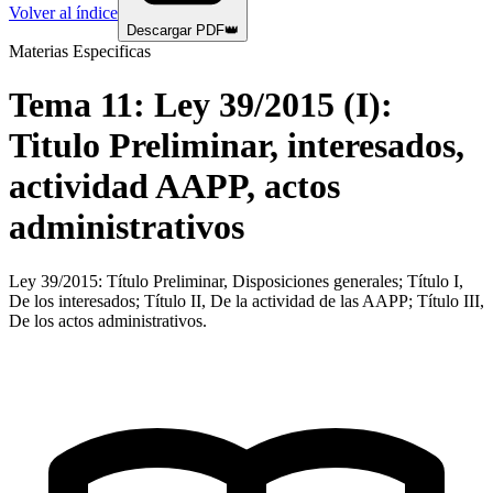
Volver al índice
Descargar PDF
👑
Materias Especificas
Tema
11
:
Ley 39/2015 (I):
Titulo Preliminar, interesados,
actividad AAPP, actos
administrativos
Ley 39/2015: Título Preliminar, Disposiciones generales; Título I,
De los interesados; Título II, De la actividad de las AAPP; Título III,
De los actos administrativos.