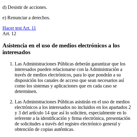
d) Desistir de acciones.
e) Renunciar a derechos.
Hacer test Art.
11
Art.
12
Asistencia en el uso de medios electrónicos a los
interesados
Las Administraciones Públicas deberán garantizar que los
interesados pueden relacionarse con la Administración a
través de medios electrónicos, para lo que pondrán a su
disposición los canales de acceso que sean necesarios así
como los sistemas y aplicaciones que en cada caso se
determinen.
Las Administraciones Públicas asistirán en el uso de medios
electrónicos a los interesados no incluidos en los apartados 2
y 3 del artículo 14 que así lo soliciten, especialmente en lo
referente a la identificación y firma electrónica, presentación
de solicitudes a través del registro electrónico general y
obtención de copias auténticas.