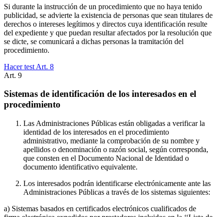
Si durante la instrucción de un procedimiento que no haya tenido
publicidad, se advierte la existencia de personas que sean titulares de
derechos o intereses legítimos y directos cuya identificación resulte
del expediente y que puedan resultar afectados por la resolución que
se dicte, se comunicará a dichas personas la tramitación del
procedimiento.
Hacer test Art.
8
Art.
9
Sistemas de identificación de los interesados en el
procedimiento
Las Administraciones Públicas están obligadas a verificar la
identidad de los interesados en el procedimiento
administrativo, mediante la comprobación de su nombre y
apellidos o denominación o razón social, según corresponda,
que consten en el Documento Nacional de Identidad o
documento identificativo equivalente.
Los interesados podrán identificarse electrónicamente ante las
Administraciones Públicas a través de los sistemas siguientes:
a) Sistemas basados en certificados electrónicos cualificados de