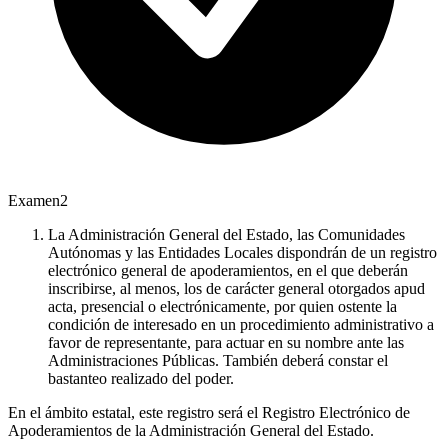
Examen
2
La Administración General del Estado, las Comunidades
Autónomas y las Entidades Locales dispondrán de un registro
electrónico general de apoderamientos, en el que deberán
inscribirse, al menos, los de carácter general otorgados apud
acta, presencial o electrónicamente, por quien ostente la
condición de interesado en un procedimiento administrativo a
favor de representante, para actuar en su nombre ante las
Administraciones Públicas. También deberá constar el
bastanteo realizado del poder.
En el ámbito estatal, este registro será el Registro Electrónico de
Apoderamientos de la Administración General del Estado.