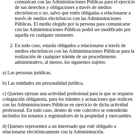
comunican con las Administraciones Públicas para el ejercicio
de sus derechos y obligaciones a través de medios
electrónicos o no, salvo que estén obligadas a relacionarse a
través de medios electrónicos con las Administraciones
Públicas. El medio elegido por la persona para comunicarse
con las Administraciones Públicas podrá ser modificado por
aquella en cualquier momento.
En todo caso, estarán obligados a relacionarse a través de
medios electrónicos con las Administraciones Públicas para la
realización de cualquier trámite de un procedimiento
administrativo, al menos, los siguientes sujetos:
a) Las personas jurídicas.
b) Las entidades sin personalidad jurídica.
c) Quienes ejerzan una actividad profesional para la que se requiera
colegiación obligatoria, para los trámites y actuaciones que realicen
con las Administraciones Públicas en ejercicio de dicha actividad
profesional. En todo caso, dentro de este colectivo se entenderán
incluidos los notarios y registradores de la propiedad y mercantiles.
d) Quienes representen a un interesado que esté obligado a
relacionarse electrónicamente con la Administración.