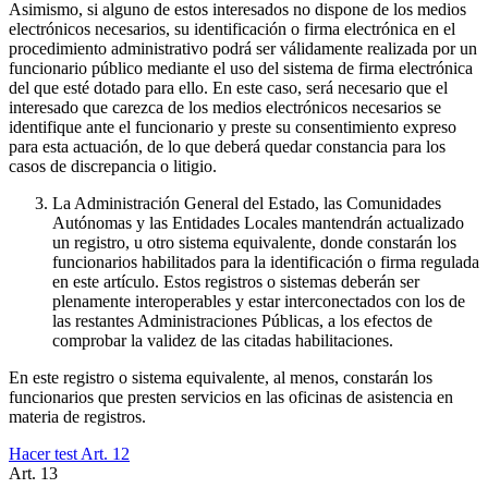
Asimismo, si alguno de estos interesados no dispone de los medios
electrónicos necesarios, su identificación o firma electrónica en el
procedimiento administrativo podrá ser válidamente realizada por un
funcionario público mediante el uso del sistema de firma electrónica
del que esté dotado para ello. En este caso, será necesario que el
interesado que carezca de los medios electrónicos necesarios se
identifique ante el funcionario y preste su consentimiento expreso
para esta actuación, de lo que deberá quedar constancia para los
casos de discrepancia o litigio.
La Administración General del Estado, las Comunidades
Autónomas y las Entidades Locales mantendrán actualizado
un registro, u otro sistema equivalente, donde constarán los
funcionarios habilitados para la identificación o firma regulada
en este artículo. Estos registros o sistemas deberán ser
plenamente interoperables y estar interconectados con los de
las restantes Administraciones Públicas, a los efectos de
comprobar la validez de las citadas habilitaciones.
En este registro o sistema equivalente, al menos, constarán los
funcionarios que presten servicios en las oficinas de asistencia en
materia de registros.
Hacer test Art.
12
Art.
13