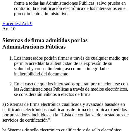
frente a todas las Administraciones Públicas, salvo prueba en
contrario, la identificación electrónica de los interesados en el
procedimiento administrativo.
Hacer test Art.
9
Art.
10
Sistemas de firma admitidos por las
Administraciones Públicas
Los interesados podrán firmar a través de cualquier medio que
permita acreditar la autenticidad de la expresión de su
voluntad y consentimiento, así como la integridad e
inalterabilidad del documento.
En el caso de que los interesados optaran por relacionarse con
las Administraciones Públicas a través de medios electrónicos,
se considerarán válidos a efectos de firma:
a) Sistemas de firma electrónica cualificada y avanzada basados en
certificados electrónicos cualificados de firma electrónica expedidos
por prestadores incluidos en la ‘‘Lista de confianza de prestadores de
servicios de certificación’’.
b) Sistemas de sello electrónico cualificado y de sello electrónico