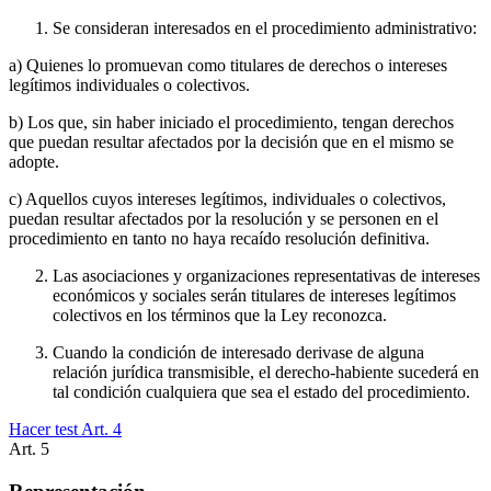
Se consideran interesados en el procedimiento administrativo:
a) Quienes lo promuevan como titulares de derechos o intereses
legítimos individuales o colectivos.
b) Los que, sin haber iniciado el procedimiento, tengan derechos
que puedan resultar afectados por la decisión que en el mismo se
adopte.
c) Aquellos cuyos intereses legítimos, individuales o colectivos,
puedan resultar afectados por la resolución y se personen en el
procedimiento en tanto no haya recaído resolución definitiva.
Las asociaciones y organizaciones representativas de intereses
económicos y sociales serán titulares de intereses legítimos
colectivos en los términos que la Ley reconozca.
Cuando la condición de interesado derivase de alguna
relación jurídica transmisible, el derecho-habiente sucederá en
tal condición cualquiera que sea el estado del procedimiento.
Hacer test Art.
4
Art.
5