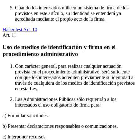
Cuando los interesados utilicen un sistema de firma de los
previstos en este artículo, su identidad se entenderá ya
acreditada mediante el propio acto de la firma.
Hacer test Art.
10
Art.
11
Uso de medios de identificación y firma en el
procedimiento administrativo
Con carácter general, para realizar cualquier actuación
prevista en el procedimiento administrativo, será suficiente
con que los interesados acrediten previamente su identidad a
través de cualquiera de los medios de identificación previstos
en esta Ley.
Las Administraciones Públicas sólo requerirán a los
interesados el uso obligatorio de firma para:
a) Formular solicitudes.
b) Presentar declaraciones responsables o comunicaciones.
c) Interponer recursos.