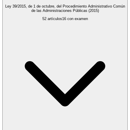
Ley 39/2015, de 1 de octubre, del Procedimiento Administrativo Común
de las Administraciones Públicas
(2015)
52
artículos
16
con examen