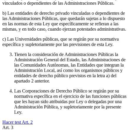
vinculados o dependientes de las Administraciones Públicas.
b) Las entidades de derecho privado vinculadas o dependientes de
las Administraciones Públicas, que quedarán sujetas a lo dispuesto
en las normas de esta Ley que específicamente se refieran a las
mismas, y en todo caso, cuando ejerzan potestades administrativas.
c) Las Universidades públicas, que se regirán por su normativa
específica y supletoriamente por las previsiones de esta Ley.
Tienen la consideración de Administraciones Públicas la
Administración General del Estado, las Administraciones de
las Comunidades Autónomas, las Entidades que integran la
Administración Local, así como los organismos públicos y
entidades de derecho público previstos en la letra a) del
apartado 2 anterior.
Las Corporaciones de Derecho Público se regirán por su
normativa específica en el ejercicio de las funciones públicas
que les hayan sido atribuidas por Ley o delegadas por una
Administración Pública, y supletoriamente por la presente
Ley.
Hacer test Art.
2
Art.
3