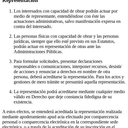
Representación
Los interesados con capacidad de obrar podrán actuar por
medio de representante, entendiéndose con éste las
actuaciones administrativas, salvo manifestación expresa en
contra del interesado.
Las personas físicas con capacidad de obrar y las personas
jurídicas, siempre que ello esté previsto en sus Estatutos,
podrán actuar en representación de otras ante las
Administraciones Públicas.
Para formular solicitudes, presentar declaraciones
responsables o comunicaciones, interponer recursos, desistir
de acciones y renunciar a derechos en nombre de otra
persona, deberá acreditarse la representación. Para los actos y
gestiones de mero trámite se presumirá aquella representación.
La representación podrá acreditarse mediante cualquier medio
válido en Derecho que deje constancia fidedigna de su
existencia.
A estos efectos, se entenderá acreditada la representación realizada
mediante apoderamiento apud acta efectuado por comparecencia
personal o comparecencia electrónica en la correspondiente sede
electrónica, o a través de la acreditación de su inscripción en el