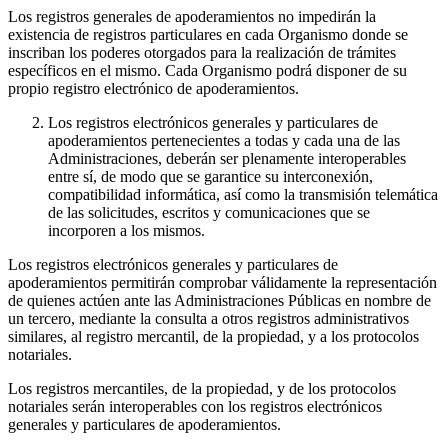
Los registros generales de apoderamientos no impedirán la
existencia de registros particulares en cada Organismo donde se
inscriban los poderes otorgados para la realización de trámites
específicos en el mismo. Cada Organismo podrá disponer de su
propio registro electrónico de apoderamientos.
Los registros electrónicos generales y particulares de
apoderamientos pertenecientes a todas y cada una de las
Administraciones, deberán ser plenamente interoperables
entre sí, de modo que se garantice su interconexión,
compatibilidad informática, así como la transmisión telemática
de las solicitudes, escritos y comunicaciones que se
incorporen a los mismos.
Los registros electrónicos generales y particulares de
apoderamientos permitirán comprobar válidamente la representación
de quienes actúen ante las Administraciones Públicas en nombre de
un tercero, mediante la consulta a otros registros administrativos
similares, al registro mercantil, de la propiedad, y a los protocolos
notariales.
Los registros mercantiles, de la propiedad, y de los protocolos
notariales serán interoperables con los registros electrónicos
generales y particulares de apoderamientos.