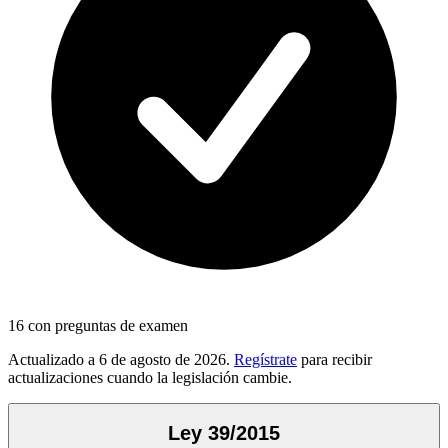
16
con preguntas de examen
Actualizado a
6 de agosto de 2026
.
Regístrate
para recibir
actualizaciones cuando la legislación cambie.
Ley 39/2015