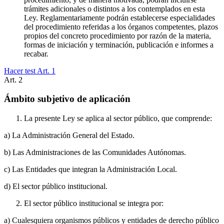
trámites adicionales o distintos a los contemplados en esta
Ley. Reglamentariamente podrán establecerse especialidades
del procedimiento referidas a los órganos competentes, plazos
propios del concreto procedimiento por razón de la materia,
formas de iniciación y terminación, publicación e informes a
recabar.
Hacer test Art.
1
Art.
2
Ámbito subjetivo de aplicación
La presente Ley se aplica al sector público, que comprende:
a) La Administración General del Estado.
b) Las Administraciones de las Comunidades Autónomas.
c) Las Entidades que integran la Administración Local.
d) El sector público institucional.
El sector público institucional se integra por:
a) Cualesquiera organismos públicos y entidades de derecho público