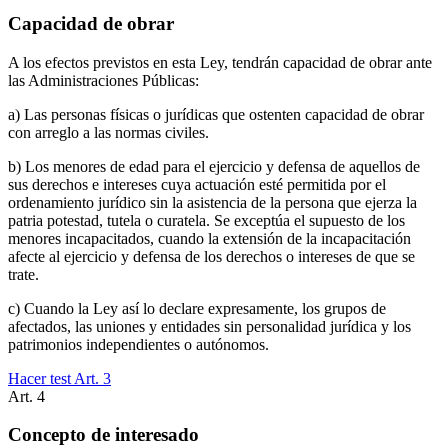
Capacidad de obrar
A los efectos previstos en esta Ley, tendrán capacidad de obrar ante
las Administraciones Públicas:
a) Las personas físicas o jurídicas que ostenten capacidad de obrar
con arreglo a las normas civiles.
b) Los menores de edad para el ejercicio y defensa de aquellos de
sus derechos e intereses cuya actuación esté permitida por el
ordenamiento jurídico sin la asistencia de la persona que ejerza la
patria potestad, tutela o curatela. Se exceptúa el supuesto de los
menores incapacitados, cuando la extensión de la incapacitación
afecte al ejercicio y defensa de los derechos o intereses de que se
trate.
c) Cuando la Ley así lo declare expresamente, los grupos de
afectados, las uniones y entidades sin personalidad jurídica y los
patrimonios independientes o autónomos.
Hacer test Art.
3
Art.
4
Concepto de interesado