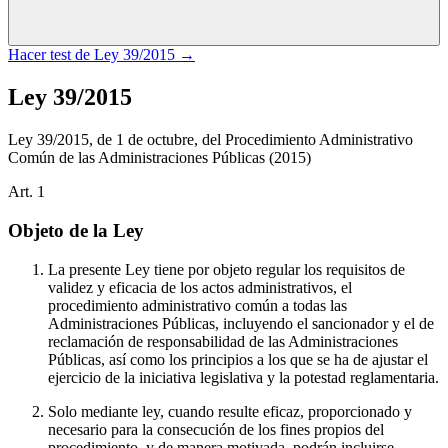
Hacer test de
Ley 39/2015
→
Ley 39/2015
Ley 39/2015, de 1 de octubre, del Procedimiento Administrativo
Común de las Administraciones Públicas
(2015)
Art.
1
Objeto de la Ley
La presente Ley tiene por objeto regular los requisitos de
validez y eficacia de los actos administrativos, el
procedimiento administrativo común a todas las
Administraciones Públicas, incluyendo el sancionador y el de
reclamación de responsabilidad de las Administraciones
Públicas, así como los principios a los que se ha de ajustar el
ejercicio de la iniciativa legislativa y la potestad reglamentaria.
Solo mediante ley, cuando resulte eficaz, proporcionado y
necesario para la consecución de los fines propios del
procedimiento, y de manera motivada, podrán incluirse