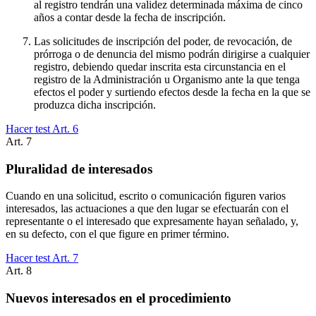
al registro tendrán una validez determinada máxima de cinco
años a contar desde la fecha de inscripción.
Las solicitudes de inscripción del poder, de revocación, de
prórroga o de denuncia del mismo podrán dirigirse a cualquier
registro, debiendo quedar inscrita esta circunstancia en el
registro de la Administración u Organismo ante la que tenga
efectos el poder y surtiendo efectos desde la fecha en la que se
produzca dicha inscripción.
Hacer test Art.
6
Art.
7
Pluralidad de interesados
Cuando en una solicitud, escrito o comunicación figuren varios
interesados, las actuaciones a que den lugar se efectuarán con el
representante o el interesado que expresamente hayan señalado, y,
en su defecto, con el que figure en primer término.
Hacer test Art.
7
Art.
8
Nuevos interesados en el procedimiento