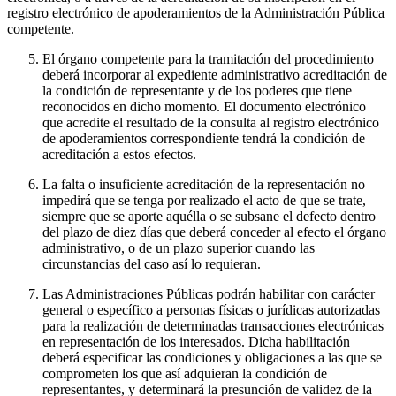
registro electrónico de apoderamientos de la Administración Pública
competente.
El órgano competente para la tramitación del procedimiento
deberá incorporar al expediente administrativo acreditación de
la condición de representante y de los poderes que tiene
reconocidos en dicho momento. El documento electrónico
que acredite el resultado de la consulta al registro electrónico
de apoderamientos correspondiente tendrá la condición de
acreditación a estos efectos.
La falta o insuficiente acreditación de la representación no
impedirá que se tenga por realizado el acto de que se trate,
siempre que se aporte aquélla o se subsane el defecto dentro
del plazo de diez días que deberá conceder al efecto el órgano
administrativo, o de un plazo superior cuando las
circunstancias del caso así lo requieran.
Las Administraciones Públicas podrán habilitar con carácter
general o específico a personas físicas o jurídicas autorizadas
para la realización de determinadas transacciones electrónicas
en representación de los interesados. Dicha habilitación
deberá especificar las condiciones y obligaciones a las que se
comprometen los que así adquieran la condición de
representantes, y determinará la presunción de validez de la