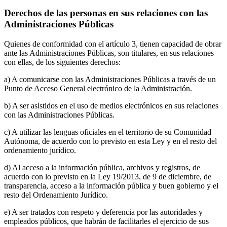
Derechos de las personas en sus relaciones con las
Administraciones Públicas
Quienes de conformidad con el artículo 3, tienen capacidad de obrar
ante las Administraciones Públicas, son titulares, en sus relaciones
con ellas, de los siguientes derechos:
a) A comunicarse con las Administraciones Públicas a través de un
Punto de Acceso General electrónico de la Administración.
b) A ser asistidos en el uso de medios electrónicos en sus relaciones
con las Administraciones Públicas.
c) A utilizar las lenguas oficiales en el territorio de su Comunidad
Autónoma, de acuerdo con lo previsto en esta Ley y en el resto del
ordenamiento jurídico.
d) Al acceso a la información pública, archivos y registros, de
acuerdo con lo previsto en la Ley 19/2013, de 9 de diciembre, de
transparencia, acceso a la información pública y buen gobierno y el
resto del Ordenamiento Jurídico.
e) A ser tratados con respeto y deferencia por las autoridades y
empleados públicos, que habrán de facilitarles el ejercicio de sus