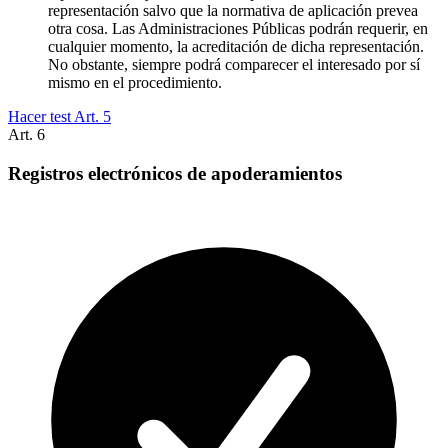
representación salvo que la normativa de aplicación prevea
otra cosa. Las Administraciones Públicas podrán requerir, en
cualquier momento, la acreditación de dicha representación.
No obstante, siempre podrá comparecer el interesado por sí
mismo en el procedimiento.
Hacer test Art.
5
Art.
6
Registros electrónicos de apoderamientos