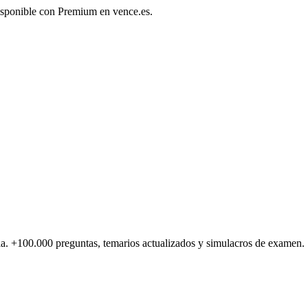
disponible con Premium en vence.es.
a.
+100.000
preguntas, temarios actualizados y simulacros de examen.