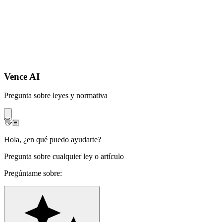
Vence AI
Pregunta sobre leyes y normativa
👋🏽
Hola
,
¿en qué puedo ayudarte?
Pregunta sobre cualquier ley o artículo
Pregúntame sobre: