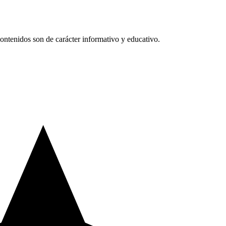
ntenidos son de carácter informativo y educativo.