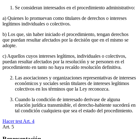
Se consideran interesados en el procedimiento administrativo:
a) Quienes lo promuevan como titulares de derechos o intereses
legítimos individuales o colectivos.
b) Los que, sin haber iniciado el procedimiento, tengan derechos
que puedan resultar afectados por la decisión que en el mismo se
adopte.
c) Aquellos cuyos intereses legítimos, individuales o colectivos,
puedan resultar afectados por la resolución y se personen en el
procedimiento en tanto no haya recaído resolución definitiva.
Las asociaciones y organizaciones representativas de intereses
económicos y sociales serán titulares de intereses legítimos
colectivos en los términos que la Ley reconozca.
Cuando la condición de interesado derivase de alguna
relación jurídica transmisible, el derecho-habiente sucederá en
tal condición cualquiera que sea el estado del procedimiento.
Hacer test Art.
4
Art.
5
Representación