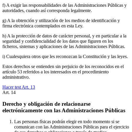
f) A exigir las responsabilidades de las Administraciones Públicas y
autoridades, cuando así corresponda legalmente.
g) A la obtención y utilización de los medios de identificación y
firma electrónica contemplados en esta Ley.
h) A la protección de datos de carácter personal, y en particular a la
seguridad y confidencialidad de los datos que figuren en los
ficheros, sistemas y aplicaciones de las Administraciones Públicas.
i) Cualesquiera otros que les reconozcan la Constitución y las leyes.
Estos derechos se entienden sin perjuicio de los reconocidos en el
artículo 53 referidos a los interesados en el procedimiento
administrativo.
Hacer test Art.
13
Art.
14
Derecho y obligación de relacionarse
electrónicamente con las Administraciones Públicas
Las personas físicas podrán elegir en todo momento si se
comunican con las Administraciones Públicas para el ejercicio