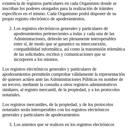
existencia de registros particulares en cada Organismo donde se
inscriban los poderes otorgados para la realización de trámites
específicos en el mismo. Cada Organismo podrá disponer de su
propio registro electrónico de apoderamientos.
Los registros electrónicos generales y particulares de
apoderamientos pertenecientes a todas y cada una de las
Administraciones, deberán ser plenamente interoperables
entre sí, de modo que se garantice su interconexión,
compatibilidad informática, así como la transmisión telemática
de las solicitudes, escritos y comunicaciones que se
incorporen a los mismos.
Los registros electrónicos generales y particulares de
apoderamientos permitirán comprobar válidamente la representación
de quienes actúen ante las Administraciones Públicas en nombre de
un tercero, mediante la consulta a otros registros administrativos
similares, al registro mercantil, de la propiedad, y a los protocolos
notariales.
Los registros mercantiles, de la propiedad, y de los protocolos
notariales serán interoperables con los registros electrónicos
generales y particulares de apoderamientos.
Los asientos que se realicen en los registros electrónicos