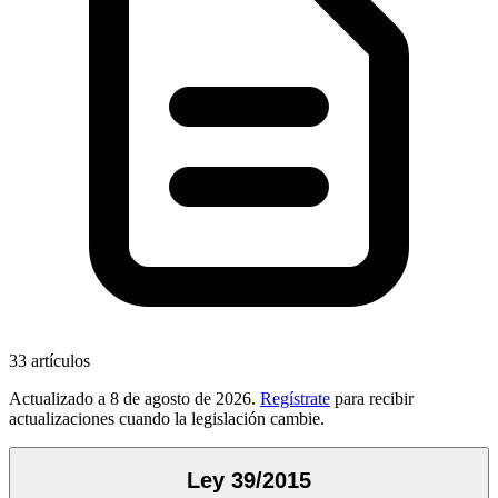
33
artículos
Actualizado a
8 de agosto de 2026
.
Regístrate
para recibir
actualizaciones cuando la legislación cambie.
Ley 39/2015