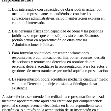
Los interesados con capacidad de obrar podrán actuar por
medio de representante, entendiéndose con éste las
actuaciones administrativas, salvo manifestación expresa en
contra del interesado.
Las personas físicas con capacidad de obrar y las personas
jurídicas, siempre que ello esté previsto en sus Estatutos,
podrán actuar en representación de otras ante las
Administraciones Públicas.
Para formular solicitudes, presentar declaraciones
responsables o comunicaciones, interponer recursos, desistir
de acciones y renunciar a derechos en nombre de otra
persona, deberá acreditarse la representación. Para los actos y
gestiones de mero trámite se presumirá aquella representación.
La representación podrá acreditarse mediante cualquier medio
válido en Derecho que deje constancia fidedigna de su
existencia.
A estos efectos, se entenderá acreditada la representación realizada
mediante apoderamiento apud acta efectuado por comparecencia
personal o comparecencia electrónica en la correspondiente sede
electrónica, o a través de la acreditación de su inscripción en el