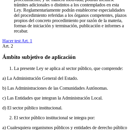
trámites adicionales o distintos a los contemplados en esta
Ley. Reglamentariamente podrán establecerse especialidades
del procedimiento referidas a los órganos competentes, plazos
propios del concreto procedimiento por razón de la materia,
formas de iniciación y terminación, publicación e informes a
recabar.
Hacer test Art.
1
Art.
2
Ámbito subjetivo de aplicación
La presente Ley se aplica al sector público, que comprende:
a) La Administración General del Estado.
b) Las Administraciones de las Comunidades Autónomas.
c) Las Entidades que integran la Administración Local.
d) El sector público institucional.
El sector público institucional se integra por:
a) Cualesquiera organismos públicos y entidades de derecho público