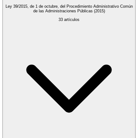
Ley 39/2015, de 1 de octubre, del Procedimiento Administrativo Común
de las Administraciones Públicas
(2015)
33
artículos