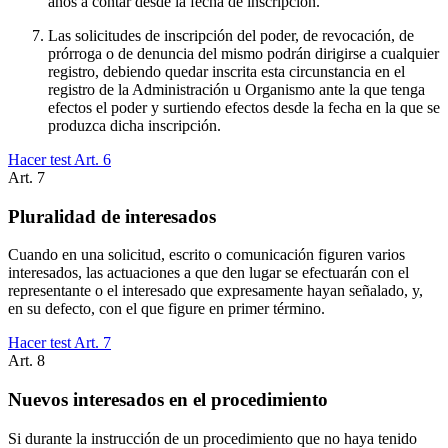
años a contar desde la fecha de inscripción.
Las solicitudes de inscripción del poder, de revocación, de
prórroga o de denuncia del mismo podrán dirigirse a cualquier
registro, debiendo quedar inscrita esta circunstancia en el
registro de la Administración u Organismo ante la que tenga
efectos el poder y surtiendo efectos desde la fecha en la que se
produzca dicha inscripción.
Hacer test Art.
6
Art.
7
Pluralidad de interesados
Cuando en una solicitud, escrito o comunicación figuren varios
interesados, las actuaciones a que den lugar se efectuarán con el
representante o el interesado que expresamente hayan señalado, y,
en su defecto, con el que figure en primer término.
Hacer test Art.
7
Art.
8
Nuevos interesados en el procedimiento
Si durante la instrucción de un procedimiento que no haya tenido