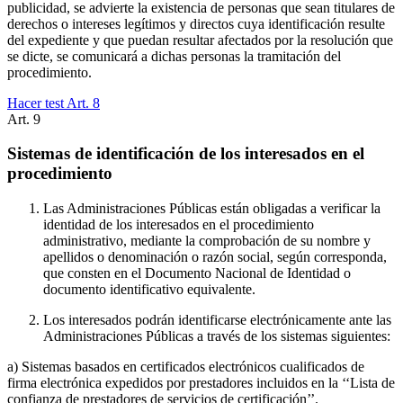
publicidad, se advierte la existencia de personas que sean titulares de
derechos o intereses legítimos y directos cuya identificación resulte
del expediente y que puedan resultar afectados por la resolución que
se dicte, se comunicará a dichas personas la tramitación del
procedimiento.
Hacer test Art.
8
Art.
9
Sistemas de identificación de los interesados en el
procedimiento
Las Administraciones Públicas están obligadas a verificar la
identidad de los interesados en el procedimiento
administrativo, mediante la comprobación de su nombre y
apellidos o denominación o razón social, según corresponda,
que consten en el Documento Nacional de Identidad o
documento identificativo equivalente.
Los interesados podrán identificarse electrónicamente ante las
Administraciones Públicas a través de los sistemas siguientes:
a) Sistemas basados en certificados electrónicos cualificados de
firma electrónica expedidos por prestadores incluidos en la ‘‘Lista de
confianza de prestadores de servicios de certificación’’.