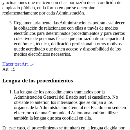
y actuaciones que realicen con ellas por razón de su condición de
empleado público, en la forma en que se determine
reglamentariamente por cada Administración.
Reglamentariamente, las Administraciones podrán establecer
la obligación de relacionarse con ellas a través de medios
electrónicos para determinados procedimientos y para ciertos
colectivos de personas físicas que por razón de su capacidad
económica, técnica, dedicación profesional u otros motivos
quede acreditado que tienen acceso y disponibilidad de los
medios electrónicos necesarios.
Hacer test Art.
14
Art.
15
Lengua de los procedimientos
La lengua de los procedimientos tramitados por la
Administración General del Estado será el castellano. No
obstante lo anterior, los interesados que se dirijan a los
órganos de la Administración General del Estado con sede en
el territorio de una Comunidad Autónoma podrán utilizar
también la lengua que sea cooficial en ella.
En este caso, el procedimiento se tramitará en la lengua elegida por