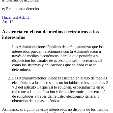
d) Desistir de acciones.
e) Renunciar a derechos.
Hacer test Art.
11
Art.
12
Asistencia en el uso de medios electrónicos a los
interesados
Las Administraciones Públicas deberán garantizar que los
interesados pueden relacionarse con la Administración a
través de medios electrónicos, para lo que pondrán a su
disposición los canales de acceso que sean necesarios así
como los sistemas y aplicaciones que en cada caso se
determinen.
Las Administraciones Públicas asistirán en el uso de medios
electrónicos a los interesados no incluidos en los apartados 2
y 3 del artículo 14 que así lo soliciten, especialmente en lo
referente a la identificación y firma electrónica, presentación
de solicitudes a través del registro electrónico general y
obtención de copias auténticas.
Asimismo, si alguno de estos interesados no dispone de los medios