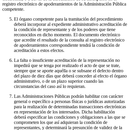
registro electrónico de apoderamientos de la Administración Pública
competente.
El órgano competente para la tramitación del procedimiento
deberá incorporar al expediente administrativo acreditación de
la condición de representante y de los poderes que tiene
reconocidos en dicho momento. El documento electrónico
que acredite el resultado de la consulta al registro electrónico
de apoderamientos correspondiente tendrá la condición de
acreditación a estos efectos.
La falta o insuficiente acreditación de la representación no
impedirá que se tenga por realizado el acto de que se trate,
siempre que se aporte aquélla o se subsane el defecto dentro
del plazo de diez días que deberá conceder al efecto el órgano
administrativo, o de un plazo superior cuando las
circunstancias del caso así lo requieran.
Las Administraciones Públicas podrán habilitar con carácter
general o específico a personas físicas o jurídicas autorizadas
para la realización de determinadas transacciones electrónicas
en representación de los interesados. Dicha habilitación
deberá especificar las condiciones y obligaciones a las que se
comprometen los que así adquieran la condición de
representantes, y determinará la presunción de validez de la