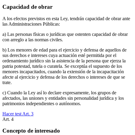
Capacidad de obrar
A los efectos previstos en esta Ley, tendrán capacidad de obrar ante
las Administraciones Públicas:
a) Las personas físicas o jurídicas que ostenten capacidad de obrar
con arreglo a las normas civiles.
b) Los menores de edad para el ejercicio y defensa de aquellos de
sus derechos e intereses cuya actuación esté permitida por el
ordenamiento jurídico sin la asistencia de la persona que ejerza la
patria potestad, tutela o curatela. Se exceptúa el supuesto de los
menores incapacitados, cuando la extensión de la incapacitación
afecte al ejercicio y defensa de los derechos o intereses de que se
trate.
c) Cuando la Ley así lo declare expresamente, los grupos de
afectados, las uniones y entidades sin personalidad jurídica y los
patrimonios independientes o autónomos.
Hacer test Art.
3
Art.
4
Concepto de interesado