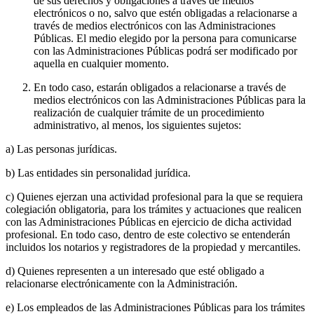
de sus derechos y obligaciones a través de medios
electrónicos o no, salvo que estén obligadas a relacionarse a
través de medios electrónicos con las Administraciones
Públicas. El medio elegido por la persona para comunicarse
con las Administraciones Públicas podrá ser modificado por
aquella en cualquier momento.
En todo caso, estarán obligados a relacionarse a través de
medios electrónicos con las Administraciones Públicas para la
realización de cualquier trámite de un procedimiento
administrativo, al menos, los siguientes sujetos:
a) Las personas jurídicas.
b) Las entidades sin personalidad jurídica.
c) Quienes ejerzan una actividad profesional para la que se requiera
colegiación obligatoria, para los trámites y actuaciones que realicen
con las Administraciones Públicas en ejercicio de dicha actividad
profesional. En todo caso, dentro de este colectivo se entenderán
incluidos los notarios y registradores de la propiedad y mercantiles.
d) Quienes representen a un interesado que esté obligado a
relacionarse electrónicamente con la Administración.
e) Los empleados de las Administraciones Públicas para los trámites