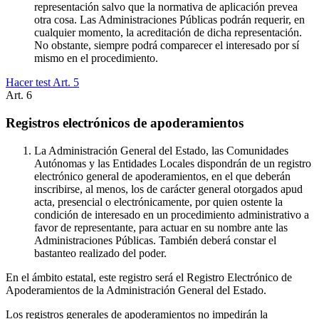
representación salvo que la normativa de aplicación prevea
otra cosa. Las Administraciones Públicas podrán requerir, en
cualquier momento, la acreditación de dicha representación.
No obstante, siempre podrá comparecer el interesado por sí
mismo en el procedimiento.
Hacer test Art.
5
Art.
6
Registros electrónicos de apoderamientos
La Administración General del Estado, las Comunidades
Autónomas y las Entidades Locales dispondrán de un registro
electrónico general de apoderamientos, en el que deberán
inscribirse, al menos, los de carácter general otorgados apud
acta, presencial o electrónicamente, por quien ostente la
condición de interesado en un procedimiento administrativo a
favor de representante, para actuar en su nombre ante las
Administraciones Públicas. También deberá constar el
bastanteo realizado del poder.
En el ámbito estatal, este registro será el Registro Electrónico de
Apoderamientos de la Administración General del Estado.
Los registros generales de apoderamientos no impedirán la