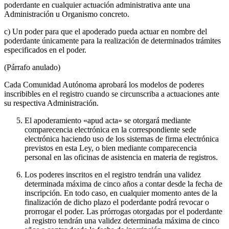
poderdante en cualquier actuación administrativa ante una
Administración u Organismo concreto.
c) Un poder para que el apoderado pueda actuar en nombre del
poderdante únicamente para la realización de determinados trámites
especificados en el poder.
(Párrafo anulado)
Cada Comunidad Autónoma aprobará los modelos de poderes
inscribibles en el registro cuando se circunscriba a actuaciones ante
su respectiva Administración.
El apoderamiento «apud acta» se otorgará mediante
comparecencia electrónica en la correspondiente sede
electrónica haciendo uso de los sistemas de firma electrónica
previstos en esta Ley, o bien mediante comparecencia
personal en las oficinas de asistencia en materia de registros.
Los poderes inscritos en el registro tendrán una validez
determinada máxima de cinco años a contar desde la fecha de
inscripción. En todo caso, en cualquier momento antes de la
finalización de dicho plazo el poderdante podrá revocar o
prorrogar el poder. Las prórrogas otorgadas por el poderdante
al registro tendrán una validez determinada máxima de cinco