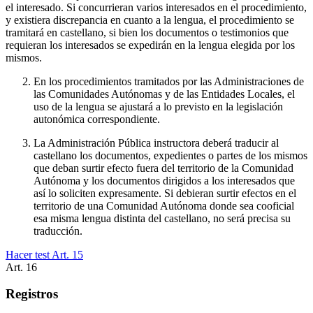
el interesado. Si concurrieran varios interesados en el procedimiento,
y existiera discrepancia en cuanto a la lengua, el procedimiento se
tramitará en castellano, si bien los documentos o testimonios que
requieran los interesados se expedirán en la lengua elegida por los
mismos.
En los procedimientos tramitados por las Administraciones de
las Comunidades Autónomas y de las Entidades Locales, el
uso de la lengua se ajustará a lo previsto en la legislación
autonómica correspondiente.
La Administración Pública instructora deberá traducir al
castellano los documentos, expedientes o partes de los mismos
que deban surtir efecto fuera del territorio de la Comunidad
Autónoma y los documentos dirigidos a los interesados que
así lo soliciten expresamente. Si debieran surtir efectos en el
territorio de una Comunidad Autónoma donde sea cooficial
esa misma lengua distinta del castellano, no será precisa su
traducción.
Hacer test Art.
15
Art.
16
Registros