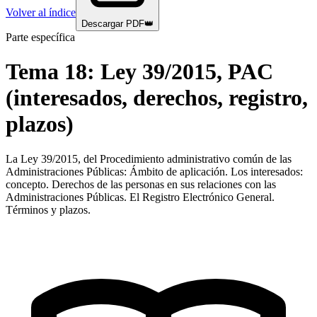
Volver al índice
Descargar PDF
👑
Parte específica
Tema
18
:
Ley 39/2015, PAC
(interesados, derechos, registro,
plazos)
La Ley 39/2015, del Procedimiento administrativo común de las
Administraciones Públicas: Ámbito de aplicación. Los interesados:
concepto. Derechos de las personas en sus relaciones con las
Administraciones Públicas. El Registro Electrónico General.
Términos y plazos.