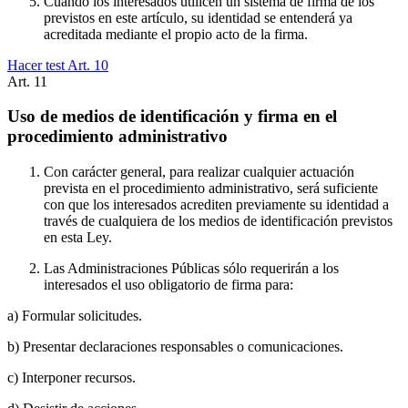
Cuando los interesados utilicen un sistema de firma de los
previstos en este artículo, su identidad se entenderá ya
acreditada mediante el propio acto de la firma.
Hacer test Art.
10
Art.
11
Uso de medios de identificación y firma en el
procedimiento administrativo
Con carácter general, para realizar cualquier actuación
prevista en el procedimiento administrativo, será suficiente
con que los interesados acrediten previamente su identidad a
través de cualquiera de los medios de identificación previstos
en esta Ley.
Las Administraciones Públicas sólo requerirán a los
interesados el uso obligatorio de firma para:
a) Formular solicitudes.
b) Presentar declaraciones responsables o comunicaciones.
c) Interponer recursos.