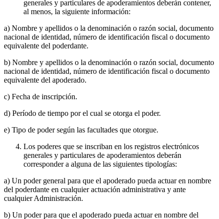
generales y particulares de apoderamientos deberán contener,
al menos, la siguiente información:
a) Nombre y apellidos o la denominación o razón social, documento
nacional de identidad, número de identificación fiscal o documento
equivalente del poderdante.
b) Nombre y apellidos o la denominación o razón social, documento
nacional de identidad, número de identificación fiscal o documento
equivalente del apoderado.
c) Fecha de inscripción.
d) Período de tiempo por el cual se otorga el poder.
e) Tipo de poder según las facultades que otorgue.
Los poderes que se inscriban en los registros electrónicos
generales y particulares de apoderamientos deberán
corresponder a alguna de las siguientes tipologías:
a) Un poder general para que el apoderado pueda actuar en nombre
del poderdante en cualquier actuación administrativa y ante
cualquier Administración.
b) Un poder para que el apoderado pueda actuar en nombre del