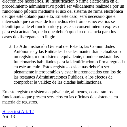
electrónicos necesarios, su identificación o firma electrónica en el
procedimiento administrativo podrá ser válidamente realizada por un
funcionario público mediante el uso del sistema de firma electrónica
del que esté dotado para ello. En este caso, será necesario que el
interesado que carezca de los medios electrónicos necesarios se
identifique ante el funcionario y preste su consentimiento expreso
para esta actuación, de lo que deberá quedar constancia para los
casos de discrepancia o litigio.
La Administración General del Estado, las Comunidades
Autónomas y las Entidades Locales mantendrán actualizado
un registro, u otro sistema equivalente, donde constarán los
funcionarios habilitados para la identificación o firma regulada
en este artículo. Estos registros o sistemas deberán ser
plenamente interoperables y estar interconectados con los de
las restantes Administraciones Públicas, a los efectos de
comprobar la validez de las citadas habilitaciones.
En este registro o sistema equivalente, al menos, constarán los
funcionarios que presten servicios en las oficinas de asistencia en
materia de registros.
Hacer test Art.
12
Art.
13