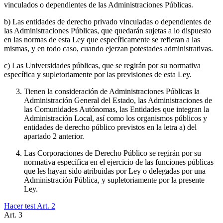
vinculados o dependientes de las Administraciones Públicas.
b) Las entidades de derecho privado vinculadas o dependientes de
las Administraciones Públicas, que quedarán sujetas a lo dispuesto
en las normas de esta Ley que específicamente se refieran a las
mismas, y en todo caso, cuando ejerzan potestades administrativas.
c) Las Universidades públicas, que se regirán por su normativa
específica y supletoriamente por las previsiones de esta Ley.
Tienen la consideración de Administraciones Públicas la
Administración General del Estado, las Administraciones de
las Comunidades Autónomas, las Entidades que integran la
Administración Local, así como los organismos públicos y
entidades de derecho público previstos en la letra a) del
apartado 2 anterior.
Las Corporaciones de Derecho Público se regirán por su
normativa específica en el ejercicio de las funciones públicas
que les hayan sido atribuidas por Ley o delegadas por una
Administración Pública, y supletoriamente por la presente
Ley.
Hacer test Art.
2
Art.
3