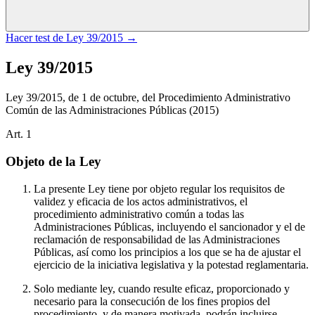
Hacer test de
Ley 39/2015
→
Ley 39/2015
Ley 39/2015, de 1 de octubre, del Procedimiento Administrativo
Común de las Administraciones Públicas
(2015)
Art.
1
Objeto de la Ley
La presente Ley tiene por objeto regular los requisitos de
validez y eficacia de los actos administrativos, el
procedimiento administrativo común a todas las
Administraciones Públicas, incluyendo el sancionador y el de
reclamación de responsabilidad de las Administraciones
Públicas, así como los principios a los que se ha de ajustar el
ejercicio de la iniciativa legislativa y la potestad reglamentaria.
Solo mediante ley, cuando resulte eficaz, proporcionado y
necesario para la consecución de los fines propios del
procedimiento, y de manera motivada, podrán incluirse