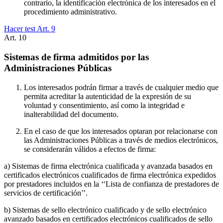
contrario, la identificación electrónica de los interesados en el
procedimiento administrativo.
Hacer test Art.
9
Art.
10
Sistemas de firma admitidos por las
Administraciones Públicas
Los interesados podrán firmar a través de cualquier medio que
permita acreditar la autenticidad de la expresión de su
voluntad y consentimiento, así como la integridad e
inalterabilidad del documento.
En el caso de que los interesados optaran por relacionarse con
las Administraciones Públicas a través de medios electrónicos,
se considerarán válidos a efectos de firma:
a) Sistemas de firma electrónica cualificada y avanzada basados en
certificados electrónicos cualificados de firma electrónica expedidos
por prestadores incluidos en la ‘‘Lista de confianza de prestadores de
servicios de certificación’’.
b) Sistemas de sello electrónico cualificado y de sello electrónico
avanzado basados en certificados electrónicos cualificados de sello