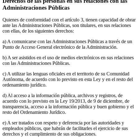
Derechos de las personas en sus relaciones con las
Administraciones Públicas
Quienes de conformidad con el artículo 3, tienen capacidad de obrar
ante las Administraciones Públicas, son titulares, en sus relaciones
con ellas, de los siguientes derechos:
a) A comunicarse con las Administraciones Públicas a través de un
Punto de Acceso General electrónico de la Administración.
b) A ser asistidos en el uso de medios electrónicos en sus relaciones
con las Administraciones Públicas.
c) A utilizar las lenguas oficiales en el territorio de su Comunidad
Autónoma, de acuerdo con lo previsto en esta Ley y en el resto del
ordenamiento jurídico.
d) Al acceso a la información pública, archivos y registros, de
acuerdo con lo previsto en la Ley 19/2013, de 9 de diciembre, de
transparencia, acceso a la información pública y buen gobierno y el
resto del Ordenamiento Jurídico.
e) A ser tratados con respeto y deferencia por las autoridades y
empleados públicos, que habrán de facilitarles el ejercicio de sus
derechos y el cumplimiento de sus obligaciones.