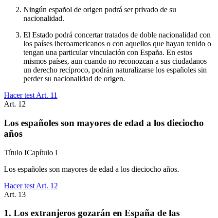
Ningún español de origen podrá ser privado de su
nacionalidad.
El Estado podrá concertar tratados de doble nacionalidad con
los países iberoamericanos o con aquellos que hayan tenido o
tengan una particular vinculación con España. En estos
mismos países, aun cuando no reconozcan a sus ciudadanos
un derecho recíproco, podrán naturalizarse los españoles sin
perder su nacionalidad de origen.
Hacer test Art.
11
Art.
12
Los españoles son mayores de edad a los dieciocho
años
Título
I
Capítulo
I
Los españoles son mayores de edad a los dieciocho años.
Hacer test Art.
12
Art.
13
1. Los extranjeros gozarán en España de las