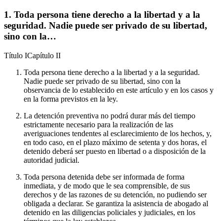
1. Toda persona tiene derecho a la libertad y a la
seguridad. Nadie puede ser privado de su libertad,
sino con la…
Título
I
Capítulo
II
Toda persona tiene derecho a la libertad y a la seguridad.
Nadie puede ser privado de su libertad, sino con la
observancia de lo establecido en este artículo y en los casos y
en la forma previstos en la ley.
La detención preventiva no podrá durar más del tiempo
estrictamente necesario para la realización de las
averiguaciones tendentes al esclarecimiento de los hechos, y,
en todo caso, en el plazo máximo de setenta y dos horas, el
detenido deberá ser puesto en libertad o a disposición de la
autoridad judicial.
Toda persona detenida debe ser informada de forma
inmediata, y de modo que le sea comprensible, de sus
derechos y de las razones de su detención, no pudiendo ser
obligada a declarar. Se garantiza la asistencia de abogado al
detenido en las diligencias policiales y judiciales, en los