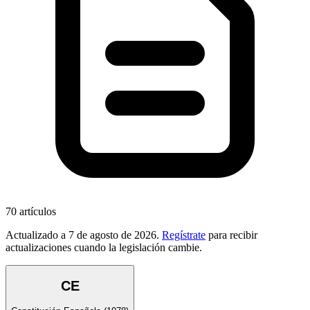
70
artículos
Actualizado a
7 de agosto de 2026
.
Regístrate
para recibir
actualizaciones cuando la legislación cambie.
CE