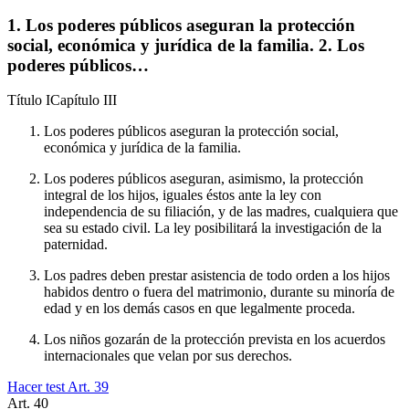
1. Los poderes públicos aseguran la protección
social, económica y jurídica de la familia. 2. Los
poderes públicos…
Título
I
Capítulo
III
Los poderes públicos aseguran la protección social,
económica y jurídica de la familia.
Los poderes públicos aseguran, asimismo, la protección
integral de los hijos, iguales éstos ante la ley con
independencia de su filiación, y de las madres, cualquiera que
sea su estado civil. La ley posibilitará la investigación de la
paternidad.
Los padres deben prestar asistencia de todo orden a los hijos
habidos dentro o fuera del matrimonio, durante su minoría de
edad y en los demás casos en que legalmente proceda.
Los niños gozarán de la protección prevista en los acuerdos
internacionales que velan por sus derechos.
Hacer test Art.
39
Art.
40