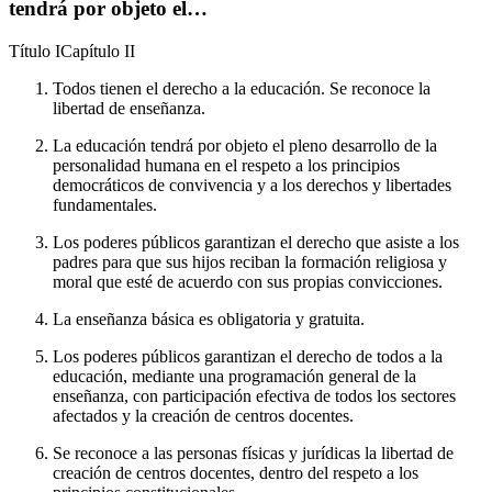
tendrá por objeto el…
Título
I
Capítulo
II
Todos tienen el derecho a la educación. Se reconoce la
libertad de enseñanza.
La educación tendrá por objeto el pleno desarrollo de la
personalidad humana en el respeto a los principios
democráticos de convivencia y a los derechos y libertades
fundamentales.
Los poderes públicos garantizan el derecho que asiste a los
padres para que sus hijos reciban la formación religiosa y
moral que esté de acuerdo con sus propias convicciones.
La enseñanza básica es obligatoria y gratuita.
Los poderes públicos garantizan el derecho de todos a la
educación, mediante una programación general de la
enseñanza, con participación efectiva de todos los sectores
afectados y la creación de centros docentes.
Se reconoce a las personas físicas y jurídicas la libertad de
creación de centros docentes, dentro del respeto a los