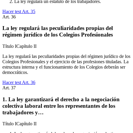
La ley regulará un estatuto de los trabajadores.
Hacer test Art.
35
Art.
36
La ley regulará las peculiaridades propias del
régimen jurídico de los Colegios Profesionales
Título
I
Capítulo
II
La ley regulará las peculiaridades propias del régimen jurídico de los
Colegios Profesionales y el ejercicio de las profesiones tituladas. La
estructura interna y el funcionamiento de los Colegios deberán ser
democráticos.
Hacer test Art.
36
Art.
37
1. La ley garantizará el derecho a la negociación
colectiva laboral entre los representantes de los
trabajadores y…
Título
I
Capítulo
II