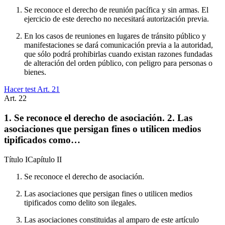
Se reconoce el derecho de reunión pacífica y sin armas. El
ejercicio de este derecho no necesitará autorización previa.
En los casos de reuniones en lugares de tránsito público y
manifestaciones se dará comunicación previa a la autoridad,
que sólo podrá prohibirlas cuando existan razones fundadas
de alteración del orden público, con peligro para personas o
bienes.
Hacer test Art.
21
Art.
22
1. Se reconoce el derecho de asociación. 2. Las
asociaciones que persigan fines o utilicen medios
tipificados como…
Título
I
Capítulo
II
Se reconoce el derecho de asociación.
Las asociaciones que persigan fines o utilicen medios
tipificados como delito son ilegales.
Las asociaciones constituidas al amparo de este artículo