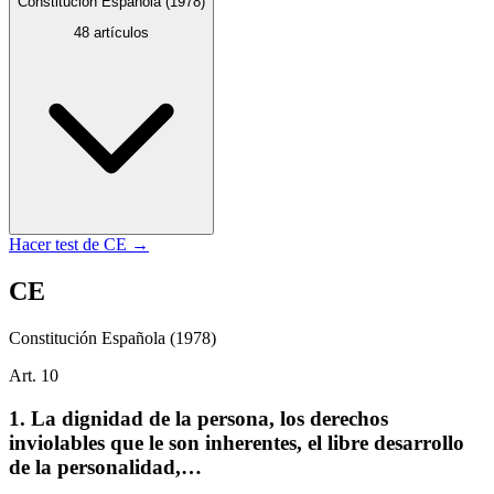
Constitución Española
(1978)
48
artículos
Hacer test de
CE
→
CE
Constitución Española
(1978)
Art.
10
1. La dignidad de la persona, los derechos
inviolables que le son inherentes, el libre desarrollo
de la personalidad,…