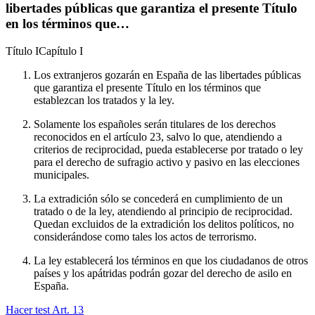
libertades públicas que garantiza el presente Título
en los términos que…
Título
I
Capítulo
I
Los extranjeros gozarán en España de las libertades públicas
que garantiza el presente Título en los términos que
establezcan los tratados y la ley.
Solamente los españoles serán titulares de los derechos
reconocidos en el artículo 23, salvo lo que, atendiendo a
criterios de reciprocidad, pueda establecerse por tratado o ley
para el derecho de sufragio activo y pasivo en las elecciones
municipales.
La extradición sólo se concederá en cumplimiento de un
tratado o de la ley, atendiendo al principio de reciprocidad.
Quedan excluidos de la extradición los delitos políticos, no
considerándose como tales los actos de terrorismo.
La ley establecerá los términos en que los ciudadanos de otros
países y los apátridas podrán gozar del derecho de asilo en
España.
Hacer test Art.
13