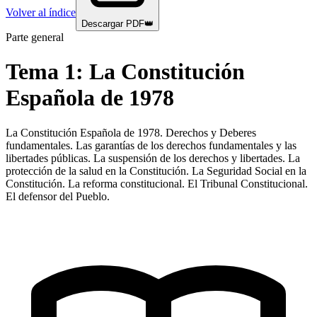
Volver al índice
Descargar PDF
👑
Parte general
Tema
1
:
La Constitución
Española de 1978
La Constitución Española de 1978. Derechos y Deberes
fundamentales. Las garantías de los derechos fundamentales y las
libertades públicas. La suspensión de los derechos y libertades. La
protección de la salud en la Constitución. La Seguridad Social en la
Constitución. La reforma constitucional. El Tribunal Constitucional.
El defensor del Pueblo.