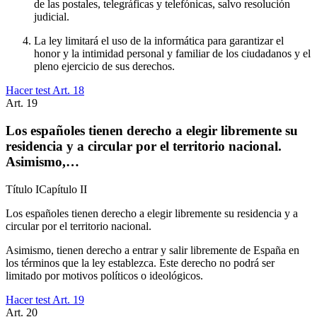
de las postales, telegráficas y telefónicas, salvo resolución
judicial.
La ley limitará el uso de la informática para garantizar el
honor y la intimidad personal y familiar de los ciudadanos y el
pleno ejercicio de sus derechos.
Hacer test Art.
18
Art.
19
Los españoles tienen derecho a elegir libremente su
residencia y a circular por el territorio nacional.
Asimismo,…
Título
I
Capítulo
II
Los españoles tienen derecho a elegir libremente su residencia y a
circular por el territorio nacional.
Asimismo, tienen derecho a entrar y salir libremente de España en
los términos que la ley establezca. Este derecho no podrá ser
limitado por motivos políticos o ideológicos.
Hacer test Art.
19
Art.
20