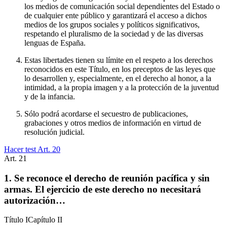
los medios de comunicación social dependientes del Estado o
de cualquier ente público y garantizará el acceso a dichos
medios de los grupos sociales y políticos significativos,
respetando el pluralismo de la sociedad y de las diversas
lenguas de España.
Estas libertades tienen su límite en el respeto a los derechos
reconocidos en este Título, en los preceptos de las leyes que
lo desarrollen y, especialmente, en el derecho al honor, a la
intimidad, a la propia imagen y a la protección de la juventud
y de la infancia.
Sólo podrá acordarse el secuestro de publicaciones,
grabaciones y otros medios de información en virtud de
resolución judicial.
Hacer test Art.
20
Art.
21
1. Se reconoce el derecho de reunión pacífica y sin
armas. El ejercicio de este derecho no necesitará
autorización…
Título
I
Capítulo
II