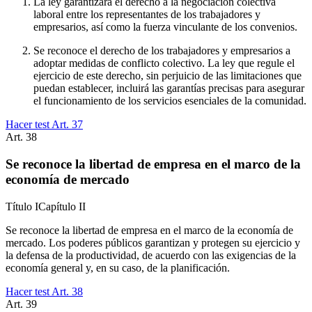
La ley garantizará el derecho a la negociación colectiva
laboral entre los representantes de los trabajadores y
empresarios, así como la fuerza vinculante de los convenios.
Se reconoce el derecho de los trabajadores y empresarios a
adoptar medidas de conflicto colectivo. La ley que regule el
ejercicio de este derecho, sin perjuicio de las limitaciones que
puedan establecer, incluirá las garantías precisas para asegurar
el funcionamiento de los servicios esenciales de la comunidad.
Hacer test Art.
37
Art.
38
Se reconoce la libertad de empresa en el marco de la
economía de mercado
Título
I
Capítulo
II
Se reconoce la libertad de empresa en el marco de la economía de
mercado. Los poderes públicos garantizan y protegen su ejercicio y
la defensa de la productividad, de acuerdo con las exigencias de la
economía general y, en su caso, de la planificación.
Hacer test Art.
38
Art.
39