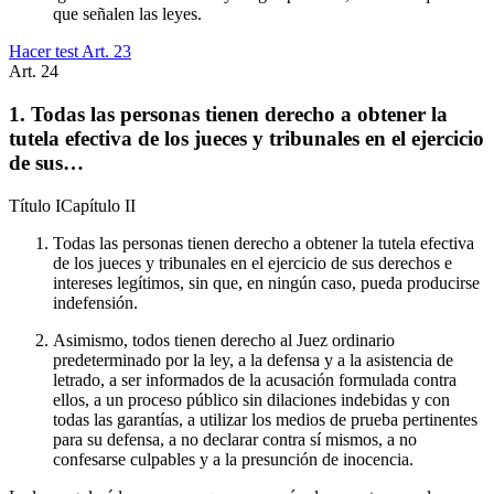
que señalen las leyes.
Hacer test Art.
23
Art.
24
1. Todas las personas tienen derecho a obtener la
tutela efectiva de los jueces y tribunales en el ejercicio
de sus…
Título
I
Capítulo
II
Todas las personas tienen derecho a obtener la tutela efectiva
de los jueces y tribunales en el ejercicio de sus derechos e
intereses legítimos, sin que, en ningún caso, pueda producirse
indefensión.
Asimismo, todos tienen derecho al Juez ordinario
predeterminado por la ley, a la defensa y a la asistencia de
letrado, a ser informados de la acusación formulada contra
ellos, a un proceso público sin dilaciones indebidas y con
todas las garantías, a utilizar los medios de prueba pertinentes
para su defensa, a no declarar contra sí mismos, a no
confesarse culpables y a la presunción de inocencia.