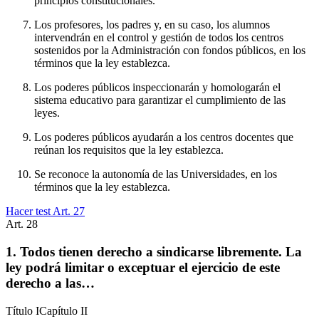
principios constitucionales.
Los profesores, los padres y, en su caso, los alumnos
intervendrán en el control y gestión de todos los centros
sostenidos por la Administración con fondos públicos, en los
términos que la ley establezca.
Los poderes públicos inspeccionarán y homologarán el
sistema educativo para garantizar el cumplimiento de las
leyes.
Los poderes públicos ayudarán a los centros docentes que
reúnan los requisitos que la ley establezca.
Se reconoce la autonomía de las Universidades, en los
términos que la ley establezca.
Hacer test Art.
27
Art.
28
1. Todos tienen derecho a sindicarse libremente. La
ley podrá limitar o exceptuar el ejercicio de este
derecho a las…
Título
I
Capítulo
II