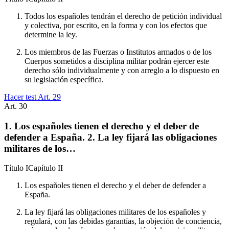
Todos los españoles tendrán el derecho de petición individual
y colectiva, por escrito, en la forma y con los efectos que
determine la ley.
Los miembros de las Fuerzas o Institutos armados o de los
Cuerpos sometidos a disciplina militar podrán ejercer este
derecho sólo individualmente y con arreglo a lo dispuesto en
su legislación específica.
Hacer test Art.
29
Art.
30
1. Los españoles tienen el derecho y el deber de
defender a España. 2. La ley fijará las obligaciones
militares de los…
Título
I
Capítulo
II
Los españoles tienen el derecho y el deber de defender a
España.
La ley fijará las obligaciones militares de los españoles y
regulará, con las debidas garantías, la objeción de conciencia,