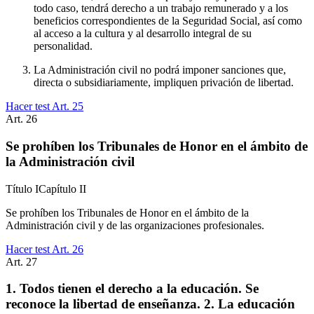
todo caso, tendrá derecho a un trabajo remunerado y a los
beneficios correspondientes de la Seguridad Social, así como
al acceso a la cultura y al desarrollo integral de su
personalidad.
La Administración civil no podrá imponer sanciones que,
directa o subsidiariamente, impliquen privación de libertad.
Hacer test Art.
25
Art.
26
Se prohíben los Tribunales de Honor en el ámbito de
la Administración civil
Título
I
Capítulo
II
Se prohíben los Tribunales de Honor en el ámbito de la
Administración civil y de las organizaciones profesionales.
Hacer test Art.
26
Art.
27
1. Todos tienen el derecho a la educación. Se
reconoce la libertad de enseñanza. 2. La educación