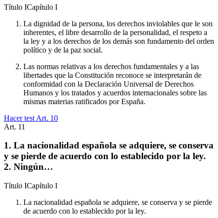
Título
I
Capítulo
I
La dignidad de la persona, los derechos inviolables que le son
inherentes, el libre desarrollo de la personalidad, el respeto a
la ley y a los derechos de los demás son fundamento del orden
político y de la paz social.
Las normas relativas a los derechos fundamentales y a las
libertades que la Constitución reconoce se interpretarán de
conformidad con la Declaración Universal de Derechos
Humanos y los tratados y acuerdos internacionales sobre las
mismas materias ratificados por España.
Hacer test Art.
10
Art.
11
1. La nacionalidad española se adquiere, se conserva
y se pierde de acuerdo con lo establecido por la ley.
2. Ningún…
Título
I
Capítulo
I
La nacionalidad española se adquiere, se conserva y se pierde
de acuerdo con lo establecido por la ley.