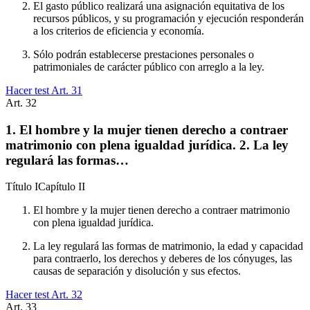
El gasto público realizará una asignación equitativa de los
recursos públicos, y su programación y ejecución responderán
a los criterios de eficiencia y economía.
Sólo podrán establecerse prestaciones personales o
patrimoniales de carácter público con arreglo a la ley.
Hacer test Art.
31
Art.
32
1. El hombre y la mujer tienen derecho a contraer
matrimonio con plena igualdad jurídica. 2. La ley
regulará las formas…
Título
I
Capítulo
II
El hombre y la mujer tienen derecho a contraer matrimonio
con plena igualdad jurídica.
La ley regulará las formas de matrimonio, la edad y capacidad
para contraerlo, los derechos y deberes de los cónyuges, las
causas de separación y disolución y sus efectos.
Hacer test Art.
32
Art.
33