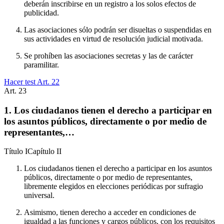
deberán inscribirse en un registro a los solos efectos de
publicidad.
Las asociaciones sólo podrán ser disueltas o suspendidas en
sus actividades en virtud de resolución judicial motivada.
Se prohíben las asociaciones secretas y las de carácter
paramilitar.
Hacer test Art.
22
Art.
23
1. Los ciudadanos tienen el derecho a participar en
los asuntos públicos, directamente o por medio de
representantes,…
Título
I
Capítulo
II
Los ciudadanos tienen el derecho a participar en los asuntos
públicos, directamente o por medio de representantes,
libremente elegidos en elecciones periódicas por sufragio
universal.
Asimismo, tienen derecho a acceder en condiciones de
igualdad a las funciones y cargos públicos, con los requisitos