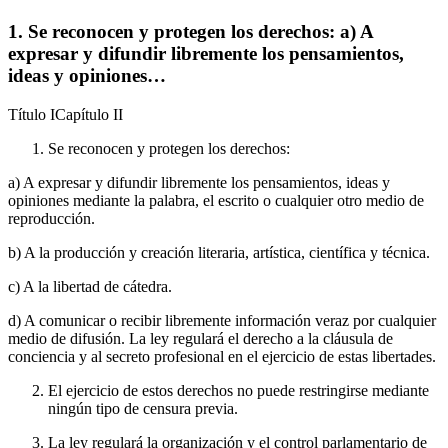
1. Se reconocen y protegen los derechos: a) A
expresar y difundir libremente los pensamientos,
ideas y opiniones…
Título
I
Capítulo
II
Se reconocen y protegen los derechos:
a) A expresar y difundir libremente los pensamientos, ideas y
opiniones mediante la palabra, el escrito o cualquier otro medio de
reproducción.
b) A la producción y creación literaria, artística, científica y técnica.
c) A la libertad de cátedra.
d) A comunicar o recibir libremente información veraz por cualquier
medio de difusión. La ley regulará el derecho a la cláusula de
conciencia y al secreto profesional en el ejercicio de estas libertades.
El ejercicio de estos derechos no puede restringirse mediante
ningún tipo de censura previa.
La ley regulará la organización y el control parlamentario de