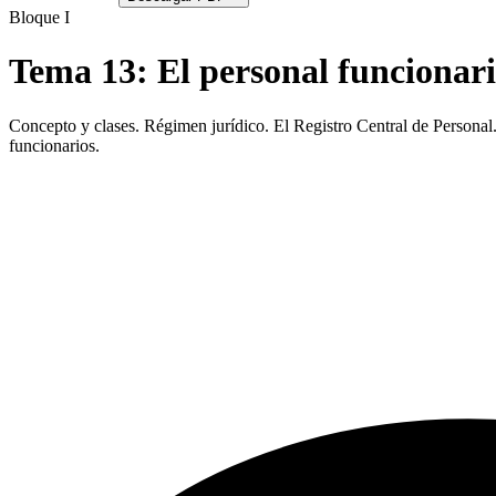
Bloque I
Tema
13
:
El personal funcionari
Concepto y clases. Régimen jurídico. El Registro Central de Personal.
funcionarios.