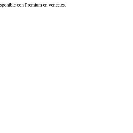
disponible con Premium en vence.es.