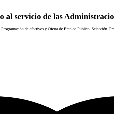
o al servicio de las Administraci
 Programación de efectivos y Oferta de Empleo Público. Selección. Prov