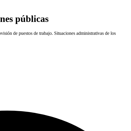
ones públicas
isión de puestos de trabajo. Situaciones administrativas de los