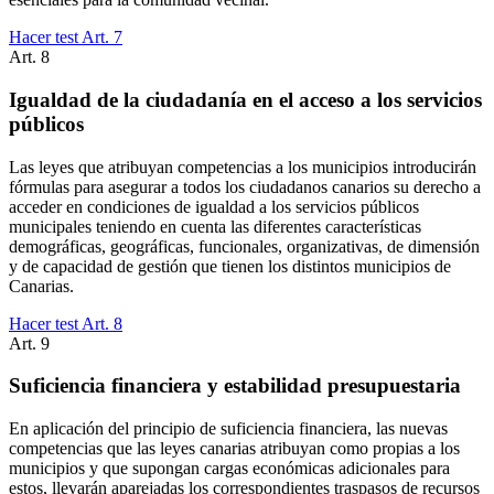
Hacer test Art.
7
Art.
8
Igualdad de la ciudadanía en el acceso a los servicios
públicos
Las leyes que atribuyan competencias a los municipios introducirán
fórmulas para asegurar a todos los ciudadanos canarios su derecho a
acceder en condiciones de igualdad a los servicios públicos
municipales teniendo en cuenta las diferentes características
demográficas, geográficas, funcionales, organizativas, de dimensión
y de capacidad de gestión que tienen los distintos municipios de
Canarias.
Hacer test Art.
8
Art.
9
Suficiencia financiera y estabilidad presupuestaria
En aplicación del principio de suficiencia financiera, las nuevas
competencias que las leyes canarias atribuyan como propias a los
municipios y que supongan cargas económicas adicionales para
estos, llevarán aparejadas los correspondientes traspasos de recursos