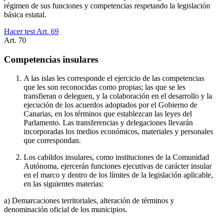
régimen de sus funciones y competencias respetando la legislación
básica estatal.
Hacer test Art.
69
Art.
70
Competencias insulares
A las islas les corresponde el ejercicio de las competencias
que les son reconocidas como propias; las que se les
transfieran o deleguen, y la colaboración en el desarrollo y la
ejecución de los acuerdos adoptados por el Gobierno de
Canarias, en los términos que establezcan las leyes del
Parlamento. Las transferencias y delegaciones llevarán
incorporadas los medios económicos, materiales y personales
que correspondan.
Los cabildos insulares, como instituciones de la Comunidad
Autónoma, ejercerán funciones ejecutivas de carácter insular
en el marco y dentro de los límites de la legislación aplicable,
en las siguientes materias:
a) Demarcaciones territoriales, alteración de términos y
denominación oficial de los municipios.