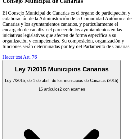
Consejo Municipal de Canarias
El Consejo Municipal de Canarias es el órgano de participación y
colaboración de la Administración de la Comunidad Autónoma de
Canarias y los ayuntamientos canarios, y particularmente el
encargado de canalizar el parecer de los ayuntamientos en las
iniciativas legislativas que afecten de forma específica a su
organización y competencias. Su composición, organización y
funciones serán determinadas por ley del Parlamento de Canarias.
Hacer test Art.
76
Ley 7/2015 Municipios Canarias
Ley 7/2015, de 1 de abril, de los municipios de Canarias
(2015)
16
artículos
2
con examen