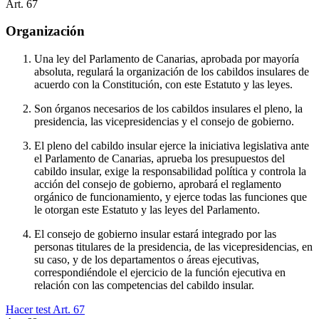
Art.
67
Organización
Una ley del Parlamento de Canarias, aprobada por mayoría
absoluta, regulará la organización de los cabildos insulares de
acuerdo con la Constitución, con este Estatuto y las leyes.
Son órganos necesarios de los cabildos insulares el pleno, la
presidencia, las vicepresidencias y el consejo de gobierno.
El pleno del cabildo insular ejerce la iniciativa legislativa ante
el Parlamento de Canarias, aprueba los presupuestos del
cabildo insular, exige la responsabilidad política y controla la
acción del consejo de gobierno, aprobará el reglamento
orgánico de funcionamiento, y ejerce todas las funciones que
le otorgan este Estatuto y las leyes del Parlamento.
El consejo de gobierno insular estará integrado por las
personas titulares de la presidencia, de las vicepresidencias, en
su caso, y de los departamentos o áreas ejecutivas,
correspondiéndole el ejercicio de la función ejecutiva en
relación con las competencias del cabildo insular.
Hacer test Art.
67