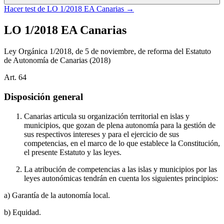
Hacer test de
LO 1/2018 EA Canarias
→
LO 1/2018 EA Canarias
Ley Orgánica 1/2018, de 5 de noviembre, de reforma del Estatuto
de Autonomía de Canarias
(2018)
Art.
64
Disposición general
Canarias articula su organización territorial en islas y
municipios, que gozan de plena autonomía para la gestión de
sus respectivos intereses y para el ejercicio de sus
competencias, en el marco de lo que establece la Constitución,
el presente Estatuto y las leyes.
La atribución de competencias a las islas y municipios por las
leyes autonómicas tendrán en cuenta los siguientes principios:
a) Garantía de la autonomía local.
b) Equidad.