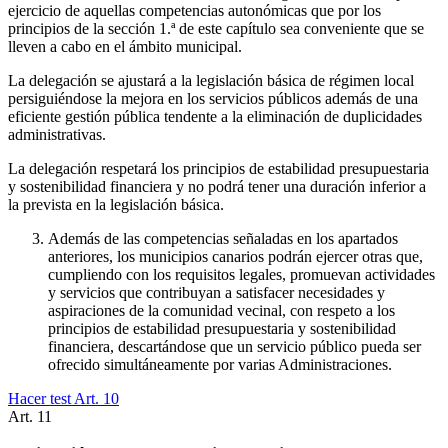
ejercicio de aquellas competencias autonómicas que por los
principios de la sección 1.ª de este capítulo sea conveniente que se
lleven a cabo en el ámbito municipal.
La delegación se ajustará a la legislación básica de régimen local
persiguiéndose la mejora en los servicios públicos además de una
eficiente gestión pública tendente a la eliminación de duplicidades
administrativas.
La delegación respetará los principios de estabilidad presupuestaria
y sostenibilidad financiera y no podrá tener una duración inferior a
la prevista en la legislación básica.
Además de las competencias señaladas en los apartados
anteriores, los municipios canarios podrán ejercer otras que,
cumpliendo con los requisitos legales, promuevan actividades
y servicios que contribuyan a satisfacer necesidades y
aspiraciones de la comunidad vecinal, con respeto a los
principios de estabilidad presupuestaria y sostenibilidad
financiera, descartándose que un servicio público pueda ser
ofrecido simultáneamente por varias Administraciones.
Hacer test Art.
10
Art.
11