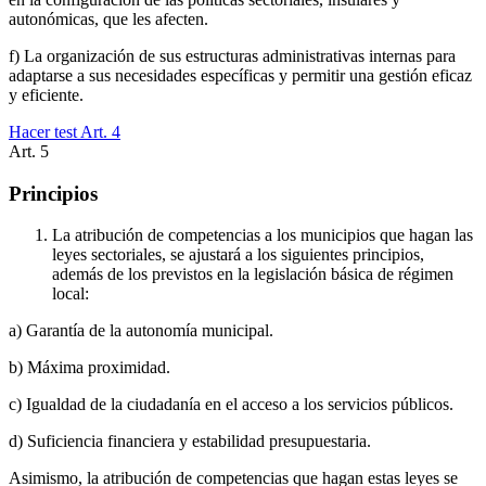
autonómicas, que les afecten.
f) La organización de sus estructuras administrativas internas para
adaptarse a sus necesidades específicas y permitir una gestión eficaz
y eficiente.
Hacer test Art.
4
Art.
5
Principios
La atribución de competencias a los municipios que hagan las
leyes sectoriales, se ajustará a los siguientes principios,
además de los previstos en la legislación básica de régimen
local:
a) Garantía de la autonomía municipal.
b) Máxima proximidad.
c) Igualdad de la ciudadanía en el acceso a los servicios públicos.
d) Suficiencia financiera y estabilidad presupuestaria.
Asimismo, la atribución de competencias que hagan estas leyes se