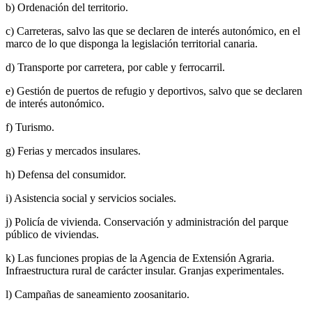
b) Ordenación del territorio.
c) Carreteras, salvo las que se declaren de interés autonómico, en el
marco de lo que disponga la legislación territorial canaria.
d) Transporte por carretera, por cable y ferrocarril.
e) Gestión de puertos de refugio y deportivos, salvo que se declaren
de interés autonómico.
f) Turismo.
g) Ferias y mercados insulares.
h) Defensa del consumidor.
i) Asistencia social y servicios sociales.
j) Policía de vivienda. Conservación y administración del parque
público de viviendas.
k) Las funciones propias de la Agencia de Extensión Agraria.
Infraestructura rural de carácter insular. Granjas experimentales.
l) Campañas de saneamiento zoosanitario.