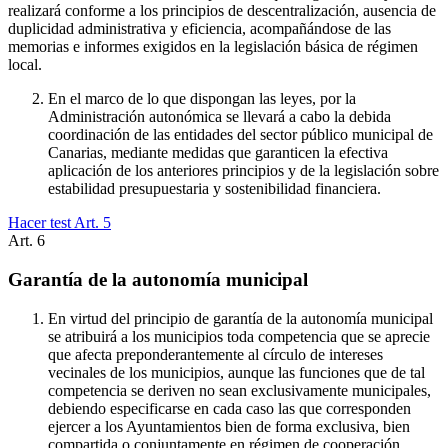
realizará conforme a los principios de descentralización, ausencia de
duplicidad administrativa y eficiencia, acompañándose de las
memorias e informes exigidos en la legislación básica de régimen
local.
En el marco de lo que dispongan las leyes, por la
Administración autonómica se llevará a cabo la debida
coordinación de las entidades del sector público municipal de
Canarias, mediante medidas que garanticen la efectiva
aplicación de los anteriores principios y de la legislación sobre
estabilidad presupuestaria y sostenibilidad financiera.
Hacer test Art.
5
Art.
6
Garantía de la autonomía municipal
En virtud del principio de garantía de la autonomía municipal
se atribuirá a los municipios toda competencia que se aprecie
que afecta preponderantemente al círculo de intereses
vecinales de los municipios, aunque las funciones que de tal
competencia se deriven no sean exclusivamente municipales,
debiendo especificarse en cada caso las que corresponden
ejercer a los Ayuntamientos bien de forma exclusiva, bien
compartida o conjuntamente en régimen de cooperación,