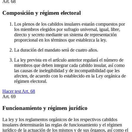
Art.
68
Composición y régimen electoral
Los plenos de los cabildos insulares estarán compuestos por
los miembros elegidos por sufragio universal, igual, libre,
directo y secreto mediante un sistema de representación
proporcional en los términos que establezca la ley.
La duración del mandato será de cuatro años.
La ley prevista en el artículo anterior regulará el número de
miembros que deben integrar cada cabildo insular, así como
las causas de inelegibilidad y de incompatibilidad que les
afecten, de acuerdo con lo establecido en la Ley orgánica de
régimen electoral.
Hacer test Art.
68
Art.
69
Funcionamiento y régimen jurídico
La ley y los reglamentos orgánicos de los respectivos cabildos
insulares determinarán las reglas de funcionamiento y el régimen
jurídico de la actuación de los mismos y de sus órganos, así como el