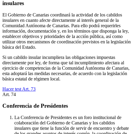
insulares
El Gobierno de Canarias coordinará la actividad de los cabildos
insulares en cuanto afecte directamente al interés general de la
Comunidad Autónoma de Canarias. Para ello podrá requerirles
información, documentación y, en los términos que disponga la ley,
establecer objetivos y prioridades de la acción pública, así como
utilizar otros mecanismos de coordinación previstos en la legislación
básica del Estado.
Si un cabildo insular incumpliera las obligaciones impuestas
directamente por ley, de forma que tal incumplimiento afectara al
ejercicio de competencias de la Comunidad Autónoma de Canarias,
esta adoptará las medidas necesarias, de acuerdo con la legislación
básica estatal de régimen local.
Hacer test Art.
73
Art.
74
Conferencia de Presidentes
La Conferencia de Presidentes es un foro institucional de
colaboración del Gobierno de Canarias y los cabildos
insulares que tiene la función de servir de encuentro y debate
de los grandes asuntos de interés común, la coordinación de