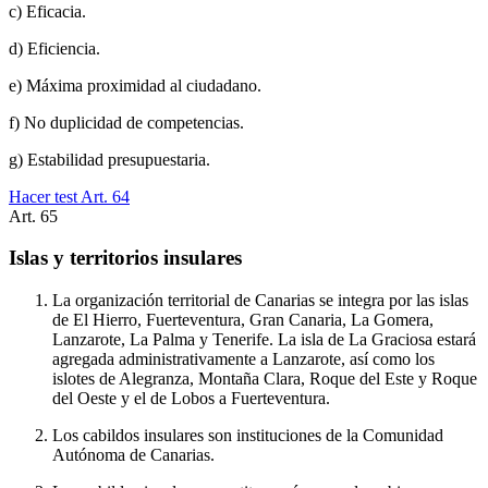
c) Eficacia.
d) Eficiencia.
e) Máxima proximidad al ciudadano.
f) No duplicidad de competencias.
g) Estabilidad presupuestaria.
Hacer test Art.
64
Art.
65
Islas y territorios insulares
La organización territorial de Canarias se integra por las islas
de El Hierro, Fuerteventura, Gran Canaria, La Gomera,
Lanzarote, La Palma y Tenerife. La isla de La Graciosa estará
agregada administrativamente a Lanzarote, así como los
islotes de Alegranza, Montaña Clara, Roque del Este y Roque
del Oeste y el de Lobos a Fuerteventura.
Los cabildos insulares son instituciones de la Comunidad
Autónoma de Canarias.