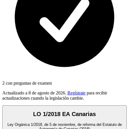
2
con preguntas de examen
Actualizado a
8 de agosto de 2026
.
Regístrate
para recibir
actualizaciones cuando la legislación cambie.
LO 1/2018 EA Canarias
Ley Orgánica 1/2018, de 5 de noviembre, de reforma del Estatuto de
Autonomía de Canarias
(2018)