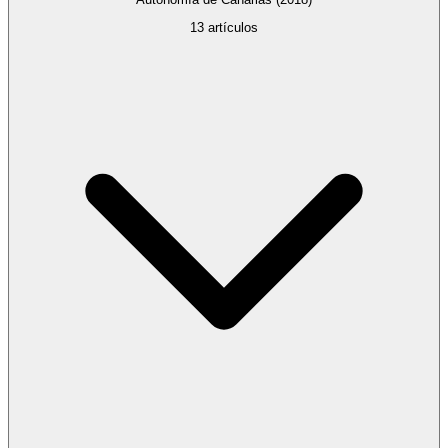
13
artículos