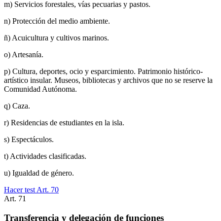
m) Servicios forestales, vías pecuarias y pastos.
n) Protección del medio ambiente.
ñ) Acuicultura y cultivos marinos.
o) Artesanía.
p) Cultura, deportes, ocio y esparcimiento. Patrimonio histórico-
artístico insular. Museos, bibliotecas y archivos que no se reserve la
Comunidad Autónoma.
q) Caza.
r) Residencias de estudiantes en la isla.
s) Espectáculos.
t) Actividades clasificadas.
u) Igualdad de género.
Hacer test Art.
70
Art.
71
Transferencia y delegación de funciones