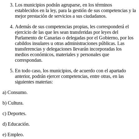
Los municipios podrán agruparse, en los términos
establecidos en la ley, para la gestión de sus competencias y la
mejor prestación de servicios a sus ciudadanos.
Además de sus competencias propias, les corresponderá el
ejercicio de las que les sean transferidas por leyes del
Parlamento de Canarias o delegadas por el Gobierno, por los
cabildos insulares u otras administraciones públicas. Las
transferencias y delegaciones llevarán incorporadas los
medios económicos, materiales y personales que
correspondan.
En todo caso, los municipios, de acuerdo con el apartado
anterior, podrán ejercer competencias, entre otras, en las
siguientes materias:
a) Consumo.
b) Cultura.
c) Deportes.
d) Educación.
e) Empleo.