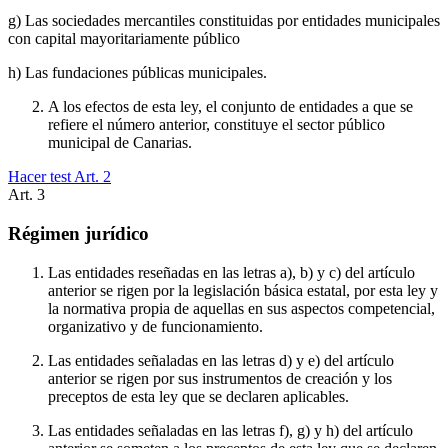
g) Las sociedades mercantiles constituidas por entidades municipales
con capital mayoritariamente público
h) Las fundaciones públicas municipales.
A los efectos de esta ley, el conjunto de entidades a que se
refiere el número anterior, constituye el sector público
municipal de Canarias.
Hacer test Art.
2
Art.
3
Régimen jurídico
Las entidades reseñadas en las letras a), b) y c) del artículo
anterior se rigen por la legislación básica estatal, por esta ley y
la normativa propia de aquellas en sus aspectos competencial,
organizativo y de funcionamiento.
Las entidades señaladas en las letras d) y e) del artículo
anterior se rigen por sus instrumentos de creación y los
preceptos de esta ley que se declaren aplicables.
Las entidades señaladas en las letras f), g) y h) del artículo