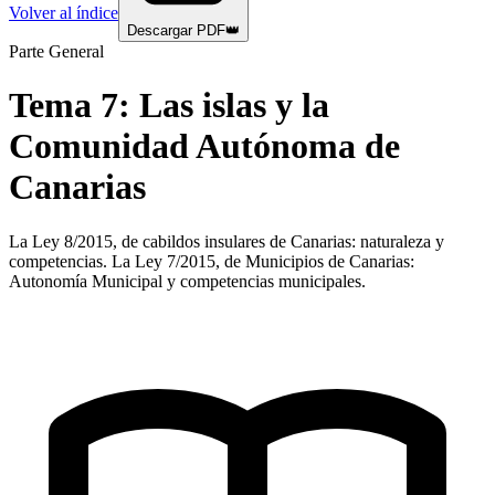
Volver al índice
Descargar PDF
👑
Parte General
Tema
7
:
Las islas y la
Comunidad Autónoma de
Canarias
La Ley 8/2015, de cabildos insulares de Canarias: naturaleza y
competencias. La Ley 7/2015, de Municipios de Canarias:
Autonomía Municipal y competencias municipales.