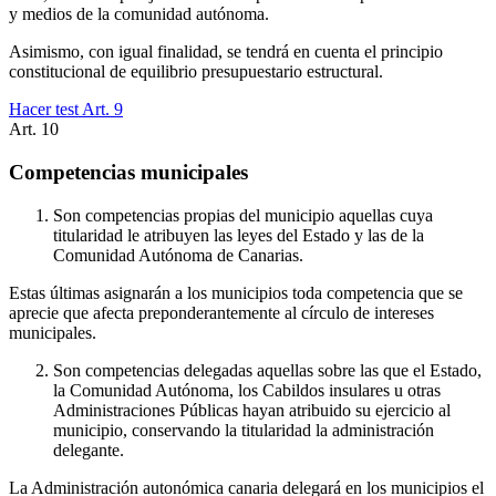
y medios de la comunidad autónoma.
Asimismo, con igual finalidad, se tendrá en cuenta el principio
constitucional de equilibrio presupuestario estructural.
Hacer test Art.
9
Art.
10
Competencias municipales
Son competencias propias del municipio aquellas cuya
titularidad le atribuyen las leyes del Estado y las de la
Comunidad Autónoma de Canarias.
Estas últimas asignarán a los municipios toda competencia que se
aprecie que afecta preponderantemente al círculo de intereses
municipales.
Son competencias delegadas aquellas sobre las que el Estado,
la Comunidad Autónoma, los Cabildos insulares u otras
Administraciones Públicas hayan atribuido su ejercicio al
municipio, conservando la titularidad la administración
delegante.
La Administración autonómica canaria delegará en los municipios el