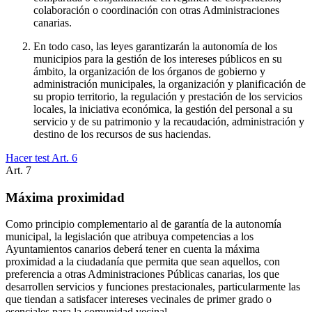
colaboración o coordinación con otras Administraciones
canarias.
En todo caso, las leyes garantizarán la autonomía de los
municipios para la gestión de los intereses públicos en su
ámbito, la organización de los órganos de gobierno y
administración municipales, la organización y planificación de
su propio territorio, la regulación y prestación de los servicios
locales, la iniciativa económica, la gestión del personal a su
servicio y de su patrimonio y la recaudación, administración y
destino de los recursos de sus haciendas.
Hacer test Art.
6
Art.
7
Máxima proximidad
Como principio complementario al de garantía de la autonomía
municipal, la legislación que atribuya competencias a los
Ayuntamientos canarios deberá tener en cuenta la máxima
proximidad a la ciudadanía que permita que sean aquellos, con
preferencia a otras Administraciones Públicas canarias, los que
desarrollen servicios y funciones prestacionales, particularmente las
que tiendan a satisfacer intereses vecinales de primer grado o
esenciales para la comunidad vecinal.