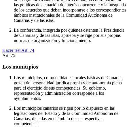
las políticas de actuación de interés concurrente y la búsqueda
de los acuerdos que deban incorporarse a los correspondientes
ámbitos institucionales de la Comunidad Autónoma de
Canarias y de las islas.
La conferencia, integrada por quienes ostenten la Presidencia
de Canarias y de las islas, aprueba y se rige por sus propias
normas de organización y funcionamiento.
Hacer test Art.
74
Art.
75
Los municipios
Los municipios, como entidades locales básicas de Canarias,
gozan de personalidad jurídica propia y de autonomía plena
para el ejercicio de sus competencias. Su gobierno,
representación y administración corresponde a los
ayuntamientos.
Los municipios canarios se rigen por lo dispuesto en las
legislaciones del Estado y de la Comunidad Autónoma de
Canarias, dictadas en el ámbito de sus respectivas
competencias.