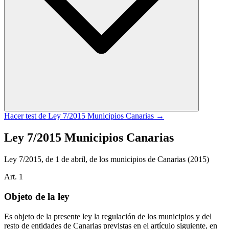
Hacer test de
Ley 7/2015 Municipios Canarias
→
Ley 7/2015 Municipios Canarias
Ley 7/2015, de 1 de abril, de los municipios de Canarias
(2015)
Art.
1
Objeto de la ley
Es objeto de la presente ley la regulación de los municipios y del
resto de entidades de Canarias previstas en el artículo siguiente, en