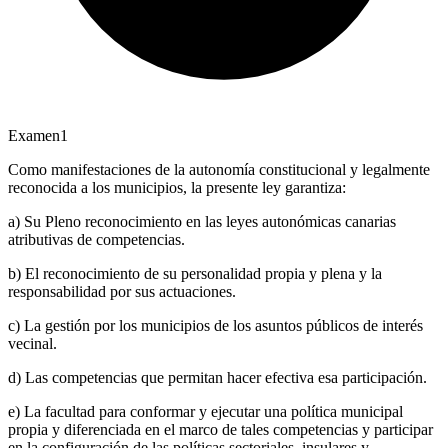
Examen
1
Como manifestaciones de la autonomía constitucional y legalmente
reconocida a los municipios, la presente ley garantiza:
a) Su Pleno reconocimiento en las leyes autonómicas canarias
atributivas de competencias.
b) El reconocimiento de su personalidad propia y plena y la
responsabilidad por sus actuaciones.
c) La gestión por los municipios de los asuntos públicos de interés
vecinal.
d) Las competencias que permitan hacer efectiva esa participación.
e) La facultad para conformar y ejecutar una política municipal
propia y diferenciada en el marco de tales competencias y participar
en la configuración de las políticas sectoriales, insulares y