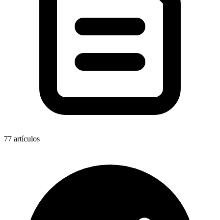
77
artículos