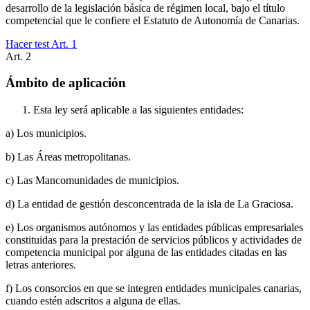
desarrollo de la legislación básica de régimen local, bajo el título
competencial que le confiere el Estatuto de Autonomía de Canarias.
Hacer test Art.
1
Art.
2
Ámbito de aplicación
Esta ley será aplicable a las siguientes entidades:
a) Los municipios.
b) Las Áreas metropolitanas.
c) Las Mancomunidades de municipios.
d) La entidad de gestión desconcentrada de la isla de La Graciosa.
e) Los organismos autónomos y las entidades públicas empresariales
constituidas para la prestación de servicios públicos y actividades de
competencia municipal por alguna de las entidades citadas en las
letras anteriores.
f) Los consorcios en que se integren entidades municipales canarias,
cuando estén adscritos a alguna de ellas.