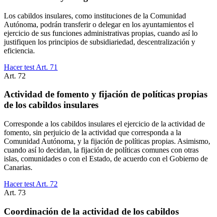
Los cabildos insulares, como instituciones de la Comunidad
Autónoma, podrán transferir o delegar en los ayuntamientos el
ejercicio de sus funciones administrativas propias, cuando así lo
justifiquen los principios de subsidiariedad, descentralización y
eficiencia.
Hacer test Art.
71
Art.
72
Actividad de fomento y fijación de políticas propias
de los cabildos insulares
Corresponde a los cabildos insulares el ejercicio de la actividad de
fomento, sin perjuicio de la actividad que corresponda a la
Comunidad Autónoma, y la fijación de políticas propias. Asimismo,
cuando así lo decidan, la fijación de políticas comunes con otras
islas, comunidades o con el Estado, de acuerdo con el Gobierno de
Canarias.
Hacer test Art.
72
Art.
73
Coordinación de la actividad de los cabildos