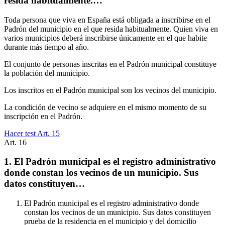
resida habitualmente.…
Toda persona que viva en España está obligada a inscribirse en el
Padrón del municipio en el que resida habitualmente. Quien viva en
varios municipios deberá inscribirse únicamente en el que habite
durante más tiempo al año.
El conjunto de personas inscritas en el Padrón municipal constituye
la población del municipio.
Los inscritos en el Padrón municipal son los vecinos del municipio.
La condición de vecino se adquiere en el mismo momento de su
inscripción en el Padrón.
Hacer test Art.
15
Art.
16
1. El Padrón municipal es el registro administrativo
donde constan los vecinos de un municipio. Sus
datos constituyen…
El Padrón municipal es el registro administrativo donde
constan los vecinos de un municipio. Sus datos constituyen
prueba de la residencia en el municipio y del domicilio