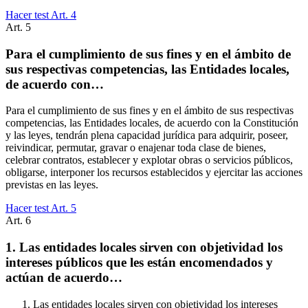
Hacer test Art.
4
Art.
5
Para el cumplimiento de sus fines y en el ámbito de
sus respectivas competencias, las Entidades locales,
de acuerdo con…
Para el cumplimiento de sus fines y en el ámbito de sus respectivas
competencias, las Entidades locales, de acuerdo con la Constitución
y las leyes, tendrán plena capacidad jurídica para adquirir, poseer,
reivindicar, permutar, gravar o enajenar toda clase de bienes,
celebrar contratos, establecer y explotar obras o servicios públicos,
obligarse, interponer los recursos establecidos y ejercitar las acciones
previstas en las leyes.
Hacer test Art.
5
Art.
6
1. Las entidades locales sirven con objetividad los
intereses públicos que les están encomendados y
actúan de acuerdo…
Las entidades locales sirven con objetividad los intereses