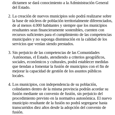
dictamen se dará conocimiento a la Administración General
del Estado.
La creación de nuevos municipios solo podrá realizarse sobre
la base de núcleos de población territorialmente diferenciados,
de al menos 4.000 habitantes y siempre que los municipios
resultantes sean financieramente sostenibles, cuenten con
recursos suficientes para el cumplimiento de las competencias
municipales y no suponga disminución en la calidad de los
servicios que venían siendo prestados.
Sin perjuicio de las competencias de las Comunidades
Autónomas, el Estado, atendiendo a criterios geográficos,
sociales, económicos y culturales, podrá establecer medidas
que tiendan a fomentar la fusión de municipios con el fin de
mejorar la capacidad de gestión de los asuntos públicos
locales.
Los municipios, con independencia de su población,
colindantes dentro de la misma provincia podrán acordar su
fusión mediante un convenio de fusión, sin perjuicio del
procedimiento previsto en la normativa autonómica. El nuevo
municipio resultante de la fusión no podrá segregarse hasta
transcurridos diez años desde la adopción del convenio de
fusión.