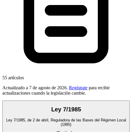
55
artículos
Actualizado a
7 de agosto de 2026
.
Regístrate
para recibir
actualizaciones cuando la legislación cambie.
Ley 7/1985
Ley 7/1985, de 2 de abril, Reguladora de las Bases del Régimen Local
(1985)