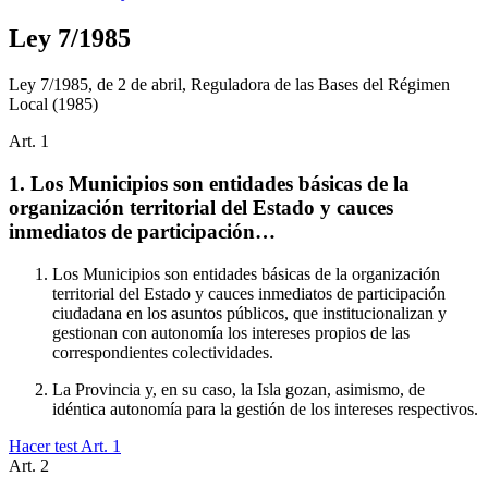
Ley 7/1985
Ley 7/1985, de 2 de abril, Reguladora de las Bases del Régimen
Local
(1985)
Art.
1
1. Los Municipios son entidades básicas de la
organización territorial del Estado y cauces
inmediatos de participación…
Los Municipios son entidades básicas de la organización
territorial del Estado y cauces inmediatos de participación
ciudadana en los asuntos públicos, que institucionalizan y
gestionan con autonomía los intereses propios de las
correspondientes colectividades.
La Provincia y, en su caso, la Isla gozan, asimismo, de
idéntica autonomía para la gestión de los intereses respectivos.
Hacer test Art.
1
Art.
2