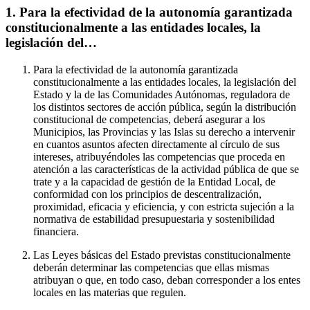
1. Para la efectividad de la autonomía garantizada
constitucionalmente a las entidades locales, la
legislación del…
Para la efectividad de la autonomía garantizada
constitucionalmente a las entidades locales, la legislación del
Estado y la de las Comunidades Autónomas, reguladora de
los distintos sectores de acción pública, según la distribución
constitucional de competencias, deberá asegurar a los
Municipios, las Provincias y las Islas su derecho a intervenir
en cuantos asuntos afecten directamente al círculo de sus
intereses, atribuyéndoles las competencias que proceda en
atención a las características de la actividad pública de que se
trate y a la capacidad de gestión de la Entidad Local, de
conformidad con los principios de descentralización,
proximidad, eficacia y eficiencia, y con estricta sujeción a la
normativa de estabilidad presupuestaria y sostenibilidad
financiera.
Las Leyes básicas del Estado previstas constitucionalmente
deberán determinar las competencias que ellas mismas
atribuyan o que, en todo caso, deban corresponder a los entes
locales en las materias que regulen.