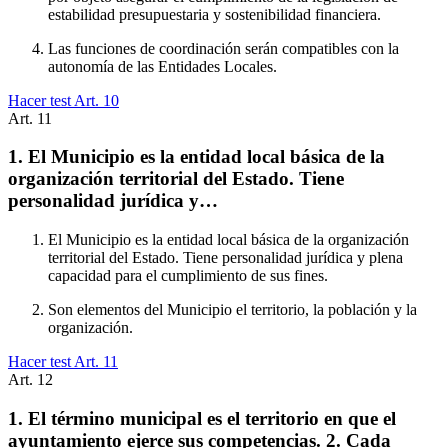
estabilidad presupuestaria y sostenibilidad financiera.
Las funciones de coordinación serán compatibles con la
autonomía de las Entidades Locales.
Hacer test Art.
10
Art.
11
1. El Municipio es la entidad local básica de la
organización territorial del Estado. Tiene
personalidad jurídica y…
El Municipio es la entidad local básica de la organización
territorial del Estado. Tiene personalidad jurídica y plena
capacidad para el cumplimiento de sus fines.
Son elementos del Municipio el territorio, la población y la
organización.
Hacer test Art.
11
Art.
12
1. El término municipal es el territorio en que el
ayuntamiento ejerce sus competencias. 2. Cada