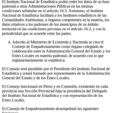
El Instituto Nacional de Estadística podrá ceder los datos de su base
padronal a otras Administraciones Públicas en las mismas
condiciones señaladas en el artículo 16.3. Asimismo, el Instituto
Nacional de Estadística facilitará a los Institutos estadísticos de las
Comunidades Autónomas, u órganos competentes en la materia, los
datos relativos a los padrones de los municipios de su ámbito
territorial en las condiciones previstas en el artículo 16.3, y con la
periodicidad que se acuerde entre las partes.
Adscrito al Ministerio de Economía y Hacienda se crea el
Consejo de Empadronamiento como órgano colegiado de
colaboración entre la Administración General del Estado y los
Entes Locales en materia padronal, de acuerdo con lo que
reglamentariamente se establezca.
El Consejo será presidido por el Presidente del Instituto Nacional de
Estadística y estará formado por representantes de la Administración
General del Estado y de los Entes Locales.
El Consejo funcionará en Pleno y en Comisión, existiendo en cada
provincia una Sección Provincial bajo la presidencia del Delegado
del Instituto Nacional de Estadística y con representación de los
Entes Locales.
El Consejo de Empadronamiento desempeñará las siguientes