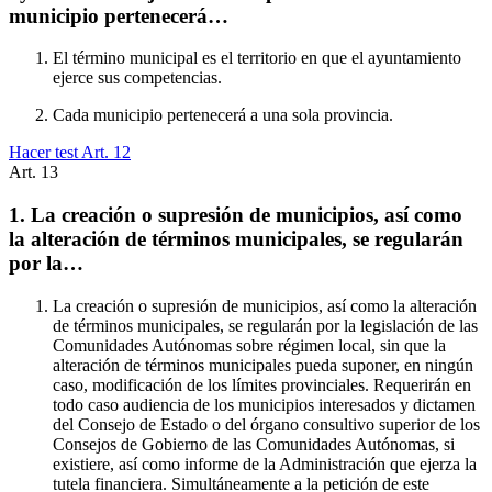
municipio pertenecerá…
El término municipal es el territorio en que el ayuntamiento
ejerce sus competencias.
Cada municipio pertenecerá a una sola provincia.
Hacer test Art.
12
Art.
13
1. La creación o supresión de municipios, así como
la alteración de términos municipales, se regularán
por la…
La creación o supresión de municipios, así como la alteración
de términos municipales, se regularán por la legislación de las
Comunidades Autónomas sobre régimen local, sin que la
alteración de términos municipales pueda suponer, en ningún
caso, modificación de los límites provinciales. Requerirán en
todo caso audiencia de los municipios interesados y dictamen
del Consejo de Estado o del órgano consultivo superior de los
Consejos de Gobierno de las Comunidades Autónomas, si
existiere, así como informe de la Administración que ejerza la
tutela financiera. Simultáneamente a la petición de este