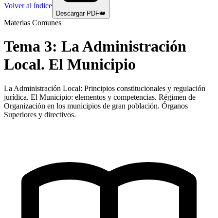
Volver al índice
Descargar PDF
👑
Materias Comunes
Tema
3
:
La Administración
Local. El Municipio
La Administración Local: Principios constitucionales y regulación
jurídica. El Municipio: elementos y competencias. Régimen de
Organización en los municipios de gran población. Órganos
Superiores y directivos.