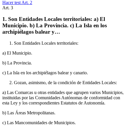
Hacer test Art.
2
Art.
3
1. Son Entidades Locales territoriales: a) El
Municipio. b) La Provincia. c) La Isla en los
archipiélagos balear y…
Son Entidades Locales territoriales:
a) El Municipio.
b) La Provincia.
c) La Isla en los archipiélagos balear y canario.
Gozan, asimismo, de la condición de Entidades Locales:
a) Las Comarcas u otras entidades que agrupen varios Municipios,
instituidas por las Comunidades Autónomas de conformidad con
esta Ley y los correspondientes Estatutos de Autonomía.
b) Las Áreas Metropolitanas.
c) Las Mancomunidades de Municipios.