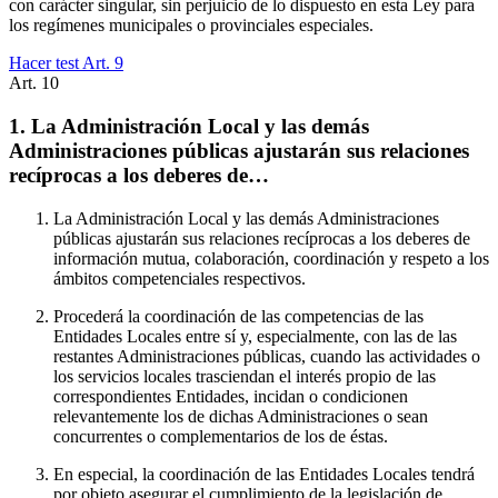
con carácter singular, sin perjuicio de lo dispuesto en esta Ley para
los regímenes municipales o provinciales especiales.
Hacer test Art.
9
Art.
10
1. La Administración Local y las demás
Administraciones públicas ajustarán sus relaciones
recíprocas a los deberes de…
La Administración Local y las demás Administraciones
públicas ajustarán sus relaciones recíprocas a los deberes de
información mutua, colaboración, coordinación y respeto a los
ámbitos competenciales respectivos.
Procederá la coordinación de las competencias de las
Entidades Locales entre sí y, especialmente, con las de las
restantes Administraciones públicas, cuando las actividades o
los servicios locales trasciendan el interés propio de las
correspondientes Entidades, incidan o condicionen
relevantemente los de dichas Administraciones o sean
concurrentes o complementarios de los de éstas.
En especial, la coordinación de las Entidades Locales tendrá
por objeto asegurar el cumplimiento de la legislación de