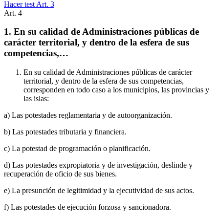
Hacer test Art.
3
Art.
4
1. En su calidad de Administraciones públicas de
carácter territorial, y dentro de la esfera de sus
competencias,…
En su calidad de Administraciones públicas de carácter
territorial, y dentro de la esfera de sus competencias,
corresponden en todo caso a los municipios, las provincias y
las islas:
a) Las potestades reglamentaria y de autoorganización.
b) Las potestades tributaria y financiera.
c) La potestad de programación o planificación.
d) Las potestades expropiatoria y de investigación, deslinde y
recuperación de oficio de sus bienes.
e) La presunción de legitimidad y la ejecutividad de sus actos.
f) Las potestades de ejecución forzosa y sancionadora.