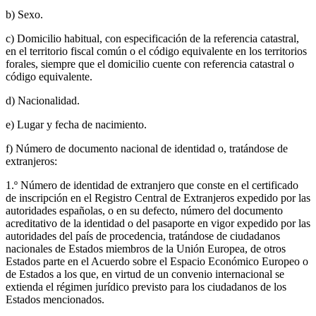
b) Sexo.
c) Domicilio habitual, con especificación de la referencia catastral,
en el territorio fiscal común o el código equivalente en los territorios
forales, siempre que el domicilio cuente con referencia catastral o
código equivalente.
d) Nacionalidad.
e) Lugar y fecha de nacimiento.
f) Número de documento nacional de identidad o, tratándose de
extranjeros:
1.º Número de identidad de extranjero que conste en el certificado
de inscripción en el Registro Central de Extranjeros expedido por las
autoridades españolas, o en su defecto, número del documento
acreditativo de la identidad o del pasaporte en vigor expedido por las
autoridades del país de procedencia, tratándose de ciudadanos
nacionales de Estados miembros de la Unión Europea, de otros
Estados parte en el Acuerdo sobre el Espacio Económico Europeo o
de Estados a los que, en virtud de un convenio internacional se
extienda el régimen jurídico previsto para los ciudadanos de los
Estados mencionados.