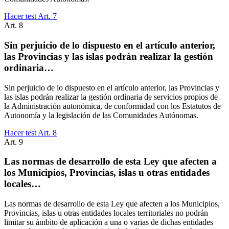
Hacer test Art.
7
Art.
8
Sin perjuicio de lo dispuesto en el artículo anterior,
las Provincias y las islas podrán realizar la gestión
ordinaria…
Sin perjuicio de lo dispuesto en el artículo anterior, las Provincias y
las islas podrán realizar la gestión ordinaria de servicios propios de
la Administración autonómica, de conformidad con los Estatutos de
Autonomía y la legislación de las Comunidades Autónomas.
Hacer test Art.
8
Art.
9
Las normas de desarrollo de esta Ley que afecten a
los Municipios, Provincias, islas u otras entidades
locales…
Las normas de desarrollo de esta Ley que afecten a los Municipios,
Provincias, islas u otras entidades locales territoriales no podrán
limitar su ámbito de aplicación a una o varias de dichas entidades