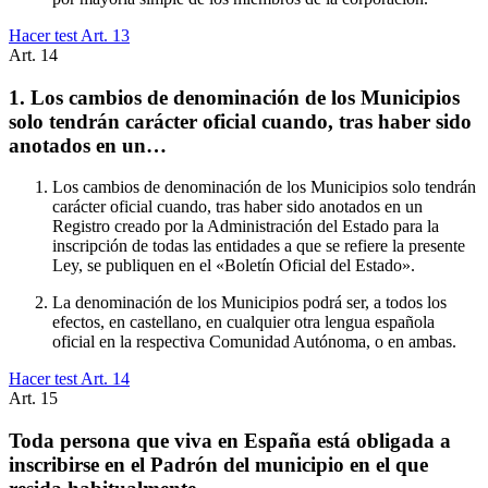
Hacer test Art.
13
Art.
14
1. Los cambios de denominación de los Municipios
solo tendrán carácter oficial cuando, tras haber sido
anotados en un…
Los cambios de denominación de los Municipios solo tendrán
carácter oficial cuando, tras haber sido anotados en un
Registro creado por la Administración del Estado para la
inscripción de todas las entidades a que se refiere la presente
Ley, se publiquen en el «Boletín Oficial del Estado».
La denominación de los Municipios podrá ser, a todos los
efectos, en castellano, en cualquier otra lengua española
oficial en la respectiva Comunidad Autónoma, o en ambas.
Hacer test Art.
14
Art.
15
Toda persona que viva en España está obligada a
inscribirse en el Padrón del municipio en el que