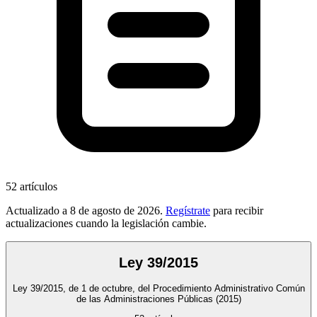
52
artículos
Actualizado a
8 de agosto de 2026
.
Regístrate
para recibir
actualizaciones cuando la legislación cambie.
Ley 39/2015
Ley 39/2015, de 1 de octubre, del Procedimiento Administrativo Común
de las Administraciones Públicas
(2015)