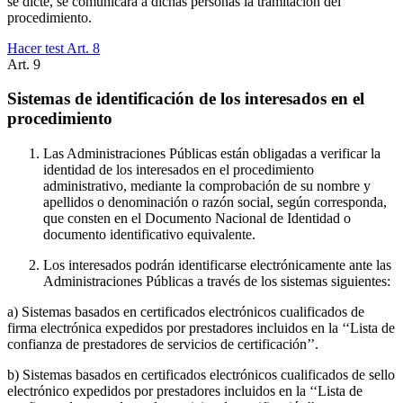
se dicte, se comunicará a dichas personas la tramitación del
procedimiento.
Hacer test Art.
8
Art.
9
Sistemas de identificación de los interesados en el
procedimiento
Las Administraciones Públicas están obligadas a verificar la
identidad de los interesados en el procedimiento
administrativo, mediante la comprobación de su nombre y
apellidos o denominación o razón social, según corresponda,
que consten en el Documento Nacional de Identidad o
documento identificativo equivalente.
Los interesados podrán identificarse electrónicamente ante las
Administraciones Públicas a través de los sistemas siguientes:
a) Sistemas basados en certificados electrónicos cualificados de
firma electrónica expedidos por prestadores incluidos en la ‘‘Lista de
confianza de prestadores de servicios de certificación’’.
b) Sistemas basados en certificados electrónicos cualificados de sello
electrónico expedidos por prestadores incluidos en la ‘‘Lista de