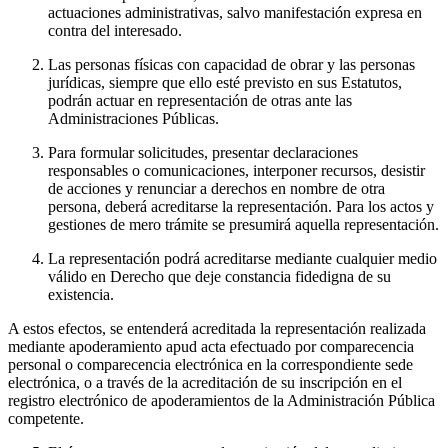
actuaciones administrativas, salvo manifestación expresa en
contra del interesado.
Las personas físicas con capacidad de obrar y las personas
jurídicas, siempre que ello esté previsto en sus Estatutos,
podrán actuar en representación de otras ante las
Administraciones Públicas.
Para formular solicitudes, presentar declaraciones
responsables o comunicaciones, interponer recursos, desistir
de acciones y renunciar a derechos en nombre de otra
persona, deberá acreditarse la representación. Para los actos y
gestiones de mero trámite se presumirá aquella representación.
La representación podrá acreditarse mediante cualquier medio
válido en Derecho que deje constancia fidedigna de su
existencia.
A estos efectos, se entenderá acreditada la representación realizada
mediante apoderamiento apud acta efectuado por comparecencia
personal o comparecencia electrónica en la correspondiente sede
electrónica, o a través de la acreditación de su inscripción en el
registro electrónico de apoderamientos de la Administración Pública
competente.