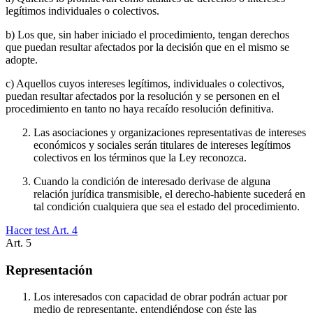
legítimos individuales o colectivos.
b) Los que, sin haber iniciado el procedimiento, tengan derechos
que puedan resultar afectados por la decisión que en el mismo se
adopte.
c) Aquellos cuyos intereses legítimos, individuales o colectivos,
puedan resultar afectados por la resolución y se personen en el
procedimiento en tanto no haya recaído resolución definitiva.
Las asociaciones y organizaciones representativas de intereses
económicos y sociales serán titulares de intereses legítimos
colectivos en los términos que la Ley reconozca.
Cuando la condición de interesado derivase de alguna
relación jurídica transmisible, el derecho-habiente sucederá en
tal condición cualquiera que sea el estado del procedimiento.
Hacer test Art.
4
Art.
5
Representación
Los interesados con capacidad de obrar podrán actuar por
medio de representante, entendiéndose con éste las