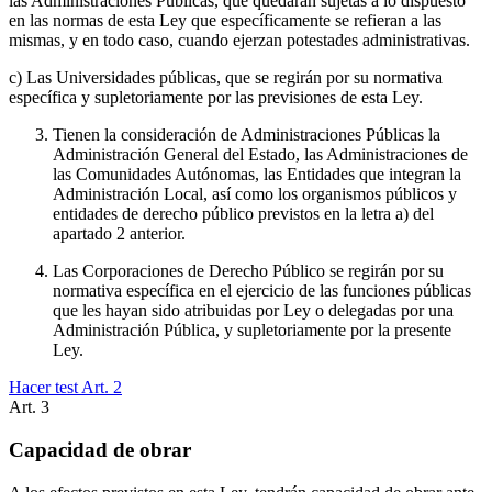
las Administraciones Públicas, que quedarán sujetas a lo dispuesto
en las normas de esta Ley que específicamente se refieran a las
mismas, y en todo caso, cuando ejerzan potestades administrativas.
c) Las Universidades públicas, que se regirán por su normativa
específica y supletoriamente por las previsiones de esta Ley.
Tienen la consideración de Administraciones Públicas la
Administración General del Estado, las Administraciones de
las Comunidades Autónomas, las Entidades que integran la
Administración Local, así como los organismos públicos y
entidades de derecho público previstos en la letra a) del
apartado 2 anterior.
Las Corporaciones de Derecho Público se regirán por su
normativa específica en el ejercicio de las funciones públicas
que les hayan sido atribuidas por Ley o delegadas por una
Administración Pública, y supletoriamente por la presente
Ley.
Hacer test Art.
2
Art.
3
Capacidad de obrar