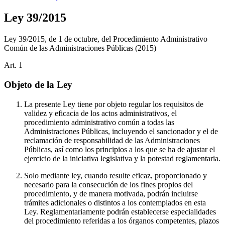
Ley 39/2015
Ley 39/2015, de 1 de octubre, del Procedimiento Administrativo
Común de las Administraciones Públicas
(2015)
Art.
1
Objeto de la Ley
La presente Ley tiene por objeto regular los requisitos de
validez y eficacia de los actos administrativos, el
procedimiento administrativo común a todas las
Administraciones Públicas, incluyendo el sancionador y el de
reclamación de responsabilidad de las Administraciones
Públicas, así como los principios a los que se ha de ajustar el
ejercicio de la iniciativa legislativa y la potestad reglamentaria.
Solo mediante ley, cuando resulte eficaz, proporcionado y
necesario para la consecución de los fines propios del
procedimiento, y de manera motivada, podrán incluirse
trámites adicionales o distintos a los contemplados en esta
Ley. Reglamentariamente podrán establecerse especialidades
del procedimiento referidas a los órganos competentes, plazos