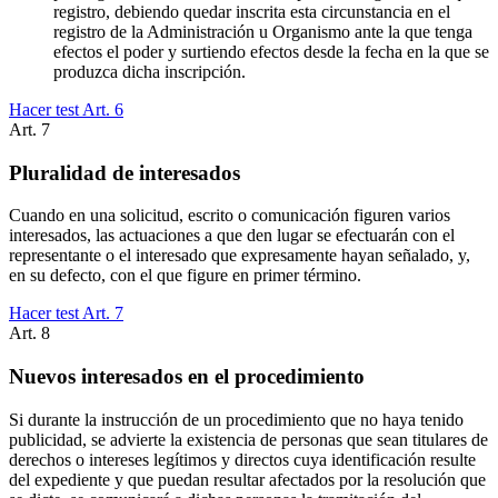
registro, debiendo quedar inscrita esta circunstancia en el
registro de la Administración u Organismo ante la que tenga
efectos el poder y surtiendo efectos desde la fecha en la que se
produzca dicha inscripción.
Hacer test Art.
6
Art.
7
Pluralidad de interesados
Cuando en una solicitud, escrito o comunicación figuren varios
interesados, las actuaciones a que den lugar se efectuarán con el
representante o el interesado que expresamente hayan señalado, y,
en su defecto, con el que figure en primer término.
Hacer test Art.
7
Art.
8
Nuevos interesados en el procedimiento
Si durante la instrucción de un procedimiento que no haya tenido
publicidad, se advierte la existencia de personas que sean titulares de
derechos o intereses legítimos y directos cuya identificación resulte
del expediente y que puedan resultar afectados por la resolución que