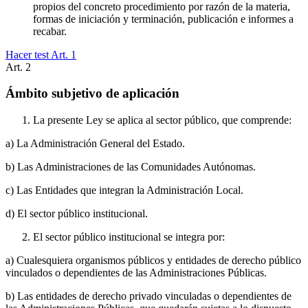
propios del concreto procedimiento por razón de la materia,
formas de iniciación y terminación, publicación e informes a
recabar.
Hacer test Art.
1
Art.
2
Ámbito subjetivo de aplicación
La presente Ley se aplica al sector público, que comprende:
a) La Administración General del Estado.
b) Las Administraciones de las Comunidades Autónomas.
c) Las Entidades que integran la Administración Local.
d) El sector público institucional.
El sector público institucional se integra por:
a) Cualesquiera organismos públicos y entidades de derecho público
vinculados o dependientes de las Administraciones Públicas.
b) Las entidades de derecho privado vinculadas o dependientes de