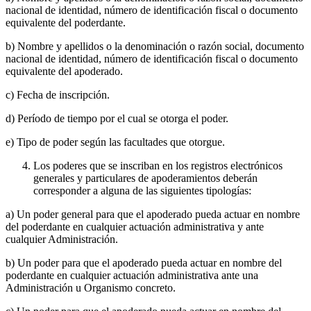
nacional de identidad, número de identificación fiscal o documento
equivalente del poderdante.
b) Nombre y apellidos o la denominación o razón social, documento
nacional de identidad, número de identificación fiscal o documento
equivalente del apoderado.
c) Fecha de inscripción.
d) Período de tiempo por el cual se otorga el poder.
e) Tipo de poder según las facultades que otorgue.
Los poderes que se inscriban en los registros electrónicos
generales y particulares de apoderamientos deberán
corresponder a alguna de las siguientes tipologías:
a) Un poder general para que el apoderado pueda actuar en nombre
del poderdante en cualquier actuación administrativa y ante
cualquier Administración.
b) Un poder para que el apoderado pueda actuar en nombre del
poderdante en cualquier actuación administrativa ante una
Administración u Organismo concreto.