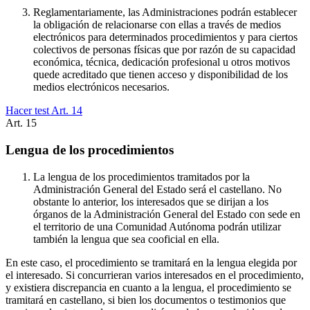
Reglamentariamente, las Administraciones podrán establecer
la obligación de relacionarse con ellas a través de medios
electrónicos para determinados procedimientos y para ciertos
colectivos de personas físicas que por razón de su capacidad
económica, técnica, dedicación profesional u otros motivos
quede acreditado que tienen acceso y disponibilidad de los
medios electrónicos necesarios.
Hacer test Art.
14
Art.
15
Lengua de los procedimientos
La lengua de los procedimientos tramitados por la
Administración General del Estado será el castellano. No
obstante lo anterior, los interesados que se dirijan a los
órganos de la Administración General del Estado con sede en
el territorio de una Comunidad Autónoma podrán utilizar
también la lengua que sea cooficial en ella.
En este caso, el procedimiento se tramitará en la lengua elegida por
el interesado. Si concurrieran varios interesados en el procedimiento,
y existiera discrepancia en cuanto a la lengua, el procedimiento se
tramitará en castellano, si bien los documentos o testimonios que