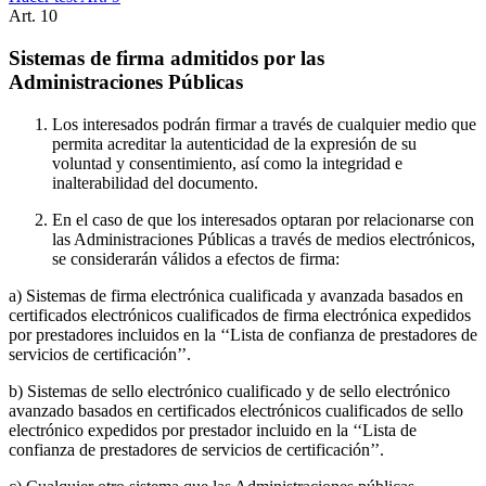
Art.
10
Sistemas de firma admitidos por las
Administraciones Públicas
Los interesados podrán firmar a través de cualquier medio que
permita acreditar la autenticidad de la expresión de su
voluntad y consentimiento, así como la integridad e
inalterabilidad del documento.
En el caso de que los interesados optaran por relacionarse con
las Administraciones Públicas a través de medios electrónicos,
se considerarán válidos a efectos de firma:
a) Sistemas de firma electrónica cualificada y avanzada basados en
certificados electrónicos cualificados de firma electrónica expedidos
por prestadores incluidos en la ‘‘Lista de confianza de prestadores de
servicios de certificación’’.
b) Sistemas de sello electrónico cualificado y de sello electrónico
avanzado basados en certificados electrónicos cualificados de sello
electrónico expedidos por prestador incluido en la ‘‘Lista de
confianza de prestadores de servicios de certificación’’.