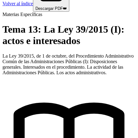
Volver al índice
Descargar PDF
👑
Materias Específicas
Tema
13
:
La Ley 39/2015 (I):
actos e interesados
La Ley 39/2015, de 1 de octubre, del Procedimiento Administrativo
Común de las Administraciones Públicas (I): Disposiciones
generales. Interesados en el procedimiento. La actividad de las
Administraciones Públicas. Los actos administrativos.