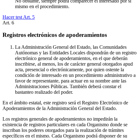
No obstante, siempre podrá comparecer el interesado por sí
mismo en el procedimiento.
Hacer test Art.
5
Art.
6
Registros electrónicos de apoderamientos
La Administración General del Estado, las Comunidades
Autónomas y las Entidades Locales dispondrán de un registro
electrónico general de apoderamientos, en el que deberán
inscribirse, al menos, los de carácter general otorgados apud
acta, presencial o electrónicamente, por quien ostente la
condición de interesado en un procedimiento administrativo a
favor de representante, para actuar en su nombre ante las
Administraciones Públicas. También deberá constar el
bastanteo realizado del poder.
En el ámbito estatal, este registro será el Registro Electrónico de
Apoderamientos de la Administración General del Estado.
Los registros generales de apoderamientos no impedirán la
existencia de registros particulares en cada Organismo donde se
inscriban los poderes otorgados para la realización de trámites
específicos en el mismo. Cada Organismo podrá disponer de su