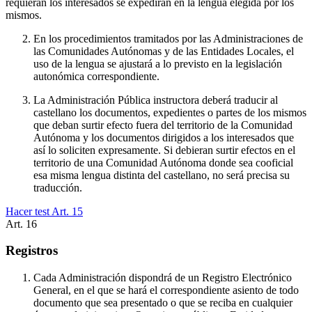
requieran los interesados se expedirán en la lengua elegida por los
mismos.
En los procedimientos tramitados por las Administraciones de
las Comunidades Autónomas y de las Entidades Locales, el
uso de la lengua se ajustará a lo previsto en la legislación
autonómica correspondiente.
La Administración Pública instructora deberá traducir al
castellano los documentos, expedientes o partes de los mismos
que deban surtir efecto fuera del territorio de la Comunidad
Autónoma y los documentos dirigidos a los interesados que
así lo soliciten expresamente. Si debieran surtir efectos en el
territorio de una Comunidad Autónoma donde sea cooficial
esa misma lengua distinta del castellano, no será precisa su
traducción.
Hacer test Art.
15
Art.
16
Registros
Cada Administración dispondrá de un Registro Electrónico
General, en el que se hará el correspondiente asiento de todo
documento que sea presentado o que se reciba en cualquier