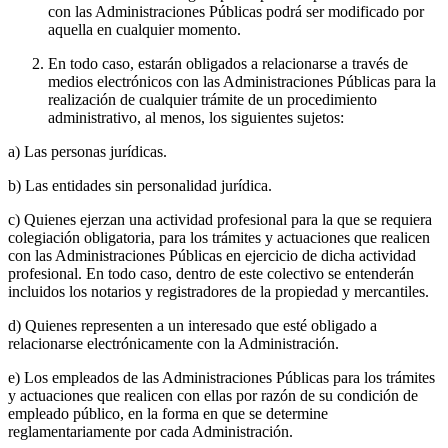
con las Administraciones Públicas podrá ser modificado por
aquella en cualquier momento.
En todo caso, estarán obligados a relacionarse a través de
medios electrónicos con las Administraciones Públicas para la
realización de cualquier trámite de un procedimiento
administrativo, al menos, los siguientes sujetos:
a) Las personas jurídicas.
b) Las entidades sin personalidad jurídica.
c) Quienes ejerzan una actividad profesional para la que se requiera
colegiación obligatoria, para los trámites y actuaciones que realicen
con las Administraciones Públicas en ejercicio de dicha actividad
profesional. En todo caso, dentro de este colectivo se entenderán
incluidos los notarios y registradores de la propiedad y mercantiles.
d) Quienes representen a un interesado que esté obligado a
relacionarse electrónicamente con la Administración.
e) Los empleados de las Administraciones Públicas para los trámites
y actuaciones que realicen con ellas por razón de su condición de
empleado público, en la forma en que se determine
reglamentariamente por cada Administración.