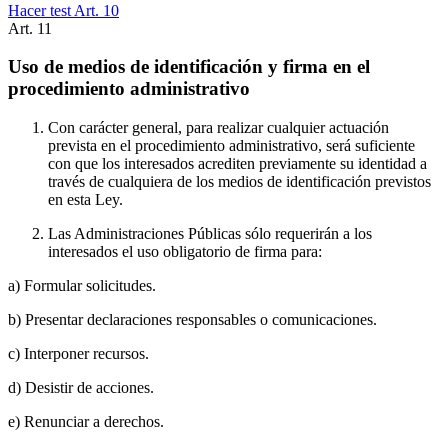
Hacer test Art.
10
Art.
11
Uso de medios de identificación y firma en el
procedimiento administrativo
Con carácter general, para realizar cualquier actuación
prevista en el procedimiento administrativo, será suficiente
con que los interesados acrediten previamente su identidad a
través de cualquiera de los medios de identificación previstos
en esta Ley.
Las Administraciones Públicas sólo requerirán a los
interesados el uso obligatorio de firma para:
a) Formular solicitudes.
b) Presentar declaraciones responsables o comunicaciones.
c) Interponer recursos.
d) Desistir de acciones.
e) Renunciar a derechos.