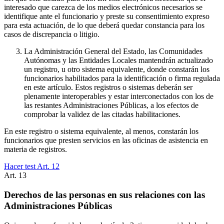
interesado que carezca de los medios electrónicos necesarios se
identifique ante el funcionario y preste su consentimiento expreso
para esta actuación, de lo que deberá quedar constancia para los
casos de discrepancia o litigio.
La Administración General del Estado, las Comunidades
Autónomas y las Entidades Locales mantendrán actualizado
un registro, u otro sistema equivalente, donde constarán los
funcionarios habilitados para la identificación o firma regulada
en este artículo. Estos registros o sistemas deberán ser
plenamente interoperables y estar interconectados con los de
las restantes Administraciones Públicas, a los efectos de
comprobar la validez de las citadas habilitaciones.
En este registro o sistema equivalente, al menos, constarán los
funcionarios que presten servicios en las oficinas de asistencia en
materia de registros.
Hacer test Art.
12
Art.
13
Derechos de las personas en sus relaciones con las
Administraciones Públicas