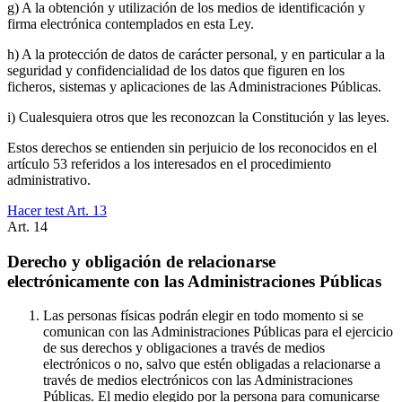
g) A la obtención y utilización de los medios de identificación y
firma electrónica contemplados en esta Ley.
h) A la protección de datos de carácter personal, y en particular a la
seguridad y confidencialidad de los datos que figuren en los
ficheros, sistemas y aplicaciones de las Administraciones Públicas.
i) Cualesquiera otros que les reconozcan la Constitución y las leyes.
Estos derechos se entienden sin perjuicio de los reconocidos en el
artículo 53 referidos a los interesados en el procedimiento
administrativo.
Hacer test Art.
13
Art.
14
Derecho y obligación de relacionarse
electrónicamente con las Administraciones Públicas
Las personas físicas podrán elegir en todo momento si se
comunican con las Administraciones Públicas para el ejercicio
de sus derechos y obligaciones a través de medios
electrónicos o no, salvo que estén obligadas a relacionarse a
través de medios electrónicos con las Administraciones
Públicas. El medio elegido por la persona para comunicarse