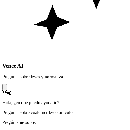
Vence AI
Pregunta sobre leyes y normativa
👋🏽
Hola
,
¿en qué puedo ayudarte?
Pregunta sobre cualquier ley o artículo
Pregúntame sobre: