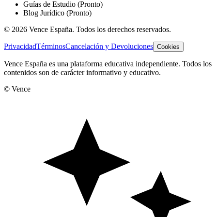
Guías de Estudio
(Pronto)
Blog Jurídico
(Pronto)
©
2026
Vence España. Todos los derechos reservados.
Privacidad
Términos
Cancelación y Devoluciones
Cookies
Vence España es una plataforma educativa independiente. Todos los
contenidos son de carácter informativo y educativo.
© Vence