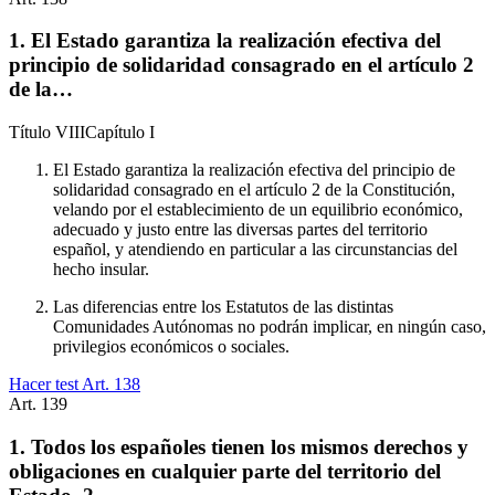
1. El Estado garantiza la realización efectiva del
principio de solidaridad consagrado en el artículo 2
de la…
Título
VIII
Capítulo
I
El Estado garantiza la realización efectiva del principio de
solidaridad consagrado en el artículo 2 de la Constitución,
velando por el establecimiento de un equilibrio económico,
adecuado y justo entre las diversas partes del territorio
español, y atendiendo en particular a las circunstancias del
hecho insular.
Las diferencias entre los Estatutos de las distintas
Comunidades Autónomas no podrán implicar, en ningún caso,
privilegios económicos o sociales.
Hacer test Art.
138
Art.
139
1. Todos los españoles tienen los mismos derechos y
obligaciones en cualquier parte del territorio del