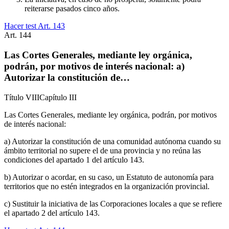
reiterarse pasados cinco años.
Hacer test Art.
143
Art.
144
Las Cortes Generales, mediante ley orgánica,
podrán, por motivos de interés nacional: a)
Autorizar la constitución de…
Título
VIII
Capítulo
III
Las Cortes Generales, mediante ley orgánica, podrán, por motivos
de interés nacional:
a) Autorizar la constitución de una comunidad autónoma cuando su
ámbito territorial no supere el de una provincia y no reúna las
condiciones del apartado 1 del artículo 143.
b) Autorizar o acordar, en su caso, un Estatuto de autonomía para
territorios que no estén integrados en la organización provincial.
c) Sustituir la iniciativa de las Corporaciones locales a que se refiere
el apartado 2 del artículo 143.