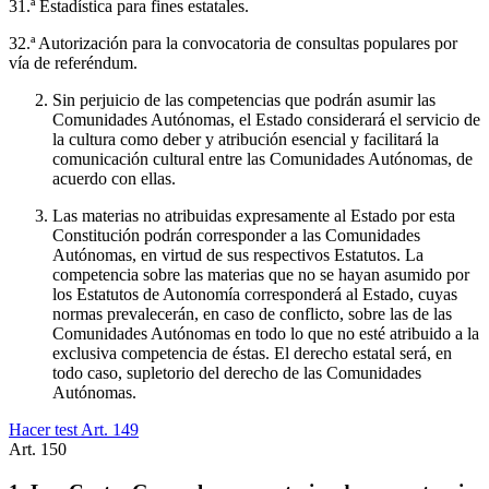
31.ª Estadística para fines estatales.
32.ª Autorización para la convocatoria de consultas populares por
vía de referéndum.
Sin perjuicio de las competencias que podrán asumir las
Comunidades Autónomas, el Estado considerará el servicio de
la cultura como deber y atribución esencial y facilitará la
comunicación cultural entre las Comunidades Autónomas, de
acuerdo con ellas.
Las materias no atribuidas expresamente al Estado por esta
Constitución podrán corresponder a las Comunidades
Autónomas, en virtud de sus respectivos Estatutos. La
competencia sobre las materias que no se hayan asumido por
los Estatutos de Autonomía corresponderá al Estado, cuyas
normas prevalecerán, en caso de conflicto, sobre las de las
Comunidades Autónomas en todo lo que no esté atribuido a la
exclusiva competencia de éstas. El derecho estatal será, en
todo caso, supletorio del derecho de las Comunidades
Autónomas.
Hacer test Art.
149
Art.
150