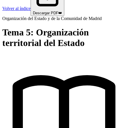
Volver al índice
Descargar PDF
👑
Organización del Estado y de la Comunidad de Madrid
Tema
5
:
Organización
territorial del Estado