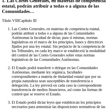
1. Las Cortes Generales, en materias de competencia
estatal, podrán atribuir a todas o a alguna de las
Comunidades…
Título
VIII
Capítulo
III
Las Cortes Generales, en materias de competencia estatal,
podrán atribuir a todas o a alguna de las Comunidades
Autónomas la facultad de dictar, para sí mismas, normas
legislativas en el marco de los principios, bases y directrices
fijados por una ley estatal. Sin perjuicio de la competencia de
los Tribunales, en cada ley marco se establecerá la modalidad
del control de las Cortes Generales sobre estas normas
legislativas de las Comunidades Autónomas.
El Estado podrá transferir o delegar en las Comunidades
Autónomas, mediante ley orgánica, facultades
correspondientes a materia de titularidad estatal que por su
propia naturaleza sean susceptibles de transferencia o
delegación. La ley preverá en cada caso la correspondiente
transferencia de medios financieros, así como las formas de
control que se reserve el Estado.
El Estado podrá dictar leyes que establezcan los principios
necesarios para armonizar las disposiciones normativas de las