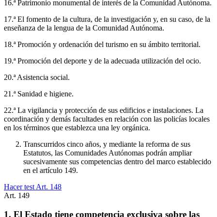
16.ª Patrimonio monumental de interés de la Comunidad Autónoma.
17.ª El fomento de la cultura, de la investigación y, en su caso, de la
enseñanza de la lengua de la Comunidad Autónoma.
18.ª Promoción y ordenación del turismo en su ámbito territorial.
19.ª Promoción del deporte y de la adecuada utilización del ocio.
20.ª Asistencia social.
21.ª Sanidad e higiene.
22.ª La vigilancia y protección de sus edificios e instalaciones. La
coordinación y demás facultades en relación con las policías locales
en los términos que establezca una ley orgánica.
Transcurridos cinco años, y mediante la reforma de sus
Estatutos, las Comunidades Autónomas podrán ampliar
sucesivamente sus competencias dentro del marco establecido
en el artículo 149.
Hacer test Art.
148
Art.
149
1. El Estado tiene competencia exclusiva sobre las