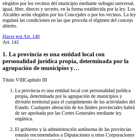
elegidos por los vecinos del municipio mediante sufragio universal,
igual, libre, directo y secreto, en la forma establecida por la ley. Los
Alcaldes serán elegidos por los Concejales o por los vecinos. La ley
regulará las condiciones en las que proceda el régimen del concejo
abierto.
Hacer test Art.
140
Art.
141
1. La provincia es una entidad local con
personalidad jurídica propia, determinada por la
agrupación de municipios y…
Título
VIII
Capítulo
III
La provincia es una entidad local con personalidad jurídica
propia, determinada por la agrupación de municipios y
división territorial para el cumplimiento de las actividades del
Estado. Cualquier alteración de los límites provinciales habrá
de ser aprobada por las Cortes Generales mediante ley
orgánica.
El gobierno y la administración autónoma de las provincias
estarán encomendados a Diputaciones u otras Corporaciones