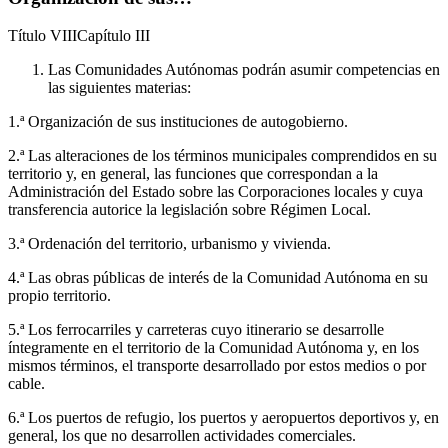
Título
VIII
Capítulo
III
Las Comunidades Autónomas podrán asumir competencias en
las siguientes materias:
1.ª Organización de sus instituciones de autogobierno.
2.ª Las alteraciones de los términos municipales comprendidos en su
territorio y, en general, las funciones que correspondan a la
Administración del Estado sobre las Corporaciones locales y cuya
transferencia autorice la legislación sobre Régimen Local.
3.ª Ordenación del territorio, urbanismo y vivienda.
4.ª Las obras públicas de interés de la Comunidad Autónoma en su
propio territorio.
5.ª Los ferrocarriles y carreteras cuyo itinerario se desarrolle
íntegramente en el territorio de la Comunidad Autónoma y, en los
mismos términos, el transporte desarrollado por estos medios o por
cable.
6.ª Los puertos de refugio, los puertos y aeropuertos deportivos y, en
general, los que no desarrollen actividades comerciales.