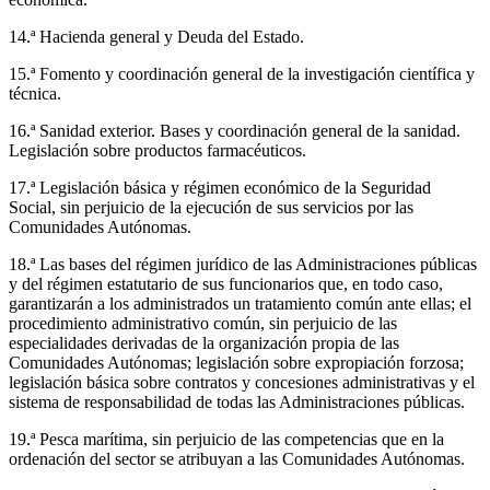
14.ª Hacienda general y Deuda del Estado.
15.ª Fomento y coordinación general de la investigación científica y
técnica.
16.ª Sanidad exterior. Bases y coordinación general de la sanidad.
Legislación sobre productos farmacéuticos.
17.ª Legislación básica y régimen económico de la Seguridad
Social, sin perjuicio de la ejecución de sus servicios por las
Comunidades Autónomas.
18.ª Las bases del régimen jurídico de las Administraciones públicas
y del régimen estatutario de sus funcionarios que, en todo caso,
garantizarán a los administrados un tratamiento común ante ellas; el
procedimiento administrativo común, sin perjuicio de las
especialidades derivadas de la organización propia de las
Comunidades Autónomas; legislación sobre expropiación forzosa;
legislación básica sobre contratos y concesiones administrativas y el
sistema de responsabilidad de todas las Administraciones públicas.
19.ª Pesca marítima, sin perjuicio de las competencias que en la
ordenación del sector se atribuyan a las Comunidades Autónomas.