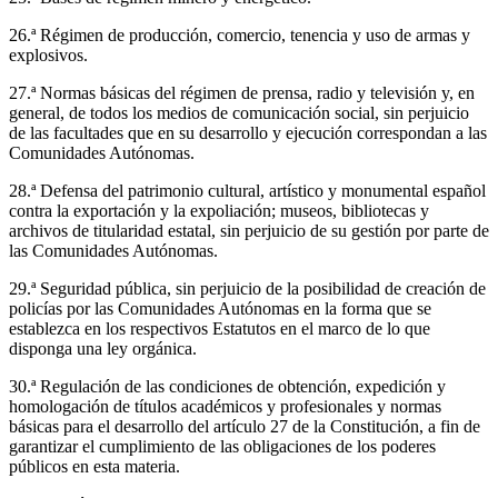
26.ª Régimen de producción, comercio, tenencia y uso de armas y
explosivos.
27.ª Normas básicas del régimen de prensa, radio y televisión y, en
general, de todos los medios de comunicación social, sin perjuicio
de las facultades que en su desarrollo y ejecución correspondan a las
Comunidades Autónomas.
28.ª Defensa del patrimonio cultural, artístico y monumental español
contra la exportación y la expoliación; museos, bibliotecas y
archivos de titularidad estatal, sin perjuicio de su gestión por parte de
las Comunidades Autónomas.
29.ª Seguridad pública, sin perjuicio de la posibilidad de creación de
policías por las Comunidades Autónomas en la forma que se
establezca en los respectivos Estatutos en el marco de lo que
disponga una ley orgánica.
30.ª Regulación de las condiciones de obtención, expedición y
homologación de títulos académicos y profesionales y normas
básicas para el desarrollo del artículo 27 de la Constitución, a fin de
garantizar el cumplimiento de las obligaciones de los poderes
públicos en esta materia.