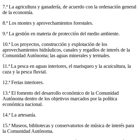
7.ª La agricultura y ganadería, de acuerdo con la ordenación general
de la economía.
8.ª Los montes y aprovechamientos forestales.
9.ª La gestión en materia de protección del medio ambiente.
10.ª Los proyectos, construcción y explotación de los
aprovechamientos hidráulicos, canales y regadíos de interés de la
Comunidad Autónoma; las aguas minerales y termales.
11.ª La pesca en aguas interiores, el marisqueo y la acuicultura, la
caza y la pesca fluvial.
12.ª Ferias interiores.
13.ª El fomento del desarrollo económico de la Comunidad
Autónoma dentro de los objetivos marcados por la política
económica nacional.
14.ª La artesanía.
15.ª Museos, bibliotecas y conservatorios de música de interés para
la Comunidad Autónoma.