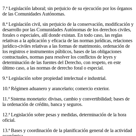
7.ª Legislación laboral; sin perjuicio de su ejecución por los órganos
de las Comunidades Autónomas.
8.ª Legislación civil, sin perjuicio de la conservación, modificación y
desarrollo por las Comunidades Autónomas de los derechos civiles,
forales o especiales, allí donde existan. En todo caso, las reglas
relativas a la aplicación y eficacia de las normas jurídicas, relaciones
jurídico-civiles relativas a las formas de matrimonio, ordenación de
los registros e instrumentos públicos, bases de las obligaciones
contractuales, normas para resolver los conflictos de leyes y
determinación de las fuentes del Derecho, con respeto, en este
último caso, a las normas de derecho foral o especial.
9.ª Legislación sobre propiedad intelectual e industrial.
10.ª Régimen aduanero y arancelario; comercio exterior.
11.ª Sistema monetario: divisas, cambio y convertibilidad; bases de
la ordenación de crédito, banca y seguros.
12.ª Legislación sobre pesas y medidas, determinación de la hora
oficial.
13.ª Bases y coordinación de la planificación general de la actividad
económica.