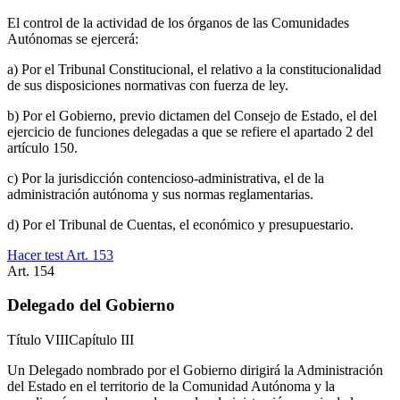
El control de la actividad de los órganos de las Comunidades
Autónomas se ejercerá:
a) Por el Tribunal Constitucional, el relativo a la constitucionalidad
de sus disposiciones normativas con fuerza de ley.
b) Por el Gobierno, previo dictamen del Consejo de Estado, el del
ejercicio de funciones delegadas a que se refiere el apartado 2 del
artículo 150.
c) Por la jurisdicción contencioso-administrativa, el de la
administración autónoma y sus normas reglamentarias.
d) Por el Tribunal de Cuentas, el económico y presupuestario.
Hacer test Art.
153
Art.
154
Delegado del Gobierno
Título
VIII
Capítulo
III
Un Delegado nombrado por el Gobierno dirigirá la Administración
del Estado en el territorio de la Comunidad Autónoma y la