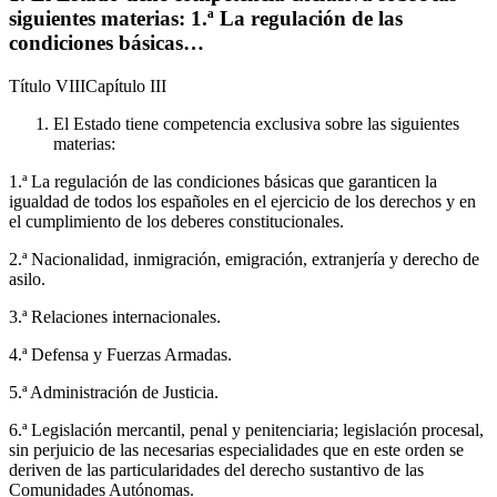
siguientes materias: 1.ª La regulación de las
condiciones básicas…
Título
VIII
Capítulo
III
El Estado tiene competencia exclusiva sobre las siguientes
materias:
1.ª La regulación de las condiciones básicas que garanticen la
igualdad de todos los españoles en el ejercicio de los derechos y en
el cumplimiento de los deberes constitucionales.
2.ª Nacionalidad, inmigración, emigración, extranjería y derecho de
asilo.
3.ª Relaciones internacionales.
4.ª Defensa y Fuerzas Armadas.
5.ª Administración de Justicia.
6.ª Legislación mercantil, penal y penitenciaria; legislación procesal,
sin perjuicio de las necesarias especialidades que en este orden se
deriven de las particularidades del derecho sustantivo de las
Comunidades Autónomas.