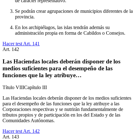
de carácter representativo.
Se podrán crear agrupaciones de municipios diferentes de la
provincia.
En los archipiélagos, las islas tendrán además su
administración propia en forma de Cabildos o Consejos.
Hacer test Art.
141
Art.
142
Las Haciendas locales deberán disponer de los
medios suficientes para el desempeño de las
funciones que la ley atribuye…
Título
VIII
Capítulo
III
Las Haciendas locales deberán disponer de los medios suficientes
para el desempeño de las funciones que la ley atribuye a las
Corporaciones respectivas y se nutrirán fundamentalmente de
tributos propios y de participación en los del Estado y de las
Comunidades Autónomas.
Hacer test Art.
142
Art.
143