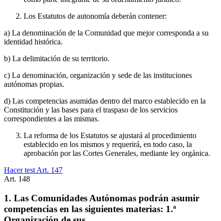
Los Estatutos de autonomía deberán contener:
a) La denominación de la Comunidad que mejor corresponda a su
identidad histórica.
b) La delimitación de su territorio.
c) La denominación, organización y sede de las instituciones
autónomas propias.
d) Las competencias asumidas dentro del marco establecido en la
Constitución y las bases para el traspaso de los servicios
correspondientes a las mismas.
La reforma de los Estatutos se ajustará al procedimiento
establecido en los mismos y requerirá, en todo caso, la
aprobación por las Cortes Generales, mediante ley orgánica.
Hacer test Art.
147
Art.
148
1. Las Comunidades Autónomas podrán asumir
competencias en las siguientes materias: 1.ª
Organización de sus…