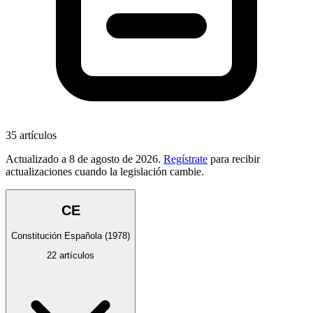
35
artículos
Actualizado a
8 de agosto de 2026
.
Regístrate
para recibir
actualizaciones cuando la legislación cambie.
CE
Constitución Española
(1978)
22
artículos