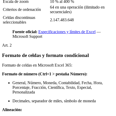
Escala de zoom
10 % al 400 %
64 en una operación (ilimitado en
Criterios de ordenación
secuenciales)
Celdas discontinuas
2.147.483.648
seleccionables
Fuente oficial:
Especificaciones y límites de Excel
—
Microsoft Support
Art.
2
Formato de celdas y formato condicional
Formato de celdas en Microsoft Excel 365:
Formato de número (Ctrl+1 > pestaña Número):
General, Número, Moneda, Contabilidad, Fecha, Hora,
Porcentaje, Fracción, Científica, Texto, Especial,
Personalizada
Decimales, separador de miles, símbolo de moneda
Alineación: