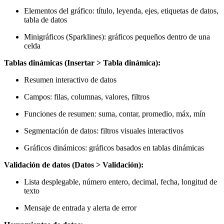
Elementos del gráfico: título, leyenda, ejes, etiquetas de datos,
tabla de datos
Minigráficos (Sparklines): gráficos pequeños dentro de una
celda
Tablas dinámicas (Insertar > Tabla dinámica):
Resumen interactivo de datos
Campos: filas, columnas, valores, filtros
Funciones de resumen: suma, contar, promedio, máx, mín
Segmentación de datos: filtros visuales interactivos
Gráficos dinámicos: gráficos basados en tablas dinámicas
Validación de datos (Datos > Validación):
Lista desplegable, número entero, decimal, fecha, longitud de
texto
Mensaje de entrada y alerta de error