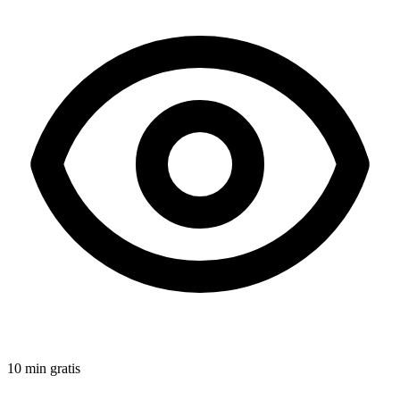
10 min gratis