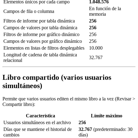
Elementos únicos por cada campo
1.048.576
En función de la
Campos de fila o columna
memoria
Filtros de informe por tabla dinámica
256
Campos de valores por tabla dinámica
256
Filtros de informe por gráfico dinámico
256
Campos de valores por gráfico dinámico
256
Elementos en listas de filtros desplegables
10.000
Longitud de cadena de tabla dinámica
32.767
relacional
Libro compartido (varios usuarios
simultáneos)
Permite que varios usuarios editen el mismo libro a la vez (Revisar >
Compartir libro):
Característica
Límite máximo
Usuarios simultáneos en el archivo
256
Días que se mantiene el historial de
32.767
(predeterminado: 30
cambios
días)