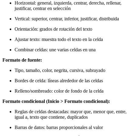
Horizontal: general, izquierda, centrar, derecha, rellenar,
justificar, centrar en selección
Vertical: superior, centrar, inferior, justificar, distribuida
Orientación: grados de rotación del texto
Ajustar texto: muestra todo el texto en la celda
Combinar celdas: une varias celdas en una
Formato de fuente:
Tipo, tamaño, color, negrita, cursiva, subrayado
Bordes de celda: líneas alrededor de las celdas
Relleno/sombreado: color de fondo de la celda
Formato condicional (Inicio > Formato condicional):
Reglas de celdas destacadas: mayor que, menor que, entre,
igual a, texto que contiene, duplicados
Barras de datos: barras proporcionales al valor