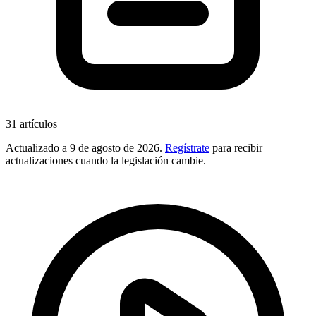
31
artículos
Actualizado a
9 de agosto de 2026
.
Regístrate
para recibir
actualizaciones cuando la legislación cambie.