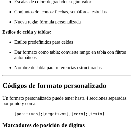
Escalas de color: degradados según valor
Conjuntos de iconos: flechas, semáforos, estrellas
Nueva regla: fórmula personalizada
Estilos de celda y tablas:
Estilos predefinidos para celdas
Dar formato como tabla: convierte rango en tabla con filtros
automáticos
Nombre de tabla para referencias estructuradas
Códigos de formato personalizado
Un formato personalizado puede tener hasta 4 secciones separadas
por punto y coma:
[positivos];[negativos];[cero];[texto]
Marcadores de posición de dígitos