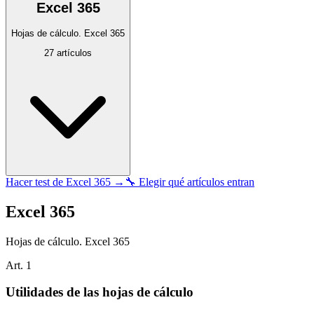
Excel 365
Hojas de cálculo. Excel 365
27
artículos
Hacer test de
Excel 365
→
🔧 Elegir qué artículos entran
Excel 365
Hojas de cálculo. Excel 365
Art.
1
Utilidades de las hojas de cálculo