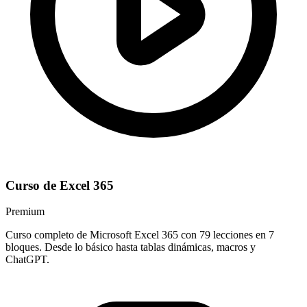
Curso de Excel 365
Premium
Curso completo de Microsoft Excel 365 con 79 lecciones en 7
bloques. Desde lo básico hasta tablas dinámicas, macros y
ChatGPT.