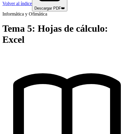
Volver al índice
Descargar PDF
👑
Informática y Ofimática
Tema
5
:
Hojas de cálculo:
Excel