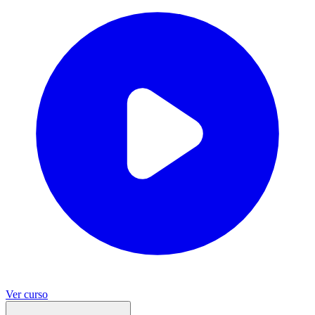
Ver curso