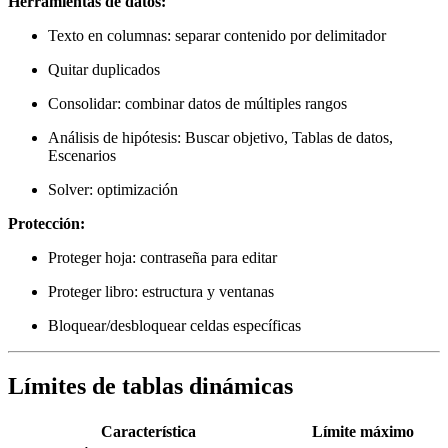
Herramientas de datos:
Texto en columnas: separar contenido por delimitador
Quitar duplicados
Consolidar: combinar datos de múltiples rangos
Análisis de hipótesis: Buscar objetivo, Tablas de datos,
Escenarios
Solver: optimización
Protección:
Proteger hoja: contraseña para editar
Proteger libro: estructura y ventanas
Bloquear/desbloquear celdas específicas
Límites de tablas dinámicas
Característica
Límite máximo