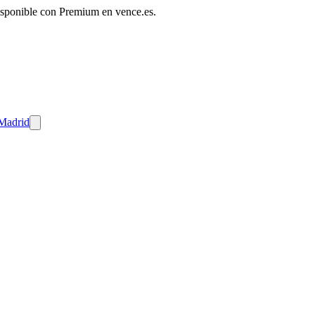
disponible con Premium en vence.es.
 Madrid