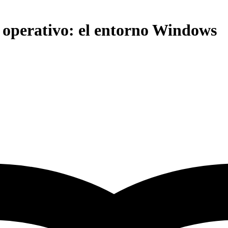
a operativo: el entorno Windows