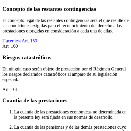
Concepto de las restantes contingencias
El concepto legal de las restantes contingencias será el que resulte de
las condiciones exigidas para el reconocimiento del derecho a las
prestaciones otorgadas en consideración a cada una de ellas.
Hacer test Art.
159
Art.
160
Riesgos catastróficos
En ningún caso serán objeto de protección por el Régimen General
los riesgos declarados catastróficos al amparo de su legislación
especial.
Art.
161
Cuantía de las prestaciones
La cuantía de las prestaciones económicas no determinada en
la presente ley será fijada en sus normas de desarrollo.
La cuantía de las pensiones y de las demás prestaciones cuyo