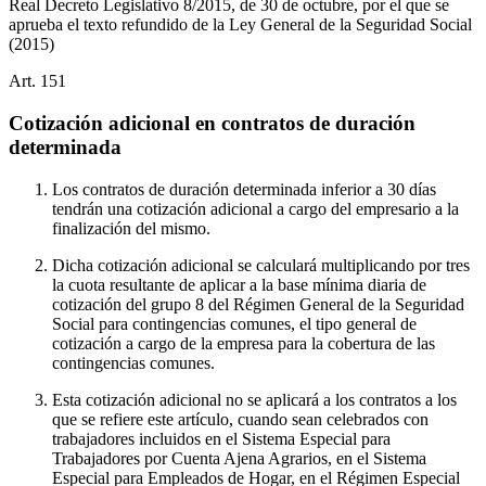
Real Decreto Legislativo 8/2015, de 30 de octubre, por el que se
aprueba el texto refundido de la Ley General de la Seguridad Social
(2015)
Art.
151
Cotización adicional en contratos de duración
determinada
Los contratos de duración determinada inferior a 30 días
tendrán una cotización adicional a cargo del empresario a la
finalización del mismo.
Dicha cotización adicional se calculará multiplicando por tres
la cuota resultante de aplicar a la base mínima diaria de
cotización del grupo 8 del Régimen General de la Seguridad
Social para contingencias comunes, el tipo general de
cotización a cargo de la empresa para la cobertura de las
contingencias comunes.
Esta cotización adicional no se aplicará a los contratos a los
que se refiere este artículo, cuando sean celebrados con
trabajadores incluidos en el Sistema Especial para
Trabajadores por Cuenta Ajena Agrarios, en el Sistema
Especial para Empleados de Hogar, en el Régimen Especial