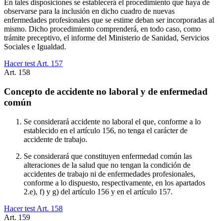
En tales disposiciones se establecerá el procedimiento que haya de
observarse para la inclusión en dicho cuadro de nuevas
enfermedades profesionales que se estime deban ser incorporadas al
mismo. Dicho procedimiento comprenderá, en todo caso, como
trámite preceptivo, el informe del Ministerio de Sanidad, Servicios
Sociales e Igualdad.
Hacer test Art.
157
Art.
158
Concepto de accidente no laboral y de enfermedad
común
Se considerará accidente no laboral el que, conforme a lo
establecido en el artículo 156, no tenga el carácter de
accidente de trabajo.
Se considerará que constituyen enfermedad común las
alteraciones de la salud que no tengan la condición de
accidentes de trabajo ni de enfermedades profesionales,
conforme a lo dispuesto, respectivamente, en los apartados
2.e), f) y g) del artículo 156 y en el artículo 157.
Hacer test Art.
158
Art.
159