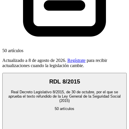
50
artículos
Actualizado a
8 de agosto de 2026
.
Regístrate
para recibir
actualizaciones cuando la legislación cambie.
RDL 8/2015
Real Decreto Legislativo 8/2015, de 30 de octubre, por el que se
aprueba el texto refundido de la Ley General de la Seguridad Social
(2015)
50
artículos