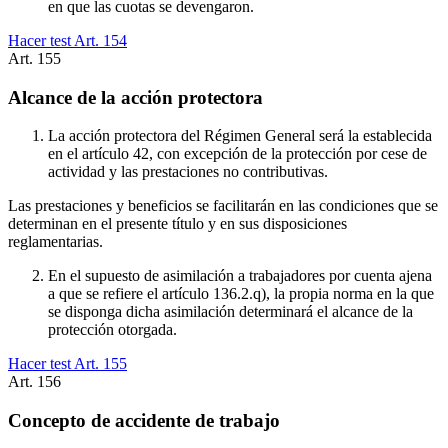
en que las cuotas se devengaron.
Hacer test Art.
154
Art.
155
Alcance de la acción protectora
La acción protectora del Régimen General será la establecida
en el artículo 42, con excepción de la protección por cese de
actividad y las prestaciones no contributivas.
Las prestaciones y beneficios se facilitarán en las condiciones que se
determinan en el presente título y en sus disposiciones
reglamentarias.
En el supuesto de asimilación a trabajadores por cuenta ajena
a que se refiere el artículo 136.2.q), la propia norma en la que
se disponga dicha asimilación determinará el alcance de la
protección otorgada.
Hacer test Art.
155
Art.
156
Concepto de accidente de trabajo