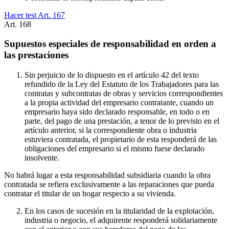
Hacer test Art.
167
Art.
168
Supuestos especiales de responsabilidad en orden a
las prestaciones
Sin perjuicio de lo dispuesto en el artículo 42 del texto
refundido de la Ley del Estatuto de los Trabajadores para las
contratas y subcontratas de obras y servicios correspondientes
a la propia actividad del empresario contratante, cuando un
empresario haya sido declarado responsable, en todo o en
parte, del pago de una prestación, a tenor de lo previsto en el
artículo anterior, si la correspondiente obra o industria
estuviera contratada, el propietario de esta responderá de las
obligaciones del empresario si el mismo fuese declarado
insolvente.
No habrá lugar a esta responsabilidad subsidiaria cuando la obra
contratada se refiera exclusivamente a las reparaciones que pueda
contratar el titular de un hogar respecto a su vivienda.
En los casos de sucesión en la titularidad de la explotación,
industria o negocio, el adquirente responderá solidariamente