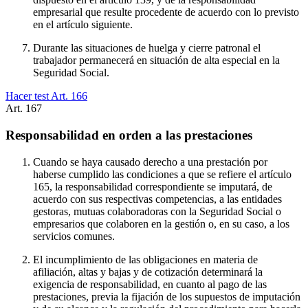
empresarial que resulte procedente de acuerdo con lo previsto
en el artículo siguiente.
Durante las situaciones de huelga y cierre patronal el
trabajador permanecerá en situación de alta especial en la
Seguridad Social.
Hacer test Art.
166
Art.
167
Responsabilidad en orden a las prestaciones
Cuando se haya causado derecho a una prestación por
haberse cumplido las condiciones a que se refiere el artículo
165, la responsabilidad correspondiente se imputará, de
acuerdo con sus respectivas competencias, a las entidades
gestoras, mutuas colaboradoras con la Seguridad Social o
empresarios que colaboren en la gestión o, en su caso, a los
servicios comunes.
El incumplimiento de las obligaciones en materia de
afiliación, altas y bajas y de cotización determinará la
exigencia de responsabilidad, en cuanto al pago de las
prestaciones, previa la fijación de los supuestos de imputación