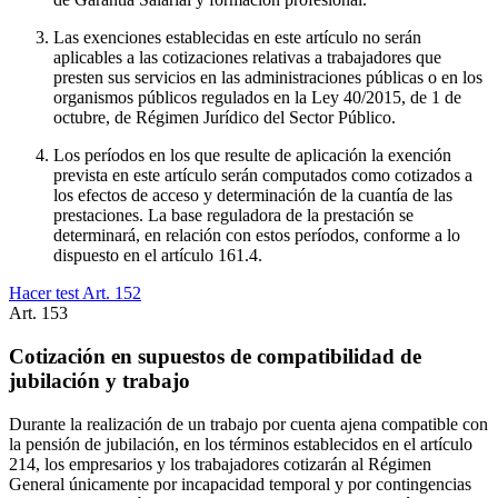
Las exenciones establecidas en este artículo no serán
aplicables a las cotizaciones relativas a trabajadores que
presten sus servicios en las administraciones públicas o en los
organismos públicos regulados en la Ley 40/2015, de 1 de
octubre, de Régimen Jurídico del Sector Público.
Los períodos en los que resulte de aplicación la exención
prevista en este artículo serán computados como cotizados a
los efectos de acceso y determinación de la cuantía de las
prestaciones. La base reguladora de la prestación se
determinará, en relación con estos períodos, conforme a lo
dispuesto en el artículo 161.4.
Hacer test Art.
152
Art.
153
Cotización en supuestos de compatibilidad de
jubilación y trabajo
Durante la realización de un trabajo por cuenta ajena compatible con
la pensión de jubilación, en los términos establecidos en el artículo
214, los empresarios y los trabajadores cotizarán al Régimen
General únicamente por incapacidad temporal y por contingencias