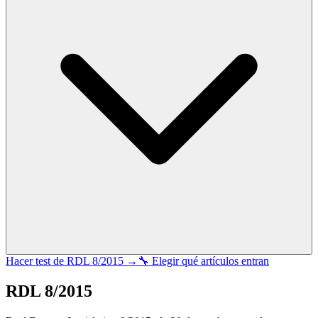
Hacer test de
RDL 8/2015
→
🔧 Elegir qué artículos entran
RDL 8/2015