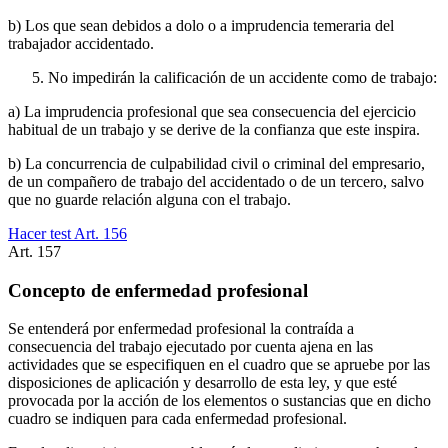
b) Los que sean debidos a dolo o a imprudencia temeraria del
trabajador accidentado.
No impedirán la calificación de un accidente como de trabajo:
a) La imprudencia profesional que sea consecuencia del ejercicio
habitual de un trabajo y se derive de la confianza que este inspira.
b) La concurrencia de culpabilidad civil o criminal del empresario,
de un compañero de trabajo del accidentado o de un tercero, salvo
que no guarde relación alguna con el trabajo.
Hacer test Art.
156
Art.
157
Concepto de enfermedad profesional
Se entenderá por enfermedad profesional la contraída a
consecuencia del trabajo ejecutado por cuenta ajena en las
actividades que se especifiquen en el cuadro que se apruebe por las
disposiciones de aplicación y desarrollo de esta ley, y que esté
provocada por la acción de los elementos o sustancias que en dicho
cuadro se indiquen para cada enfermedad profesional.