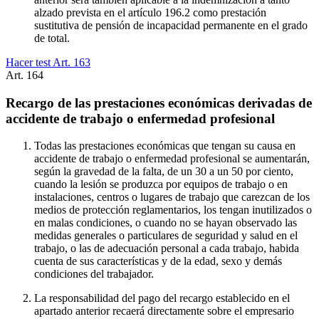
alzado prevista en el artículo 196.2 como prestación
sustitutiva de pensión de incapacidad permanente en el grado
de total.
Hacer test Art.
163
Art.
164
Recargo de las prestaciones económicas derivadas de
accidente de trabajo o enfermedad profesional
Todas las prestaciones económicas que tengan su causa en
accidente de trabajo o enfermedad profesional se aumentarán,
según la gravedad de la falta, de un 30 a un 50 por ciento,
cuando la lesión se produzca por equipos de trabajo o en
instalaciones, centros o lugares de trabajo que carezcan de los
medios de protección reglamentarios, los tengan inutilizados o
en malas condiciones, o cuando no se hayan observado las
medidas generales o particulares de seguridad y salud en el
trabajo, o las de adecuación personal a cada trabajo, habida
cuenta de sus características y de la edad, sexo y demás
condiciones del trabajador.
La responsabilidad del pago del recargo establecido en el
apartado anterior recaerá directamente sobre el empresario