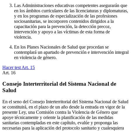
Las Administraciones educativas competentes asegurarán que
en los ámbitos curriculares de las licenciaturas y diplomaturas,
y en los programas de especialización de las profesiones
sociosanitarias, se incorporen contenidos dirigidos a la
capacitación para la prevención, la detección precoz,
intervención y apoyo a las víctimas de esta forma de
violencia.
En los Planes Nacionales de Salud que procedan se
contemplará un apartado de prevención e intervención integral
en violencia de género.
Hacer test Art.
15
Art.
16
Consejo Interterritorial del Sistema Nacional de
Salud
En el seno del Consejo Interterritorial del Sistema Nacional de Salud
se constituirá, en el plazo de un año desde la entrada en vigor de la
presente Ley, una Comisión contra la Violencia de Género que
apoye técnicamente y oriente la planificación de las medidas
sanitarias contempladas en este capítulo, evalúe y proponga las
necesarias para la aplicación del protocolo sanitario y cualesquiera