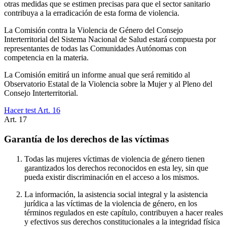
otras medidas que se estimen precisas para que el sector sanitario
contribuya a la erradicación de esta forma de violencia.
La Comisión contra la Violencia de Género del Consejo
Interterritorial del Sistema Nacional de Salud estará compuesta por
representantes de todas las Comunidades Autónomas con
competencia en la materia.
La Comisión emitirá un informe anual que será remitido al
Observatorio Estatal de la Violencia sobre la Mujer y al Pleno del
Consejo Interterritorial.
Hacer test Art.
16
Art.
17
Garantía de los derechos de las víctimas
Todas las mujeres víctimas de violencia de género tienen
garantizados los derechos reconocidos en esta ley, sin que
pueda existir discriminación en el acceso a los mismos.
La información, la asistencia social integral y la asistencia
jurídica a las víctimas de la violencia de género, en los
términos regulados en este capítulo, contribuyen a hacer reales
y efectivos sus derechos constitucionales a la integridad física