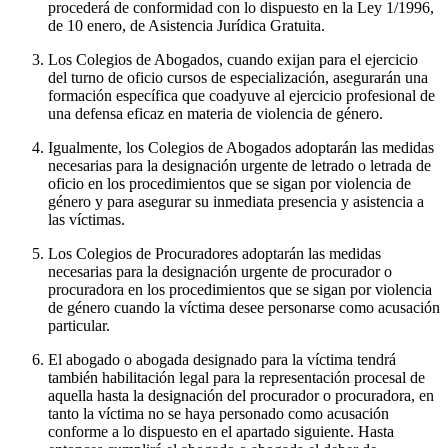
procederá de conformidad con lo dispuesto en la Ley 1/1996,
de 10 enero, de Asistencia Jurídica Gratuita.
Los Colegios de Abogados, cuando exijan para el ejercicio
del turno de oficio cursos de especialización, asegurarán una
formación específica que coadyuve al ejercicio profesional de
una defensa eficaz en materia de violencia de género.
Igualmente, los Colegios de Abogados adoptarán las medidas
necesarias para la designación urgente de letrado o letrada de
oficio en los procedimientos que se sigan por violencia de
género y para asegurar su inmediata presencia y asistencia a
las víctimas.
Los Colegios de Procuradores adoptarán las medidas
necesarias para la designación urgente de procurador o
procuradora en los procedimientos que se sigan por violencia
de género cuando la víctima desee personarse como acusación
particular.
El abogado o abogada designado para la víctima tendrá
también habilitación legal para la representación procesal de
aquella hasta la designación del procurador o procuradora, en
tanto la víctima no se haya personado como acusación
conforme a lo dispuesto en el apartado siguiente. Hasta