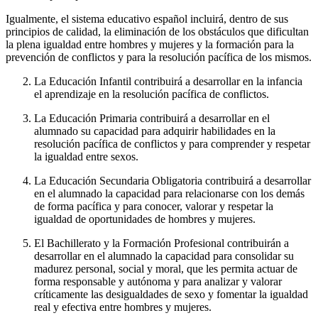
Igualmente, el sistema educativo español incluirá, dentro de sus
principios de calidad, la eliminación de los obstáculos que dificultan
la plena igualdad entre hombres y mujeres y la formación para la
prevención de conflictos y para la resolución pacífica de los mismos.
La Educación Infantil contribuirá a desarrollar en la infancia
el aprendizaje en la resolución pacífica de conflictos.
La Educación Primaria contribuirá a desarrollar en el
alumnado su capacidad para adquirir habilidades en la
resolución pacífica de conflictos y para comprender y respetar
la igualdad entre sexos.
La Educación Secundaria Obligatoria contribuirá a desarrollar
en el alumnado la capacidad para relacionarse con los demás
de forma pacífica y para conocer, valorar y respetar la
igualdad de oportunidades de hombres y mujeres.
El Bachillerato y la Formación Profesional contribuirán a
desarrollar en el alumnado la capacidad para consolidar su
madurez personal, social y moral, que les permita actuar de
forma responsable y autónoma y para analizar y valorar
críticamente las desigualdades de sexo y fomentar la igualdad
real y efectiva entre hombres y mujeres.