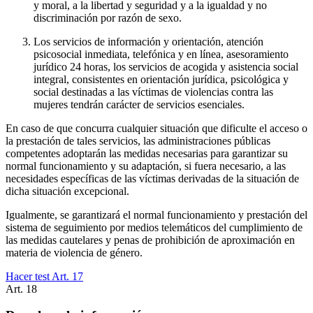
y moral, a la libertad y seguridad y a la igualdad y no
discriminación por razón de sexo.
Los servicios de información y orientación, atención
psicosocial inmediata, telefónica y en línea, asesoramiento
jurídico 24 horas, los servicios de acogida y asistencia social
integral, consistentes en orientación jurídica, psicológica y
social destinadas a las víctimas de violencias contra las
mujeres tendrán carácter de servicios esenciales.
En caso de que concurra cualquier situación que dificulte el acceso o
la prestación de tales servicios, las administraciones públicas
competentes adoptarán las medidas necesarias para garantizar su
normal funcionamiento y su adaptación, si fuera necesario, a las
necesidades específicas de las víctimas derivadas de la situación de
dicha situación excepcional.
Igualmente, se garantizará el normal funcionamiento y prestación del
sistema de seguimiento por medios telemáticos del cumplimiento de
las medidas cautelares y penas de prohibición de aproximación en
materia de violencia de género.
Hacer test Art.
17
Art.
18