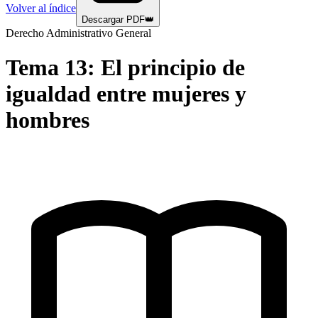
Volver al índice
Descargar PDF
👑
Derecho Administrativo General
Tema
13
:
El principio de
igualdad entre mujeres y
hombres