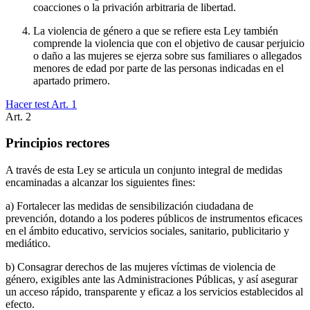
coacciones o la privación arbitraria de libertad.
La violencia de género a que se refiere esta Ley también
comprende la violencia que con el objetivo de causar perjuicio
o daño a las mujeres se ejerza sobre sus familiares o allegados
menores de edad por parte de las personas indicadas en el
apartado primero.
Hacer test Art.
1
Art.
2
Principios rectores
A través de esta Ley se articula un conjunto integral de medidas
encaminadas a alcanzar los siguientes fines:
a) Fortalecer las medidas de sensibilización ciudadana de
prevención, dotando a los poderes públicos de instrumentos eficaces
en el ámbito educativo, servicios sociales, sanitario, publicitario y
mediático.
b) Consagrar derechos de las mujeres víctimas de violencia de
género, exigibles ante las Administraciones Públicas, y así asegurar
un acceso rápido, transparente y eficaz a los servicios establecidos al
efecto.