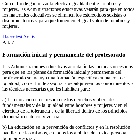
Con el fin de garantizar la efectiva igualdad entre hombres y
mujeres, las Administraciones educativas velarán para que en todos
los materiales educativos se eliminen los estereotipos sexistas o
discriminatorios y para que fomenten el igual valor de hombres y
mujeres.
Hacer test Art.
6
Art.
7
Formación inicial y permanente del profesorado
Las Administraciones educativas adoptarán las medidas necesarias
para que en los planes de formación inicial y permanente del
profesorado se incluya una formación específica en materia de
igualdad, con el fin de asegurar que adquieren los conocimientos y
las técnicas necesarias que les habiliten para:
a) La educación en el respeto de los derechos y libertades
fundamentales y de la igualdad entre hombres y mujeres y en el
ejercicio de la tolerancia y de la libertad dentro de los principios
democráticos de convivencia.
b) La educación en la prevención de conflictos y en la resolución
pacífica de los mismos, en todos los ámbitos de la vida personal,
familiar y social.