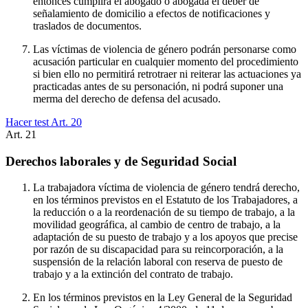
entonces cumplirá el abogado o abogada el deber de
señalamiento de domicilio a efectos de notificaciones y
traslados de documentos.
Las víctimas de violencia de género podrán personarse como
acusación particular en cualquier momento del procedimiento
si bien ello no permitirá retrotraer ni reiterar las actuaciones ya
practicadas antes de su personación, ni podrá suponer una
merma del derecho de defensa del acusado.
Hacer test Art.
20
Art.
21
Derechos laborales y de Seguridad Social
La trabajadora víctima de violencia de género tendrá derecho,
en los términos previstos en el Estatuto de los Trabajadores, a
la reducción o a la reordenación de su tiempo de trabajo, a la
movilidad geográfica, al cambio de centro de trabajo, a la
adaptación de su puesto de trabajo y a los apoyos que precise
por razón de su discapacidad para su reincorporación, a la
suspensión de la relación laboral con reserva de puesto de
trabajo y a la extinción del contrato de trabajo.
En los términos previstos en la Ley General de la Seguridad