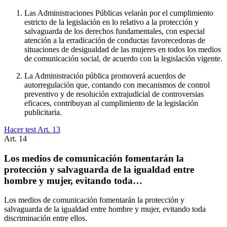
Las Administraciones Públicas velarán por el cumplimiento
estricto de la legislación en lo relativo a la protección y
salvaguarda de los derechos fundamentales, con especial
atención a la erradicación de conductas favorecedoras de
situaciones de desigualdad de las mujeres en todos los medios
de comunicación social, de acuerdo con la legislación vigente.
La Administración pública promoverá acuerdos de
autorregulación que, contando con mecanismos de control
preventivo y de resolución extrajudicial de controversias
eficaces, contribuyan al cumplimiento de la legislación
publicitaria.
Hacer test Art.
13
Art.
14
Los medios de comunicación fomentarán la
protección y salvaguarda de la igualdad entre
hombre y mujer, evitando toda…
Los medios de comunicación fomentarán la protección y
salvaguarda de la igualdad entre hombre y mujer, evitando toda
discriminación entre ellos.