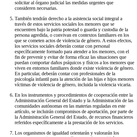
solicitar al órgano judicial las medidas urgentes que
consideren necesarias.
También tendrán derecho a la asistencia social integral a
través de estos servicios sociales los menores que se
encuentren bajo la patria potestad o guarda y custodia de la
persona agredida, o convivan en contextos familiares en los
que se cometen actos de violencia de género. A estos efectos,
los servicios sociales deberán contar con personal
específicamente formado para atender a los menores, con el
fin de prevenir y evitar de forma eficaz las situaciones que
puedan comportar daños psíquicos y físicos a los menores que
viven en entornos familiares donde existe violencia de género.
En particular, deberán contar con profesionales de la
psicología infantil para la atención de las hijas e hijos menores
víctimas de violencia de género, incluida la violencia vicaria.
En los instrumentos y procedimientos de cooperación entre la
Administración General del Estado y la Administración de las
comunidades autónomas en las materias reguladas en este
artículo, se incluirán compromisos de aportación, por parte de
la Administración General del Estado, de recursos financieros
referidos específicamente a la prestación de los servicios.
Los organismos de igualdad orientarán y valorarán los