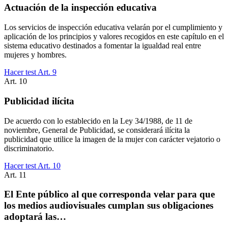
Actuación de la inspección educativa
Los servicios de inspección educativa velarán por el cumplimiento y
aplicación de los principios y valores recogidos en este capítulo en el
sistema educativo destinados a fomentar la igualdad real entre
mujeres y hombres.
Hacer test Art.
9
Art.
10
Publicidad ilícita
De acuerdo con lo establecido en la Ley 34/1988, de 11 de
noviembre, General de Publicidad, se considerará ilícita la
publicidad que utilice la imagen de la mujer con carácter vejatorio o
discriminatorio.
Hacer test Art.
10
Art.
11
El Ente público al que corresponda velar para que
los medios audiovisuales cumplan sus obligaciones
adoptará las…