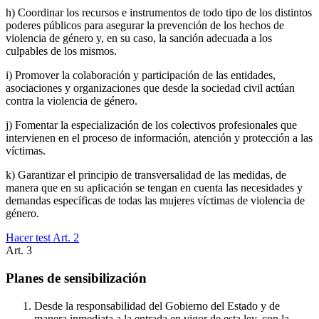
h) Coordinar los recursos e instrumentos de todo tipo de los distintos
poderes públicos para asegurar la prevención de los hechos de
violencia de género y, en su caso, la sanción adecuada a los
culpables de los mismos.
i) Promover la colaboración y participación de las entidades,
asociaciones y organizaciones que desde la sociedad civil actúan
contra la violencia de género.
j) Fomentar la especialización de los colectivos profesionales que
intervienen en el proceso de información, atención y protección a las
víctimas.
k) Garantizar el principio de transversalidad de las medidas, de
manera que en su aplicación se tengan en cuenta las necesidades y
demandas específicas de todas las mujeres víctimas de violencia de
género.
Hacer test Art.
2
Art.
3
Planes de sensibilización
Desde la responsabilidad del Gobierno del Estado y de
manera inmediata a la entrada en vigor de esta ley, con la