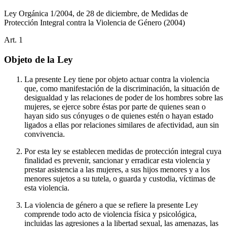
Ley Orgánica 1/2004, de 28 de diciembre, de Medidas de
Protección Integral contra la Violencia de Género
(2004)
Art.
1
Objeto de la Ley
La presente Ley tiene por objeto actuar contra la violencia
que, como manifestación de la discriminación, la situación de
desigualdad y las relaciones de poder de los hombres sobre las
mujeres, se ejerce sobre éstas por parte de quienes sean o
hayan sido sus cónyuges o de quienes estén o hayan estado
ligados a ellas por relaciones similares de afectividad, aun sin
convivencia.
Por esta ley se establecen medidas de protección integral cuya
finalidad es prevenir, sancionar y erradicar esta violencia y
prestar asistencia a las mujeres, a sus hijos menores y a los
menores sujetos a su tutela, o guarda y custodia, víctimas de
esta violencia.
La violencia de género a que se refiere la presente Ley
comprende todo acto de violencia física y psicológica,
incluidas las agresiones a la libertad sexual, las amenazas, las