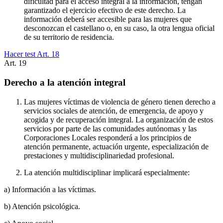
dificultad para el acceso integral a la información, tengan
garantizado el ejercicio efectivo de este derecho. La
información deberá ser accesible para las mujeres que
desconozcan el castellano o, en su caso, la otra lengua oficial
de su territorio de residencia.
Hacer test Art.
18
Art.
19
Derecho a la atención integral
Las mujeres víctimas de violencia de género tienen derecho a
servicios sociales de atención, de emergencia, de apoyo y
acogida y de recuperación integral. La organización de estos
servicios por parte de las comunidades autónomas y las
Corporaciones Locales responderá a los principios de
atención permanente, actuación urgente, especialización de
prestaciones y multidisciplinariedad profesional.
La atención multidisciplinar implicará especialmente:
a) Información a las víctimas.
b) Atención psicológica.