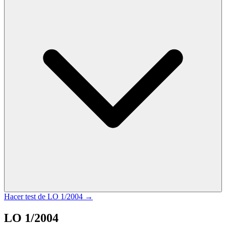
Hacer test de
LO 1/2004
→
LO 1/2004