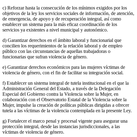
c) Reforzar hasta la consecución de los mínimos exigidos por los
objetivos de la ley los servicios sociales de información, de atención,
de emergencia, de apoyo y de recuperación integral, así como
establecer un sistema para la más eficaz coordinación de los
servicios ya existentes a nivel municipal y autonómico.
d) Garantizar derechos en el ámbito laboral y funcionarial que
concilien los requerimientos de la relación laboral y de empleo
público con las circunstancias de aquellas trabajadoras o
funcionarias que sufran violencia de género.
e) Garantizar derechos económicos para las mujeres víctimas de
violencia de género, con el fin de facilitar su integración social.
f) Establecer un sistema integral de tutela institucional en el que la
Administración General del Estado, a través de la Delegación
Especial del Gobierno contra la Violencia sobre la Mujer, en
colaboración con el Observatorio Estatal de la Violencia sobre la
Mujer, impulse la creación de políticas públicas dirigidas a ofrecer
tutela a las víctimas de la violencia contemplada en la presente Ley.
g) Fortalecer el marco penal y procesal vigente para asegurar una
protección integral, desde las instancias jurisdiccionales, a las
víctimas de violencia de género.