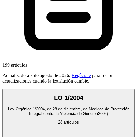
199
artículos
Actualizado a
7 de agosto de 2026
.
Regístrate
para recibir
actualizaciones cuando la legislación cambie.
LO 1/2004
Ley Orgánica 1/2004, de 28 de diciembre, de Medidas de Protección
Integral contra la Violencia de Género
(2004)
28
artículos