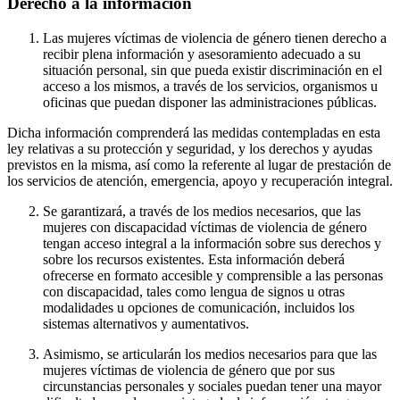
Derecho a la información
Las mujeres víctimas de violencia de género tienen derecho a
recibir plena información y asesoramiento adecuado a su
situación personal, sin que pueda existir discriminación en el
acceso a los mismos, a través de los servicios, organismos u
oficinas que puedan disponer las administraciones públicas.
Dicha información comprenderá las medidas contempladas en esta
ley relativas a su protección y seguridad, y los derechos y ayudas
previstos en la misma, así como la referente al lugar de prestación de
los servicios de atención, emergencia, apoyo y recuperación integral.
Se garantizará, a través de los medios necesarios, que las
mujeres con discapacidad víctimas de violencia de género
tengan acceso integral a la información sobre sus derechos y
sobre los recursos existentes. Esta información deberá
ofrecerse en formato accesible y comprensible a las personas
con discapacidad, tales como lengua de signos u otras
modalidades u opciones de comunicación, incluidos los
sistemas alternativos y aumentativos.
Asimismo, se articularán los medios necesarios para que las
mujeres víctimas de violencia de género que por sus
circunstancias personales y sociales puedan tener una mayor