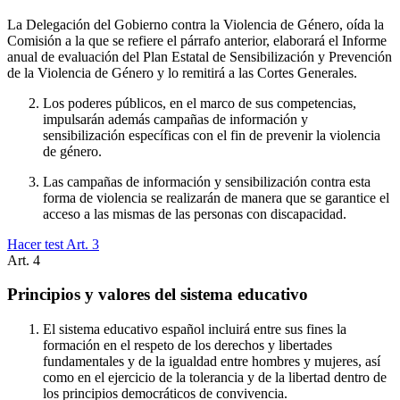
La Delegación del Gobierno contra la Violencia de Género, oída la
Comisión a la que se refiere el párrafo anterior, elaborará el Informe
anual de evaluación del Plan Estatal de Sensibilización y Prevención
de la Violencia de Género y lo remitirá a las Cortes Generales.
Los poderes públicos, en el marco de sus competencias,
impulsarán además campañas de información y
sensibilización específicas con el fin de prevenir la violencia
de género.
Las campañas de información y sensibilización contra esta
forma de violencia se realizarán de manera que se garantice el
acceso a las mismas de las personas con discapacidad.
Hacer test Art.
3
Art.
4
Principios y valores del sistema educativo
El sistema educativo español incluirá entre sus fines la
formación en el respeto de los derechos y libertades
fundamentales y de la igualdad entre hombres y mujeres, así
como en el ejercicio de la tolerancia y de la libertad dentro de
los principios democráticos de convivencia.