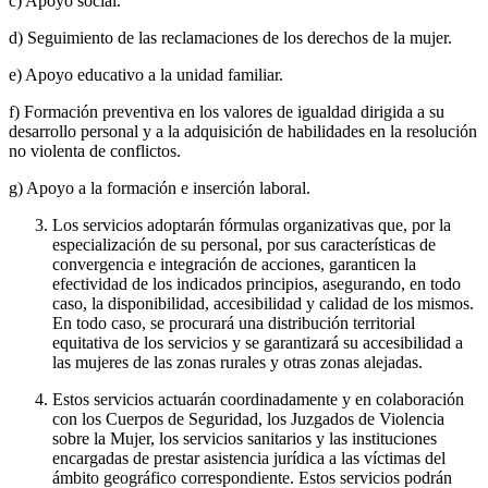
c) Apoyo social.
d) Seguimiento de las reclamaciones de los derechos de la mujer.
e) Apoyo educativo a la unidad familiar.
f) Formación preventiva en los valores de igualdad dirigida a su
desarrollo personal y a la adquisición de habilidades en la resolución
no violenta de conflictos.
g) Apoyo a la formación e inserción laboral.
Los servicios adoptarán fórmulas organizativas que, por la
especialización de su personal, por sus características de
convergencia e integración de acciones, garanticen la
efectividad de los indicados principios, asegurando, en todo
caso, la disponibilidad, accesibilidad y calidad de los mismos.
En todo caso, se procurará una distribución territorial
equitativa de los servicios y se garantizará su accesibilidad a
las mujeres de las zonas rurales y otras zonas alejadas.
Estos servicios actuarán coordinadamente y en colaboración
con los Cuerpos de Seguridad, los Juzgados de Violencia
sobre la Mujer, los servicios sanitarios y las instituciones
encargadas de prestar asistencia jurídica a las víctimas del
ámbito geográfico correspondiente. Estos servicios podrán