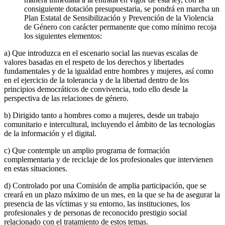
consiguiente dotación presupuestaria, se pondrá en marcha un
Plan Estatal de Sensibilización y Prevención de la Violencia
de Género con carácter permanente que como mínimo recoja
los siguientes elementos:
a) Que introduzca en el escenario social las nuevas escalas de
valores basadas en el respeto de los derechos y libertades
fundamentales y de la igualdad entre hombres y mujeres, así como
en el ejercicio de la tolerancia y de la libertad dentro de los
principios democráticos de convivencia, todo ello desde la
perspectiva de las relaciones de género.
b) Dirigido tanto a hombres como a mujeres, desde un trabajo
comunitario e intercultural, incluyendo el ámbito de las tecnologías
de la información y el digital.
c) Que contemple un amplio programa de formación
complementaria y de reciclaje de los profesionales que intervienen
en estas situaciones.
d) Controlado por una Comisión de amplia participación, que se
creará en un plazo máximo de un mes, en la que se ha de asegurar la
presencia de las víctimas y su entorno, las instituciones, los
profesionales y de personas de reconocido prestigio social
relacionado con el tratamiento de estos temas.