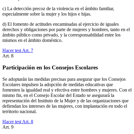
c) La detección precoz de la violencia en el ámbito familiar,
especialmente sobre la mujer y los hijos e hijas.
d) El fomento de actitudes encaminadas al ejercicio de iguales
derechos y obligaciones por parte de mujeres y hombres, tanto en el
ámbito público como privado, y la corresponsabilidad entre los
mismos en el ámbito doméstico.
Hacer test Art.
7
Art.
8
Participación en los Consejos Escolares
Se adoptarán las medidas precisas para asegurar que los Consejos
Escolares impulsen la adopción de medidas educativas que
fomenten la igualdad real y efectiva entre hombres y mujeres. Con el
mismo fin, en el Consejo Escolar del Estado se asegurará la
representación del Instituto de la Mujer y de las organizaciones que
defiendan los intereses de las mujeres, con implantación en todo el
territorio nacional.
Hacer test Art.
8
Art.
9