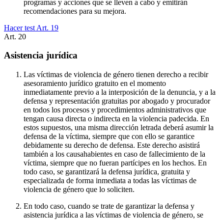
programas y acciones que se lleven a cabo y emitirán
recomendaciones para su mejora.
Hacer test Art.
19
Art.
20
Asistencia jurídica
Las víctimas de violencia de género tienen derecho a recibir
asesoramiento jurídico gratuito en el momento
inmediatamente previo a la interposición de la denuncia, y a la
defensa y representación gratuitas por abogado y procurador
en todos los procesos y procedimientos administrativos que
tengan causa directa o indirecta en la violencia padecida. En
estos supuestos, una misma dirección letrada deberá asumir la
defensa de la víctima, siempre que con ello se garantice
debidamente su derecho de defensa. Este derecho asistirá
también a los causahabientes en caso de fallecimiento de la
víctima, siempre que no fueran partícipes en los hechos. En
todo caso, se garantizará la defensa jurídica, gratuita y
especializada de forma inmediata a todas las víctimas de
violencia de género que lo soliciten.
En todo caso, cuando se trate de garantizar la defensa y
asistencia jurídica a las víctimas de violencia de género, se