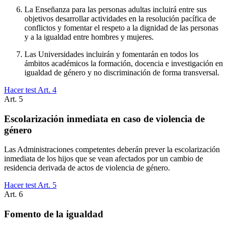
La Enseñanza para las personas adultas incluirá entre sus
objetivos desarrollar actividades en la resolución pacífica de
conflictos y fomentar el respeto a la dignidad de las personas
y a la igualdad entre hombres y mujeres.
Las Universidades incluirán y fomentarán en todos los
ámbitos académicos la formación, docencia e investigación en
igualdad de género y no discriminación de forma transversal.
Hacer test Art.
4
Art.
5
Escolarización inmediata en caso de violencia de
género
Las Administraciones competentes deberán prever la escolarización
inmediata de los hijos que se vean afectados por un cambio de
residencia derivada de actos de violencia de género.
Hacer test Art.
5
Art.
6
Fomento de la igualdad