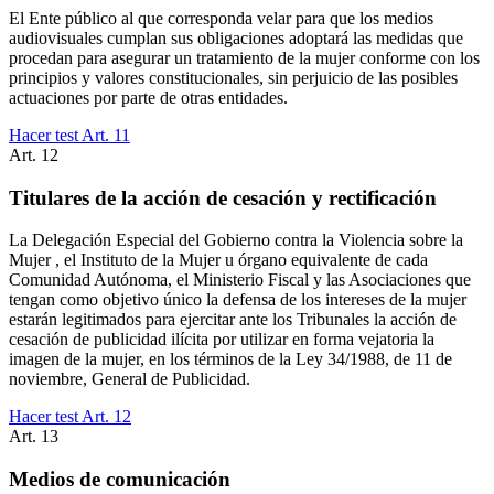
El Ente público al que corresponda velar para que los medios
audiovisuales cumplan sus obligaciones adoptará las medidas que
procedan para asegurar un tratamiento de la mujer conforme con los
principios y valores constitucionales, sin perjuicio de las posibles
actuaciones por parte de otras entidades.
Hacer test Art.
11
Art.
12
Titulares de la acción de cesación y rectificación
La Delegación Especial del Gobierno contra la Violencia sobre la
Mujer , el Instituto de la Mujer u órgano equivalente de cada
Comunidad Autónoma, el Ministerio Fiscal y las Asociaciones que
tengan como objetivo único la defensa de los intereses de la mujer
estarán legitimados para ejercitar ante los Tribunales la acción de
cesación de publicidad ilícita por utilizar en forma vejatoria la
imagen de la mujer, en los términos de la Ley 34/1988, de 11 de
noviembre, General de Publicidad.
Hacer test Art.
12
Art.
13
Medios de comunicación