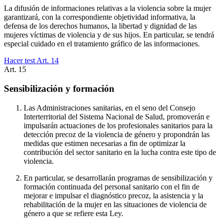
La difusión de informaciones relativas a la violencia sobre la mujer
garantizará, con la correspondiente objetividad informativa, la
defensa de los derechos humanos, la libertad y dignidad de las
mujeres víctimas de violencia y de sus hijos. En particular, se tendrá
especial cuidado en el tratamiento gráfico de las informaciones.
Hacer test Art.
14
Art.
15
Sensibilización y formación
Las Administraciones sanitarias, en el seno del Consejo
Interterritorial del Sistema Nacional de Salud, promoverán e
impulsarán actuaciones de los profesionales sanitarios para la
detección precoz de la violencia de género y propondrán las
medidas que estimen necesarias a fin de optimizar la
contribución del sector sanitario en la lucha contra este tipo de
violencia.
En particular, se desarrollarán programas de sensibilización y
formación continuada del personal sanitario con el fin de
mejorar e impulsar el diagnóstico precoz, la asistencia y la
rehabilitación de la mujer en las situaciones de violencia de
género a que se refiere esta Ley.