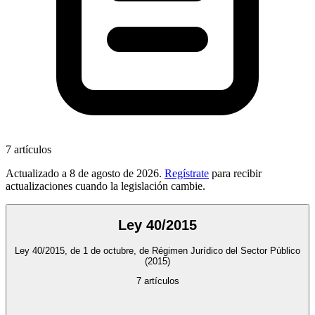
7
artículos
Actualizado a
8 de agosto de 2026
.
Regístrate
para recibir
actualizaciones cuando la legislación cambie.
Ley 40/2015
Ley 40/2015, de 1 de octubre, de Régimen Jurídico del Sector Público
(2015)
7
artículos