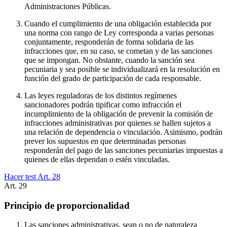
Administraciones Públicas.
Cuando el cumplimiento de una obligación establecida por
una norma con rango de Ley corresponda a varias personas
conjuntamente, responderán de forma solidaria de las
infracciones que, en su caso, se cometan y de las sanciones
que se impongan. No obstante, cuando la sanción sea
pecuniaria y sea posible se individualizará en la resolución en
función del grado de participación de cada responsable.
Las leyes reguladoras de los distintos regímenes
sancionadores podrán tipificar como infracción el
incumplimiento de la obligación de prevenir la comisión de
infracciones administrativas por quienes se hallen sujetos a
una relación de dependencia o vinculación. Asimismo, podrán
prever los supuestos en que determinadas personas
responderán del pago de las sanciones pecuniarias impuestas a
quienes de ellas dependan o estén vinculadas.
Hacer test Art.
28
Art.
29
Principio de proporcionalidad
Las sanciones administrativas, sean o no de naturaleza