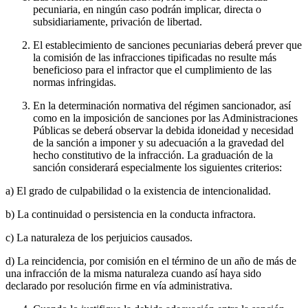
pecuniaria, en ningún caso podrán implicar, directa o
subsidiariamente, privación de libertad.
El establecimiento de sanciones pecuniarias deberá prever que
la comisión de las infracciones tipificadas no resulte más
beneficioso para el infractor que el cumplimiento de las
normas infringidas.
En la determinación normativa del régimen sancionador, así
como en la imposición de sanciones por las Administraciones
Públicas se deberá observar la debida idoneidad y necesidad
de la sanción a imponer y su adecuación a la gravedad del
hecho constitutivo de la infracción. La graduación de la
sanción considerará especialmente los siguientes criterios:
a) El grado de culpabilidad o la existencia de intencionalidad.
b) La continuidad o persistencia en la conducta infractora.
c) La naturaleza de los perjuicios causados.
d) La reincidencia, por comisión en el término de un año de más de
una infracción de la misma naturaleza cuando así haya sido
declarado por resolución firme en vía administrativa.