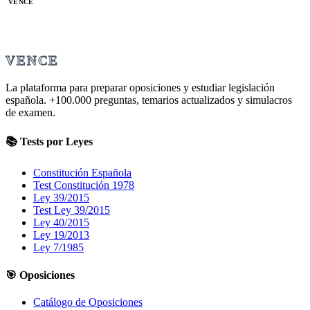
VENCE
VENCE
La plataforma para preparar oposiciones y estudiar legislación
española.
+100.000
preguntas, temarios actualizados y simulacros
de examen.
📚 Tests por Leyes
Constitución Española
Test Constitución 1978
Ley 39/2015
Test Ley 39/2015
Ley 40/2015
Ley 19/2013
Ley 7/1985
🎯 Oposiciones
Catálogo de Oposiciones