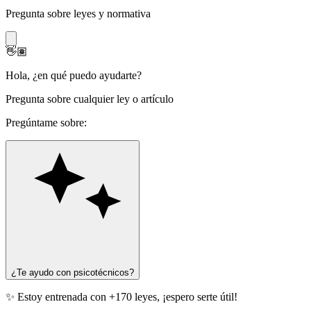
Pregunta sobre leyes y normativa
👋🏽
Hola
,
¿en qué puedo ayudarte?
Pregunta sobre cualquier ley o artículo
Pregúntame sobre:
¿Te ayudo con psicotécnicos?
✨ Estoy entrenada con +170 leyes, ¡espero serte útil!