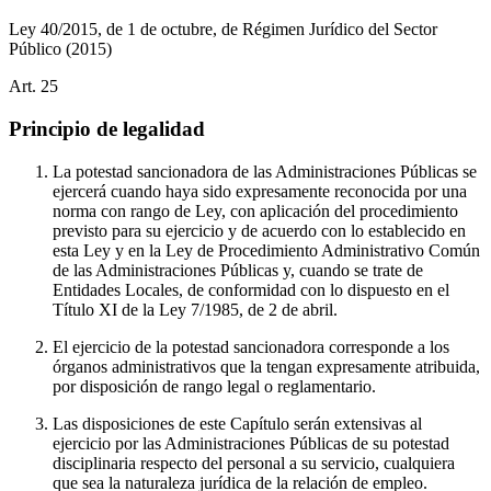
Ley 40/2015, de 1 de octubre, de Régimen Jurídico del Sector
Público
(2015)
Art.
25
Principio de legalidad
La potestad sancionadora de las Administraciones Públicas se
ejercerá cuando haya sido expresamente reconocida por una
norma con rango de Ley, con aplicación del procedimiento
previsto para su ejercicio y de acuerdo con lo establecido en
esta Ley y en la Ley de Procedimiento Administrativo Común
de las Administraciones Públicas y, cuando se trate de
Entidades Locales, de conformidad con lo dispuesto en el
Título XI de la Ley 7/1985, de 2 de abril.
El ejercicio de la potestad sancionadora corresponde a los
órganos administrativos que la tengan expresamente atribuida,
por disposición de rango legal o reglamentario.
Las disposiciones de este Capítulo serán extensivas al
ejercicio por las Administraciones Públicas de su potestad
disciplinaria respecto del personal a su servicio, cualquiera
que sea la naturaleza jurídica de la relación de empleo.