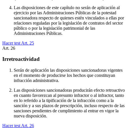
Las disposiciones de este capítulo no serán de aplicación al
ejercicio por las Administraciones Públicas de la potestad
sancionadora respecto de quienes estén vinculados a ellas por
relaciones reguladas por la legislación de contratos del sector
público o por la legislación patrimonial de las
Administraciones Públicas.
Hacer test Art.
25
Art.
26
Irretroactividad
Serán de aplicación las disposiciones sancionadoras vigentes
en el momento de producirse los hechos que constituyan
infracción administrativa.
Las disposiciones sancionadoras producirán efecto retroactivo
en cuanto favorezcan al presunto infractor o al infractor, tanto
en lo referido a la tipificación de la infracción como a la
sanción y a sus plazos de prescripción, incluso respecto de las
sanciones pendientes de cumplimiento al entrar en vigor la
nueva disposición.
Hacer test Art.
26