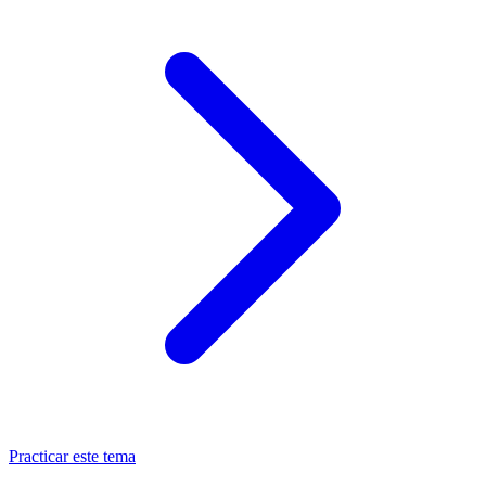
Practicar este tema