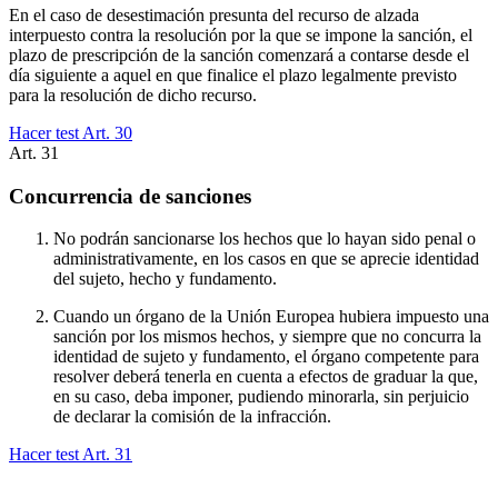
En el caso de desestimación presunta del recurso de alzada
interpuesto contra la resolución por la que se impone la sanción, el
plazo de prescripción de la sanción comenzará a contarse desde el
día siguiente a aquel en que finalice el plazo legalmente previsto
para la resolución de dicho recurso.
Hacer test Art.
30
Art.
31
Concurrencia de sanciones
No podrán sancionarse los hechos que lo hayan sido penal o
administrativamente, en los casos en que se aprecie identidad
del sujeto, hecho y fundamento.
Cuando un órgano de la Unión Europea hubiera impuesto una
sanción por los mismos hechos, y siempre que no concurra la
identidad de sujeto y fundamento, el órgano competente para
resolver deberá tenerla en cuenta a efectos de graduar la que,
en su caso, deba imponer, pudiendo minorarla, sin perjuicio
de declarar la comisión de la infracción.
Hacer test Art.
31