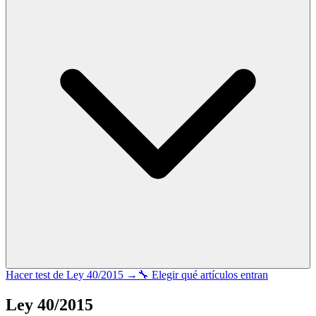
Hacer test de
Ley 40/2015
→
🔧 Elegir qué artículos entran
Ley 40/2015