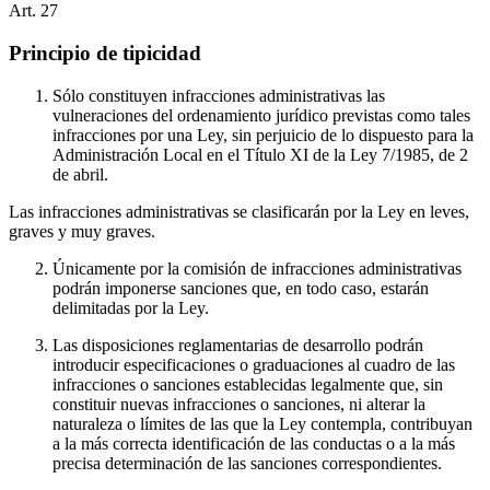
Art.
27
Principio de tipicidad
Sólo constituyen infracciones administrativas las
vulneraciones del ordenamiento jurídico previstas como tales
infracciones por una Ley, sin perjuicio de lo dispuesto para la
Administración Local en el Título XI de la Ley 7/1985, de 2
de abril.
Las infracciones administrativas se clasificarán por la Ley en leves,
graves y muy graves.
Únicamente por la comisión de infracciones administrativas
podrán imponerse sanciones que, en todo caso, estarán
delimitadas por la Ley.
Las disposiciones reglamentarias de desarrollo podrán
introducir especificaciones o graduaciones al cuadro de las
infracciones o sanciones establecidas legalmente que, sin
constituir nuevas infracciones o sanciones, ni alterar la
naturaleza o límites de las que la Ley contempla, contribuyan
a la más correcta identificación de las conductas o a la más
precisa determinación de las sanciones correspondientes.