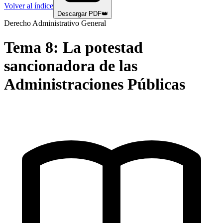
Volver al índice
Descargar PDF
👑
Derecho Administrativo General
Tema
8
:
La potestad
sancionadora de las
Administraciones Públicas