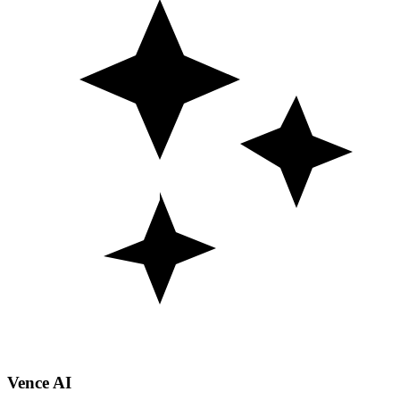
Vence AI