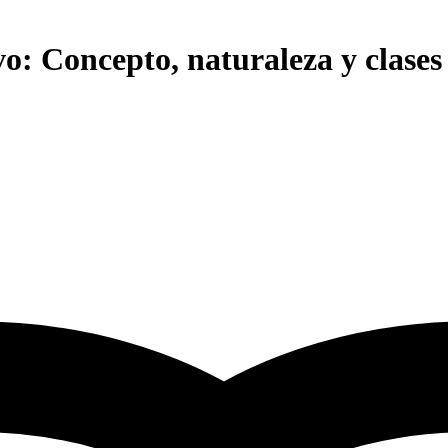
o: Concepto, naturaleza y clases