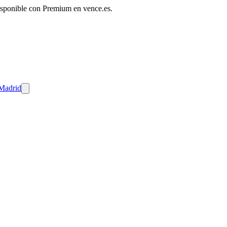
disponible con Premium en vence.es.
 Madrid