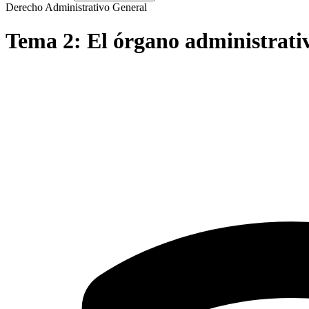
Derecho Administrativo General
Tema
2
:
El órgano administrativ